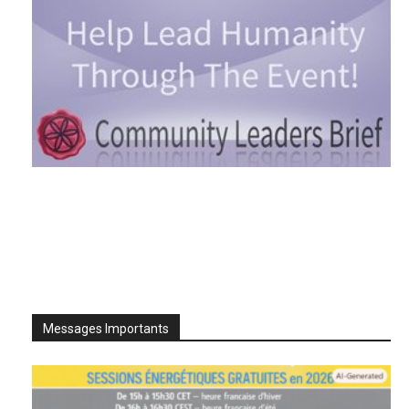
Messages Importants