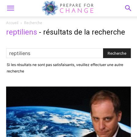
Accueil
Recherche
reptiliens
-
résultats de la recherche
Si les résultats ne sont pas satisfaisants, veuillez effectuer une autre
recherche