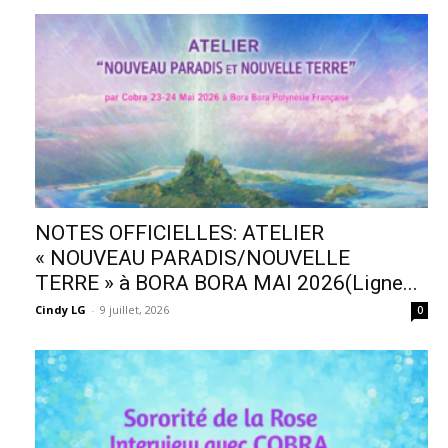
NOTES OFFICIELLES: ATELIER
« NOUVEAU PARADIS/NOUVELLE
TERRE » à BORA BORA MAI 2026(Ligne...
Cindy LG
-
9 juillet, 2026
0