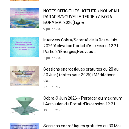
NOTES OFFICIELLES: ATELIER « NOUVEAU
PARADIS/NOUVELLE TERRE » à BORA
BORA MAI 2026(Ligne...
9 juillet, 2026
Interview Cobra/Sororité de la Rose-Juin
2026″Activation Portail d’Ascension 12:21
Partie 2″(Énergies,Nouveau...
4 juillet, 2026
Sessions énergétiques gratuites du 28 au
30 Juin(+dates pour 2026)+Méditations
de...
27 juin, 2026
Cobra-9 Juin 2026-« Partager au maximum
! Activation du Portail d’Ascension 12:21...
10 juin, 2026
Sessions énergétiques gratuites du 30 Mai