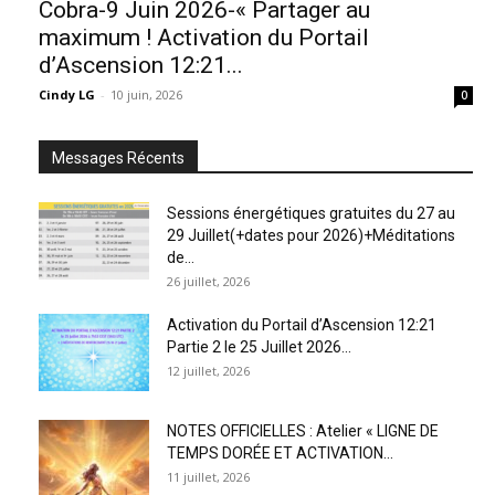
Cobra-9 Juin 2026-« Partager au
maximum ! Activation du Portail
d’Ascension 12:21...
Cindy LG
-
10 juin, 2026
0
Messages Récents
Sessions énergétiques gratuites du 27 au
29 Juillet(+dates pour 2026)+Méditations
de...
26 juillet, 2026
Activation du Portail d’Ascension 12:21
Partie 2 le 25 Juillet 2026...
12 juillet, 2026
NOTES OFFICIELLES : Atelier « LIGNE DE
TEMPS DORÉE ET ACTIVATION...
11 juillet, 2026