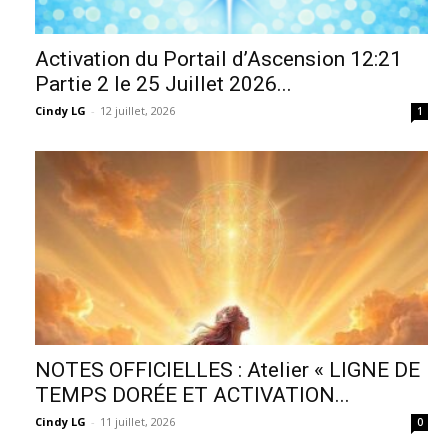
Activation du Portail d’Ascension 12:21
Partie 2 le 25 Juillet 2026...
Cindy LG
-
12 juillet, 2026
1
NOTES OFFICIELLES : Atelier « LIGNE DE
TEMPS DORÉE ET ACTIVATION...
Cindy LG
-
11 juillet, 2026
0