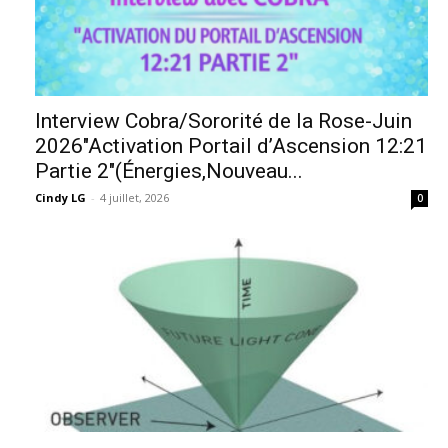
Interview Cobra/Sororité de la Rose-Juin
2026″Activation Portail d’Ascension 12:21
Partie 2″(Énergies,Nouveau...
Cindy LG
-
4 juillet, 2026
0