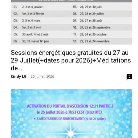
Sessions énergétiques gratuites du 27 au
29 Juillet(+dates pour 2026)+Méditations
de...
Cindy LG
-
26 juillet, 2026
0