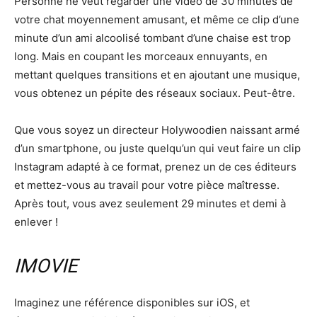
Personne ne veut regarder une vidéo de 30 minutes de
votre chat moyennement amusant, et même ce clip d’une
minute d’un ami alcoolisé tombant d’une chaise est trop
long. Mais en coupant les morceaux ennuyants, en
mettant quelques transitions et en ajoutant une musique,
vous obtenez un pépite des réseaux sociaux. Peut-être.
Que vous soyez un directeur Holywoodien naissant armé
d’un smartphone, ou juste quelqu’un qui veut faire un clip
Instagram adapté à ce format, prenez un de ces éditeurs
et mettez-vous au travail pour votre pièce maîtresse.
Après tout, vous avez seulement 29 minutes et demi à
enlever !
IMOVIE
Imaginez une référence disponibles sur iOS, et