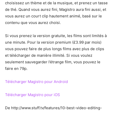
choisissez un thème et de la musique, et prenez un tasse
de thé. Quand vous aurez fini, Magistro aura fini aussi, et
vous aurez un court clip hautement animé, basé sur le
contenu que vous aurez choisi.
Si vous prenez la version gratuite, les films sont limités à
une minute. Pour la version premium (£3.99 par mois)
vous pouvez faire de plus longs films avec plus de clips
et télécharger de manière illimité. Si vous voulez
seulement sauvegarder l’étrange film, vous pouvez le
faire en 79p.
Télécharger Magistro pour Android
Télécharger Magistro pour iOS
De http://www.stuff.tv/features/10-best-video-editing-