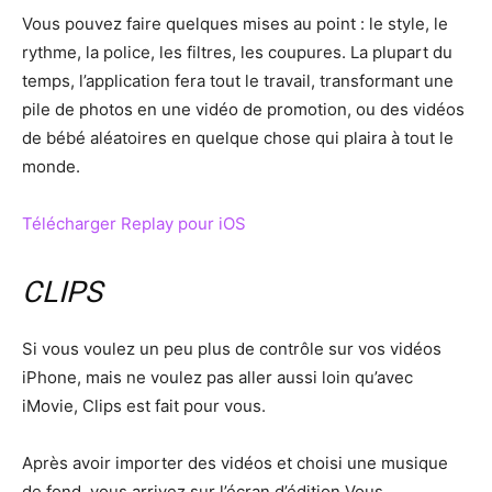
Vous pouvez faire quelques mises au point : le style, le
rythme, la police, les filtres, les coupures. La plupart du
temps, l’application fera tout le travail, transformant une
pile de photos en une vidéo de promotion, ou des vidéos
de bébé aléatoires en quelque chose qui plaira à tout le
monde.
Télécharger Replay pour iOS
CLIPS
Si vous voulez un peu plus de contrôle sur vos vidéos
iPhone, mais ne voulez pas aller aussi loin qu’avec
iMovie, Clips est fait pour vous.
Après avoir importer des vidéos et choisi une musique
de fond, vous arrivez sur l’écran d’édition.Vous