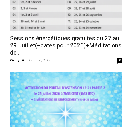
Sessions énergétiques gratuites du 27 au
29 Juillet(+dates pour 2026)+Méditations
de...
Cindy LG
-
26 juillet, 2026
0