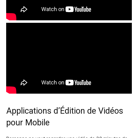
Applications d’Édition de Vidéos
pour Mobile