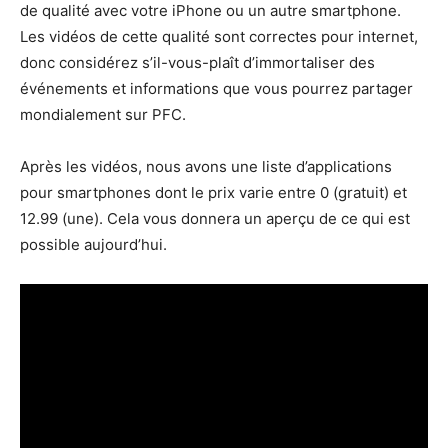
de qualité avec votre iPhone ou un autre smartphone.
Les vidéos de cette qualité sont correctes pour internet,
donc considérez s’il-vous-plaît d’immortaliser des
événements et informations que vous pourrez partager
mondialement sur PFC.
Après les vidéos, nous avons une liste d’applications
pour smartphones dont le prix varie entre 0 (gratuit) et
12.99 (une). Cela vous donnera un aperçu de ce qui est
possible aujourd’hui.