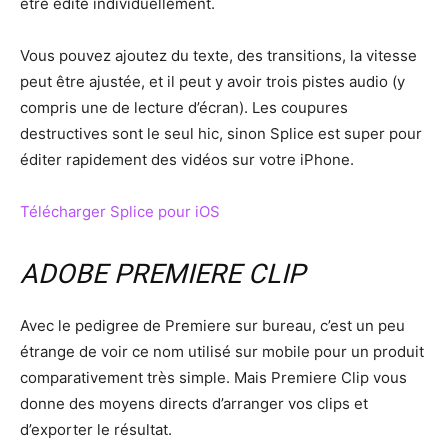
être édité individuellement.
Vous pouvez ajoutez du texte, des transitions, la vitesse
peut être ajustée, et il peut y avoir trois pistes audio (y
compris une de lecture d’écran). Les coupures
destructives sont le seul hic, sinon Splice est super pour
éditer rapidement des vidéos sur votre iPhone.
Télécharger Splice pour iOS
ADOBE PREMIERE CLIP
Avec le pedigree de Premiere sur bureau, c’est un peu
étrange de voir ce nom utilisé sur mobile pour un produit
comparativement très simple. Mais Premiere Clip vous
donne des moyens directs d’arranger vos clips et
d’exporter le résultat.