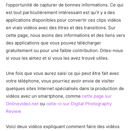
l’opportunité de capturer de bonnes informations. Ce qui
est tout particulièrement intéressant est qu’il y a des
applications disponibles pour convertir ces clips vidéos
en vrais vidéos avec des titres et des transitions. Sur
cette page, nous avons des informations et des liens vers
des applications que vous pouvez télécharger
gratuitement ou pour une faible contribution. Dites-nous
si vous les aimez et si vous les avez trouvé utiles.
Une fois que vous aurez saisi ce qui peut être fait avec
votre téléphone, vous pourriez avoir envie de visiter
quelques sites Internet spécialisés dans la production de
vidéos avec un smartphone, comme
cette page sur
Onlinevideo.net
ou
celle-ci sur Digital Photography
Review
Voici deux vidéos expliquant comment faire des vidéos