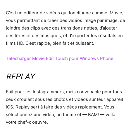
C’est un éditeur de vidéos qui fonctionne comme iMovie,
vous permettant de créer des vidéos image par image, de
joindre des clips avec des transitions nettes, d’ajouter
des titres et des musiques, et d’exporter les résultats en
films HD. C’est rapide, bien fait et puissant.
Télécharger Movie Edit Touch pour Windows Phone
REPLAY
Fait pour les Instagrammers, mais convenable pour tous
ceux croulant sous les photos et vidéos sur leur appareil
iOS, Replay sert à faire des vidéos rapidement. Vous
sélectionnez une vidéo, un thème et — BAM! — voilà
votre chef-d’oeuvre.