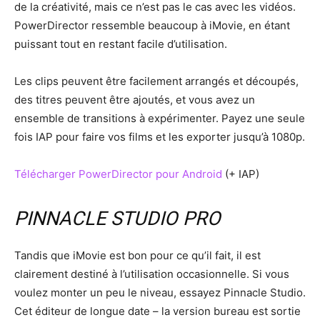
de la créativité, mais ce n’est pas le cas avec les vidéos.
PowerDirector ressemble beaucoup à iMovie, en étant
puissant tout en restant facile d’utilisation.
Les clips peuvent être facilement arrangés et découpés,
des titres peuvent être ajoutés, et vous avez un
ensemble de transitions à expérimenter. Payez une seule
fois IAP pour faire vos films et les exporter jusqu’à 1080p.
Télécharger PowerDirector pour Android
(+ IAP)
PINNACLE STUDIO PRO
Tandis que iMovie est bon pour ce qu’il fait, il est
clairement destiné à l’utilisation occasionnelle. Si vous
voulez monter un peu le niveau, essayez Pinnacle Studio.
Cet éditeur de longue date – la version bureau est sortie