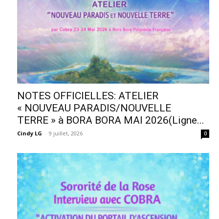
NOTES OFFICIELLES: ATELIER
« NOUVEAU PARADIS/NOUVELLE
TERRE » à BORA BORA MAI 2026(Ligne...
Cindy LG
-
9 juillet, 2026
0