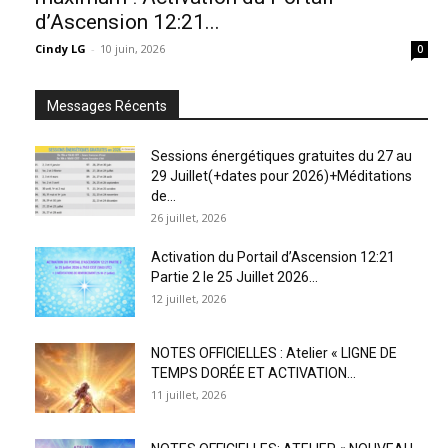
d’Ascension 12:21...
Cindy LG
-
10 juin, 2026
0
Messages Récents
Sessions énergétiques gratuites du 27 au
29 Juillet(+dates pour 2026)+Méditations
de...
26 juillet, 2026
Activation du Portail d’Ascension 12:21
Partie 2 le 25 Juillet 2026...
12 juillet, 2026
NOTES OFFICIELLES : Atelier « LIGNE DE
TEMPS DORÉE ET ACTIVATION...
11 juillet, 2026