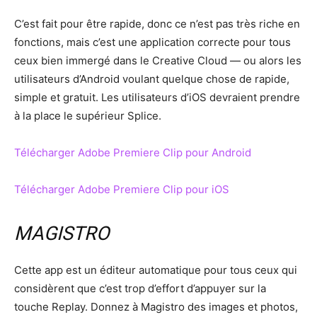
C’est fait pour être rapide, donc ce n’est pas très riche en
fonctions, mais c’est une application correcte pour tous
ceux bien immergé dans le Creative Cloud — ou alors les
utilisateurs d’Android voulant quelque chose de rapide,
simple et gratuit. Les utilisateurs d’iOS devraient prendre
à la place le supérieur Splice.
Télécharger Adobe Premiere Clip pour Android
Télécharger Adobe Premiere Clip pour iOS
MAGISTRO
Cette app est un éditeur automatique pour tous ceux qui
considèrent que c’est trop d’effort d’appuyer sur la
touche Replay. Donnez à Magistro des images et photos,