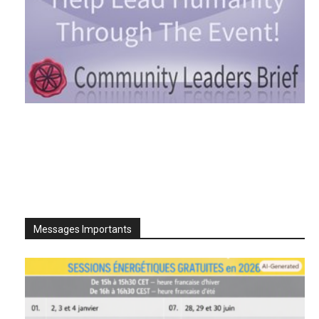
Messages Importants