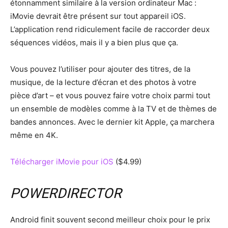
étonnamment similaire à la version ordinateur Mac :
iMovie devrait être présent sur tout appareil iOS.
L’application rend ridiculement facile de raccorder deux
séquences vidéos, mais il y a bien plus que ça.
Vous pouvez l’utiliser pour ajouter des titres, de la
musique, de la lecture d’écran et des photos à votre
pièce d’art – et vous pouvez faire votre choix parmi tout
un ensemble de modèles comme à la TV et de thèmes de
bandes annonces. Avec le dernier kit Apple, ça marchera
même en 4K.
Télécharger iMovie pour iOS
($4.99)
POWERDIRECTOR
Android finit souvent second meilleur choix pour le prix