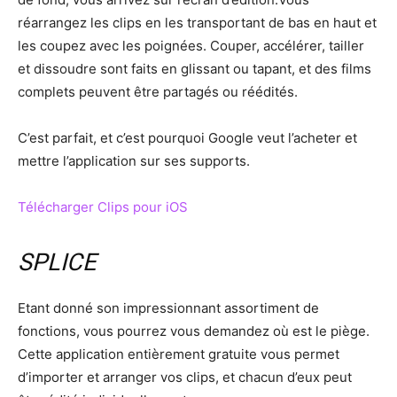
réarrangez les clips en les transportant de bas en haut et
les coupez avec les poignées. Couper, accélérer, tailler
et dissoudre sont faits en glissant ou tapant, et des films
complets peuvent être partagés ou réédités.
C’est parfait, et c’est pourquoi Google veut l’acheter et
mettre l’application sur ses supports.
Télécharger Clips pour iOS
SPLICE
Etant donné son impressionnant assortiment de
fonctions, vous pourrez vous demandez où est le piège.
Cette application entièrement gratuite vous permet
d’importer et arranger vos clips, et chacun d’eux peut