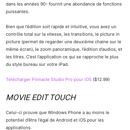
dans les années 90- fournit une abondance de fonctions
puissantes.
Bien que l’édition soit rapide et intuitive, vous avez un
contrôle total sur la vitesse, les transitions, le picture in
picture (permet de regarder une deuxième chaine sur le
même écran), le zoom panoramique, l’édition d’audios, et
les titres. C’est l’application ce qui se rapproche le plus
du style bureau sur votre iPad.
Télécharger Pinnacle Studio Pro pour iOS
($12.99)
MOVIE EDIT TOUCH
Celui-ci prouve que Windows Phone a au moins le
potentiel d’être l’égal de Android et iOS pour les
applications.