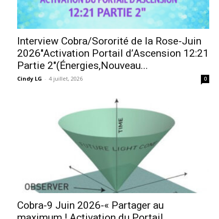
Interview Cobra/Sororité de la Rose-Juin
2026″Activation Portail d’Ascension 12:21
Partie 2″(Énergies,Nouveau...
Cindy LG
-
4 juillet, 2026
0
Cobra-9 Juin 2026-« Partager au
maximum ! Activation du Portail