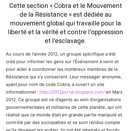
Cette section « Cobra et le Mouvement
de la Résistance » est dédiée au
mouvement global qui travaille pour la
liberté et la vérité et contre l’oppression
et l’esclavage.
Au cours de l’année 2012, un groupe spécifique a été
créé pour informer les gens sur l’Événement à venir et
pour aider à coordonner les nombreux membres de la
Résistance qui s’y consacrent. Leur messager anonyme,
ayant pour nom de code Cobra, a ouvert un site
informationnel :
http://2012portal.blogspot.com/
en Mars
2012.
Ce groupe est né d’agents au sein d’organisations
gouvernementales et militaires de cette planète, qui ont
réalisé que ce monde était en grande partie manipulé et
contrôlé par des sociopathes et se sont rendus compte
qu’ils devaient les arrêter. Ils ont été attaqués et forcés