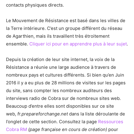
contacts physiques directs.
Le Mouvement de Résistance est basé dans les villes de
la Terre intérieure. C’est un groupe différent du réseau
de Agarthien, mais ils travaillent très étroitement
ensemble.
Cliquer ici pour en apprendre plus à leur sujet
.
Depuis la création de leur site internet, la voix de la
Résistance a réunie une large audience à travers de
nombreux pays et cultures différents. Si bien qu’en Juin
2016 il y a eu plus de 28 millions de visites sur les pages
du site, sans compter les nombreux auditeurs des
interviews radio de Cobra sur de nombreux sites web.
Beaucoup d’entre elles sont disponibles sur ce site
web,
fr.prepareforchange.net
dans la liste déroulante de
l’onglet de cette section. Consultez la page
Ressources
Cobra RM
(page française en cours de création)
pour