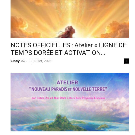
NOTES OFFICIELLES : Atelier « LIGNE DE
TEMPS DORÉE ET ACTIVATION...
Cindy LG
-
11 juillet, 2026
0