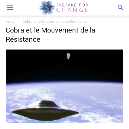
Accueil
Cobra et le Mouvement de la Résistance
Cobra et le Mouvement de la
Résistance