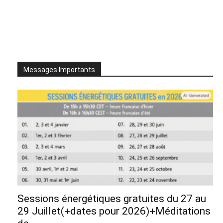
Messages Importants
Sessions énergétiques gratuites du 27 au
29 Juillet(+dates pour 2026)+Méditations