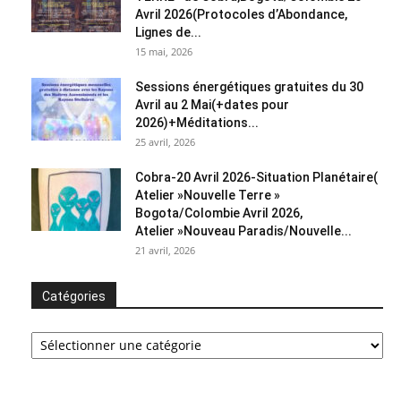
Avril 2026(Protocoles d’Abondance,
Lignes de...
15 mai, 2026
Sessions énergétiques gratuites du 30
Avril au 2 Mai(+dates pour
2026)+Méditations...
25 avril, 2026
Cobra-20 Avril 2026-Situation Planétaire(
Atelier »Nouvelle Terre »
Bogota/Colombie Avril 2026,
Atelier »Nouveau Paradis/Nouvelle...
21 avril, 2026
Catégories
Catégories