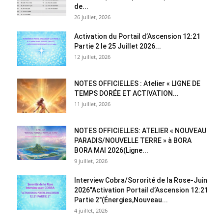
de...
26 juillet, 2026
Activation du Portail d’Ascension 12:21
Partie 2 le 25 Juillet 2026...
12 juillet, 2026
NOTES OFFICIELLES : Atelier « LIGNE DE
TEMPS DORÉE ET ACTIVATION...
11 juillet, 2026
NOTES OFFICIELLES: ATELIER « NOUVEAU
PARADIS/NOUVELLE TERRE » à BORA
BORA MAI 2026(Ligne...
9 juillet, 2026
Interview Cobra/Sororité de la Rose-Juin
2026″Activation Portail d’Ascension 12:21
Partie 2″(Énergies,Nouveau...
4 juillet, 2026