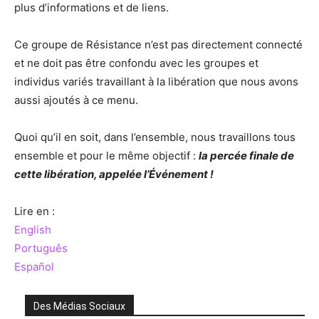
plus d’informations et de liens.
Ce groupe de Résistance n’est pas directement connecté
et ne doit pas être confondu avec les groupes et
individus variés travaillant à la libération que nous avons
aussi ajoutés à ce menu.
Quoi qu’il en soit, dans l’ensemble, nous travaillons tous
ensemble et pour le même objectif :
la percée finale de
cette libération, appelée l’Événement !
Lire en :
English
Português
Español
Des Médias Sociaux