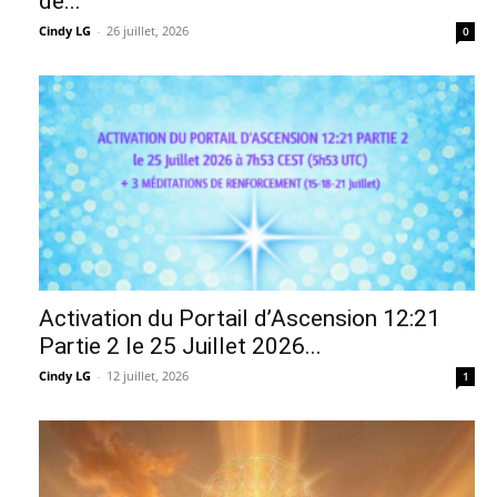
de...
Cindy LG
-
26 juillet, 2026
0
Activation du Portail d’Ascension 12:21
Partie 2 le 25 Juillet 2026...
Cindy LG
-
12 juillet, 2026
1