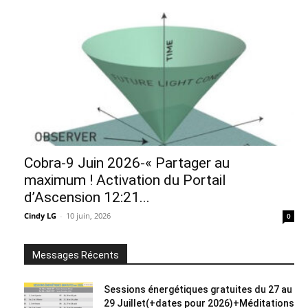
Cobra-9 Juin 2026-« Partager au
maximum ! Activation du Portail
d’Ascension 12:21...
Cindy LG
-
10 juin, 2026
0
Messages Récents
Sessions énergétiques gratuites du 27 au
29 Juillet(+dates pour 2026)+Méditations