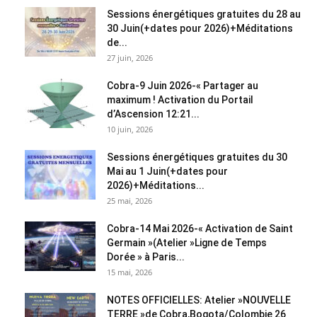
Sessions énergétiques gratuites du 28 au
30 Juin(+dates pour 2026)+Méditations
de...
27 juin, 2026
Cobra-9 Juin 2026-« Partager au
maximum ! Activation du Portail
d’Ascension 12:21...
10 juin, 2026
Sessions énergétiques gratuites du 30
Mai au 1 Juin(+dates pour
2026)+Méditations...
25 mai, 2026
Cobra-14 Mai 2026-« Activation de Saint
Germain »(Atelier »Ligne de Temps
Dorée » à Paris...
15 mai, 2026
NOTES OFFICIELLES: Atelier »NOUVELLE
TERRE »de Cobra,Bogota/Colombie 26