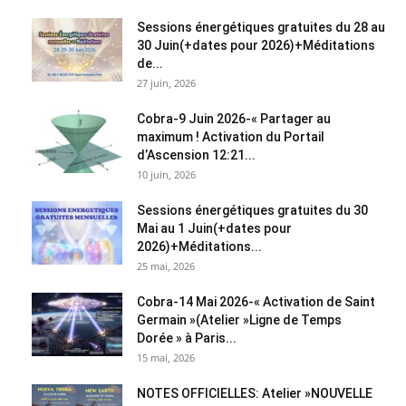
Sessions énergétiques gratuites du 28 au
30 Juin(+dates pour 2026)+Méditations
de...
27 juin, 2026
Cobra-9 Juin 2026-« Partager au
maximum ! Activation du Portail
d’Ascension 12:21...
10 juin, 2026
Sessions énergétiques gratuites du 30
Mai au 1 Juin(+dates pour
2026)+Méditations...
25 mai, 2026
Cobra-14 Mai 2026-« Activation de Saint
Germain »(Atelier »Ligne de Temps
Dorée » à Paris...
15 mai, 2026
NOTES OFFICIELLES: Atelier »NOUVELLE