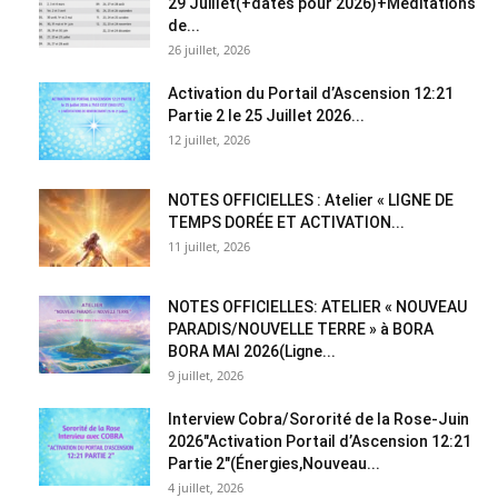
29 Juillet(+dates pour 2026)+Méditations
de...
26 juillet, 2026
Activation du Portail d’Ascension 12:21
Partie 2 le 25 Juillet 2026...
12 juillet, 2026
NOTES OFFICIELLES : Atelier « LIGNE DE
TEMPS DORÉE ET ACTIVATION...
11 juillet, 2026
NOTES OFFICIELLES: ATELIER « NOUVEAU
PARADIS/NOUVELLE TERRE » à BORA
BORA MAI 2026(Ligne...
9 juillet, 2026
Interview Cobra/Sororité de la Rose-Juin
2026″Activation Portail d’Ascension 12:21
Partie 2″(Énergies,Nouveau...
4 juillet, 2026