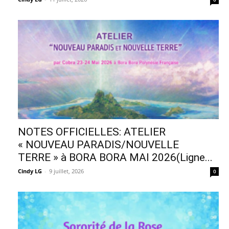
NOTES OFFICIELLES: ATELIER
« NOUVEAU PARADIS/NOUVELLE
TERRE » à BORA BORA MAI 2026(Ligne...
Cindy LG
-
9 juillet, 2026
0