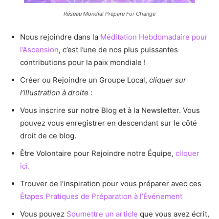
Réseau Mondial Prepare For Change
Nous rejoindre dans la
Méditation Hebdomadaire pour
l’Ascension
, c’est l’une de nos plus puissantes
contributions pour la paix mondiale !
Créer ou Rejoindre un Groupe Local,
cliquer sur
l’illustration à droite
:
Vous inscrire sur notre Blog et à la Newsletter. Vous
pouvez vous enregistrer en descendant sur le côté
droit de ce blog.
Être Volontaire pour Rejoindre notre Équipe,
cliquer
ici.
Trouver de l’inspiration pour vous préparer avec ces
Étapes Pratiques de Préparation à l’Événement
Vous pouvez
Soumettre un article
que vous avez écrit,