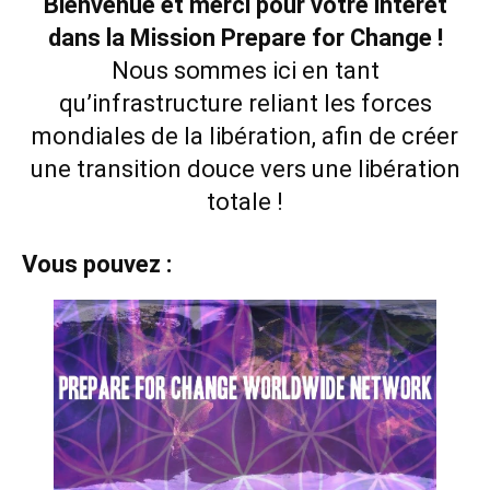
Bienvenue et merci pour votre intérêt
dans la Mission Prepare for Change !
Nous sommes ici en tant
qu’infrastructure reliant les forces
mondiales de la libération, afin de créer
une transition douce vers une libération
totale !
Vous pouvez :