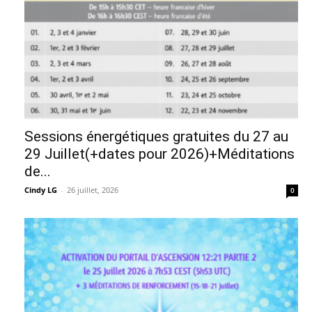
Sessions énergétiques gratuites du 27 au
29 Juillet(+dates pour 2026)+Méditations
de...
Cindy LG
-
26 juillet, 2026
0