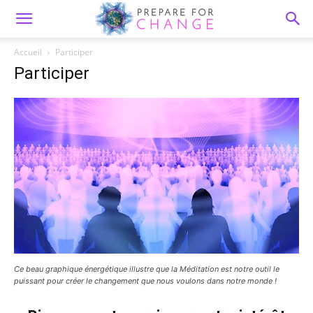
Accueil
Participer
Participer
Ce beau graphique énergétique illustre que la Méditation est notre outil le
puissant pour créer le changement que nous voulons dans notre monde !