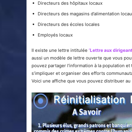
Directeurs des hôpitaux locaux
Directeurs des magasins d’alimentation loca
Directeurs des écoles locales
Employés locaux
Il existe une lettre intitulée
‘Lettre aux dirigean
aussi un modèle de lettre ouverte que vous pou
pouvez partager l’information à la population et
s’impliquer et organiser des efforts communauta
Voici une affiche que vous pouvez distribuer a