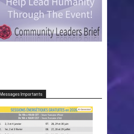
Messages Importants