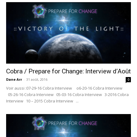
Cobra / Prepare for Change: Interview d’Août
Dane Arr
-
31 août, 2016
0
Voir aussi :07-29-16 Cobra Interview o6-20-16 Cobra Interview
05-26-16 Cobra Interview 05-03-16 Cobra Interview 3-2016 Cobra
Interview 10 – 2015 Cobra Interview ...