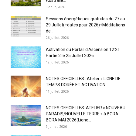
Australie...
9 août, 2026
Sessions énergétiques gratuites du 27 au
29 Juillet(+dates pour 2026)+Méditations
de...
26 juillet, 2026
Activation du Portail d’Ascension 12:21
Partie 2 le 25 Juillet 2026...
12 juillet, 2026
NOTES OFFICIELLES : Atelier « LIGNE DE
TEMPS DORÉE ET ACTIVATION...
11 juillet, 2026
NOTES OFFICIELLES: ATELIER « NOUVEAU
PARADIS/NOUVELLE TERRE » à BORA
BORA MAI 2026(Ligne...
9 juillet, 2026