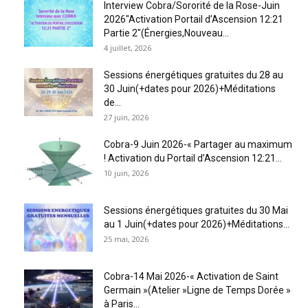
Interview Cobra/Sororité de la Rose-Juin
2026″Activation Portail d’Ascension 12:21
Partie 2″(Énergies,Nouveau...
4 juillet, 2026
Sessions énergétiques gratuites du 28 au
30 Juin(+dates pour 2026)+Méditations
de...
27 juin, 2026
Cobra-9 Juin 2026-« Partager au maximum
! Activation du Portail d’Ascension 12:21...
10 juin, 2026
Sessions énergétiques gratuites du 30 Mai
au 1 Juin(+dates pour 2026)+Méditations...
25 mai, 2026
Cobra-14 Mai 2026-« Activation de Saint
Germain »(Atelier »Ligne de Temps Dorée »
à Paris...