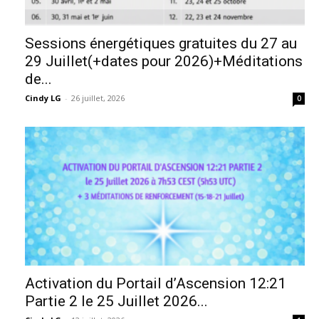
Sessions énergétiques gratuites du 27 au
29 Juillet(+dates pour 2026)+Méditations
de...
Cindy LG
-
26 juillet, 2026
0
Activation du Portail d’Ascension 12:21
Partie 2 le 25 Juillet 2026...