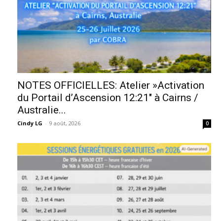
NOTES OFFICIELLES: Atelier »Activation
du Portail d’Ascension 12:21″ à Cairns /
Australie...
Cindy LG
-
9 août, 2026
0