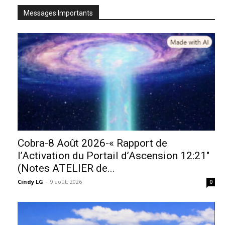
Messages Importants
Cobra-8 Août 2026-« Rapport de
l’Activation du Portail d’Ascension 12:21″
(Notes ATELIER de...
Cindy LG
-
9 août, 2026
0