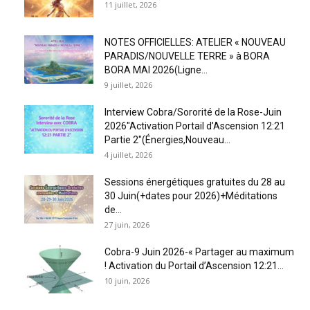
11 juillet, 2026
NOTES OFFICIELLES: ATELIER « NOUVEAU
PARADIS/NOUVELLE TERRE » à BORA
BORA MAI 2026(Ligne...
9 juillet, 2026
Interview Cobra/Sororité de la Rose-Juin
2026″Activation Portail d’Ascension 12:21
Partie 2″(Énergies,Nouveau...
4 juillet, 2026
Sessions énergétiques gratuites du 28 au
30 Juin(+dates pour 2026)+Méditations
de...
27 juin, 2026
Cobra-9 Juin 2026-« Partager au maximum
! Activation du Portail d’Ascension 12:21...
10 juin, 2026