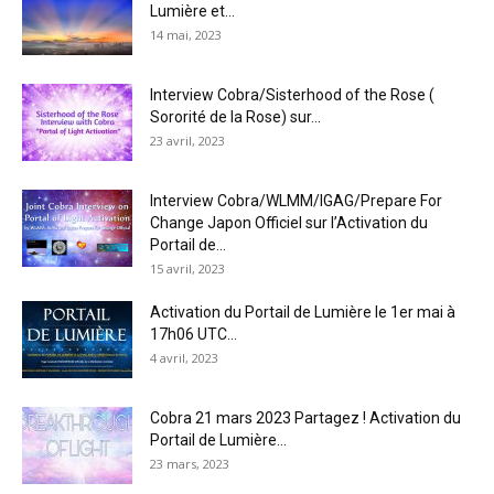
Lumière et...
14 mai, 2023
Interview Cobra/Sisterhood of the Rose (
Sororité de la Rose) sur...
23 avril, 2023
Interview Cobra/WLMM/IGAG/Prepare For
Change Japon Officiel sur l’Activation du
Portail de...
15 avril, 2023
Activation du Portail de Lumière le 1er mai à
17h06 UTC...
4 avril, 2023
Cobra 21 mars 2023 Partagez ! Activation du
Portail de Lumière...
23 mars, 2023