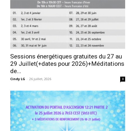
Sessions énergétiques gratuites du 27 au
29 Juillet(+dates pour 2026)+Méditations
de...
Cindy LG
-
26 juillet, 2026
0