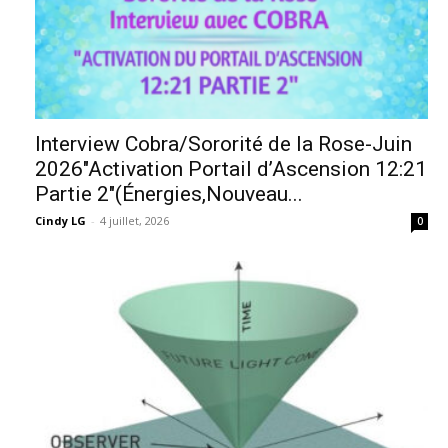
Interview Cobra/Sororité de la Rose-Juin
2026″Activation Portail d’Ascension 12:21
Partie 2″(Énergies,Nouveau...
Cindy LG
-
4 juillet, 2026
0