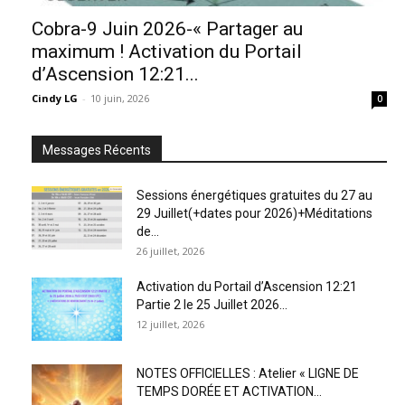
Cobra-9 Juin 2026-« Partager au
maximum ! Activation du Portail
d’Ascension 12:21...
Cindy LG
-
10 juin, 2026
0
Messages Récents
Sessions énergétiques gratuites du 27 au
29 Juillet(+dates pour 2026)+Méditations
de...
26 juillet, 2026
Activation du Portail d’Ascension 12:21
Partie 2 le 25 Juillet 2026...
12 juillet, 2026
NOTES OFFICIELLES : Atelier « LIGNE DE
TEMPS DORÉE ET ACTIVATION...