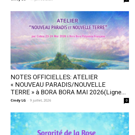
NOTES OFFICIELLES: ATELIER
« NOUVEAU PARADIS/NOUVELLE
TERRE » à BORA BORA MAI 2026(Ligne...
Cindy LG
-
9 juillet, 2026
0