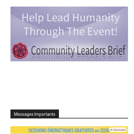
Messages Importants