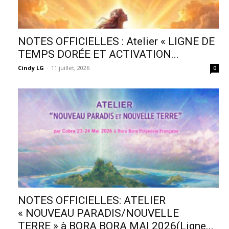
NOTES OFFICIELLES : Atelier « LIGNE DE
TEMPS DORÉE ET ACTIVATION...
Cindy LG
-
11 juillet, 2026
0
NOTES OFFICIELLES: ATELIER
« NOUVEAU PARADIS/NOUVELLE
TERRE » à BORA BORA MAI 2026(Ligne...