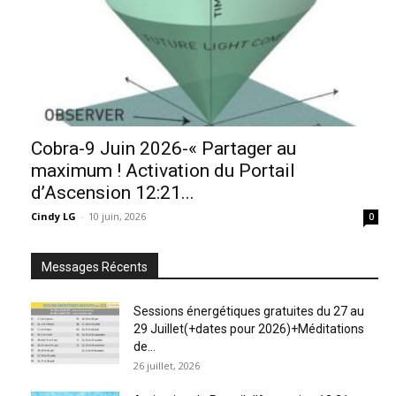
Cobra-9 Juin 2026-« Partager au
maximum ! Activation du Portail
d’Ascension 12:21...
Cindy LG
-
10 juin, 2026
0
Messages Récents
Sessions énergétiques gratuites du 27 au
29 Juillet(+dates pour 2026)+Méditations
de...
26 juillet, 2026