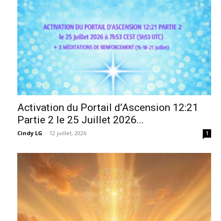
Activation du Portail d’Ascension 12:21
Partie 2 le 25 Juillet 2026...
Cindy LG
-
12 juillet, 2026
1