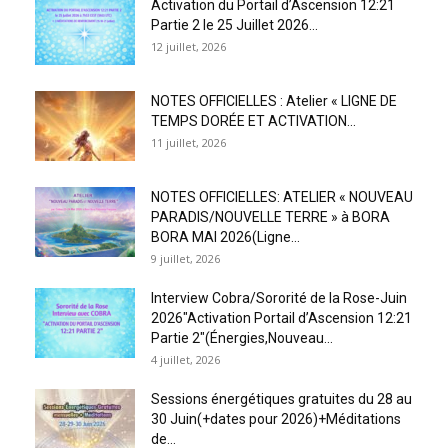
Activation du Portail d’Ascension 12:21
Partie 2 le 25 Juillet 2026...
12 juillet, 2026
NOTES OFFICIELLES : Atelier « LIGNE DE
TEMPS DORÉE ET ACTIVATION...
11 juillet, 2026
NOTES OFFICIELLES: ATELIER « NOUVEAU
PARADIS/NOUVELLE TERRE » à BORA
BORA MAI 2026(Ligne...
9 juillet, 2026
Interview Cobra/Sororité de la Rose-Juin
2026″Activation Portail d’Ascension 12:21
Partie 2″(Énergies,Nouveau...
4 juillet, 2026
Sessions énergétiques gratuites du 28 au
30 Juin(+dates pour 2026)+Méditations
de...