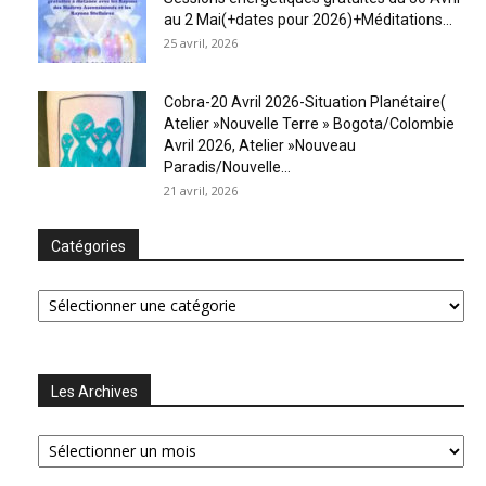
au 2 Mai(+dates pour 2026)+Méditations...
25 avril, 2026
Cobra-20 Avril 2026-Situation Planétaire(
Atelier »Nouvelle Terre » Bogota/Colombie
Avril 2026, Atelier »Nouveau
Paradis/Nouvelle...
21 avril, 2026
Catégories
Catégories
Les Archives
Les
Archives