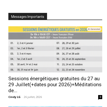
Messages Importants
Sessions énergétiques gratuites du 27 au
29 Juillet(+dates pour 2026)+Méditations
de...
Cindy LG
-
26 juillet, 2026
0