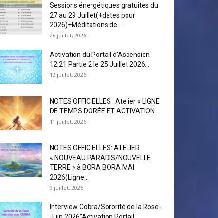
Sessions énergétiques gratuites du
27 au 29 Juillet(+dates pour
2026)+Méditations de...
26 juillet, 2026
Activation du Portail d’Ascension
12:21 Partie 2 le 25 Juillet 2026...
12 juillet, 2026
NOTES OFFICIELLES : Atelier « LIGNE
DE TEMPS DORÉE ET ACTIVATION...
11 juillet, 2026
NOTES OFFICIELLES: ATELIER
« NOUVEAU PARADIS/NOUVELLE
TERRE » à BORA BORA MAI
2026(Ligne...
9 juillet, 2026
Interview Cobra/Sororité de la Rose-
Juin 2026″Activation Portail