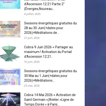
d’Ascension 12:21 Partie 2″
(Énergies,Nouveau...
4 juillet, 2026
Sessions énergétiques gratuites du
28 au 30 Juin(+dates pour
2026)+Méditations de...
27 juin, 2026
Cobra-9 Juin 2026-« Partager au
maximum ! Activation du Portail
d’Ascension 12:21...
10 juin, 2026
Sessions énergétiques gratuites du
30 Mai au 1 Juin(+dates pour
2026)+Méditations...
25 mai, 2026
Cobra-14 Mai 2026-« Activation de
Saint Germain »(Atelier »Ligne de
Temps Dorée » à Paris...