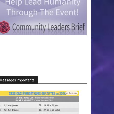
Messages Importants