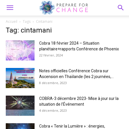
Accueil
Tags
Cintamani
Tag: cintamani
Cobra 18 février 2024 – Situation
planétaire+rapports Conférence de Phoenix
22 février, 2024
Notes officielles Conférence Cobra sur
Ascension en Thaïlande (les 2 journées,...
8 décembre, 2023
COBRA-3 décembre 2023- Mise à jour sur la
situation de l’Événement
4 décembre, 2023
Cobra « Tenir la Lumière » : énergies,