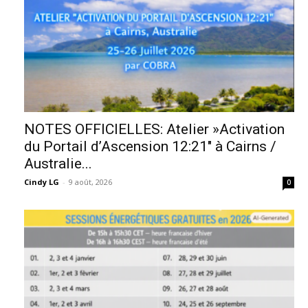
NOTES OFFICIELLES: Atelier »Activation
du Portail d’Ascension 12:21″ à Cairns /
Australie...
Cindy LG
-
9 août, 2026
0