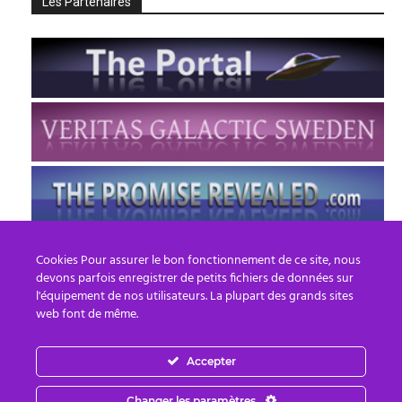
Les Partenaires
Cookies Pour assurer le bon fonctionnement de ce site, nous
devons parfois enregistrer de petits fichiers de données sur
l'équipement de nos utilisateurs. La plupart des grands sites
web font de même.
Accepter
FR
EN
Changer les paramètres