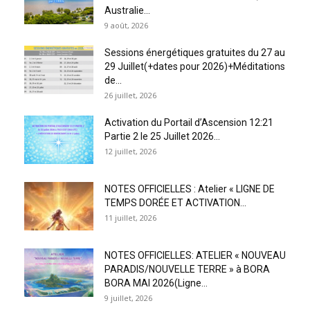
Australie...
9 août, 2026
Sessions énergétiques gratuites du 27 au
29 Juillet(+dates pour 2026)+Méditations
de...
26 juillet, 2026
Activation du Portail d’Ascension 12:21
Partie 2 le 25 Juillet 2026...
12 juillet, 2026
NOTES OFFICIELLES : Atelier « LIGNE DE
TEMPS DORÉE ET ACTIVATION...
11 juillet, 2026
NOTES OFFICIELLES: ATELIER « NOUVEAU
PARADIS/NOUVELLE TERRE » à BORA
BORA MAI 2026(Ligne...
9 juillet, 2026