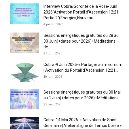
Interview Cobra/Sororité de la Rose-Juin
2026″Activation Portail d’Ascension 12:21
Partie 2″(Énergies,Nouveau...
4 juillet, 2026
Sessions énergétiques gratuites du 28 au
30 Juin(+dates pour 2026)+Méditations
de...
27 juin, 2026
Cobra-9 Juin 2026-« Partager au maximum
! Activation du Portail d’Ascension 12:21...
10 juin, 2026
Sessions énergétiques gratuites du 30 Mai
au 1 Juin(+dates pour 2026)+Méditations...
25 mai, 2026
Cobra-14 Mai 2026-« Activation de Saint
Germain »(Atelier »Ligne de Temps Dorée »