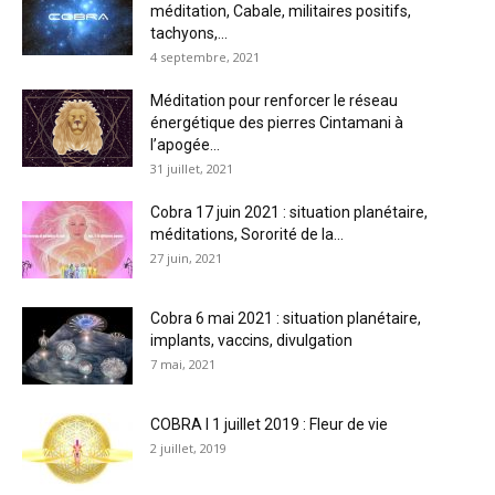
méditation, Cabale, militaires positifs,
tachyons,...
4 septembre, 2021
Méditation pour renforcer le réseau
énergétique des pierres Cintamani à
l’apogée...
31 juillet, 2021
Cobra 17 juin 2021 : situation planétaire,
méditations, Sororité de la...
27 juin, 2021
Cobra 6 mai 2021 : situation planétaire,
implants, vaccins, divulgation
7 mai, 2021
COBRA I 1 juillet 2019 : Fleur de vie
2 juillet, 2019