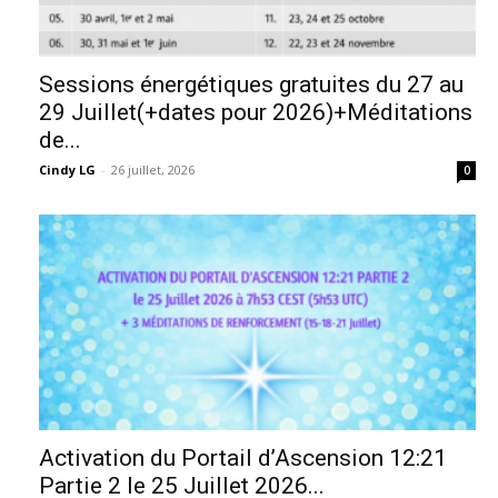
Sessions énergétiques gratuites du 27 au
29 Juillet(+dates pour 2026)+Méditations
de...
Cindy LG
-
26 juillet, 2026
0
Activation du Portail d’Ascension 12:21
Partie 2 le 25 Juillet 2026...