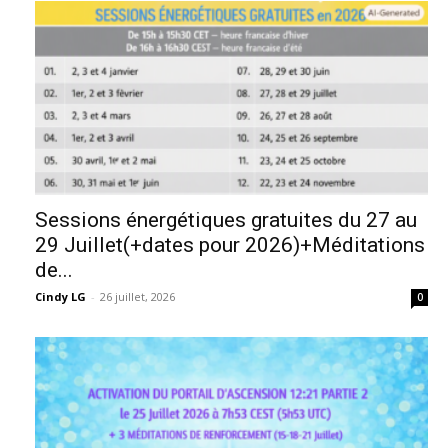
Sessions énergétiques gratuites du 27 au
29 Juillet(+dates pour 2026)+Méditations
de...
Cindy LG
-
26 juillet, 2026
0