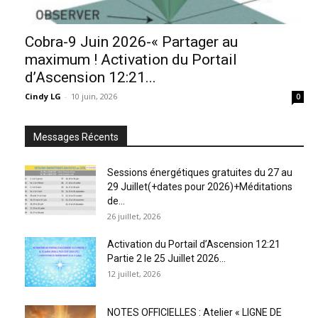
Cobra-9 Juin 2026-« Partager au
maximum ! Activation du Portail
d’Ascension 12:21...
Cindy LG
-
10 juin, 2026
0
Messages Récents
Sessions énergétiques gratuites du 27 au
29 Juillet(+dates pour 2026)+Méditations
de...
26 juillet, 2026
Activation du Portail d’Ascension 12:21
Partie 2 le 25 Juillet 2026...
12 juillet, 2026
NOTES OFFICIELLES : Atelier « LIGNE DE