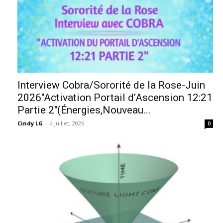
Interview Cobra/Sororité de la Rose-Juin
2026″Activation Portail d’Ascension 12:21
Partie 2″(Énergies,Nouveau...
Cindy LG
-
4 juillet, 2026
0