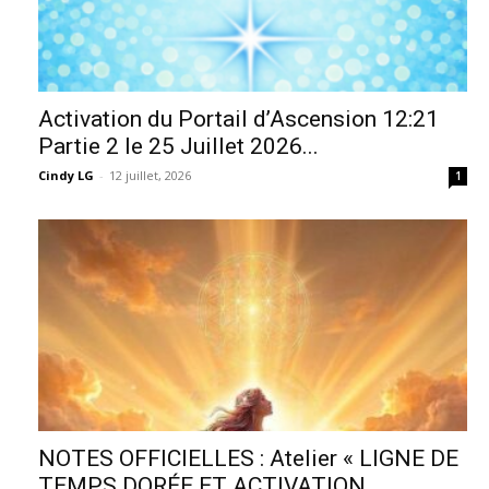
Activation du Portail d’Ascension 12:21
Partie 2 le 25 Juillet 2026...
Cindy LG
-
12 juillet, 2026
1
NOTES OFFICIELLES : Atelier « LIGNE DE
TEMPS DORÉE ET ACTIVATION...