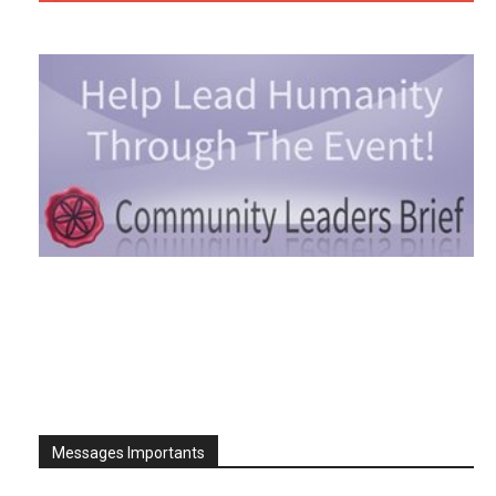
Messages Importants