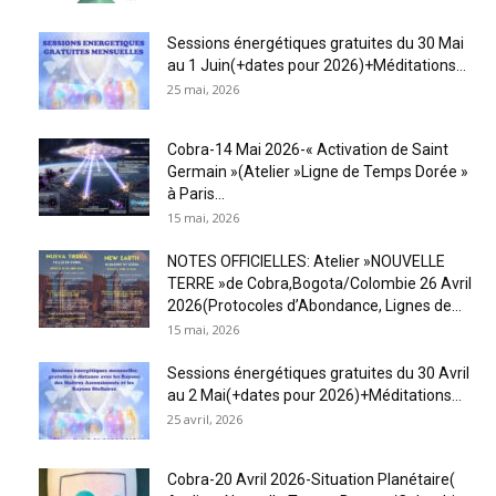
Sessions énergétiques gratuites du 30 Mai
au 1 Juin(+dates pour 2026)+Méditations...
25 mai, 2026
Cobra-14 Mai 2026-« Activation de Saint
Germain »(Atelier »Ligne de Temps Dorée »
à Paris...
15 mai, 2026
NOTES OFFICIELLES: Atelier »NOUVELLE
TERRE »de Cobra,Bogota/Colombie 26 Avril
2026(Protocoles d’Abondance, Lignes de...
15 mai, 2026
Sessions énergétiques gratuites du 30 Avril
au 2 Mai(+dates pour 2026)+Méditations...
25 avril, 2026
Cobra-20 Avril 2026-Situation Planétaire(