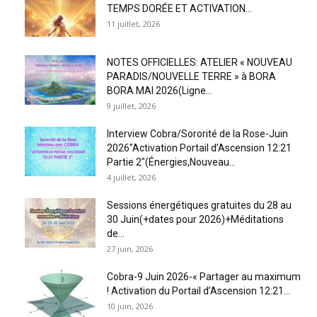
TEMPS DORÉE ET ACTIVATION...
11 juillet, 2026
NOTES OFFICIELLES: ATELIER « NOUVEAU
PARADIS/NOUVELLE TERRE » à BORA
BORA MAI 2026(Ligne...
9 juillet, 2026
Interview Cobra/Sororité de la Rose-Juin
2026″Activation Portail d’Ascension 12:21
Partie 2″(Énergies,Nouveau...
4 juillet, 2026
Sessions énergétiques gratuites du 28 au
30 Juin(+dates pour 2026)+Méditations
de...
27 juin, 2026
Cobra-9 Juin 2026-« Partager au maximum
! Activation du Portail d’Ascension 12:21...
10 juin, 2026