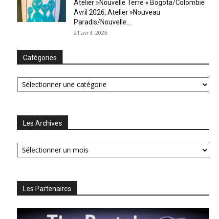
Atelier »Nouvelle Terre » Bogota/Colombie
Avril 2026, Atelier »Nouveau
Paradis/Nouvelle...
21 avril, 2026
Catégories
Catégories
Les Archives
Les
Archives
Les Partenaires