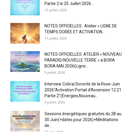
Partie 2 le 25 Juillet 2026...
12 juillet, 2026
NOTES OFFICIELLES : Atelier « LIGNE DE
TEMPS DORÉE ET ACTIVATION...
11 juillet, 2026
NOTES OFFICIELLES: ATELIER « NOUVEAU
PARADIS/NOUVELLE TERRE » à BORA
BORA MAI 2026(Ligne...
9 juillet, 2026
Interview Cobra/Sororité de la Rose-Juin
2026″Activation Portail d’Ascension 12:21
Partie 2″(Énergies,Nouveau...
4 juillet, 2026
Sessions énergétiques gratuites du 28 au
30 Juin(+dates pour 2026)+Méditations
de...
27 juin, 2026