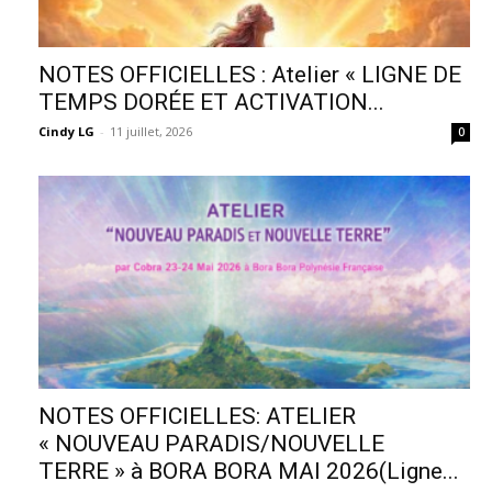
NOTES OFFICIELLES : Atelier « LIGNE DE
TEMPS DORÉE ET ACTIVATION...
Cindy LG
-
11 juillet, 2026
0
NOTES OFFICIELLES: ATELIER
« NOUVEAU PARADIS/NOUVELLE
TERRE » à BORA BORA MAI 2026(Ligne...