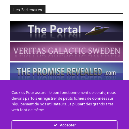
Les Partenaires
Cookies Pour assurer le bon fonctionnement de ce site, nous
devons parfois enregistrer de petits fichiers de données sur
l'équipement de nos utilisateurs. La plupart des grands sites
web font de même.
Accepter