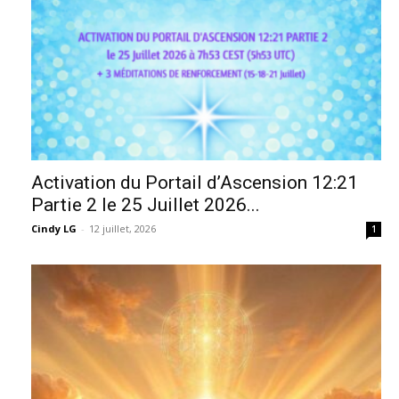
Activation du Portail d’Ascension 12:21
Partie 2 le 25 Juillet 2026...
Cindy LG
-
12 juillet, 2026
1