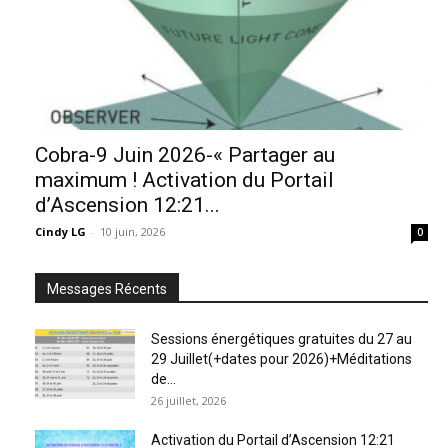
Cobra-9 Juin 2026-« Partager au
maximum ! Activation du Portail
d’Ascension 12:21...
Cindy LG
-
10 juin, 2026
0
Messages Récents
Sessions énergétiques gratuites du 27 au
29 Juillet(+dates pour 2026)+Méditations
de...
26 juillet, 2026
Activation du Portail d’Ascension 12:21