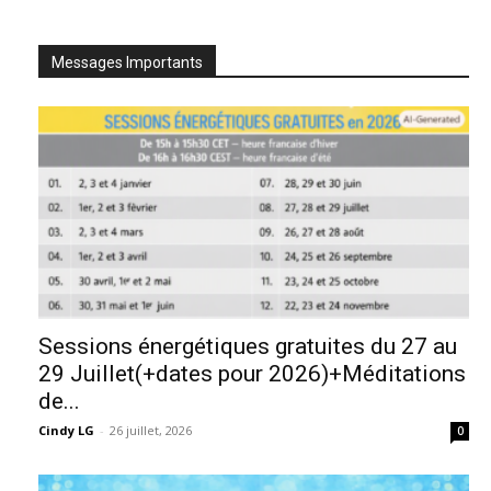
Messages Importants
Sessions énergétiques gratuites du 27 au
29 Juillet(+dates pour 2026)+Méditations
de...
Cindy LG
-
26 juillet, 2026
0