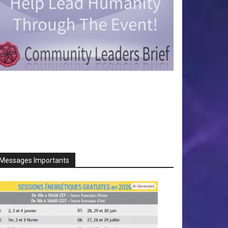
Messages Importants