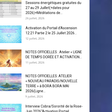
Sessions énergétiques gratuites du
27 au 29 Juillet(+dates pour
2026)+Méditations de...
26 juillet, 2026
Activation du Portail d’Ascension
12:21 Partie 2 le 25 Juillet 2026...
12 juillet, 2026
NOTES OFFICIELLES : Atelier « LIGNE
DE TEMPS DORÉE ET ACTIVATION...
11 juillet, 2026
NOTES OFFICIELLES: ATELIER
« NOUVEAU PARADIS/NOUVELLE
TERRE » à BORA BORA MAI
2026(Ligne...
9 juillet, 2026
Interview Cobra/Sororité de la Rose-
Juin 2026″Activation Portail