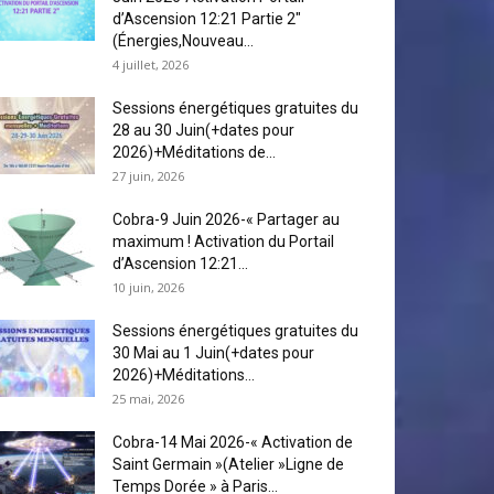
d’Ascension 12:21 Partie 2″
(Énergies,Nouveau...
4 juillet, 2026
Sessions énergétiques gratuites du
28 au 30 Juin(+dates pour
2026)+Méditations de...
27 juin, 2026
Cobra-9 Juin 2026-« Partager au
maximum ! Activation du Portail
d’Ascension 12:21...
10 juin, 2026
Sessions énergétiques gratuites du
30 Mai au 1 Juin(+dates pour
2026)+Méditations...
25 mai, 2026
Cobra-14 Mai 2026-« Activation de
Saint Germain »(Atelier »Ligne de
Temps Dorée » à Paris...