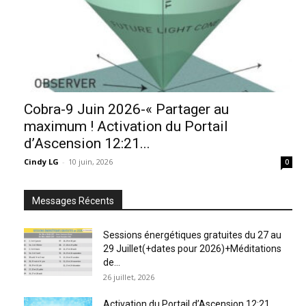
Cobra-9 Juin 2026-« Partager au
maximum ! Activation du Portail
d’Ascension 12:21...
Cindy LG
-
10 juin, 2026
0
Messages Récents
Sessions énergétiques gratuites du 27 au
29 Juillet(+dates pour 2026)+Méditations
de...
26 juillet, 2026
Activation du Portail d’Ascension 12:21