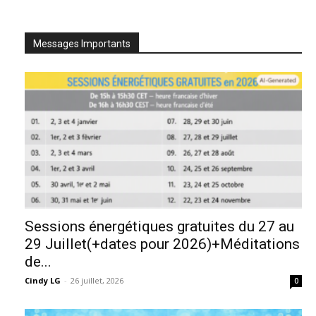
Messages Importants
Sessions énergétiques gratuites du 27 au
29 Juillet(+dates pour 2026)+Méditations
de...
Cindy LG
-
26 juillet, 2026
0