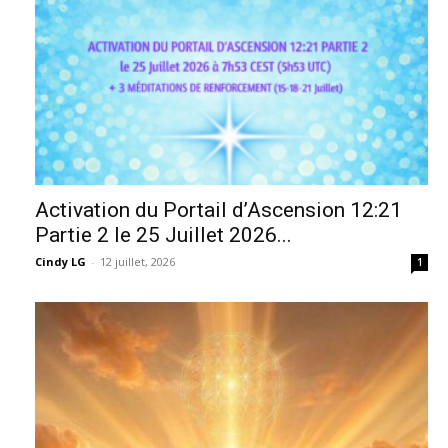
Activation du Portail d’Ascension 12:21
Partie 2 le 25 Juillet 2026...
Cindy LG
-
12 juillet, 2026
1