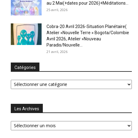
au 2 Mai(+dates pour 2026)+Méditations...
25 avril, 2026
Cobra-20 Avril 2026-Situation Planétaire(
Atelier »Nouvelle Terre » Bogota/Colombie
Avril 2026, Atelier »Nouveau
Paradis/Nouvelle...
21 avril, 2026
Catégories
Catégories
Les Archives
Les
Archives