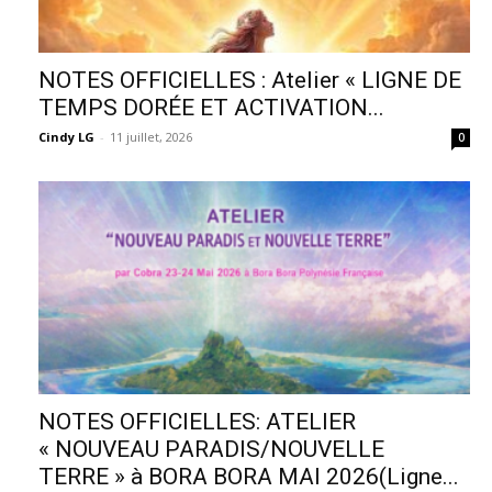
NOTES OFFICIELLES : Atelier « LIGNE DE
TEMPS DORÉE ET ACTIVATION...
Cindy LG
-
11 juillet, 2026
0
NOTES OFFICIELLES: ATELIER
« NOUVEAU PARADIS/NOUVELLE
TERRE » à BORA BORA MAI 2026(Ligne...