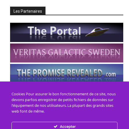
Les Partenaires
Cookies Pour assurer le bon fonctionnement de ce site, nous
devons parfois enregistrer de petits fichiers de données sur
l'équipement de nos utilisateurs. La plupart des grands sites
web font de même.
Accepter