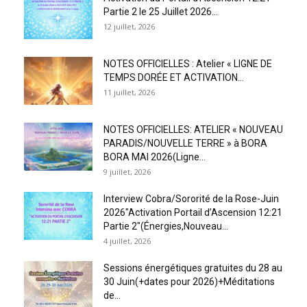
Partie 2 le 25 Juillet 2026...
12 juillet, 2026
NOTES OFFICIELLES : Atelier « LIGNE DE
TEMPS DORÉE ET ACTIVATION...
11 juillet, 2026
NOTES OFFICIELLES: ATELIER « NOUVEAU
PARADIS/NOUVELLE TERRE » à BORA
BORA MAI 2026(Ligne...
9 juillet, 2026
Interview Cobra/Sororité de la Rose-Juin
2026″Activation Portail d’Ascension 12:21
Partie 2″(Énergies,Nouveau...
4 juillet, 2026
Sessions énergétiques gratuites du 28 au
30 Juin(+dates pour 2026)+Méditations
de...