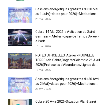
Sessions énergétiques gratuites du 30 Mai
au 1 Juin(+dates pour 2026)+Méditations...
25 mai, 2026
Cobra-14 Mai 2026-« Activation de Saint
Germain »(Atelier »Ligne de Temps Dorée »
à Paris...
15 mai, 2026
NOTES OFFICIELLES: Atelier »NOUVELLE
TERRE »de Cobra,Bogota/Colombie 26 Avril
2026(Protocoles d’Abondance, Lignes de...
15 mai, 2026
Sessions énergétiques gratuites du 30 Avril
au 2 Mai(+dates pour 2026)+Méditations...
25 avril, 2026
Cobra-20 Avril 2026-Situation Planétaire(