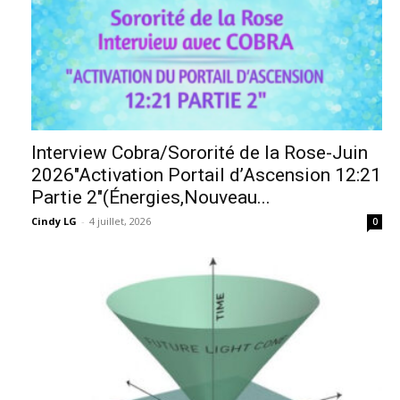
Interview Cobra/Sororité de la Rose-Juin
2026″Activation Portail d’Ascension 12:21
Partie 2″(Énergies,Nouveau...
Cindy LG
-
4 juillet, 2026
0