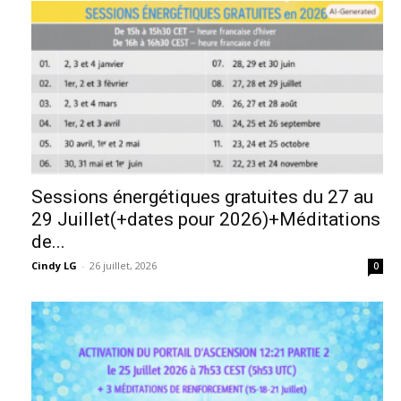
Sessions énergétiques gratuites du 27 au
29 Juillet(+dates pour 2026)+Méditations
de...
Cindy LG
-
26 juillet, 2026
0