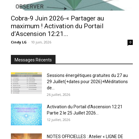
Cobra-9 Juin 2026-« Partager au
maximum ! Activation du Portail
d’Ascension 12:21...
Cindy LG
-
10 juin, 2026
0
Messages Récents
Sessions énergétiques gratuites du 27 au
29 Juillet(+dates pour 2026)+Méditations
de...
26 juillet, 2026
Activation du Portail d’Ascension 12:21
Partie 2 le 25 Juillet 2026...
12 juillet, 2026
NOTES OFFICIELLES : Atelier « LIGNE DE