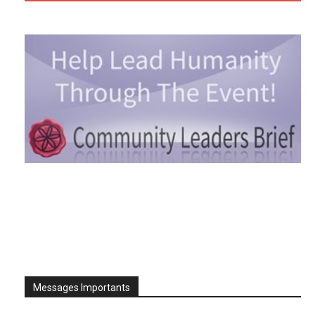
Messages Importants