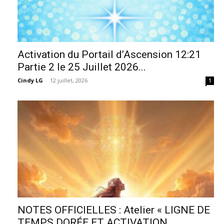
Activation du Portail d’Ascension 12:21
Partie 2 le 25 Juillet 2026...
Cindy LG
-
12 juillet, 2026
1
NOTES OFFICIELLES : Atelier « LIGNE DE
TEMPS DORÉE ET ACTIVATION...