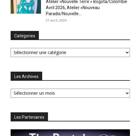
Atelier »Nouvelle Terre » Bogota/Colombie
Avril 2026, Atelier »Nouveau
Paradis/Nouvelle...
21 avril, 2026
Catégories
Catégories
Les Archives
Les
Archives
Les Partenaires