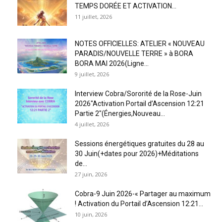
TEMPS DORÉE ET ACTIVATION...
11 juillet, 2026
NOTES OFFICIELLES: ATELIER « NOUVEAU
PARADIS/NOUVELLE TERRE » à BORA
BORA MAI 2026(Ligne...
9 juillet, 2026
Interview Cobra/Sororité de la Rose-Juin
2026″Activation Portail d’Ascension 12:21
Partie 2″(Énergies,Nouveau...
4 juillet, 2026
Sessions énergétiques gratuites du 28 au
30 Juin(+dates pour 2026)+Méditations
de...
27 juin, 2026
Cobra-9 Juin 2026-« Partager au maximum
! Activation du Portail d’Ascension 12:21...
10 juin, 2026