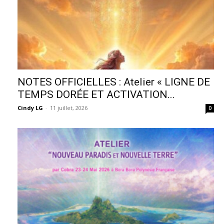
NOTES OFFICIELLES : Atelier « LIGNE DE
TEMPS DORÉE ET ACTIVATION...
Cindy LG
-
11 juillet, 2026
0