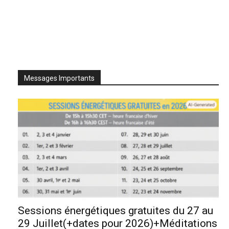
Messages Importants
Sessions énergétiques gratuites du 27 au
29 Juillet(+dates pour 2026)+Méditations