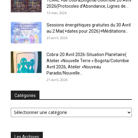
2026(Protocoles d’Abondance, Lignes de...
15 mai, 2026
Sessions énergétiques gratuites du 30 Avril
au 2 Mai(+dates pour 2026)+Méditations...
25 avril, 2026
Cobra-20 Avril 2026-Situation Planétaire(
Atelier »Nouvelle Terre » Bogota/Colombie
Avril 2026, Atelier »Nouveau
Paradis/Nouvelle...
21 avril, 2026
Catégories
Catégories
Les Archives