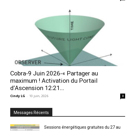
Cobra-9 Juin 2026-« Partager au
maximum ! Activation du Portail
d’Ascension 12:21...
Cindy LG
-
10 juin, 2026
0
Messages Récents
Sessions énergétiques gratuites du 27 au