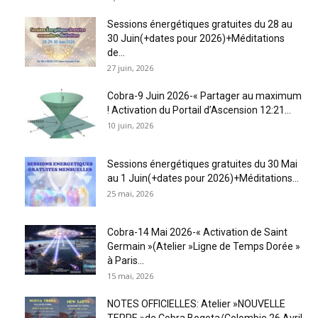
Sessions énergétiques gratuites du 28 au
30 Juin(+dates pour 2026)+Méditations
de...
27 juin, 2026
Cobra-9 Juin 2026-« Partager au maximum
! Activation du Portail d’Ascension 12:21...
10 juin, 2026
Sessions énergétiques gratuites du 30 Mai
au 1 Juin(+dates pour 2026)+Méditations...
25 mai, 2026
Cobra-14 Mai 2026-« Activation de Saint
Germain »(Atelier »Ligne de Temps Dorée »
à Paris...
15 mai, 2026
NOTES OFFICIELLES: Atelier »NOUVELLE
TERRE »de Cobra,Bogota/Colombie 26 Avril