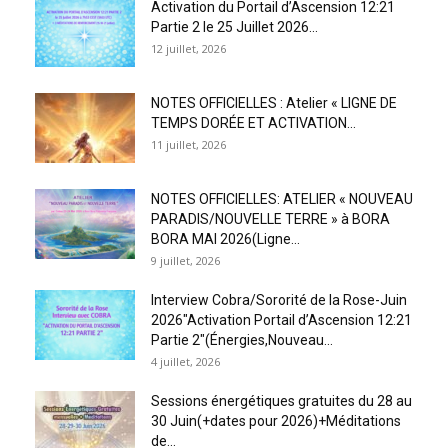
Activation du Portail d’Ascension 12:21
Partie 2 le 25 Juillet 2026...
12 juillet, 2026
NOTES OFFICIELLES : Atelier « LIGNE DE
TEMPS DORÉE ET ACTIVATION...
11 juillet, 2026
NOTES OFFICIELLES: ATELIER « NOUVEAU
PARADIS/NOUVELLE TERRE » à BORA
BORA MAI 2026(Ligne...
9 juillet, 2026
Interview Cobra/Sororité de la Rose-Juin
2026″Activation Portail d’Ascension 12:21
Partie 2″(Énergies,Nouveau...
4 juillet, 2026
Sessions énergétiques gratuites du 28 au
30 Juin(+dates pour 2026)+Méditations
de...