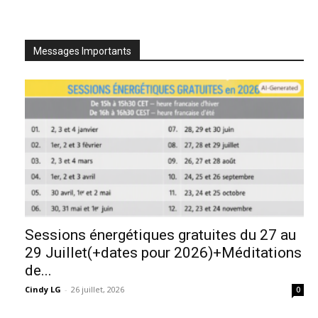
Messages Importants
Sessions énergétiques gratuites du 27 au
29 Juillet(+dates pour 2026)+Méditations
de...
Cindy LG
-
26 juillet, 2026
0