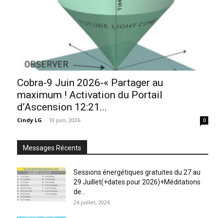
Cobra-9 Juin 2026-« Partager au
maximum ! Activation du Portail
d’Ascension 12:21...
Cindy LG
-
10 juin, 2026
0
Messages Récents
Sessions énergétiques gratuites du 27 au
29 Juillet(+dates pour 2026)+Méditations
de...
26 juillet, 2026