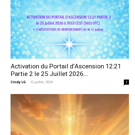
Activation du Portail d’Ascension 12:21
Partie 2 le 25 Juillet 2026...
Cindy LG
-
12 juillet, 2026
1