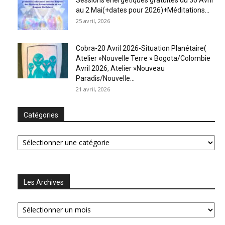
au 2 Mai(+dates pour 2026)+Méditations...
25 avril, 2026
Cobra-20 Avril 2026-Situation Planétaire(
Atelier »Nouvelle Terre » Bogota/Colombie
Avril 2026, Atelier »Nouveau
Paradis/Nouvelle...
21 avril, 2026
Catégories
Catégories
Les Archives
Les
Archives