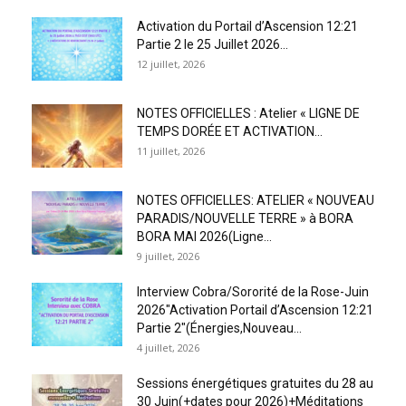
Activation du Portail d’Ascension 12:21
Partie 2 le 25 Juillet 2026...
12 juillet, 2026
NOTES OFFICIELLES : Atelier « LIGNE DE
TEMPS DORÉE ET ACTIVATION...
11 juillet, 2026
NOTES OFFICIELLES: ATELIER « NOUVEAU
PARADIS/NOUVELLE TERRE » à BORA
BORA MAI 2026(Ligne...
9 juillet, 2026
Interview Cobra/Sororité de la Rose-Juin
2026″Activation Portail d’Ascension 12:21
Partie 2″(Énergies,Nouveau...
4 juillet, 2026
Sessions énergétiques gratuites du 28 au
30 Juin(+dates pour 2026)+Méditations