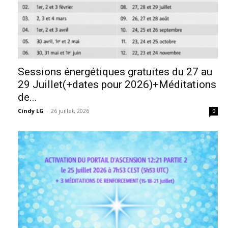
Sessions énergétiques gratuites du 27 au
29 Juillet(+dates pour 2026)+Méditations
de...
Cindy LG
-
26 juillet, 2026
0