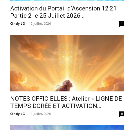
Activation du Portail d’Ascension 12:21
Partie 2 le 25 Juillet 2026...
Cindy LG
-
12 juillet, 2026
1
NOTES OFFICIELLES : Atelier « LIGNE DE
TEMPS DORÉE ET ACTIVATION...
Cindy LG
-
11 juillet, 2026
0