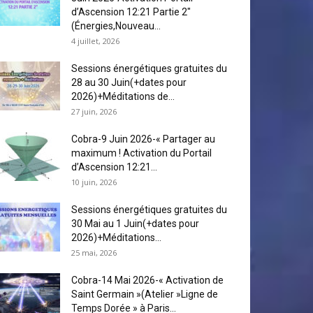
d’Ascension 12:21 Partie 2″
(Énergies,Nouveau...
4 juillet, 2026
Sessions énergétiques gratuites du
28 au 30 Juin(+dates pour
2026)+Méditations de...
27 juin, 2026
Cobra-9 Juin 2026-« Partager au
maximum ! Activation du Portail
d’Ascension 12:21...
10 juin, 2026
Sessions énergétiques gratuites du
30 Mai au 1 Juin(+dates pour
2026)+Méditations...
25 mai, 2026
Cobra-14 Mai 2026-« Activation de
Saint Germain »(Atelier »Ligne de
Temps Dorée » à Paris...