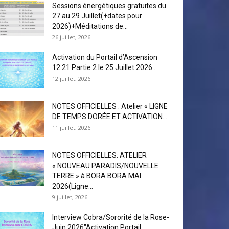
Sessions énergétiques gratuites du
27 au 29 Juillet(+dates pour
2026)+Méditations de...
26 juillet, 2026
Activation du Portail d’Ascension
12:21 Partie 2 le 25 Juillet 2026...
12 juillet, 2026
NOTES OFFICIELLES : Atelier « LIGNE
DE TEMPS DORÉE ET ACTIVATION...
11 juillet, 2026
NOTES OFFICIELLES: ATELIER
« NOUVEAU PARADIS/NOUVELLE
TERRE » à BORA BORA MAI
2026(Ligne...
9 juillet, 2026
Interview Cobra/Sororité de la Rose-
Juin 2026″Activation Portail