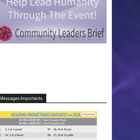
Messages Importants