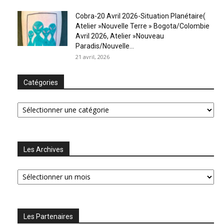
Cobra-20 Avril 2026-Situation Planétaire(
Atelier »Nouvelle Terre » Bogota/Colombie
Avril 2026, Atelier »Nouveau
Paradis/Nouvelle...
21 avril, 2026
Catégories
Catégories
Les Archives
Les
Archives
Les Partenaires