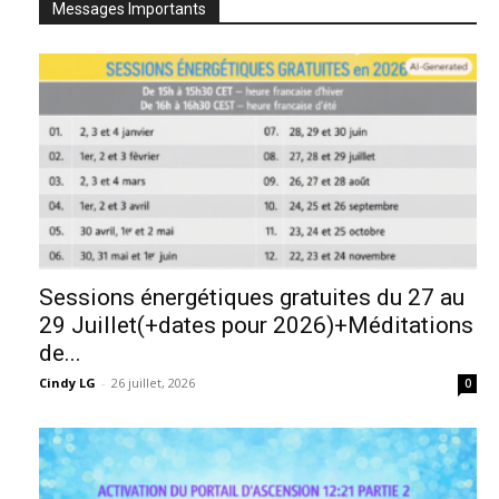
Messages Importants
Sessions énergétiques gratuites du 27 au
29 Juillet(+dates pour 2026)+Méditations
de...
Cindy LG
-
26 juillet, 2026
0