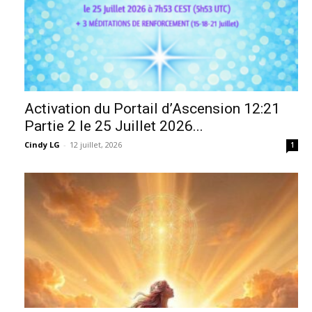
Activation du Portail d’Ascension 12:21
Partie 2 le 25 Juillet 2026...
Cindy LG
-
12 juillet, 2026
1