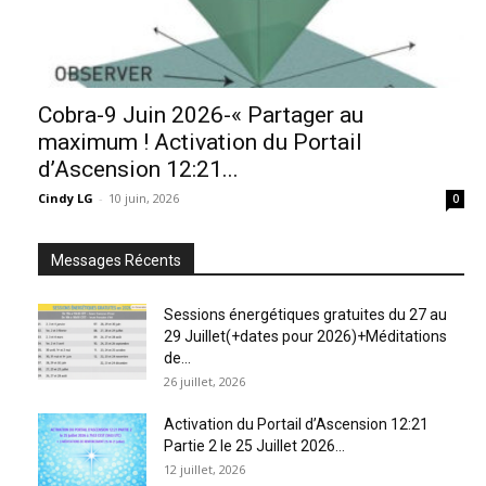
Cobra-9 Juin 2026-« Partager au
maximum ! Activation du Portail
d’Ascension 12:21...
Cindy LG
-
10 juin, 2026
0
Messages Récents
Sessions énergétiques gratuites du 27 au
29 Juillet(+dates pour 2026)+Méditations
de...
26 juillet, 2026
Activation du Portail d’Ascension 12:21
Partie 2 le 25 Juillet 2026...
12 juillet, 2026