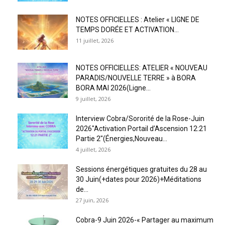
NOTES OFFICIELLES : Atelier « LIGNE DE
TEMPS DORÉE ET ACTIVATION...
11 juillet, 2026
NOTES OFFICIELLES: ATELIER « NOUVEAU
PARADIS/NOUVELLE TERRE » à BORA
BORA MAI 2026(Ligne...
9 juillet, 2026
Interview Cobra/Sororité de la Rose-Juin
2026″Activation Portail d’Ascension 12:21
Partie 2″(Énergies,Nouveau...
4 juillet, 2026
Sessions énergétiques gratuites du 28 au
30 Juin(+dates pour 2026)+Méditations
de...
27 juin, 2026
Cobra-9 Juin 2026-« Partager au maximum