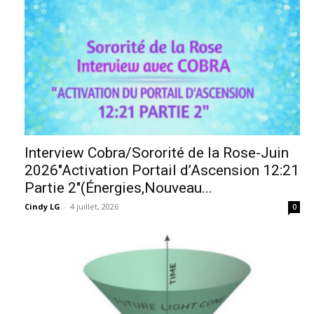
Interview Cobra/Sororité de la Rose-Juin
2026″Activation Portail d’Ascension 12:21
Partie 2″(Énergies,Nouveau...
Cindy LG
-
4 juillet, 2026
0