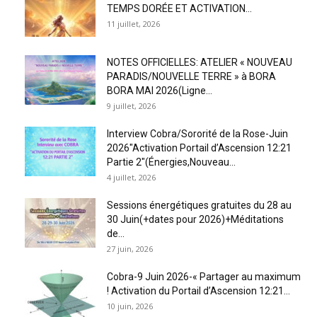
TEMPS DORÉE ET ACTIVATION...
11 juillet, 2026
NOTES OFFICIELLES: ATELIER « NOUVEAU
PARADIS/NOUVELLE TERRE » à BORA
BORA MAI 2026(Ligne...
9 juillet, 2026
Interview Cobra/Sororité de la Rose-Juin
2026″Activation Portail d’Ascension 12:21
Partie 2″(Énergies,Nouveau...
4 juillet, 2026
Sessions énergétiques gratuites du 28 au
30 Juin(+dates pour 2026)+Méditations
de...
27 juin, 2026
Cobra-9 Juin 2026-« Partager au maximum
! Activation du Portail d’Ascension 12:21...
10 juin, 2026