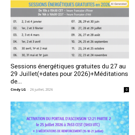
Sessions énergétiques gratuites du 27 au
29 Juillet(+dates pour 2026)+Méditations
de...
Cindy LG
-
26 juillet, 2026
0