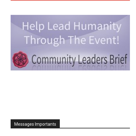
Messages Importants