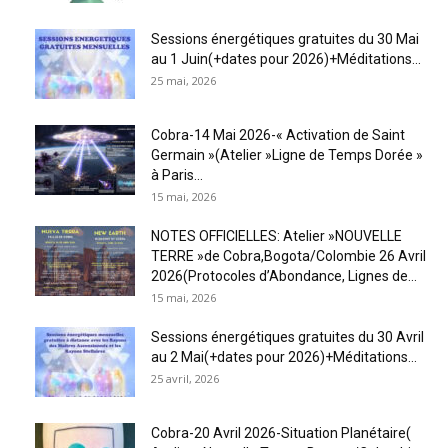
Sessions énergétiques gratuites du 30 Mai
au 1 Juin(+dates pour 2026)+Méditations...
25 mai, 2026
Cobra-14 Mai 2026-« Activation de Saint
Germain »(Atelier »Ligne de Temps Dorée »
à Paris...
15 mai, 2026
NOTES OFFICIELLES: Atelier »NOUVELLE
TERRE »de Cobra,Bogota/Colombie 26 Avril
2026(Protocoles d’Abondance, Lignes de...
15 mai, 2026
Sessions énergétiques gratuites du 30 Avril
au 2 Mai(+dates pour 2026)+Méditations...
25 avril, 2026
Cobra-20 Avril 2026-Situation Planétaire(