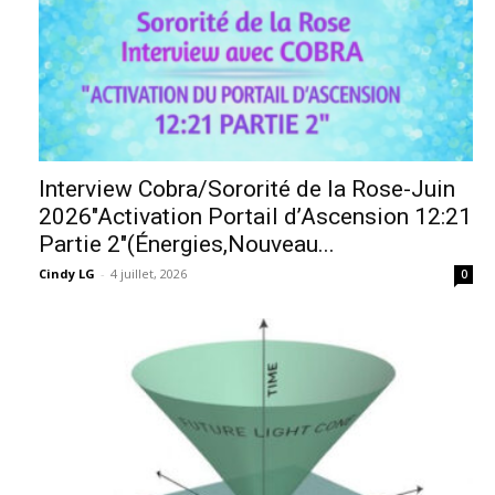
Interview Cobra/Sororité de la Rose-Juin
2026″Activation Portail d’Ascension 12:21
Partie 2″(Énergies,Nouveau...
Cindy LG
-
4 juillet, 2026
0