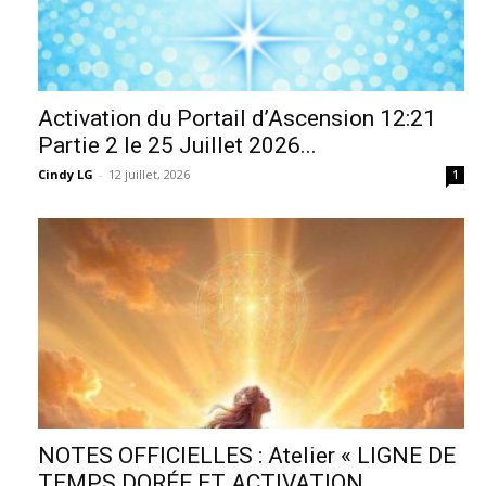
Activation du Portail d’Ascension 12:21
Partie 2 le 25 Juillet 2026...
Cindy LG
-
12 juillet, 2026
1
NOTES OFFICIELLES : Atelier « LIGNE DE
TEMPS DORÉE ET ACTIVATION...