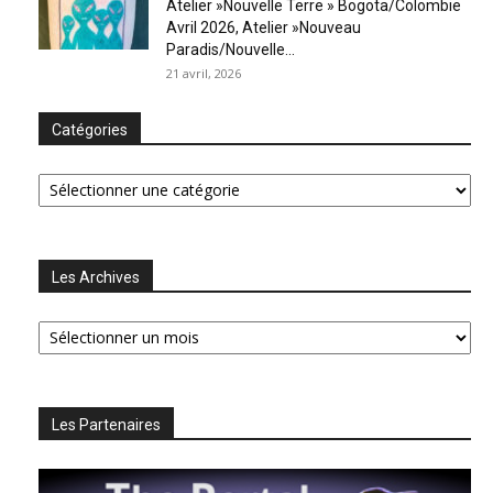
Atelier »Nouvelle Terre » Bogota/Colombie
Avril 2026, Atelier »Nouveau
Paradis/Nouvelle...
21 avril, 2026
Catégories
Catégories
Les Archives
Les
Archives
Les Partenaires