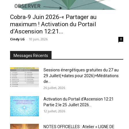
Cobra-9 Juin 2026-« Partager au
maximum ! Activation du Portail
d’Ascension 12:21...
Cindy LG
-
10 juin, 2026
0
Messages Récents
Sessions énergétiques gratuites du 27 au
29 Juillet(+dates pour 2026)+Méditations
de...
26 juillet, 2026
Activation du Portail d’Ascension 12:21
Partie 2 le 25 Juillet 2026...
12 juillet, 2026
NOTES OFFICIELLES : Atelier « LIGNE DE