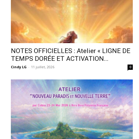
NOTES OFFICIELLES : Atelier « LIGNE DE
TEMPS DORÉE ET ACTIVATION...
Cindy LG
-
11 juillet, 2026
0