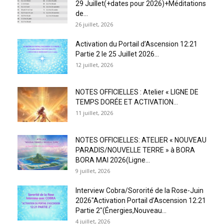
29 Juillet(+dates pour 2026)+Méditations
de...
26 juillet, 2026
Activation du Portail d’Ascension 12:21
Partie 2 le 25 Juillet 2026...
12 juillet, 2026
NOTES OFFICIELLES : Atelier « LIGNE DE
TEMPS DORÉE ET ACTIVATION...
11 juillet, 2026
NOTES OFFICIELLES: ATELIER « NOUVEAU
PARADIS/NOUVELLE TERRE » à BORA
BORA MAI 2026(Ligne...
9 juillet, 2026
Interview Cobra/Sororité de la Rose-Juin
2026″Activation Portail d’Ascension 12:21
Partie 2″(Énergies,Nouveau...
4 juillet, 2026