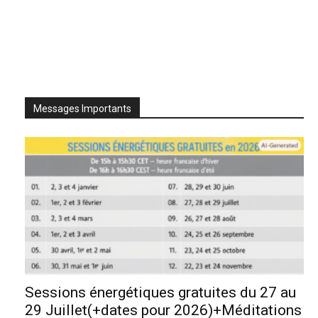
Messages Importants
Sessions énergétiques gratuites du 27 au
29 Juillet(+dates pour 2026)+Méditations