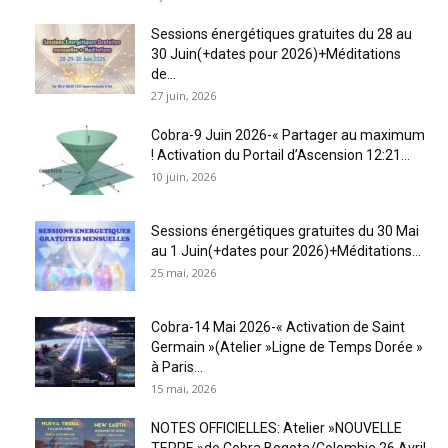
Sessions énergétiques gratuites du 28 au
30 Juin(+dates pour 2026)+Méditations
de...
27 juin, 2026
Cobra-9 Juin 2026-« Partager au maximum
! Activation du Portail d’Ascension 12:21...
10 juin, 2026
Sessions énergétiques gratuites du 30 Mai
au 1 Juin(+dates pour 2026)+Méditations...
25 mai, 2026
Cobra-14 Mai 2026-« Activation de Saint
Germain »(Atelier »Ligne de Temps Dorée »
à Paris...
15 mai, 2026
NOTES OFFICIELLES: Atelier »NOUVELLE
TERRE »de Cobra,Bogota/Colombie 26 Avril