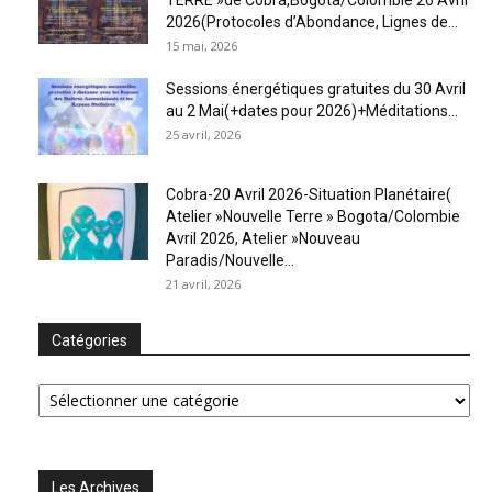
2026(Protocoles d’Abondance, Lignes de...
15 mai, 2026
Sessions énergétiques gratuites du 30 Avril
au 2 Mai(+dates pour 2026)+Méditations...
25 avril, 2026
Cobra-20 Avril 2026-Situation Planétaire(
Atelier »Nouvelle Terre » Bogota/Colombie
Avril 2026, Atelier »Nouveau
Paradis/Nouvelle...
21 avril, 2026
Catégories
Catégories
Les Archives