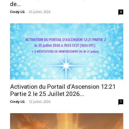
de...
Cindy LG
-
26 juillet, 2026
0
Activation du Portail d’Ascension 12:21
Partie 2 le 25 Juillet 2026...
Cindy LG
-
12 juillet, 2026
1