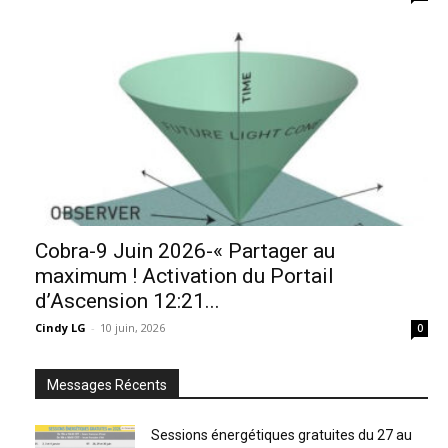
Cobra-9 Juin 2026-« Partager au
maximum ! Activation du Portail
d’Ascension 12:21...
Cindy LG
-
10 juin, 2026
0
Messages Récents
Sessions énergétiques gratuites du 27 au