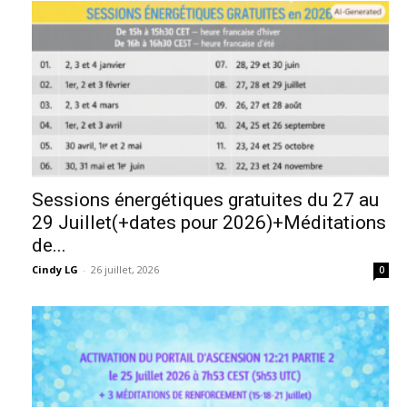
Sessions énergétiques gratuites du 27 au
29 Juillet(+dates pour 2026)+Méditations
de...
Cindy LG
-
26 juillet, 2026
0