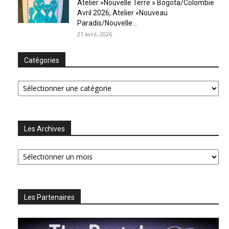
Atelier »Nouvelle Terre » Bogota/Colombie
Avril 2026, Atelier »Nouveau
Paradis/Nouvelle...
21 avril, 2026
Catégories
Catégories
Les Archives
Les
Archives
Les Partenaires