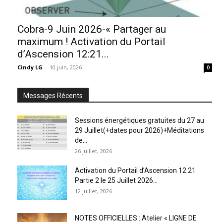
Cobra-9 Juin 2026-« Partager au
maximum ! Activation du Portail
d’Ascension 12:21...
Cindy LG
-
10 juin, 2026
0
Messages Récents
Sessions énergétiques gratuites du 27 au
29 Juillet(+dates pour 2026)+Méditations
de...
26 juillet, 2026
Activation du Portail d’Ascension 12:21
Partie 2 le 25 Juillet 2026...
12 juillet, 2026
NOTES OFFICIELLES : Atelier « LIGNE DE