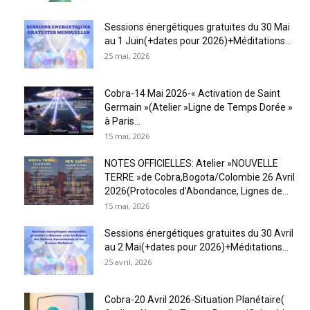
Sessions énergétiques gratuites du 30 Mai
au 1 Juin(+dates pour 2026)+Méditations...
25 mai, 2026
Cobra-14 Mai 2026-« Activation de Saint
Germain »(Atelier »Ligne de Temps Dorée »
à Paris...
15 mai, 2026
NOTES OFFICIELLES: Atelier »NOUVELLE
TERRE »de Cobra,Bogota/Colombie 26 Avril
2026(Protocoles d’Abondance, Lignes de...
15 mai, 2026
Sessions énergétiques gratuites du 30 Avril
au 2 Mai(+dates pour 2026)+Méditations...
25 avril, 2026
Cobra-20 Avril 2026-Situation Planétaire(