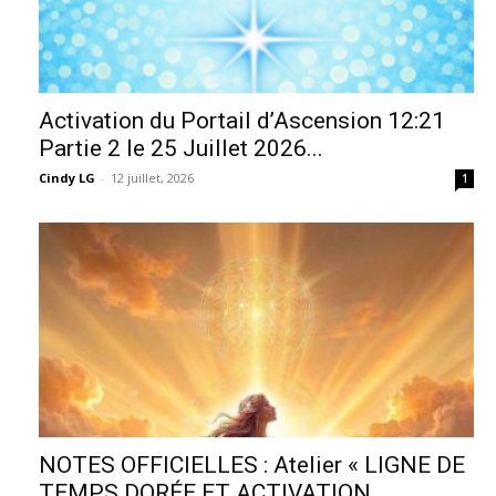
Activation du Portail d’Ascension 12:21
Partie 2 le 25 Juillet 2026...
Cindy LG
-
12 juillet, 2026
1
NOTES OFFICIELLES : Atelier « LIGNE DE
TEMPS DORÉE ET ACTIVATION...