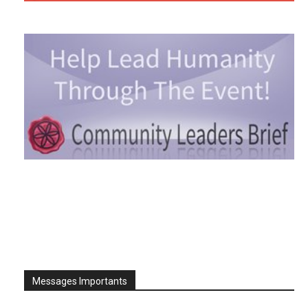
Messages Importants