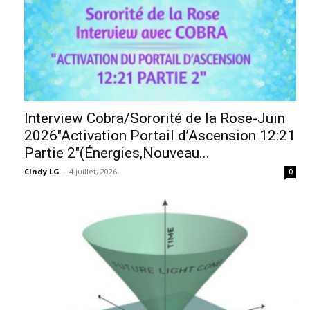
Interview Cobra/Sororité de la Rose-Juin
2026″Activation Portail d’Ascension 12:21
Partie 2″(Énergies,Nouveau...
Cindy LG
-
4 juillet, 2026
0