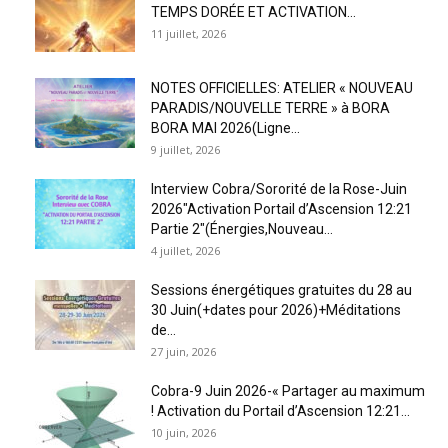
TEMPS DORÉE ET ACTIVATION...
11 juillet, 2026
NOTES OFFICIELLES: ATELIER « NOUVEAU
PARADIS/NOUVELLE TERRE » à BORA
BORA MAI 2026(Ligne...
9 juillet, 2026
Interview Cobra/Sororité de la Rose-Juin
2026″Activation Portail d’Ascension 12:21
Partie 2″(Énergies,Nouveau...
4 juillet, 2026
Sessions énergétiques gratuites du 28 au
30 Juin(+dates pour 2026)+Méditations
de...
27 juin, 2026
Cobra-9 Juin 2026-« Partager au maximum
! Activation du Portail d’Ascension 12:21...
10 juin, 2026