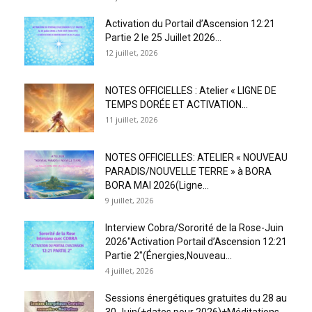
Activation du Portail d’Ascension 12:21
Partie 2 le 25 Juillet 2026...
12 juillet, 2026
NOTES OFFICIELLES : Atelier « LIGNE DE
TEMPS DORÉE ET ACTIVATION...
11 juillet, 2026
NOTES OFFICIELLES: ATELIER « NOUVEAU
PARADIS/NOUVELLE TERRE » à BORA
BORA MAI 2026(Ligne...
9 juillet, 2026
Interview Cobra/Sororité de la Rose-Juin
2026″Activation Portail d’Ascension 12:21
Partie 2″(Énergies,Nouveau...
4 juillet, 2026
Sessions énergétiques gratuites du 28 au
30 Juin(+dates pour 2026)+Méditations