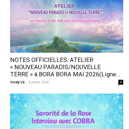
NOTES OFFICIELLES: ATELIER
« NOUVEAU PARADIS/NOUVELLE
TERRE » à BORA BORA MAI 2026(Ligne...
Cindy LG
-
9 juillet, 2026
0