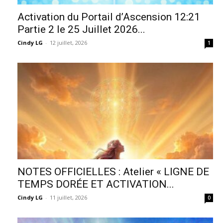
Activation du Portail d’Ascension 12:21
Partie 2 le 25 Juillet 2026...
Cindy LG
-
12 juillet, 2026
1
NOTES OFFICIELLES : Atelier « LIGNE DE
TEMPS DORÉE ET ACTIVATION...
Cindy LG
-
11 juillet, 2026
0