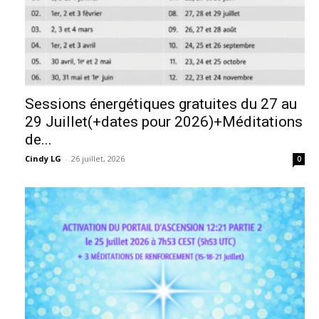
Sessions énergétiques gratuites du 27 au
29 Juillet(+dates pour 2026)+Méditations
de...
Cindy LG
-
26 juillet, 2026
0