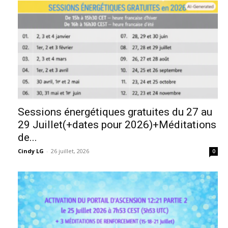
Sessions énergétiques gratuites du 27 au
29 Juillet(+dates pour 2026)+Méditations
de...
Cindy LG
-
26 juillet, 2026
0