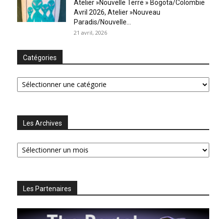
Atelier »Nouvelle Terre » Bogota/Colombie
Avril 2026, Atelier »Nouveau
Paradis/Nouvelle...
21 avril, 2026
Catégories
Catégories
Les Archives
Les
Archives
Les Partenaires