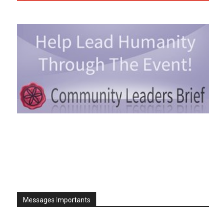
Messages Importants