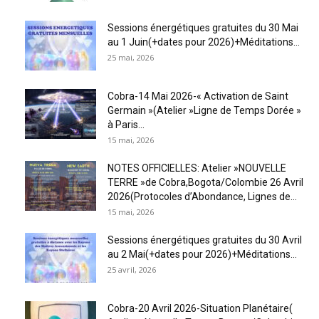
Sessions énergétiques gratuites du 30 Mai
au 1 Juin(+dates pour 2026)+Méditations...
25 mai, 2026
Cobra-14 Mai 2026-« Activation de Saint
Germain »(Atelier »Ligne de Temps Dorée »
à Paris...
15 mai, 2026
NOTES OFFICIELLES: Atelier »NOUVELLE
TERRE »de Cobra,Bogota/Colombie 26 Avril
2026(Protocoles d’Abondance, Lignes de...
15 mai, 2026
Sessions énergétiques gratuites du 30 Avril
au 2 Mai(+dates pour 2026)+Méditations...
25 avril, 2026
Cobra-20 Avril 2026-Situation Planétaire(