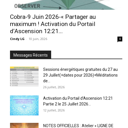
Cobra-9 Juin 2026-« Partager au
maximum ! Activation du Portail
d’Ascension 12:21...
Cindy LG
-
10 juin, 2026
0
Messages Récents
Sessions énergétiques gratuites du 27 au
29 Juillet(+dates pour 2026)+Méditations
de...
26 juillet, 2026
Activation du Portail d’Ascension 12:21
Partie 2 le 25 Juillet 2026...
12 juillet, 2026
NOTES OFFICIELLES : Atelier « LIGNE DE