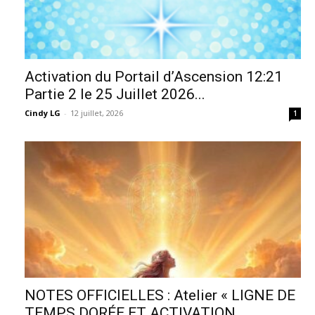
Activation du Portail d’Ascension 12:21
Partie 2 le 25 Juillet 2026...
Cindy LG
-
12 juillet, 2026
1
NOTES OFFICIELLES : Atelier « LIGNE DE
TEMPS DORÉE ET ACTIVATION...