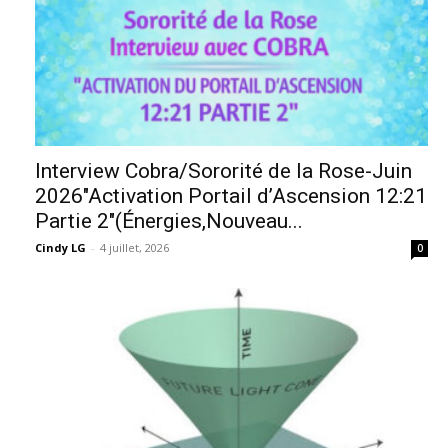
Interview Cobra/Sororité de la Rose-Juin
2026″Activation Portail d’Ascension 12:21
Partie 2″(Énergies,Nouveau...
Cindy LG
-
4 juillet, 2026
0