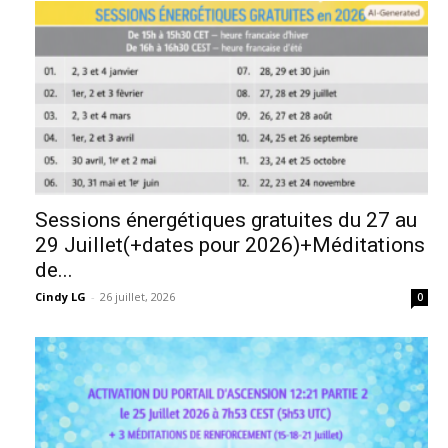
Sessions énergétiques gratuites du 27 au
29 Juillet(+dates pour 2026)+Méditations
de...
Cindy LG
-
26 juillet, 2026
0