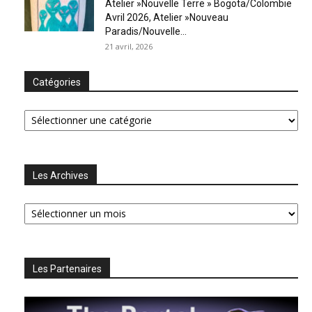
Atelier »Nouvelle Terre » Bogota/Colombie
Avril 2026, Atelier »Nouveau
Paradis/Nouvelle...
21 avril, 2026
Catégories
Catégories
Les Archives
Les
Archives
Les Partenaires