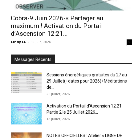
Cobra-9 Juin 2026-« Partager au
maximum ! Activation du Portail
d’Ascension 12:21...
Cindy LG
-
10 juin, 2026
0
Messages Récents
Sessions énergétiques gratuites du 27 au
29 Juillet(+dates pour 2026)+Méditations
de...
26 juillet, 2026
Activation du Portail d’Ascension 12:21
Partie 2 le 25 Juillet 2026...
12 juillet, 2026
NOTES OFFICIELLES : Atelier « LIGNE DE