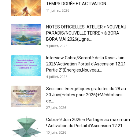
TEMPS DORÉE ET ACTIVATION...
11 juillet, 2026
NOTES OFFICIELLES: ATELIER « NOUVEAU
PARADIS/NOUVELLE TERRE » à BORA
BORA MAI 2026(Ligne...
9 juillet, 2026
Interview Cobra/Sororité de la Rose-Juin
2026″Activation Portail d’Ascension 12:21
Partie 2″(Énergies,Nouveau...
4 juillet, 2026
Sessions énergétiques gratuites du 28 au
30 Juin(+dates pour 2026)+Méditations
de...
27 juin, 2026
Cobra-9 Juin 2026-« Partager au maximum
! Activation du Portail d’Ascension 12:21...
10 juin, 2026