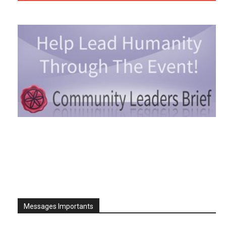
Messages Importants