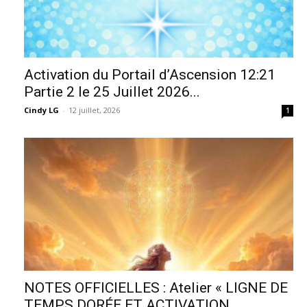
Activation du Portail d’Ascension 12:21
Partie 2 le 25 Juillet 2026...
Cindy LG
-
12 juillet, 2026
1
NOTES OFFICIELLES : Atelier « LIGNE DE
TEMPS DORÉE ET ACTIVATION...