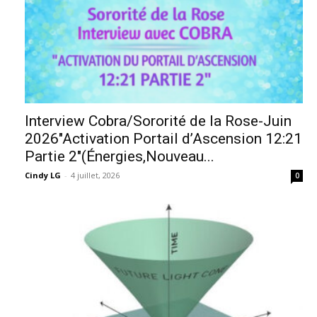
Interview Cobra/Sororité de la Rose-Juin
2026″Activation Portail d’Ascension 12:21
Partie 2″(Énergies,Nouveau...
Cindy LG
-
4 juillet, 2026
0