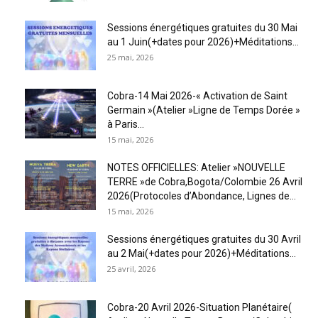
Sessions énergétiques gratuites du 30 Mai
au 1 Juin(+dates pour 2026)+Méditations...
25 mai, 2026
Cobra-14 Mai 2026-« Activation de Saint
Germain »(Atelier »Ligne de Temps Dorée »
à Paris...
15 mai, 2026
NOTES OFFICIELLES: Atelier »NOUVELLE
TERRE »de Cobra,Bogota/Colombie 26 Avril
2026(Protocoles d’Abondance, Lignes de...
15 mai, 2026
Sessions énergétiques gratuites du 30 Avril
au 2 Mai(+dates pour 2026)+Méditations...
25 avril, 2026
Cobra-20 Avril 2026-Situation Planétaire(