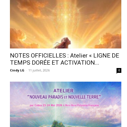
NOTES OFFICIELLES : Atelier « LIGNE DE
TEMPS DORÉE ET ACTIVATION...
Cindy LG
-
11 juillet, 2026
0