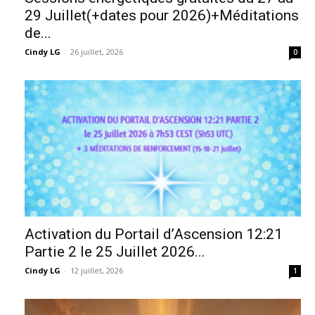
29 Juillet(+dates pour 2026)+Méditations
de...
Cindy LG
-
26 juillet, 2026
0
Activation du Portail d’Ascension 12:21
Partie 2 le 25 Juillet 2026...
Cindy LG
-
12 juillet, 2026
1