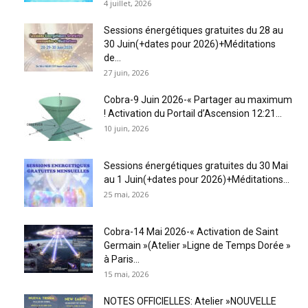
4 juillet, 2026
Sessions énergétiques gratuites du 28 au
30 Juin(+dates pour 2026)+Méditations
de...
27 juin, 2026
Cobra-9 Juin 2026-« Partager au maximum
! Activation du Portail d’Ascension 12:21...
10 juin, 2026
Sessions énergétiques gratuites du 30 Mai
au 1 Juin(+dates pour 2026)+Méditations...
25 mai, 2026
Cobra-14 Mai 2026-« Activation de Saint
Germain »(Atelier »Ligne de Temps Dorée »
à Paris...
15 mai, 2026
NOTES OFFICIELLES: Atelier »NOUVELLE