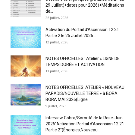
29 Juillet(+dates pour 2026)+Méditations
de...
26 juillet, 2026
Activation du Portail d’Ascension 12:21
Partie 2 le 25 Juillet 2026...
12 juillet, 2026
NOTES OFFICIELLES : Atelier « LIGNE DE
TEMPS DORÉE ET ACTIVATION...
11 juillet, 2026
NOTES OFFICIELLES: ATELIER « NOUVEAU
PARADIS/NOUVELLE TERRE » à BORA
BORA MAI 2026(Ligne...
9 juillet, 2026
Interview Cobra/Sororité de la Rose-Juin
2026″Activation Portail d’Ascension 12:21
Partie 2″(Énergies,Nouveau...