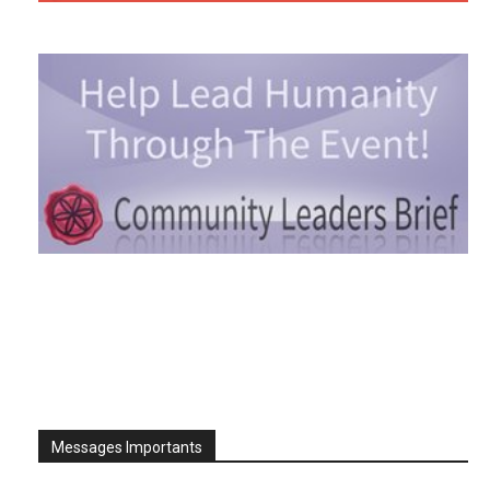
Messages Importants