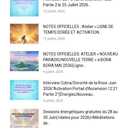
Partie 2 le 25 Juillet 2026...
12 juillet, 2026
NOTES OFFICIELLES : Atelier « LIGNE DE
TEMPS DORÉE ET ACTIVATION...
11 juillet, 2026
NOTES OFFICIELLES: ATELIER « NOUVEAU
PARADIS/NOUVELLE TERRE » à BORA
BORA MAI 2026(Ligne...
9 juillet, 2026
Interview Cobra/Sororité de la Rose-Juin
2026″Activation Portail d’Ascension 12:21
Partie 2″(Énergies,Nouveau...
4 juillet, 2026
Sessions énergétiques gratuites du 28 au
30 Juin(+dates pour 2026)+Méditations
de...