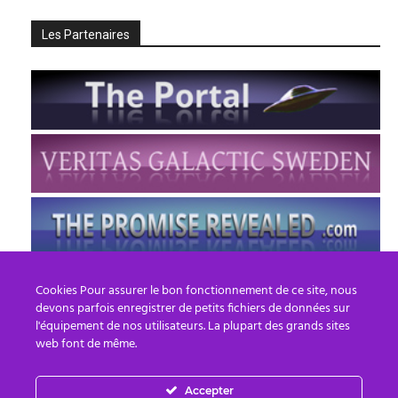
Les Partenaires
Cookies Pour assurer le bon fonctionnement de ce site, nous
devons parfois enregistrer de petits fichiers de données sur
l'équipement de nos utilisateurs. La plupart des grands sites
web font de même.
Accepter