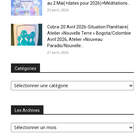
au 2 Mai(+dates pour 2026)+Méditations...
25 avril, 2026
Cobra-20 Avril 2026-Situation Planétaire(
Atelier »Nouvelle Terre » Bogota/Colombie
Avril 2026, Atelier »Nouveau
Paradis/Nouvelle...
21 avril, 2026
Catégories
Catégories
Les Archives
Les
Archives