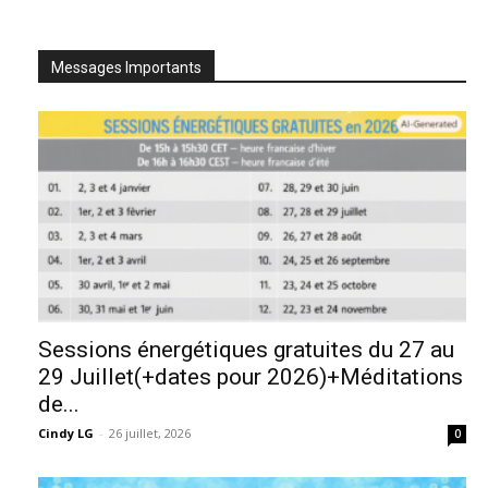
Messages Importants
Sessions énergétiques gratuites du 27 au
29 Juillet(+dates pour 2026)+Méditations
de...
Cindy LG
-
26 juillet, 2026
0