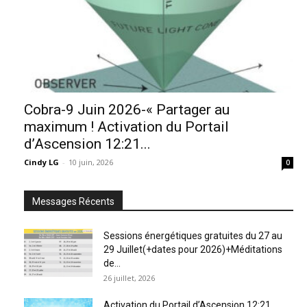
Cobra-9 Juin 2026-« Partager au
maximum ! Activation du Portail
d’Ascension 12:21...
Cindy LG
-
10 juin, 2026
0
Messages Récents
Sessions énergétiques gratuites du 27 au
29 Juillet(+dates pour 2026)+Méditations
de...
26 juillet, 2026
Activation du Portail d’Ascension 12:21