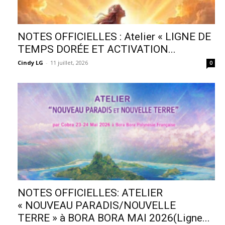
NOTES OFFICIELLES : Atelier « LIGNE DE
TEMPS DORÉE ET ACTIVATION...
Cindy LG
-
11 juillet, 2026
0
NOTES OFFICIELLES: ATELIER
« NOUVEAU PARADIS/NOUVELLE
TERRE » à BORA BORA MAI 2026(Ligne...