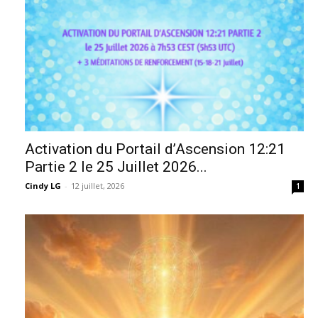
Activation du Portail d’Ascension 12:21
Partie 2 le 25 Juillet 2026...
Cindy LG
-
12 juillet, 2026
1