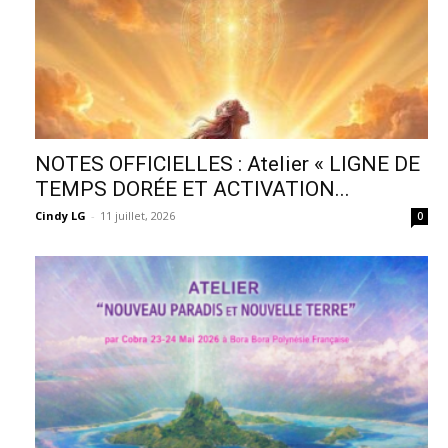
NOTES OFFICIELLES : Atelier « LIGNE DE
TEMPS DORÉE ET ACTIVATION...
Cindy LG
-
11 juillet, 2026
0