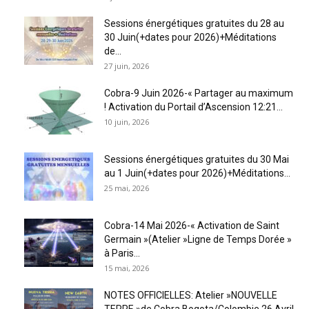
Sessions énergétiques gratuites du 28 au
30 Juin(+dates pour 2026)+Méditations
de...
27 juin, 2026
Cobra-9 Juin 2026-« Partager au maximum
! Activation du Portail d’Ascension 12:21...
10 juin, 2026
Sessions énergétiques gratuites du 30 Mai
au 1 Juin(+dates pour 2026)+Méditations...
25 mai, 2026
Cobra-14 Mai 2026-« Activation de Saint
Germain »(Atelier »Ligne de Temps Dorée »
à Paris...
15 mai, 2026
NOTES OFFICIELLES: Atelier »NOUVELLE
TERRE »de Cobra,Bogota/Colombie 26 Avril