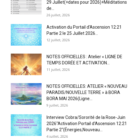
29 Juillet(+dates pour 2026)+Méditations
de...
26 juillet, 2026
Activation du Portail d’Ascension 12:21
Partie 2 le 25 Juillet 2026...
12 juillet, 2026
NOTES OFFICIELLES : Atelier « LIGNE DE
TEMPS DORÉE ET ACTIVATION...
11 juillet, 2026
NOTES OFFICIELLES: ATELIER « NOUVEAU
PARADIS/NOUVELLE TERRE » à BORA
BORA MAI 2026(Ligne...
9 juillet, 2026
Interview Cobra/Sororité de la Rose-Juin
2026″Activation Portail d’Ascension 12:21
Partie 2″(Énergies,Nouveau...
4 juillet, 2026