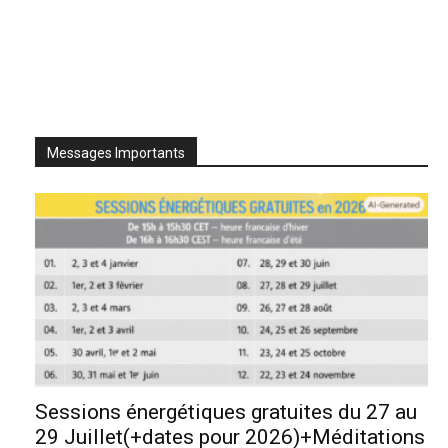
Messages Importants
Sessions énergétiques gratuites du 27 au
29 Juillet(+dates pour 2026)+Méditations