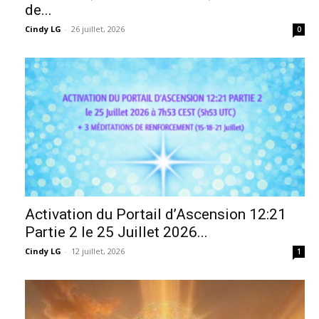
de...
Cindy LG
-
26 juillet, 2026
0
Activation du Portail d’Ascension 12:21
Partie 2 le 25 Juillet 2026...
Cindy LG
-
12 juillet, 2026
1