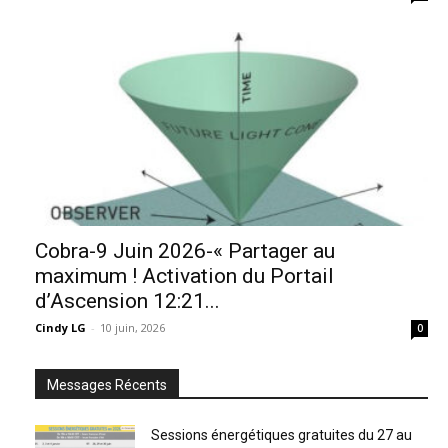
Cobra-9 Juin 2026-« Partager au
maximum ! Activation du Portail
d’Ascension 12:21...
Cindy LG
-
10 juin, 2026
0
Messages Récents
Sessions énergétiques gratuites du 27 au