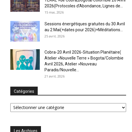
2026(Protocoles d’Abondance, Lignes de...
15 mai, 2026
Sessions énergétiques gratuites du 30 Avril
au 2 Mai(+dates pour 2026)+Méditations...
25 avril, 2026
Cobra-20 Avril 2026-Situation Planétaire(
Atelier »Nouvelle Terre » Bogota/Colombie
Avril 2026, Atelier »Nouveau
Paradis/Nouvelle...
21 avril, 2026
Catégories
Catégories
Les Archives