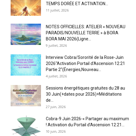
TEMPS DORÉE ET ACTIVATION...
11 juillet, 2026
NOTES OFFICIELLES: ATELIER « NOUVEAU
PARADIS/NOUVELLE TERRE » à BORA
BORA MAI 2026(Ligne...
9 juillet, 2026
Interview Cobra/Sororité de la Rose-Juin
2026″Activation Portail d’Ascension 12:21
Partie 2″(Énergies,Nouveau...
4 juillet, 2026
Sessions énergétiques gratuites du 28 au
30 Juin(+dates pour 2026)+Méditations
de...
27 juin, 2026
Cobra-9 Juin 2026-« Partager au maximum
! Activation du Portail d’Ascension 12:21...
10 juin, 2026