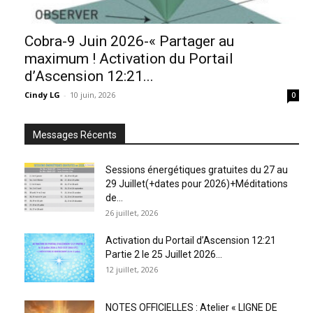
Cobra-9 Juin 2026-« Partager au
maximum ! Activation du Portail
d’Ascension 12:21...
Cindy LG
-
10 juin, 2026
0
Messages Récents
Sessions énergétiques gratuites du 27 au
29 Juillet(+dates pour 2026)+Méditations
de...
26 juillet, 2026
Activation du Portail d’Ascension 12:21
Partie 2 le 25 Juillet 2026...
12 juillet, 2026
NOTES OFFICIELLES : Atelier « LIGNE DE