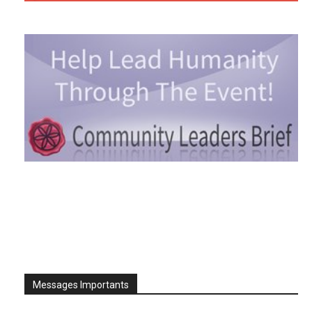
Messages Importants