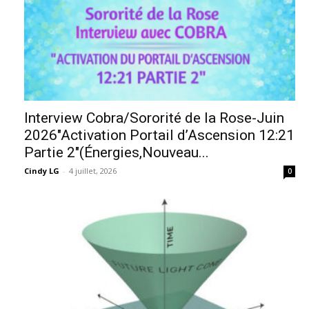
Interview Cobra/Sororité de la Rose-Juin
2026″Activation Portail d’Ascension 12:21
Partie 2″(Énergies,Nouveau...
Cindy LG
-
4 juillet, 2026
0