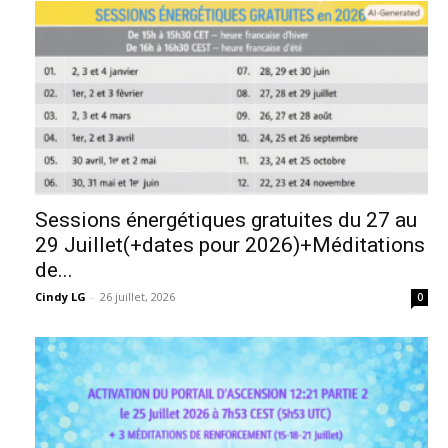
Sessions énergétiques gratuites du 27 au
29 Juillet(+dates pour 2026)+Méditations
de...
Cindy LG
-
26 juillet, 2026
0