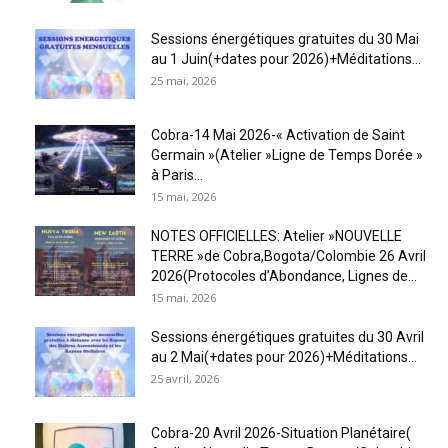
Sessions énergétiques gratuites du 30 Mai
au 1 Juin(+dates pour 2026)+Méditations...
25 mai, 2026
Cobra-14 Mai 2026-« Activation de Saint
Germain »(Atelier »Ligne de Temps Dorée »
à Paris...
15 mai, 2026
NOTES OFFICIELLES: Atelier »NOUVELLE
TERRE »de Cobra,Bogota/Colombie 26 Avril
2026(Protocoles d’Abondance, Lignes de...
15 mai, 2026
Sessions énergétiques gratuites du 30 Avril
au 2 Mai(+dates pour 2026)+Méditations...
25 avril, 2026
Cobra-20 Avril 2026-Situation Planétaire(