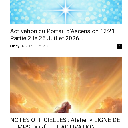
Activation du Portail d’Ascension 12:21
Partie 2 le 25 Juillet 2026...
Cindy LG
-
12 juillet, 2026
1
NOTES OFFICIELLES : Atelier « LIGNE DE
TEMPS DORÉE ET ACTIVATION...