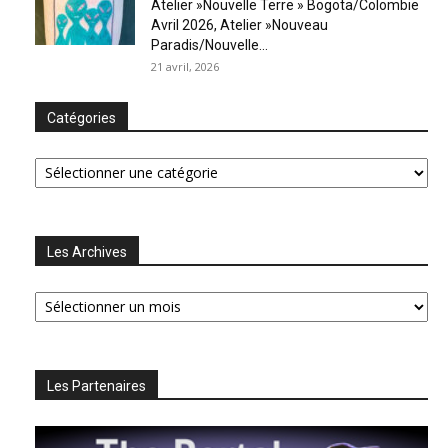
Atelier »Nouvelle Terre » Bogota/Colombie
Avril 2026, Atelier »Nouveau
Paradis/Nouvelle...
21 avril, 2026
Catégories
Catégories
Les Archives
Les
Archives
Les Partenaires