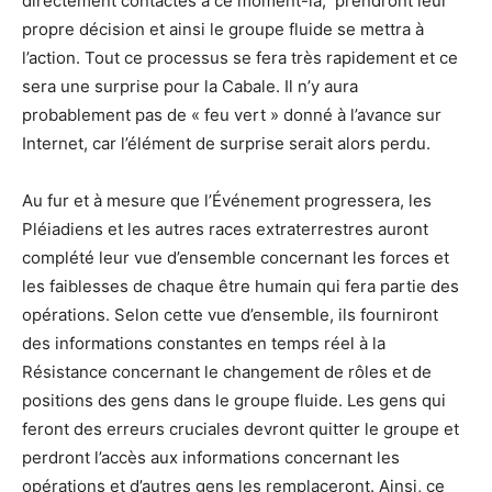
directement contactés à ce moment-là, prendront leur
propre décision et ainsi le groupe fluide se mettra à
l’action. Tout ce processus se fera très rapidement et ce
sera une surprise pour la Cabale. Il n’y aura
probablement pas de « feu vert » donné à l’avance sur
Internet, car l’élément de surprise serait alors perdu.
Au fur et à mesure que l’Événement progressera, les
Pléiadiens et les autres races extraterrestres auront
complété leur vue d’ensemble concernant les forces et
les faiblesses de chaque être humain qui fera partie des
opérations. Selon cette vue d’ensemble, ils fourniront
des informations constantes en temps réel à la
Résistance concernant le changement de rôles et de
positions des gens dans le groupe fluide. Les gens qui
feront des erreurs cruciales devront quitter le groupe et
perdront l’accès aux informations concernant les
opérations et d’autres gens les remplaceront. Ainsi, ce