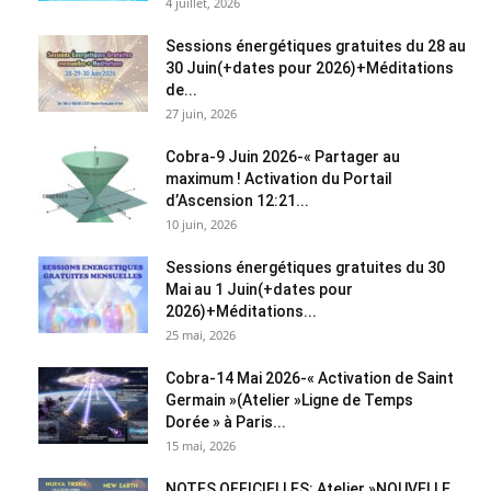
4 juillet, 2026
Sessions énergétiques gratuites du 28 au
30 Juin(+dates pour 2026)+Méditations
de...
27 juin, 2026
Cobra-9 Juin 2026-« Partager au
maximum ! Activation du Portail
d’Ascension 12:21...
10 juin, 2026
Sessions énergétiques gratuites du 30
Mai au 1 Juin(+dates pour
2026)+Méditations...
25 mai, 2026
Cobra-14 Mai 2026-« Activation de Saint
Germain »(Atelier »Ligne de Temps
Dorée » à Paris...
15 mai, 2026
NOTES OFFICIELLES: Atelier »NOUVELLE