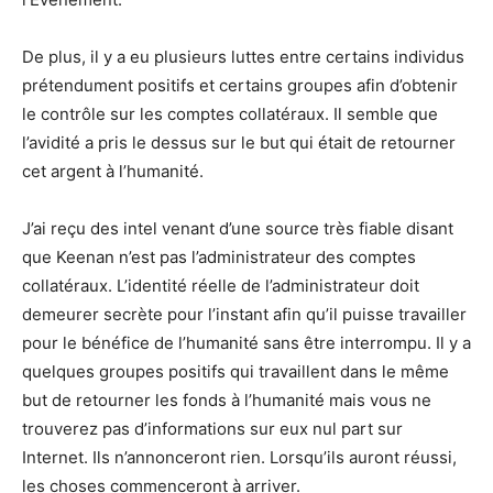
De plus, il y a eu plusieurs luttes entre certains individus
prétendument positifs et certains groupes afin d’obtenir
le contrôle sur les comptes collatéraux. Il semble que
l’avidité a pris le dessus sur le but qui était de retourner
cet argent à l’humanité.
J’ai reçu des intel venant d’une source très fiable disant
que Keenan n’est pas l’administrateur des comptes
collatéraux. L’identité réelle de l’administrateur doit
demeurer secrète pour l’instant afin qu’il puisse travailler
pour le bénéfice de l’humanité sans être interrompu. Il y a
quelques groupes positifs qui travaillent dans le même
but de retourner les fonds à l’humanité mais vous ne
trouverez pas d’informations sur eux nul part sur
Internet. Ils n’annonceront rien. Lorsqu’ils auront réussi,
les choses commenceront à arriver.