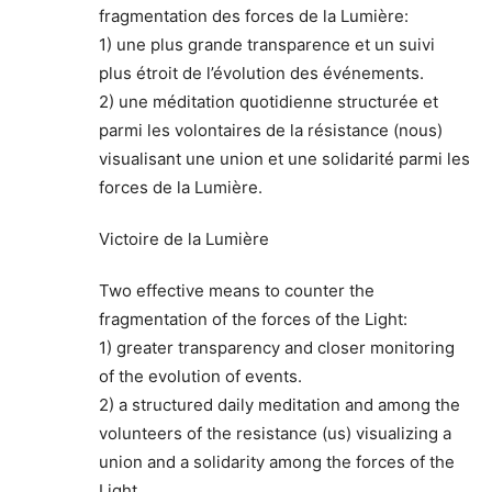
fragmentation des forces de la Lumière:
1) une plus grande transparence et un suivi
plus étroit de l’évolution des événements.
2) une méditation quotidienne structurée et
parmi les volontaires de la résistance (nous)
visualisant une union et une solidarité parmi les
forces de la Lumière.
Victoire de la Lumière
Two effective means to counter the
fragmentation of the forces of the Light:
1) greater transparency and closer monitoring
of the evolution of events.
2) a structured daily meditation and among the
volunteers of the resistance (us) visualizing a
union and a solidarity among the forces of the
Light.