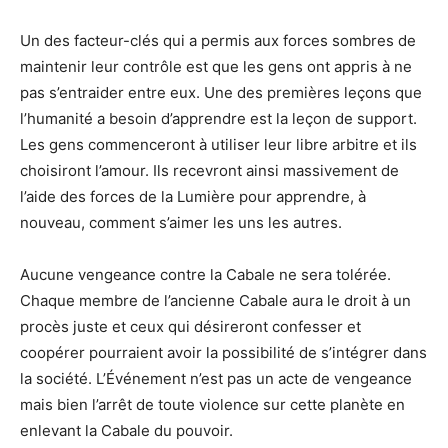
Un des facteur-clés qui a permis aux forces sombres de
maintenir leur contrôle est que les gens ont appris à ne
pas s’entraider entre eux. Une des premières leçons que
l’humanité a besoin d’apprendre est la leçon de support.
Les gens commenceront à utiliser leur libre arbitre et ils
choisiront l’amour. Ils recevront ainsi massivement de
l’aide des forces de la Lumière pour apprendre, à
nouveau, comment s’aimer les uns les autres.
Aucune vengeance contre la Cabale ne sera tolérée.
Chaque membre de l’ancienne Cabale aura le droit à un
procès juste et ceux qui désireront confesser et
coopérer pourraient avoir la possibilité de s’intégrer dans
la société. L’Événement n’est pas un acte de vengeance
mais bien l’arrêt de toute violence sur cette planète en
enlevant la Cabale du pouvoir.