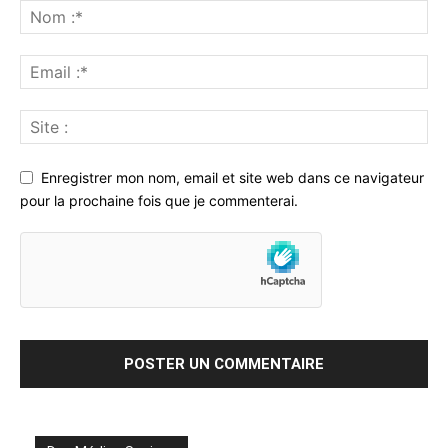
Enregistrer mon nom, email et site web dans ce navigateur
pour la prochaine fois que je commenterai.