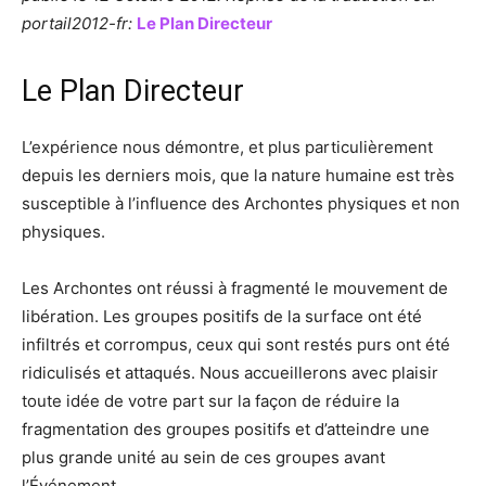
portail2012-fr:
Le Plan Directeur
Le Plan Directeur
L’expérience nous démontre, et plus particulièrement
depuis les derniers mois, que la nature humaine est très
susceptible à l’influence des Archontes physiques et non
physiques.
Les Archontes ont réussi à fragmenté le mouvement de
libération. Les groupes positifs de la surface ont été
infiltrés et corrompus, ceux qui sont restés purs ont été
ridiculisés et attaqués. Nous accueillerons avec plaisir
toute idée de votre part sur la façon de réduire la
fragmentation des groupes positifs et d’atteindre une
plus grande unité au sein de ces groupes avant
l’Événement.