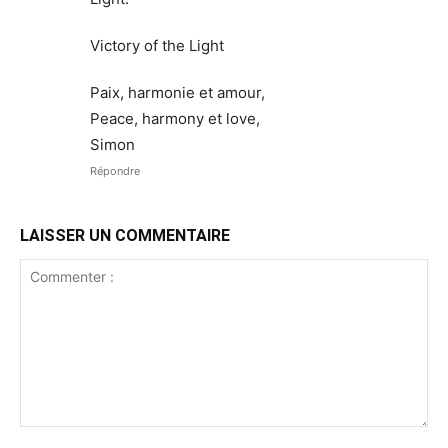
Victory of the Light
Paix, harmonie et amour,
Peace, harmony et love,
Simon
Répondre
LAISSER UN COMMENTAIRE