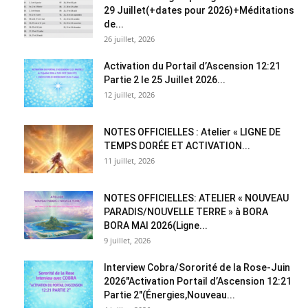
29 Juillet(+dates pour 2026)+Méditations
de...
26 juillet, 2026
Activation du Portail d’Ascension 12:21
Partie 2 le 25 Juillet 2026...
12 juillet, 2026
NOTES OFFICIELLES : Atelier « LIGNE DE
TEMPS DORÉE ET ACTIVATION...
11 juillet, 2026
NOTES OFFICIELLES: ATELIER « NOUVEAU
PARADIS/NOUVELLE TERRE » à BORA
BORA MAI 2026(Ligne...
9 juillet, 2026
Interview Cobra/Sororité de la Rose-Juin
2026″Activation Portail d’Ascension 12:21
Partie 2″(Énergies,Nouveau...