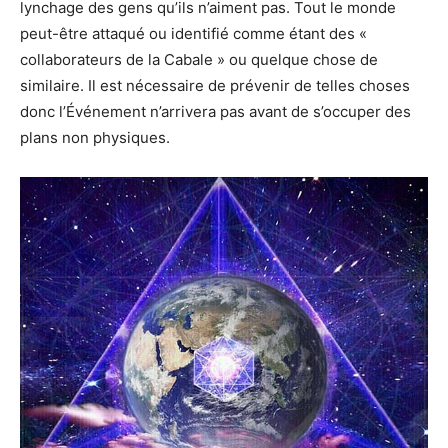
lynchage des gens qu’ils n’aiment pas. Tout le monde
peut-être attaqué ou identifié comme étant des «
collaborateurs de la Cabale » ou quelque chose de
similaire. Il est nécessaire de prévenir de telles choses
donc l’Événement n’arrivera pas avant de s’occuper des
plans non physiques.