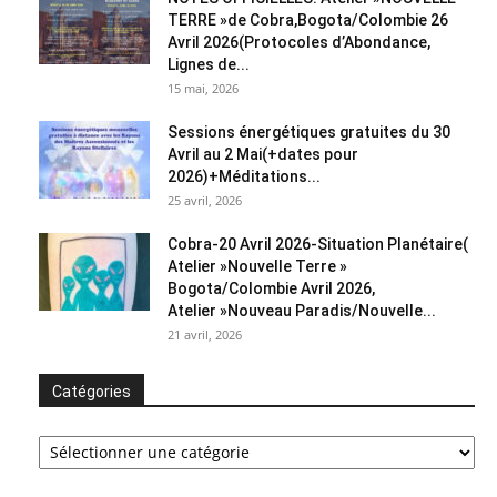
TERRE »de Cobra,Bogota/Colombie 26
Avril 2026(Protocoles d’Abondance,
Lignes de...
15 mai, 2026
Sessions énergétiques gratuites du 30
Avril au 2 Mai(+dates pour
2026)+Méditations...
25 avril, 2026
Cobra-20 Avril 2026-Situation Planétaire(
Atelier »Nouvelle Terre »
Bogota/Colombie Avril 2026,
Atelier »Nouveau Paradis/Nouvelle...
21 avril, 2026
Catégories
Catégories