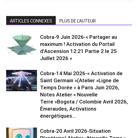
ARTICLES CONNEXES
PLUS DE L'AUTEUR
Cobra-9 Juin 2026-« Partager au
maximum ! Activation du Portail
d’Ascension 12:21 Partie 2 le 25
Juillet 2026 »
Cobra-14 Mai 2026-« Activation de
Saint Germain »(Atelier »Ligne de
Temps Dorée » à Paris Juin 2026,
Notes Atelier « Nouvelle
Terre »Bogota / Colombie Avril 2026,
Émeraudes, Activations
énergétiques...
Cobra-20 Avril 2026-Situation