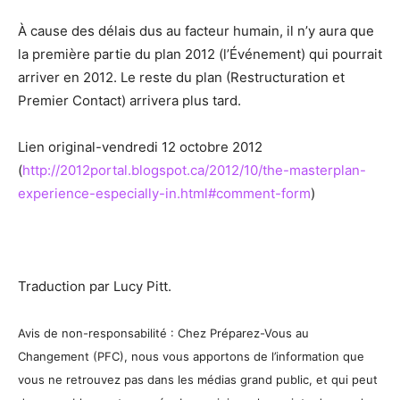
À cause des délais dus au facteur humain, il n’y aura que
la première partie du plan 2012 (l’Événement) qui pourrait
arriver en 2012. Le reste du plan (Restructuration et
Premier Contact) arrivera plus tard.
Lien original-vendredi 12 octobre 2012
(
http://2012portal.blogspot.ca/2012/10/the-masterplan-
experience-especially-in.html#comment-form
)
Traduction par Lucy Pitt.
Avis de non-responsabilité : Chez Préparez-Vous au
Changement (PFC), nous vous apportons de l’information que
vous ne retrouvez pas dans les médias grand public, et qui peut