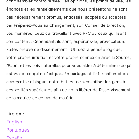
donc sembler controversée. Les opinions, les points de vue, les
énoncés et les renseignements que nous présentons ne sont
pas nécessairement promus, endossés, adoptés ou acceptés
par Préparez-Vous au Changement, son Conseil de Direction,
ses membres, ceux qui travaillent avec PFC ou ceux qui lisent
son contenu. Cependant, ils sont, espérons-le, provocateurs.
Faites preuve de discernement ! Utilisez la pensée logique,
votre propre intuition et votre propre connexion avec la Source,
l’Esprit et les Lois naturelles pour vous aider à déterminer ce qui
est vrai et ce qui ne l’est pas. En partageant l’information et en
amorçant le dialogue, notre but est de sensibiliser les gens à
des vérités supérieures afin de nous libérer de l’asservissement
de la matrice de ce monde matériel.
Lire en :
English
Português
Español