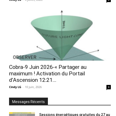
Cobra-9 Juin 2026-« Partager au
maximum ! Activation du Portail
d’Ascension 12:21...
Cindy LG
-
10 juin, 2026
0
Messages Récents
Sessions énergétiques gratuites du 27 au