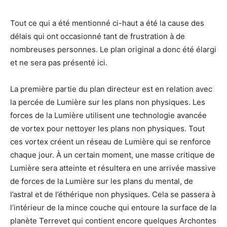
Tout ce qui a été mentionné ci-haut a été la cause des
délais qui ont occasionné tant de frustration à de
nombreuses personnes. Le plan original a donc été élargi
et ne sera pas présenté ici.
La première partie du plan directeur est en relation avec
la percée de Lumière sur les plans non physiques. Les
forces de la Lumière utilisent une technologie avancée
de vortex pour nettoyer les plans non physiques. Tout
ces vortex créent un réseau de Lumière qui se renforce
chaque jour. À un certain moment, une masse critique de
Lumière sera atteinte et résultera en une arrivée massive
de forces de la Lumière sur les plans du mental, de
l’astral et de l’éthérique non physiques. Cela se passera à
l’intérieur de la mince couche qui entoure la surface de la
planète Terrevet qui contient encore quelques Archontes