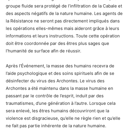
groupe fluide sera protégé de l’infiltration de la Cabale et
des aspects négatifs de la nature humaine. Les agents de
la Résistance ne seront pas directement impliqués dans
les opérations elles-mêmes mais aideront grâce à leurs
informations et leurs instructions. Toute cette opération
doit être coordonnée par des êtres plus sages que
l’humanité de surface afin de réussir.
Après l’Événement, la masse des humains recevra de
l’aide psychologique et des soins spirituels afin de se
désinfecter du virus des Archontes. Le virus des
Archontes a été maintenu dans la masse humaine en
passant par le contrôle de l’esprit, induit par des
traumatismes, d’une génération à l’autre. Lorsque cela
sera enlevé, les êtres humains découvriront que la
violence est disgracieuse, qu’elle ne règle rien et qu’elle
ne fait pas partie inhérente de la nature humaine.