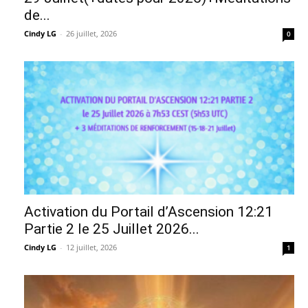
de...
Cindy LG
-
26 juillet, 2026
0
Activation du Portail d’Ascension 12:21
Partie 2 le 25 Juillet 2026...
Cindy LG
-
12 juillet, 2026
1