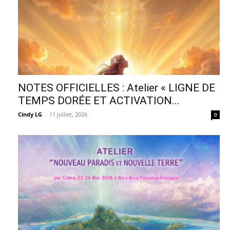
NOTES OFFICIELLES : Atelier « LIGNE DE
TEMPS DORÉE ET ACTIVATION...
Cindy LG
-
11 juillet, 2026
0