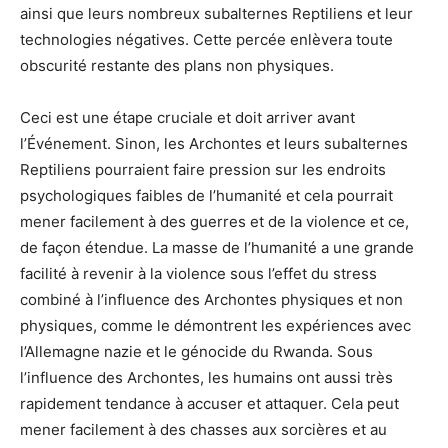
ainsi que leurs nombreux subalternes Reptiliens et leur
technologies négatives. Cette percée enlèvera toute
obscurité restante des plans non physiques.
Ceci est une étape cruciale et doit arriver avant
l’Événement. Sinon, les Archontes et leurs subalternes
Reptiliens pourraient faire pression sur les endroits
psychologiques faibles de l’humanité et cela pourrait
mener facilement à des guerres et de la violence et ce,
de façon étendue. La masse de l’humanité a une grande
facilité à revenir à la violence sous l’effet du stress
combiné à l’influence des Archontes physiques et non
physiques, comme le démontrent les expériences avec
l’Allemagne nazie et le génocide du Rwanda. Sous
l’influence des Archontes, les humains ont aussi très
rapidement tendance à accuser et attaquer. Cela peut
mener facilement à des chasses aux sorcières et au