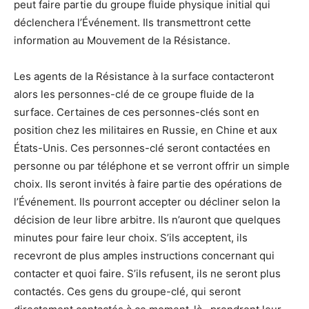
peut faire partie du groupe fluide physique initial qui
déclenchera l’Événement. Ils transmettront cette
information au Mouvement de la Résistance.
Les agents de la Résistance à la surface contacteront
alors les personnes-clé de ce groupe fluide de la
surface. Certaines de ces personnes-clés sont en
position chez les militaires en Russie, en Chine et aux
États-Unis. Ces personnes-clé seront contactées en
personne ou par téléphone et se verront offrir un simple
choix. Ils seront invités à faire partie des opérations de
l’Événement. Ils pourront accepter ou décliner selon la
décision de leur libre arbitre. Ils n’auront que quelques
minutes pour faire leur choix. S’ils acceptent, ils
recevront de plus amples instructions concernant qui
contacter et quoi faire. S’ils refusent, ils ne seront plus
contactés. Ces gens du groupe-clé, qui seront