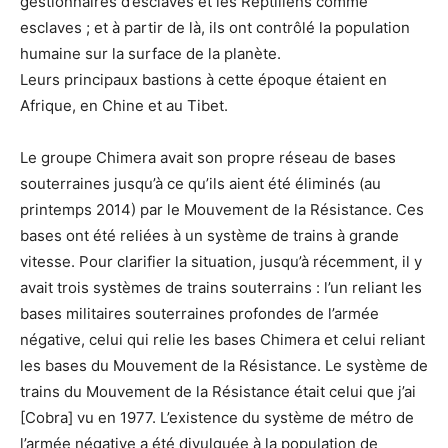
gestionnaires d’esclaves et les Reptiliens comme
esclaves ; et à partir de là, ils ont contrôlé la population
humaine sur la surface de la planète.
Leurs principaux bastions à cette époque étaient en
Afrique, en Chine et au Tibet.
Le groupe Chimera avait son propre réseau de bases
souterraines jusqu’à ce qu’ils aient été éliminés (au
printemps 2014) par le Mouvement de la Résistance. Ces
bases ont été reliées à un système de trains à grande
vitesse. Pour clarifier la situation, jusqu’à récemment, il y
avait trois systèmes de trains souterrains : l’un reliant les
bases militaires souterraines profondes de l’armée
négative, celui qui relie les bases Chimera et celui reliant
les bases du Mouvement de la Résistance. Le système de
trains du Mouvement de la Résistance était celui que j’ai
[Cobra] vu en 1977. L’existence du système de métro de
l’armée négative a été divulguée à la population de