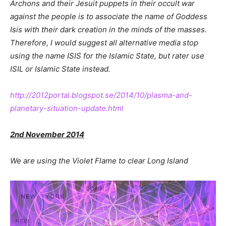
Archons and their Jesuit puppets in their occult war
against the people is to associate the name of Goddess
Isis with their dark creation in the minds of the masses.
Therefore, I would suggest all alternative media stop
using the name ISIS for the Islamic State, but rater use
ISIL or Islamic State instead.
http://2012portal.blogspot.se/2014/10/plasma-and-
planetary-situation-update.html
2nd November 2014
We are using the Violet Flame to clear Long Island