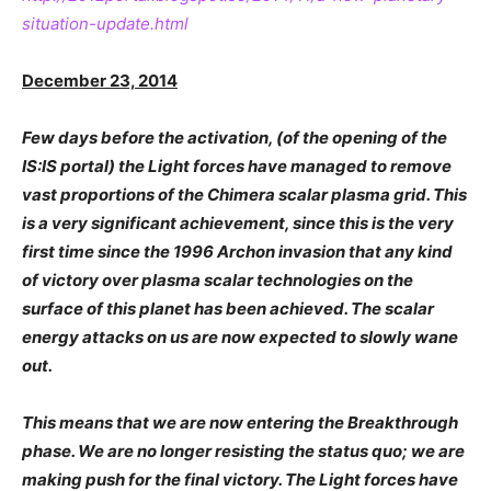
situation-update.html
December 23, 2014
Few days before the activation, (of the opening of the
IS:IS portal) the Light forces have managed to remove
vast proportions of the Chimera scalar plasma grid. This
is a very significant achievement, since this is the very
first time since the 1996 Archon invasion that any kind
of victory over plasma scalar technologies on the
surface of this planet has been achieved. The scalar
energy attacks on us are now expected to slowly wane
out.
This means that we are now entering the Breakthrough
phase. We are no longer resisting the status quo; we are
making push for the final victory. The Light forces have