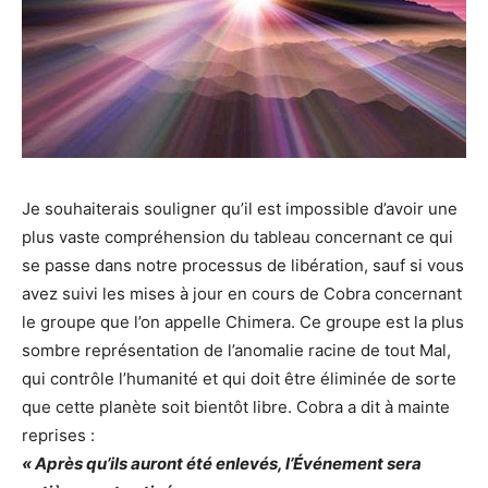
Je souhaiterais souligner qu’il est impossible d’avoir une
plus vaste compréhension du tableau concernant ce qui
se passe dans notre processus de libération, sauf si vous
avez suivi les mises à jour en cours de Cobra concernant
le groupe que l’on appelle Chimera. Ce groupe est la plus
sombre représentation de l’anomalie racine de tout Mal,
qui contrôle l’humanité et qui doit être éliminée de sorte
que cette planète soit bientôt libre. Cobra a dit à mainte
reprises :
« Après qu’ils auront été enlevés, l’Événement sera