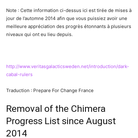
Note : Cette information ci-dessus ici est tirée de mises à
jour de l’automne 2014 afin que vous puissiez avoir une
meilleure appréciation des progrès étonnants à plusieurs
niveaux qui ont eu lieu depuis.
http://www.veritasgalacticsweden.net/introduction/dark-
cabal-rulers
Traduction : Prepare For Change France
Removal of the Chimera
Progress List since August
2014