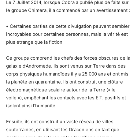
Le 7 Juillet 2014, lorsque Cobra a publié plus de faits sur
le groupe Chimera, il a commencé par un avertissement :
« Certaines parties de cette divulgation peuvent sembler
incroyables pour certaines personnes, mais la vérité est
plus étrange que la fiction.
Ce groupe comprend les chefs des forces obscures de la
galaxie d’Andromède. Ils sont venus sur Terre dans des
corps physiques humanoïdes il y a 25 000 ans et ont mis
la planète en quarantaine. Ils ont construit une clôture
électromagnétique scalaire autour de la Terre (« le
voile »), empêchant les contacts avec les E.T. positifs et
isolant ainsi l’humanité.
Ensuite, ils ont construit un vaste réseau de villes
souterraines, en utilisant les Draconiens en tant que