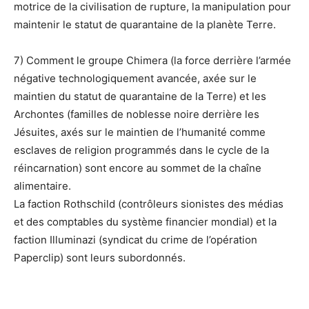
motrice de la civilisation de rupture, la manipulation pour
maintenir le statut de quarantaine de la planète Terre.
7) Comment le groupe Chimera (la force derrière l’armée
négative technologiquement avancée, axée sur le
maintien du statut de quarantaine de la Terre) et les
Archontes (familles de noblesse noire derrière les
Jésuites, axés sur le maintien de l’humanité comme
esclaves de religion programmés dans le cycle de la
réincarnation) sont encore au sommet de la chaîne
alimentaire.
La faction Rothschild (contrôleurs sionistes des médias
et des comptables du système financier mondial) et la
faction Illuminazi (syndicat du crime de l’opération
Paperclip) sont leurs subordonnés.