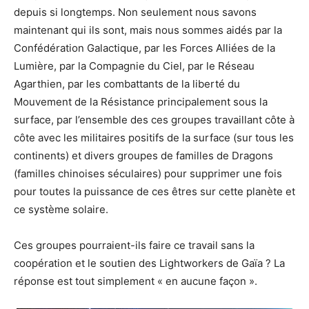
depuis si longtemps. Non seulement nous savons
maintenant qui ils sont, mais nous sommes aidés par la
Confédération Galactique, par les Forces Alliées de la
Lumière, par la Compagnie du Ciel, par le Réseau
Agarthien, par les combattants de la liberté du
Mouvement de la Résistance principalement sous la
surface, par l’ensemble des ces groupes travaillant côte à
côte avec les militaires positifs de la surface (sur tous les
continents) et divers groupes de familles de Dragons
(familles chinoises séculaires) pour supprimer une fois
pour toutes la puissance de ces êtres sur cette planète et
ce système solaire.
Ces groupes pourraient-ils faire ce travail sans la
coopération et le soutien des Lightworkers de Gaïa ? La
réponse est tout simplement « en aucune façon ».