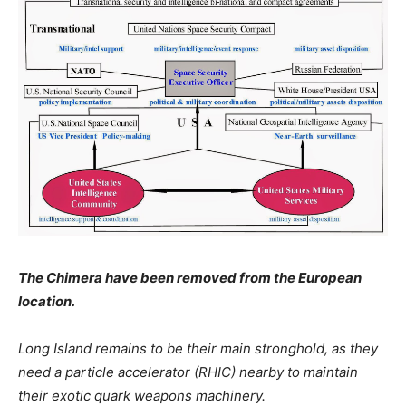
The
Chimera have been removed from the European
location.
Long Island remains to be their main stronghold, as they
need a particle accelerator (RHIC) nearby to maintain
their exotic quark weapons machinery.