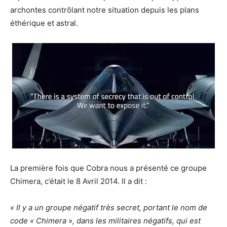
archontes contrôlant notre situation depuis les plans
éthérique et astral.
La première fois que Cobra nous a présenté ce groupe
Chimera, c’était le 8 Avril 2014. Il a dit :
« Il y a un groupe négatif très secret, portant le nom de
code « Chimera », dans les militaires négatifs, qui est