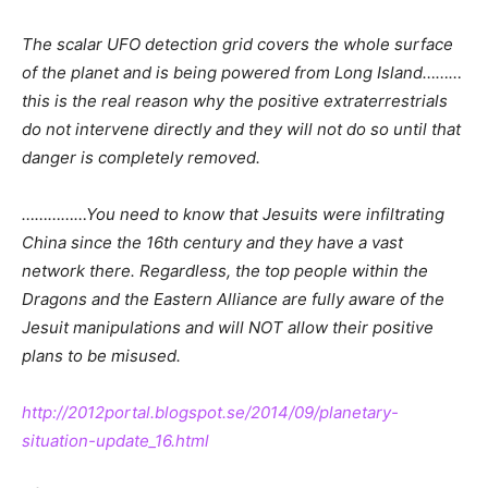
The scalar UFO detection grid covers the whole surface
of the planet and is being powered from Long Island………
this is the real reason why the positive extraterrestrials
do not intervene directly and they will not do so until that
danger is completely removed.
……………You need to know that Jesuits were infiltrating
China since the 16th century and they have a vast
network there. Regardless, the top people within the
Dragons and the Eastern Alliance are fully aware of the
Jesuit manipulations and will NOT allow their positive
plans to be misused.
http://2012portal.blogspot.se/2014/09/planetary-
situation-update_16.html