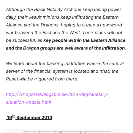
Although the Black Nobility Archons keep losing power
daily, their Jesuit minions keep infiltrating the Eastern
Alliance and the Dragons, hoping to create a new world
war between the East and the West. Their plans will not
be successful, as
key people within the Eastern Alliance
and the Dragon groups are well aware of the infiltration.
We learn about the banking institution where the central
server of the financial system is located and (that) the
Reset will be triggered from there.
http://2012portal.blogspot.se/2014/09/planetary-
situation-update.html
th
16
September 2014