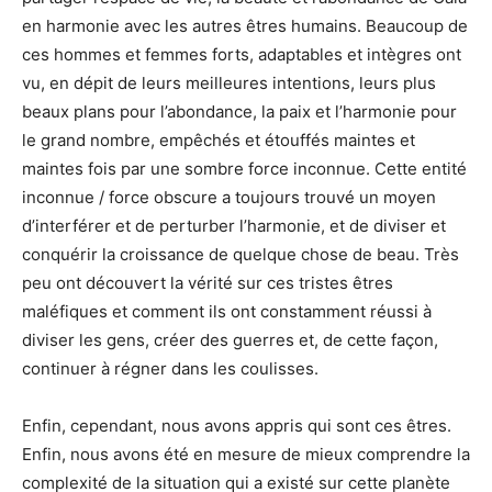
en harmonie avec les autres êtres humains. Beaucoup de
ces hommes et femmes forts, adaptables et intègres ont
vu, en dépit de leurs meilleures intentions, leurs plus
beaux plans pour l’abondance, la paix et l’harmonie pour
le grand nombre, empêchés et étouffés maintes et
maintes fois par une sombre force inconnue. Cette entité
inconnue / force obscure a toujours trouvé un moyen
d’interférer et de perturber l’harmonie, et de diviser et
conquérir la croissance de quelque chose de beau. Très
peu ont découvert la vérité sur ces tristes êtres
maléfiques et comment ils ont constamment réussi à
diviser les gens, créer des guerres et, de cette façon,
continuer à régner dans les coulisses.
Enfin, cependant, nous avons appris qui sont ces êtres.
Enfin, nous avons été en mesure de mieux comprendre la
complexité de la situation qui a existé sur cette planète