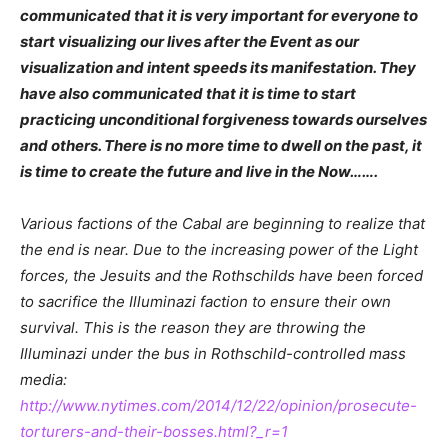
communicated that it is very important for everyone to
start visualizing our lives after the Event as our
visualization and intent speeds its manifestation. They
have also communicated that it is time to start
practicing unconditional forgiveness towards ourselves
and others. There is no more time to dwell on the past, it
is time to create the future and live in the Now…….
Various factions of the Cabal are beginning to realize that
the end is near. Due to the increasing power of the Light
forces, the Jesuits and the Rothschilds have been forced
to sacrifice the Illuminazi faction to ensure their own
survival. This is the reason they are throwing the
Illuminazi under the bus in Rothschild-controlled mass
media:
http://www.nytimes.com/2014/12/22/opinion/prosecute-
torturers-and-their-bosses.html?_r=1