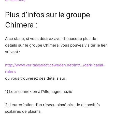
Plus d’infos sur le groupe
Chimera :
À ce stade, si vous désirez avoir beaucoup plus de
détails sur le groupe Chimera, vous pouvez visiter le lien
suivant :
http://www.veritasgalacticsweden.net/intr…/dark-cabal-
rulers
où vous trouverez des détails sur :
1) Leur connexion à l’Allemagne nazie
2) Leur création d’un réseau planétaire de dispositifs
scalaires de plasma.