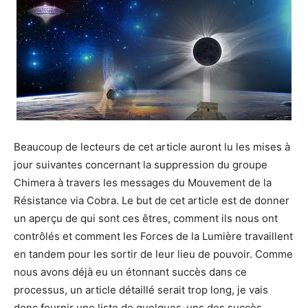
Beaucoup de lecteurs de cet article auront lu les mises à
jour suivantes concernant la suppression du groupe
Chimera à travers les messages du Mouvement de la
Résistance via Cobra. Le but de cet article est de donner
un aperçu de qui sont ces êtres, comment ils nous ont
contrôlés et comment les Forces de la Lumière travaillent
en tandem pour les sortir de leur lieu de pouvoir. Comme
nous avons déjà eu un étonnant succès dans ce
processus, un article détaillé serait trop long, je vais
donc fournir une liste de quelques-uns des succès