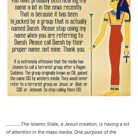
…………The Islamic State, a Jesuit creation, is having a lot
of attention in the mass media. One purpose of the