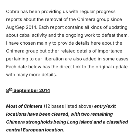
Cobra has been providing us with regular progress
reports about the removal of the Chimera group since
Aug/Sep 2014. Each report contains all kinds of updating
about cabal activity and the ongoing work to defeat them.
I have chosen mainly to provide details here about the
Chimera group but other related details of importance
pertaining to our liberation are also added in some cases.
Each date below has the direct link to the original update
with many more details.
th
8
September 2014
Most
of Chimera
(12 bases listed above)
entry/exit
locations have been cleared, with two remaining
Chimera strongholds being Long Island and a classified
central European location.