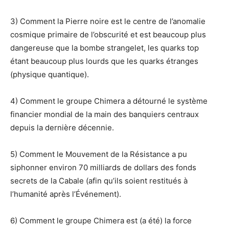
3) Comment la Pierre noire est le centre de l’anomalie
cosmique primaire de l’obscurité et est beaucoup plus
dangereuse que la bombe strangelet, les quarks top
étant beaucoup plus lourds que les quarks étranges
(physique quantique).
4) Comment le groupe Chimera a détourné le système
financier mondial de la main des banquiers centraux
depuis la dernière décennie.
5) Comment le Mouvement de la Résistance a pu
siphonner environ 70 milliards de dollars des fonds
secrets de la Cabale (afin qu’ils soient restitués à
l’humanité après l’Événement).
6) Comment le groupe Chimera est (a été) la force