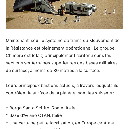
Maintenant, seul le système de trains du Mouvement de
la Résistance est pleinement opérationnel. Le groupe
Chimera est (était) principalement contenu dans les
sections souterraines supérieures des bases militaires
de surface, à moins de 30 mètres à la surface.
Leurs principaux bastions actuels, à travers lesquels ils
contrôlent la surface de la planète, sont les suivants :
* Borgo Santo Spirito, Rome, Italie
* Base d’Aviano OTAN, Italie
* Une certaine petite localisation, en Europe centrale