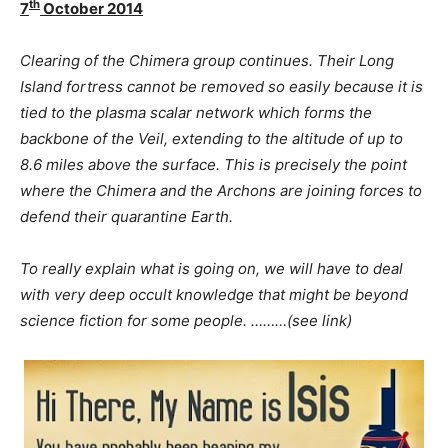
th
7
October 2014
Clearing of the Chimera group continues. Their Long
Island fortress cannot be removed so easily because it is
tied to the plasma scalar network which forms the
backbone of the Veil, extending to the altitude of up to
8.6 miles above the surface. This is precisely the point
where the Chimera and the Archons are joining forces to
defend their quarantine Earth.
To really explain what is going on, we will have to deal
with very deep occult knowledge that might be beyond
science fiction for some people. ………(see link)