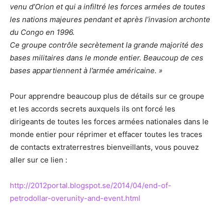
venu d’Orion et qui a infiltré les forces armées de toutes
les nations majeures pendant et après l’invasion archonte
du Congo en 1996.
Ce groupe contrôle secrètement la grande majorité des
bases militaires dans le monde entier. Beaucoup de ces
bases appartiennent à l’armée américaine. »
Pour apprendre beaucoup plus de détails sur ce groupe
et les accords secrets auxquels ils ont forcé les
dirigeants de toutes les forces armées nationales dans le
monde entier pour réprimer et effacer toutes les traces
de contacts extraterrestres bienveillants, vous pouvez
aller sur ce lien :
http://2012portal.blogspot.se/2014/04/end-of-
petrodollar-overunity-and-event.html