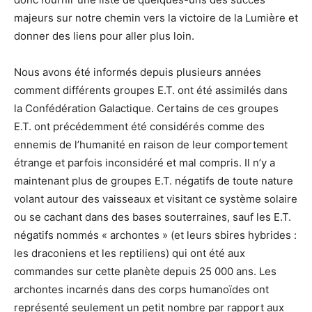
majeurs sur notre chemin vers la victoire de la Lumière et
donner des liens pour aller plus loin.
Nous avons été informés depuis plusieurs années
comment différents groupes E.T. ont été assimilés dans
la Confédération Galactique. Certains de ces groupes
E.T. ont précédemment été considérés comme des
ennemis de l’humanité en raison de leur comportement
étrange et parfois inconsidéré et mal compris. Il n’y a
maintenant plus de groupes E.T. négatifs de toute nature
volant autour des vaisseaux et visitant ce système solaire
ou se cachant dans des bases souterraines, sauf les E.T.
négatifs nommés « archontes » (et leurs sbires hybrides :
les draconiens et les reptiliens) qui ont été aux
commandes sur cette planète depuis 25 000 ans. Les
archontes incarnés dans des corps humanoïdes ont
représenté seulement un petit nombre par rapport aux