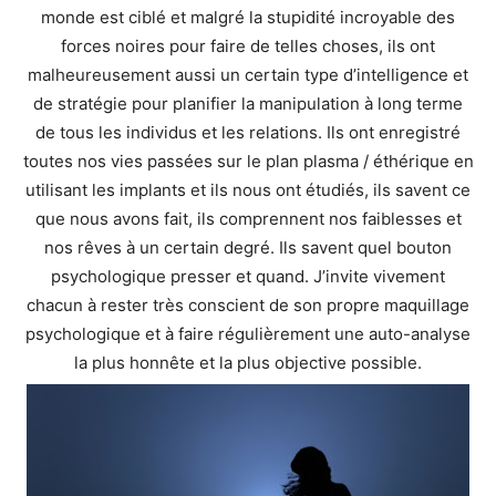
monde est ciblé et malgré la stupidité incroyable des
forces noires pour faire de telles choses, ils ont
malheureusement aussi un certain type d’intelligence et
de stratégie pour planifier la manipulation à long terme
de tous les individus et les relations. Ils ont enregistré
toutes nos vies passées sur le plan plasma / éthérique en
utilisant les implants et ils nous ont étudiés, ils savent ce
que nous avons fait, ils comprennent nos faiblesses et
nos rêves à un certain degré. Ils savent quel bouton
psychologique presser et quand. J’invite vivement
chacun à rester très conscient de son propre maquillage
psychologique et à faire régulièrement une auto-analyse
la plus honnête et la plus objective possible.