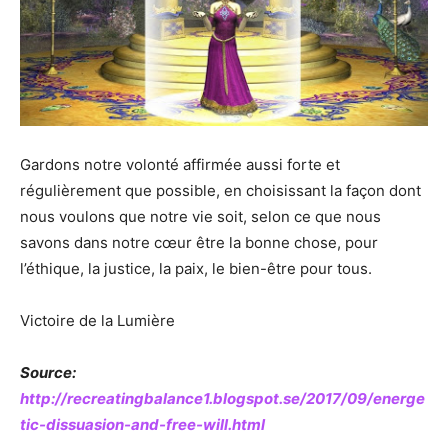
Gardons notre volonté affirmée aussi forte et
régulièrement que possible, en choisissant la façon dont
nous voulons que notre vie soit, selon ce que nous
savons dans notre cœur être la bonne chose, pour
l’éthique, la justice, la paix, le bien-être pour tous.
Victoire de la Lumière
Source:
http://recreatingbalance1.blogspot.se/2017/09/energe
tic-dissuasion-and-free-will.html