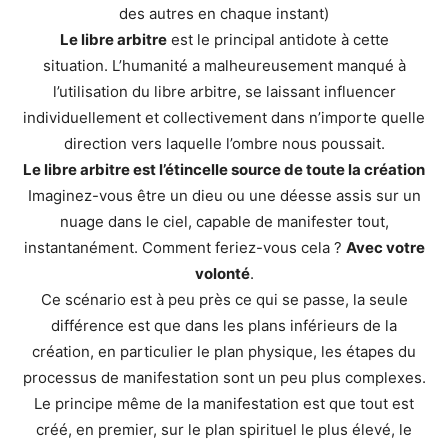
des autres en chaque instant)
Le libre arbitre
est le principal antidote à cette
situation. L’humanité a malheureusement manqué à
l’utilisation du libre arbitre, se laissant influencer
individuellement et collectivement dans n’importe quelle
direction vers laquelle l’ombre nous poussait.
Le libre arbitre est l’étincelle source de toute la création
Imaginez-vous être un dieu ou une déesse assis sur un
nuage dans le ciel, capable de manifester tout,
instantanément. Comment feriez-vous cela ?
Avec votre
volonté
.
Ce scénario est à peu près ce qui se passe, la seule
différence est que dans les plans inférieurs de la
création, en particulier le plan physique, les étapes du
processus de manifestation sont un peu plus complexes.
Le principe même de la manifestation est que tout est
créé, en premier, sur le plan spirituel le plus élevé, le