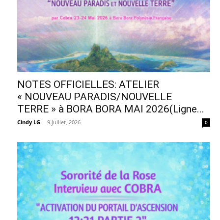
NOTES OFFICIELLES: ATELIER
« NOUVEAU PARADIS/NOUVELLE
TERRE » à BORA BORA MAI 2026(Ligne...
Cindy LG
-
9 juillet, 2026
0