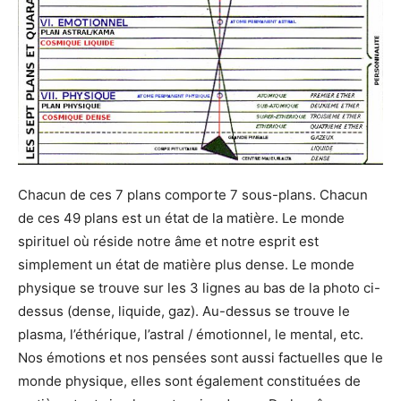
Chacun de ces 7 plans comporte 7 sous-plans. Chacun
de ces 49 plans est un état de la matière. Le monde
spirituel où réside notre âme et notre esprit est
simplement un état de matière plus dense. Le monde
physique se trouve sur les 3 lignes au bas de la photo ci-
dessus (dense, liquide, gaz). Au-dessus se trouve le
plasma, l’éthérique, l’astral / émotionnel, le mental, etc.
Nos émotions et nos pensées sont aussi factuelles que le
monde physique, elles sont également constituées de