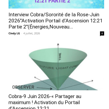
Interview Cobra/Sororité de la Rose-Juin
2026″Activation Portail d’Ascension 12:21
Partie 2″(Énergies,Nouveau...
Cindy LG
-
4 juillet, 2026
0
Cobra-9 Juin 2026-« Partager au
maximum ! Activation du Portail
d’Ascension 12:21...