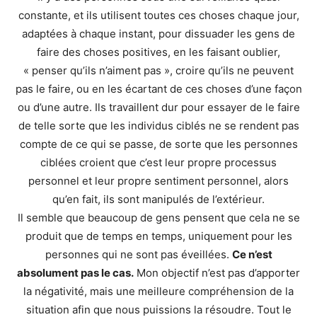
constante, et ils utilisent toutes ces choses chaque jour,
adaptées à chaque instant, pour dissuader les gens de
faire des choses positives, en les faisant oublier,
« penser qu’ils n’aiment pas », croire qu’ils ne peuvent
pas le faire, ou en les écartant de ces choses d’une façon
ou d’une autre. Ils travaillent dur pour essayer de le faire
de telle sorte que les individus ciblés ne se rendent pas
compte de ce qui se passe, de sorte que les personnes
ciblées croient que c’est leur propre processus
personnel et leur propre sentiment personnel, alors
qu’en fait, ils sont manipulés de l’extérieur.
Il semble que beaucoup de gens pensent que cela ne se
produit que de temps en temps, uniquement pour les
personnes qui ne sont pas éveillées.
Ce n’est
absolument pas le cas.
Mon objectif n’est pas d’apporter
la négativité, mais une meilleure compréhension de la
situation afin que nous puissions la résoudre. Tout le