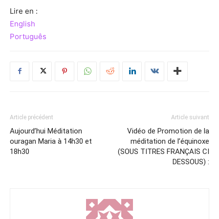
Lire en :
English
Português
Article précédent
Article suivant
Aujourd’hui Méditation
Vidéo de Promotion de la
ouragan Maria à 14h30 et
méditation de l’équinoxe
18h30
(SOUS TITRES FRANÇAIS CI
DESSOUS) :