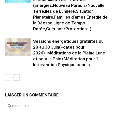
(Énergies,Nouveau Paradis/Nouvelle
Terre,Îles de Lumière,Situation
Planétaire,Familles d’âmes,Energie de
la Déesse,Ligne de Temps
Dorée,Guérison/Protection…)
Sessions énergétiques gratuites du
28 au 30 Juin(+dates pour
2026)+Méditations de la Pleine Lune
et pour la Paix+Méditation pour 1
Intervention Physique pour la...
LAISSER UN COMMENTAIRE