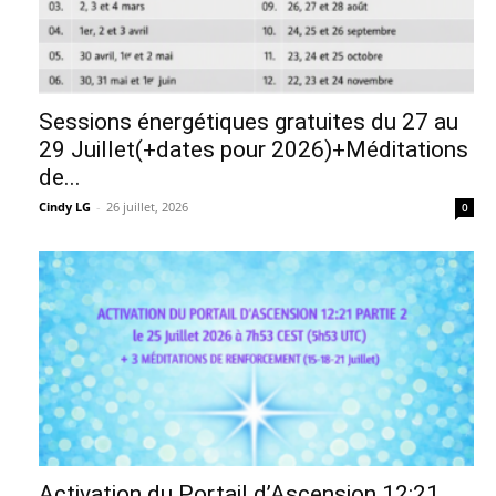
Sessions énergétiques gratuites du 27 au
29 Juillet(+dates pour 2026)+Méditations
de...
Cindy LG
-
26 juillet, 2026
0
Activation du Portail d’Ascension 12:21