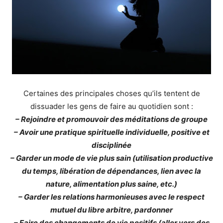
Certaines des principales choses qu’ils tentent de
dissuader les gens de faire au quotidien sont :
– Rejoindre et promouvoir des méditations de groupe
– Avoir une pratique spirituelle individuelle, positive et
disciplinée
– Garder un mode de vie plus sain (utilisation productive
du temps, libération de dépendances, lien avec la
nature, alimentation plus saine, etc.)
– Garder les relations harmonieuses avec le respect
mutuel du libre arbitre, pardonner
– Faire des changements de vie positifs (aller vers des