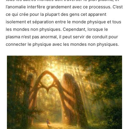
l’anomalie interfère grandement avec ce processus. C’est
ce qui crée pour la plupart des gens cet apparent
isolement et séparation entre le monde physique et tous
les mondes non physiques. Cependant, lorsque le
plasma n’est pas anormal, il peut servir de conduit pour
connecter le physique avec les mondes non physiques.