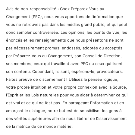
Avis de non-responsabilité : Chez Préparez-Vous au
Changement (PFC), nous vous apportons de l’information que
vous ne retrouvez pas dans les médias grand public, et qui peut
donc sembler controversée. Les opinions, les points de vue, les
énoncés et les renseignements que nous présentons ne sont
pas nécessairement promus, endossés, adoptés ou acceptés
par Préparez-Vous au Changement, son Conseil de Direction,
ses membres, ceux qui travaillent avec PFC ou ceux qui lisent
son contenu. Cependant, ils sont, espérons-le, provocateurs.
Faites preuve de discernement ! Utilisez la pensée logique,
votre propre intuition et votre propre connexion avec la Source,
l’Esprit et les Lois naturelles pour vous aider à déterminer ce qui
est vrai et ce qui ne l’est pas. En partageant l’information et en
amorçant le dialogue, notre but est de sensibiliser les gens à
des vérités supérieures afin de nous libérer de l’asservissement
de la matrice de ce monde matériel.