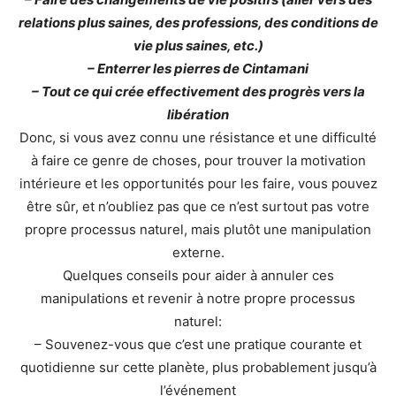
relations plus saines, des professions, des conditions de
vie plus saines, etc.)
– Enterrer les pierres de Cintamani
– Tout ce qui crée effectivement des progrès vers la
libération
Donc, si vous avez connu une résistance et une difficulté
à faire ce genre de choses, pour trouver la motivation
intérieure et les opportunités pour les faire, vous pouvez
être sûr, et n’oubliez pas que ce n’est surtout pas votre
propre processus naturel, mais plutôt une manipulation
externe.
Quelques conseils pour aider à annuler ces
manipulations et revenir à notre propre processus
naturel:
– Souvenez-vous que c’est une pratique courante et
quotidienne sur cette planète, plus probablement jusqu’à
l’événement