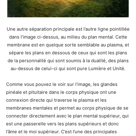
Une autre séparation principale est l’autre ligne pointillée
dans l’image ci-dessus, au milieu du plan mental. Cette
membrane est en quelque sorte semblable au plasma, et
sépare les plans en dessous de ceux qui sont les plans
de la personnalité qui sont soumis à la dualité, des plans
au-dessus de celui-ci qui sont pure Lumière et Unité.
Comme vous pouvez le voir sur l’image, les glandes
pinéale et pituitaire dans le corps physique ont une
connexion directe qui traverse le plasma et les
membranes mentales et permet au corps physique de se
connecter directement avec le plan mental supérieur, qui
est une passerelle vers les plans supérieurs et donc
l’âme et le moi supérieur. C’est l’une des principales