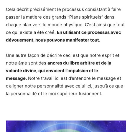
Cela décrit précisément le processus consistant à faire
passer la matière des grands ‘’Plans spirituels’’ dans
chaque plan vers le monde physique. C’est ainsi que tout
ce qui existe a été créé.
En utilisant ce processus avec
dévouement, nous pouvons manifester tout.
Une autre façon de décrire ceci est que notre esprit et
notre âme sont des
ancres du libre arbitre et de la
volonté divine, qui envoient l’impulsion et le
message.
Notre travail ici est d’entendre le message et
d’aligner notre personnalité avec celui-ci, jusqu’à ce que
la personnalité et le moi supérieur fusionnent.