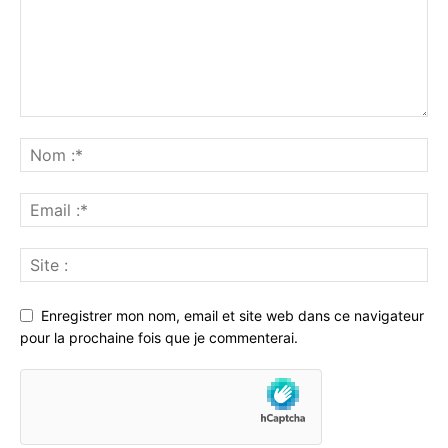
Enregistrer mon nom, email et site web dans ce navigateur
pour la prochaine fois que je commenterai.