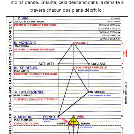
moins dense. Ensuite, cela descend dans la densité à
travers chacun des plans décrit ici: