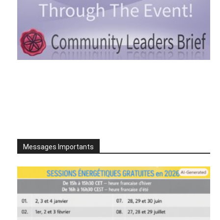
Messages Importants