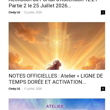
Partie 2 le 25 Juillet 2026...
Cindy LG
-
12 juillet, 2026
1
NOTES OFFICIELLES : Atelier « LIGNE DE
TEMPS DORÉE ET ACTIVATION...
Cindy LG
-
11 juillet, 2026
0