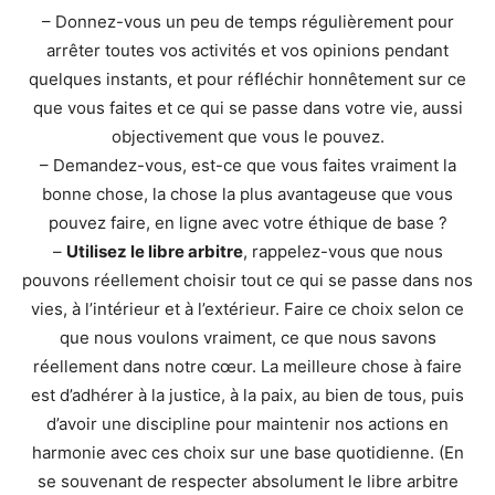
– Donnez-vous un peu de temps régulièrement pour
arrêter toutes vos activités et vos opinions pendant
quelques instants, et pour réfléchir honnêtement sur ce
que vous faites et ce qui se passe dans votre vie, aussi
objectivement que vous le pouvez.
– Demandez-vous, est-ce que vous faites vraiment la
bonne chose, la chose la plus avantageuse que vous
pouvez faire, en ligne avec votre éthique de base ?
–
Utilisez le libre arbitre
, rappelez-vous que nous
pouvons réellement choisir tout ce qui se passe dans nos
vies, à l’intérieur et à l’extérieur. Faire ce choix selon ce
que nous voulons vraiment, ce que nous savons
réellement dans notre cœur. La meilleure chose à faire
est d’adhérer à la justice, à la paix, au bien de tous, puis
d’avoir une discipline pour maintenir nos actions en
harmonie avec ces choix sur une base quotidienne. (En
se souvenant de respecter absolument le libre arbitre