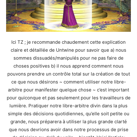
Ici TZ ; je recommande chaudement cette explication
claire et détaillée de Untwine pour savoir que a) nous
sommes dissuadés/manipulés pour ne pas faire de
choses positives b) il nous apprend comment nous
pouvons prendre un contrôle total sur la création de tout
ce que nous désirons ~ comment utiliser notre libre-
arbitre pour manifester quelque chose ~ c’est important
pour quiconque et pas seulement pour les travailleurs de
lumière. Pratiquer notre libre-arbitre divin dans la plus
simple des décisions quotidiennes, qu’elle soit petite ou
grande, nous préparera à utiliser la plus grande clarté
que nous devrions avoir dans notre processus de prise