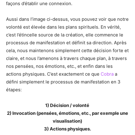
façons d’établir une connexion.
Aussi dans l’image ci-dessus, vous pouvez voir que notre
volonté est élevée dans les plans spirituels. En vérité,
c’est l’étincelle source de la création, elle commence le
processus de manifestation et définit sa direction. Après
cela, nous maintenons simplement cette décision forte et
claire, et nous l’amenons à travers chaque plan, à travers
nos pensées, nos émotions, etc., et enfin dans les
actions physiques. C’est exactement ce que
Cobra
a
défini simplement le processus de manifestation en 3
étapes:
1) Décision / volonté
2) Invocation (pensées, émotions, etc., par exemple une
visualisation)
3) Actions physiques.