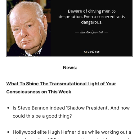
News:
What To Shine The Transmutational Light of Your
Consciousness on This Week
Is Steve Bannon indeed ‘Shadow President’. And how
could this be a good thing?
Hollywood elite Hugh Hefner dies while working out a