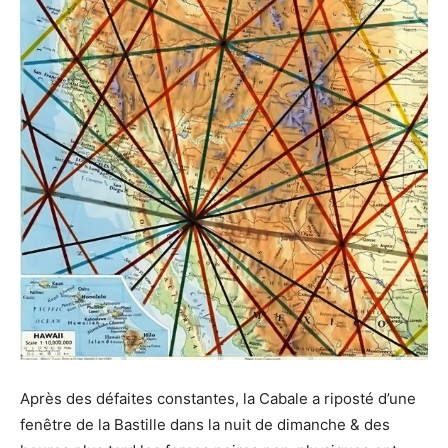
Après des défaites constantes, la Cabale a riposté d’une
fenêtre de la Bastille dans la nuit de dimanche & des