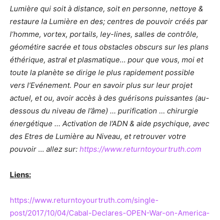
Lumière qui soit à distance, soit en personne, nettoye &
restaure la Lumière en des; centres de pouvoir créés par
l’homme, vortex, portails, ley-lines, salles de contrôle,
géométire sacrée et tous obstacles obscurs sur les plans
éthérique, astral et plasmatique… pour que vous, moi et
toute la planète se dirige le plus rapidement possible
vers l’Evénement. Pour en savoir plus sur leur projet
actuel, et ou, avoir accès à des guérisons puissantes (au-
dessous du niveau de l’âme) … purification … chirurgie
énergétique … Activation de l’ADN & aide psychique, avec
des Etres de Lumière au Niveau, et retrouver votre
pouvoir … allez sur:
https://www.returntoyourtruth.com
Liens:
https://www.returntoyourtruth.com/single-
post/2017/10/04/Cabal-Declares-OPEN-War-on-America-