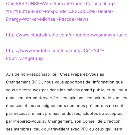
Our-RESPONSE-With-Special-Guest-Participating-
%E2%80%98First-Responder%E2%80%99-Healer-
Energy-Worker-Michael-Pascoe-News
http://www.blogtalkradio.com/groundcrewcommandradio
https://www.youtube.com/channel/UCr17Y4Y-
E56tr_vZAget36g
Avis de non-responsabilité : Chez Préparez-Vous au
Changement (PFC), nous vous apportons de l’information que
vous ne retrouvez pas dans les médias grand public, et qui peut
donc sembler controversée. Les opinions, les points de vue, les
énoncés et les renseignements que nous présentons ne sont
pas nécessairement promus, endossés, adoptés ou acceptés
par Préparez-Vous au Changement, son Conseil de Direction,
ses membres, ceux qui travaillent avec PFC ou ceux qui lisent