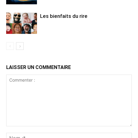
Les bienfaits du rire
LAISSER UN COMMENTAIRE