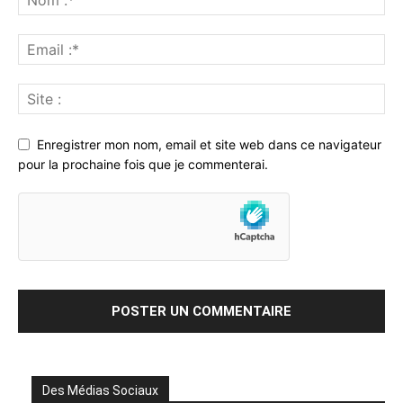
Enregistrer mon nom, email et site web dans ce navigateur
pour la prochaine fois que je commenterai.
Des Médias Sociaux