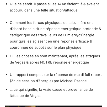
Que ce serait-il passé si les 144k étaient là & avaient
accouru dans une telle situation/attaque
Comment les forces physiques de la Lumière ont
d’abord besoin d’une réponse énergétique profonde &
catégorique des travailleurs de Lumière/d’Énergie …
pour qu’elles agissent en une réponse efficace &
couronnée de succès sur le plan physique.
Où les choses en sont maintenant, après les attaques
de Vegas & après NOTRE réponse énergétique
Un rapport complet sur la réponse de mardi full report
(3h de session d’énergie) par Michael Pascoe
… ce qui signifie, la vraie cause et provenance de
l’attaque de Vegas.