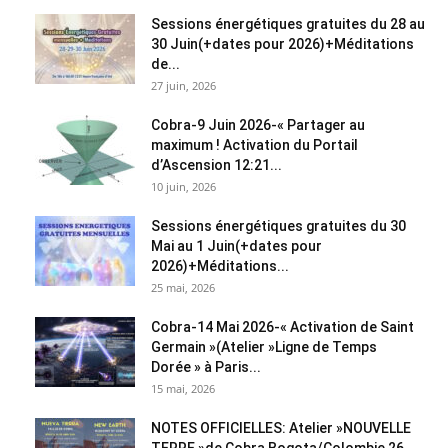
Sessions énergétiques gratuites du 28 au
30 Juin(+dates pour 2026)+Méditations
de...
27 juin, 2026
Cobra-9 Juin 2026-« Partager au
maximum ! Activation du Portail
d’Ascension 12:21...
10 juin, 2026
Sessions énergétiques gratuites du 30
Mai au 1 Juin(+dates pour
2026)+Méditations...
25 mai, 2026
Cobra-14 Mai 2026-« Activation de Saint
Germain »(Atelier »Ligne de Temps
Dorée » à Paris...
15 mai, 2026
NOTES OFFICIELLES: Atelier »NOUVELLE