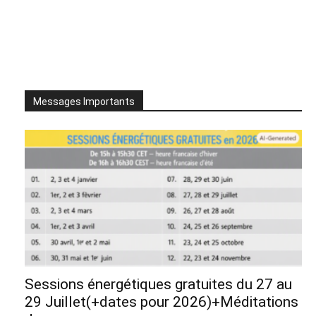
Messages Importants
Sessions énergétiques gratuites du 27 au
29 Juillet(+dates pour 2026)+Méditations