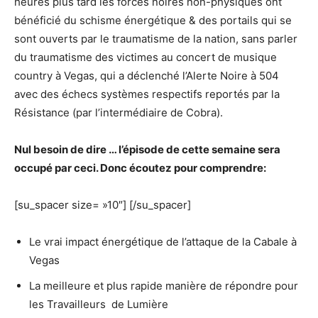
heures plus tard les forces noires non-physiques ont
bénéficié du schisme énergétique & des portails qui se
sont ouverts par le traumatisme de la nation, sans parler
du traumatisme des victimes au concert de musique
country à Vegas, qui a déclenché l’Alerte Noire à 504
avec des échecs systèmes respectifs reportés par la
Résistance (par l’intermédiaire de Cobra).
Nul besoin de dire … l’épisode de cette semaine sera
occupé par ceci. Donc écoutez pour comprendre:
[su_spacer size= »10″] [/su_spacer]
Le vrai impact énergétique de l’attaque de la Cabale à
Vegas
La meilleure et plus rapide manière de répondre pour
les Travailleurs de Lumière