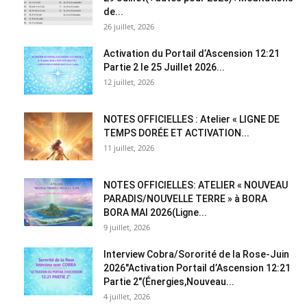
de...
26 juillet, 2026
Activation du Portail d’Ascension 12:21
Partie 2 le 25 Juillet 2026...
12 juillet, 2026
NOTES OFFICIELLES : Atelier « LIGNE DE
TEMPS DORÉE ET ACTIVATION...
11 juillet, 2026
NOTES OFFICIELLES: ATELIER « NOUVEAU
PARADIS/NOUVELLE TERRE » à BORA
BORA MAI 2026(Ligne...
9 juillet, 2026
Interview Cobra/Sororité de la Rose-Juin
2026″Activation Portail d’Ascension 12:21
Partie 2″(Énergies,Nouveau...
4 juillet, 2026