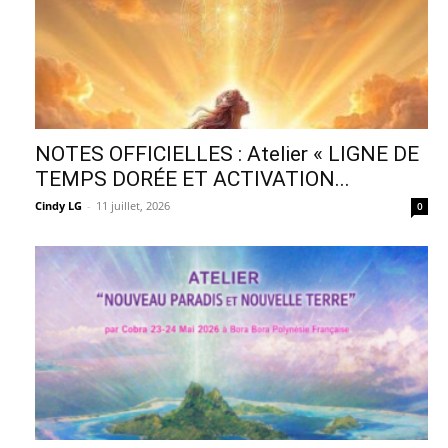
NOTES OFFICIELLES : Atelier « LIGNE DE
TEMPS DORÉE ET ACTIVATION...
Cindy LG
-
11 juillet, 2026
0