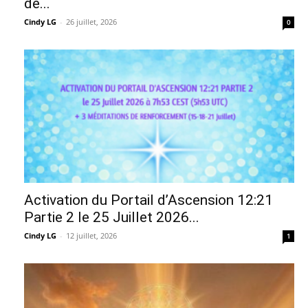
de...
Cindy LG
-
26 juillet, 2026
0
Activation du Portail d’Ascension 12:21
Partie 2 le 25 Juillet 2026...
Cindy LG
-
12 juillet, 2026
1