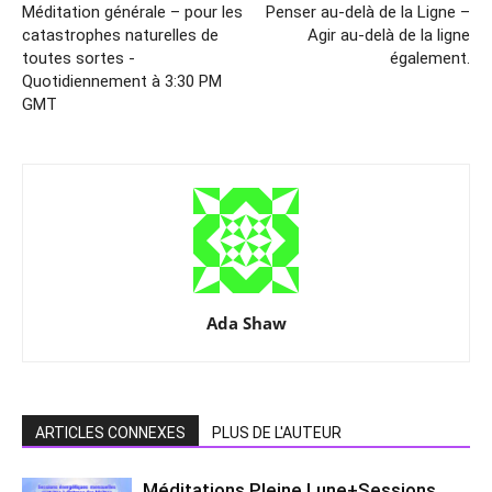
Méditation générale – pour les
Penser au-delà de la Ligne –
catastrophes naturelles de
Agir au-delà de la ligne
toutes sortes -
également.
Quotidiennement à 3:30 PM
GMT
Ada Shaw
ARTICLES CONNEXES
PLUS DE L'AUTEUR
Méditations Pleine Lune+Sessions