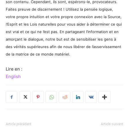
son contenu. Cependant, ils sont, espérons-le, provocateurs.
Faites preuve de discernement ! Utilisez la pensée logique,
votre propre intuition et votre propre connexion avec la Source,
l’Esprit et les Lois naturelles pour vous aider à déterminer ce qui
est vrai et ce qui ne l’est pas. En partageant l’information et en
amorçant le dialogue, notre but est de sensibiliser les gens à
des vérités supérieures afin de nous libérer de l’asservissement
de la matrice de ce monde matériel.
Lire en :
English
Article précédent
Article suivant