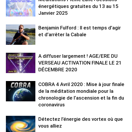
énergétiques gratuites du 13 au 15
Janvier 2025
Benjamin Fulford : Il est temps d’agir
et d’arrêter la Cabale
A diffuser largement ! AGE/ERE DU
VERSEAU ACTIVATION FINALE LE 21
DÉCEMBRE 2020
COBRA 4 Avril 2020 : Mise à jour finale
de la méditation mondiale pour la
chronologie de l’ascension et la fin du
coronavirus
Détectez l’énergie des vortex où que
vous alliez