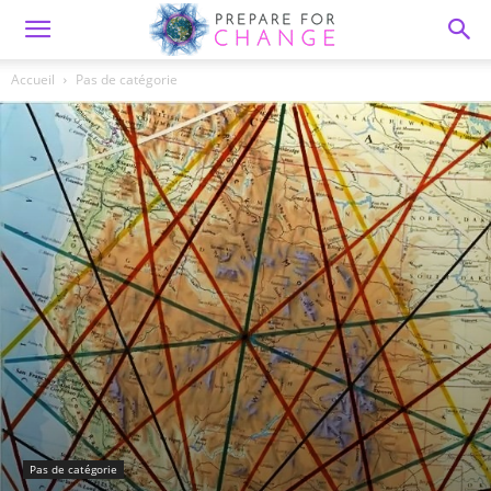
Accueil
Pas de catégorie
Pas de catégorie