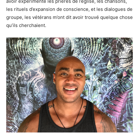
avoir expérimenté les prières de l’église, les chansons,
les rituels d’expansion de conscience, et les dialogues de
groupe, les vétérans m’ont dit avoir trouvé quelque chose
qu’ils cherchaient.