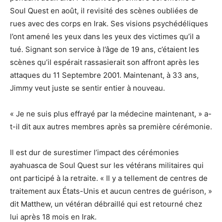
Soul Quest en août, il revisité des scènes oubliées de
rues avec des corps en Irak. Ses visions psychédéliques
l’ont amené les yeux dans les yeux des victimes qu’il a
tué. Signant son service à l’âge de 19 ans, c’étaient les
scènes qu’il espérait rassasierait son affront après les
attaques du 11 Septembre 2001. Maintenant, à 33 ans,
Jimmy veut juste se sentir entier à nouveau.
« Je ne suis plus effrayé par la médecine maintenant, » a-
t-il dit aux autres membres après sa première cérémonie.
Il est dur de surestimer l’impact des cérémonies
ayahuasca de Soul Quest sur les vétérans militaires qui
ont participé à la retraite. « Il y a tellement de centres de
traitement aux États-Unis et aucun centres de guérison, »
dit Matthew, un vétéran débraillé qui est retourné chez
lui après 18 mois en Irak.