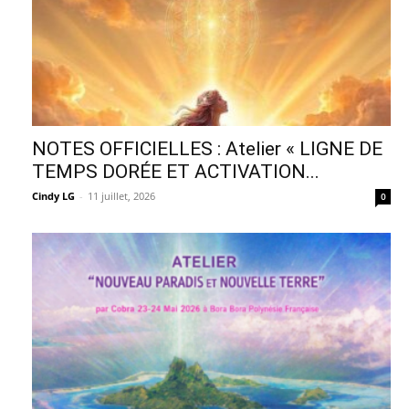
NOTES OFFICIELLES : Atelier « LIGNE DE
TEMPS DORÉE ET ACTIVATION...
Cindy LG
-
11 juillet, 2026
0