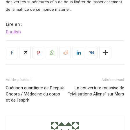
des vérités supérieures afin de nous libérer de l’asservissement
de la matrice de ce monde matériel.
Lire en :
English
Article précédent
Article suivant
Guérison quantique de Deepak
La couverture massive de
Chopra / Médecine du corps
“civilisations Aliens” sur Mars
et de l’esprit