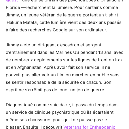
Floride —recherchent la lumière. Pour certains comme
Jimmy, un jeune vétéran de la guerre portant un t-shirt
‘Hakuna Matata’, cette lumière vient des deux ans passés
à faire des recherches Google sur son ordinateur.
Jimmy a été un dirigeant d’escadron et sergent
d’entraînement dans les Marines US pendant 13 ans, avec
de nombreux déploiements sur les lignes de front en Irak
et en Afghanistan. Après avoir fait son service, il ne
pouvait plus aller voir un film ou marcher en public sans
se sentir responsable de la sécurité de chacun. Son
esprit ne s’arrêtait pas de jouer un jeu de guerre.
Diagnostiqué comme suicidaire, il passa du temps dans
un service de clinique psychiatrique où ils écartaient
même ses chaussures pour qu’il ne puisse pas se
blesser. Ensuite il découvrit
Veterans for Entheogenic