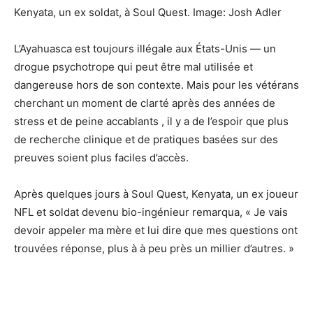
Kenyata, un ex soldat, à Soul Quest. Image: Josh Adler
L’Ayahuasca est toujours illégale aux États-Unis — un
drogue psychotrope qui peut être mal utilisée et
dangereuse hors de son contexte. Mais pour les vétérans
cherchant un moment de clarté après des années de
stress et de peine accablants , il y a de l’espoir que plus
de recherche clinique et de pratiques basées sur des
preuves soient plus faciles d’accès.
Après quelques jours à Soul Quest, Kenyata, un ex joueur
NFL et soldat devenu bio-ingénieur remarqua, « Je vais
devoir appeler ma mère et lui dire que mes questions ont
trouvées réponse, plus à à peu près un millier d’autres. »