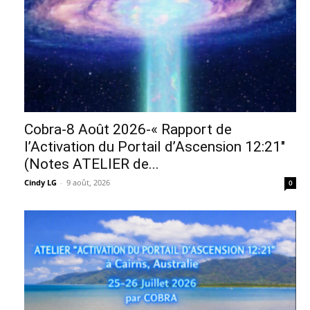
Cobra-8 Août 2026-« Rapport de
l’Activation du Portail d’Ascension 12:21″
(Notes ATELIER de...
Cindy LG
-
9 août, 2026
0