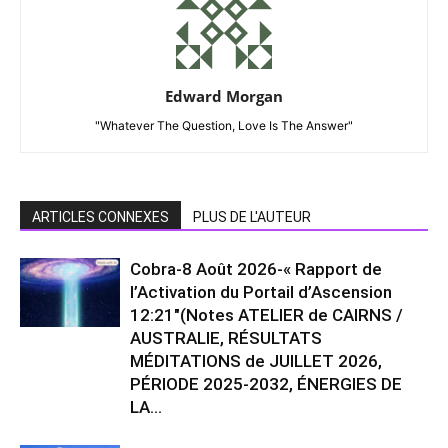
Edward Morgan
"Whatever The Question, Love Is The Answer"
ARTICLES CONNEXES
PLUS DE L'AUTEUR
Cobra-8 Août 2026-« Rapport de
l’Activation du Portail d’Ascension
12:21″(Notes ATELIER de CAIRNS /
AUSTRALIE, RÉSULTATS
MÉDITATIONS de JUILLET 2026,
PÉRIODE 2025-2032, ÉNERGIES DE
LA...