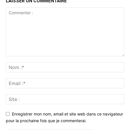
LAISSER UN COMMENTAIRE
Enregistrer mon nom, email et site web dans ce navigateur
pour la prochaine fois que je commenterai.