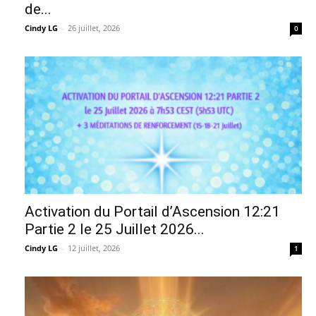
de...
Cindy LG
-
26 juillet, 2026
0
Activation du Portail d’Ascension 12:21
Partie 2 le 25 Juillet 2026...
Cindy LG
-
12 juillet, 2026
1