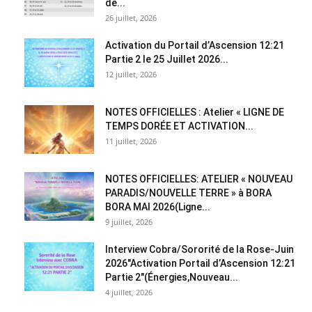
de...
26 juillet, 2026
Activation du Portail d’Ascension 12:21
Partie 2 le 25 Juillet 2026...
12 juillet, 2026
NOTES OFFICIELLES : Atelier « LIGNE DE
TEMPS DORÉE ET ACTIVATION...
11 juillet, 2026
NOTES OFFICIELLES: ATELIER « NOUVEAU
PARADIS/NOUVELLE TERRE » à BORA
BORA MAI 2026(Ligne...
9 juillet, 2026
Interview Cobra/Sororité de la Rose-Juin
2026″Activation Portail d’Ascension 12:21
Partie 2″(Énergies,Nouveau...
4 juillet, 2026