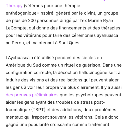
Therapy
(vétérans pour une thérapie
enthéogénique=inspiré, généré par le divin), un groupe
de plus de 200 personnes dirigé par l’ex Marine Ryan
LeCompte, qui donne des financements et des thérapies
pour les vétérans pour faire des cérémonies ayahuasca
au Pérou, et maintenant à Soul Quest.
L’Ayahuasca a été utilisé pendant des siècles en
Amérique du Sud comme un rituel de guérison. Dans une
configuration correcte, la décoction hallucinogène sert à
induire des visions et des réalisations qui peuvent aider
les gens à voir leur propre vie plus clairement. Il y a aussi
des preuves préliminaires
que les psychotropes peuvent
aider les gens ayant des troubles de stress post-
traumatique (TSPT) et des addictions, deux problèmes
mentaux qui frappent souvent les vétérans. Cela a donc
gagné une popularité croissante comme traitement