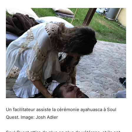
Un facilitateur assiste la cérémonie ayahuasca à Soul
Quest. Image: Josh Adler