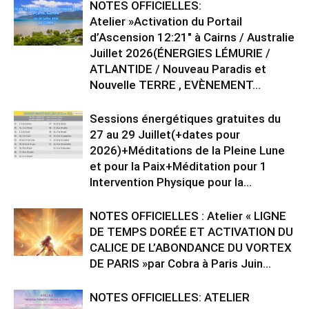
NOTES OFFICIELLES:
Atelier »Activation du Portail
d’Ascension 12:21″ à Cairns / Australie
Juillet 2026(ÉNERGIES LÉMURIE /
ATLANTIDE / Nouveau Paradis et
Nouvelle TERRE , EVÈNEMENT...
Sessions énergétiques gratuites du
27 au 29 Juillet(+dates pour
2026)+Méditations de la Pleine Lune
et pour la Paix+Méditation pour 1
Intervention Physique pour la...
NOTES OFFICIELLES : Atelier « LIGNE
DE TEMPS DORÉE ET ACTIVATION DU
CALICE DE L’ABONDANCE DU VORTEX
DE PARIS »par Cobra à Paris Juin...
NOTES OFFICIELLES: ATELIER