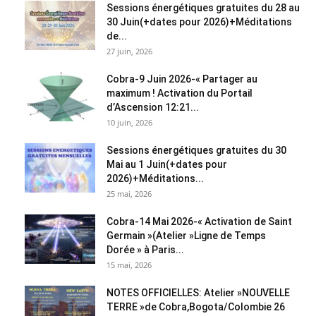
Sessions énergétiques gratuites du 28 au
30 Juin(+dates pour 2026)+Méditations
de...
27 juin, 2026
Cobra-9 Juin 2026-« Partager au
maximum ! Activation du Portail
d’Ascension 12:21...
10 juin, 2026
Sessions énergétiques gratuites du 30
Mai au 1 Juin(+dates pour
2026)+Méditations...
25 mai, 2026
Cobra-14 Mai 2026-« Activation de Saint
Germain »(Atelier »Ligne de Temps
Dorée » à Paris...
15 mai, 2026
NOTES OFFICIELLES: Atelier »NOUVELLE
TERRE »de Cobra,Bogota/Colombie 26