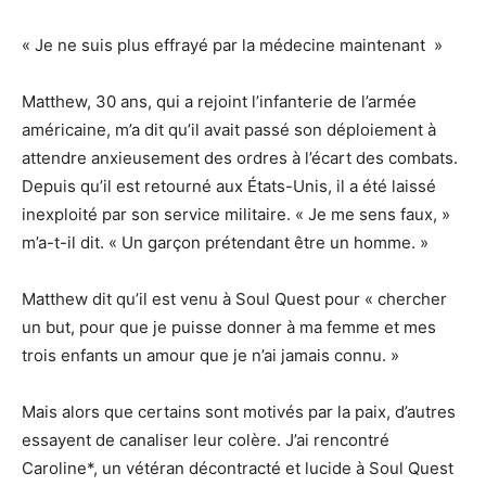
« Je ne suis plus effrayé par la médecine maintenant »
Matthew, 30 ans, qui a rejoint l’infanterie de l’armée
américaine, m’a dit qu’il avait passé son déploiement à
attendre anxieusement des ordres à l’écart des combats.
Depuis qu’il est retourné aux États-Unis, il a été laissé
inexploité par son service militaire. « Je me sens faux, »
m’a-t-il dit. « Un garçon prétendant être un homme. »
Matthew dit qu’il est venu à Soul Quest pour « chercher
un but, pour que je puisse donner à ma femme et mes
trois enfants un amour que je n’ai jamais connu. »
Mais alors que certains sont motivés par la paix, d’autres
essayent de canaliser leur colère. J’ai rencontré
Caroline*, un vétéran décontracté et lucide à Soul Quest