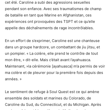
cet été. Caroline a subi des agressions sexuelles
pendant son enfance. Avec ses traumatismes de champ
de bataille en tant que Marine en Afghanistan, ces
expériences ont provoquées des TSPT et ce qu’elle
appelle des déchaînements de rage incontrôlables.
En un effort de s’exprimer, Caroline est une chanteuse
dans un groupe hardcore, un combattant de jiu jitsu, et
un pompier. « La colère, elle prend le contrôle de tout
mon être, » dit-elle. Mais c’était avant l’ayahuasca.
Maintenant, »la cérémonie [ayahuasca] m’a permis de voir
ma colère et de pleurer pour la première fois depuis des
années. »
Le sentiment de refuge à Soul Quest est ce qui amène
ensemble des soldats et marines du Colorado, de
Caroline du Sud, du Connecticut, et du Michigan. Après