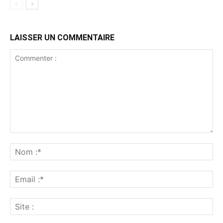
LAISSER UN COMMENTAIRE