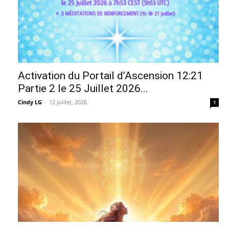
Activation du Portail d’Ascension 12:21
Partie 2 le 25 Juillet 2026...
Cindy LG
-
12 juillet, 2026
1