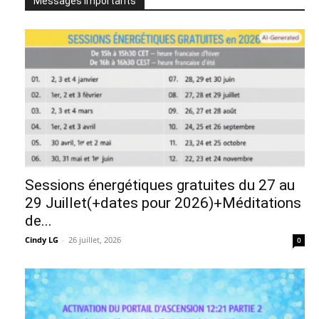
Messages Importants
Sessions énergétiques gratuites du 27 au
29 Juillet(+dates pour 2026)+Méditations
de...
Cindy LG
-
26 juillet, 2026
0