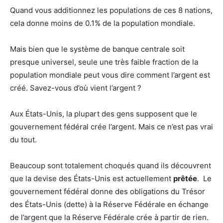
Quand vous additionnez les populations de ces 8 nations,
cela donne moins de 0.1% de la population mondiale.
Mais bien que le système de banque centrale soit
presque universel, seule une très faible fraction de la
population mondiale peut vous dire comment l’argent est
créé. Savez-vous d’où vient l’argent ?
Aux États-Unis, la plupart des gens supposent que le
gouvernement fédéral crée l’argent. Mais ce n’est pas vrai
du tout.
Beaucoup sont totalement choqués quand ils découvrent
que la devise des États-Unis est actuellement
prêtée
. Le
gouvernement fédéral donne des obligations du Trésor
des États-Unis (dette) à la Réserve Fédérale en échange
de l’argent que la Réserve Fédérale crée à partir de rien.