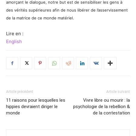
amorçant le dialogue, notre but est de sensibiliser les gens à
des vérités supérieures afin de nous libérer de l’asservissement
de la matrice de ce monde matériel.
Lire en :
English
Article précédent
Article suivant
11 raisons pour lesquelles les
Vivre libre ou mourir : la
hippies devraient diriger le
psychologie de la rebellion &
monde
de la contestation