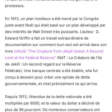
processus.
En 1913, un plan insidieux a été mené par le Congrès
juste avant Noël qui était basé sur un plan développé par
des intérêts de Wall Street très puissants. L’auteur G.
Edward Griffin a fait un travail extraordinaire de
documentation sur comment tout ceci est arrivé dans son
livre
intitulé “The Creature from Jekyll Island: A Second
Look at the Federal Reserve”
(NdT : La Créature de l’Ile
de Jekill : Un second regard sur la Réserve
Fédérale). Une banque centrale a été établie, elle fut
conçu à dessein pour créer une spirale de dette
gouvernementale, et c’est précisément ce qui arriva.
Depuis 1913, l’étendue de la dette nationale a été
multipliée par 6000, et la valeur du dollar a décliné de
plus de 98 pourcent. De nombreux conservateurs ont