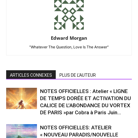
Edward Morgan
"Whatever The Question, Love Is The Answer"
ARTICLES CONNEXES
PLUS DE L'AUTEUR
NOTES OFFICIELLES : Atelier « LIGNE
DE TEMPS DORÉE ET ACTIVATION DU
CALICE DE L’ABONDANCE DU VORTEX
DE PARIS »par Cobra à Paris Juin...
NOTES OFFICIELLES: ATELIER
« NOUVEAU PARADIS/NOUVELLE