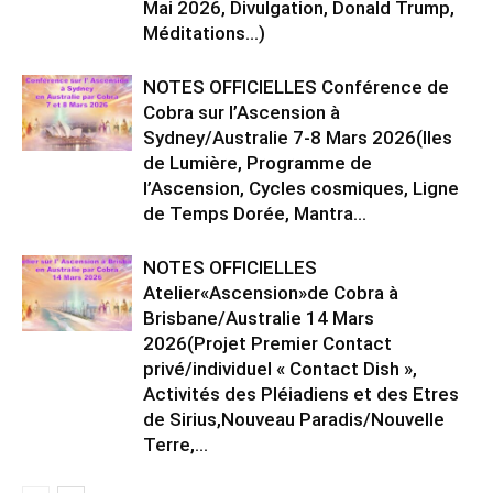
Mai 2026, Divulgation, Donald Trump,
Méditations…)
NOTES OFFICIELLES Conférence de
Cobra sur l’Ascension à
Sydney/Australie 7-8 Mars 2026(Iles
de Lumière, Programme de
l’Ascension, Cycles cosmiques, Ligne
de Temps Dorée, Mantra...
NOTES OFFICIELLES
Atelier«Ascension»de Cobra à
Brisbane/Australie 14 Mars
2026(Projet Premier Contact
privé/individuel « Contact Dish »,
Activités des Pléiadiens et des Etres
de Sirius,Nouveau Paradis/Nouvelle
Terre,...