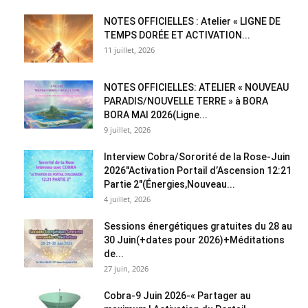
NOTES OFFICIELLES : Atelier « LIGNE DE
TEMPS DORÉE ET ACTIVATION...
11 juillet, 2026
NOTES OFFICIELLES: ATELIER « NOUVEAU
PARADIS/NOUVELLE TERRE » à BORA
BORA MAI 2026(Ligne...
9 juillet, 2026
Interview Cobra/Sororité de la Rose-Juin
2026″Activation Portail d’Ascension 12:21
Partie 2″(Énergies,Nouveau...
4 juillet, 2026
Sessions énergétiques gratuites du 28 au
30 Juin(+dates pour 2026)+Méditations
de...
27 juin, 2026
Cobra-9 Juin 2026-« Partager au