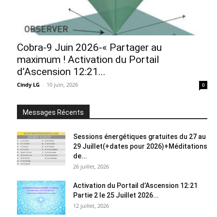
Cobra-9 Juin 2026-« Partager au
maximum ! Activation du Portail
d’Ascension 12:21...
Cindy LG
-
10 juin, 2026
0
Messages Récents
Sessions énergétiques gratuites du 27 au
29 Juillet(+dates pour 2026)+Méditations
de...
26 juillet, 2026
Activation du Portail d’Ascension 12:21
Partie 2 le 25 Juillet 2026...
12 juillet, 2026