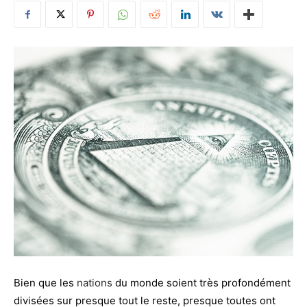
Bien que les
nations
du monde soient très profondément
divisées sur presque tout le reste, presque toutes ont