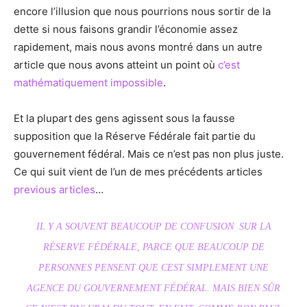
encore l’illusion que nous pourrions nous sortir de la
dette si nous faisons grandir l’économie assez
rapidement, mais nous avons montré dans un autre
article que nous avons atteint un point où
c’est
mathématiquement impossible
.
Et la plupart des gens agissent sous la fausse
supposition que la Réserve Fédérale fait partie du
gouvernement fédéral. Mais ce n’est pas non plus juste.
Ce qui suit vient de l’un de mes précédents articles
previous articles
…
IL Y A SOUVENT BEAUCOUP DE CONFUSION SUR LA
RÉSERVE FÉDÉRALE, PARCE QUE BEAUCOUP DE
PERSONNES PENSENT QUE CEST SIMPLEMENT UNE
AGENCE DU GOUVERNEMENT FÉDÉRAL. MAIS BIEN SÛR