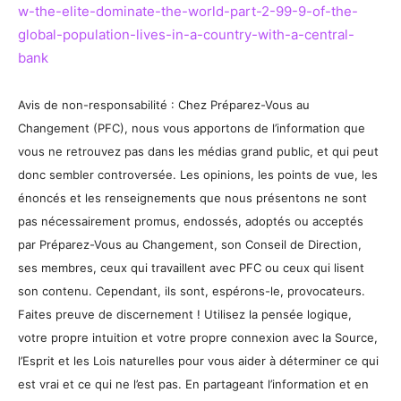
w-the-elite-dominate-the-world-part-2-99-9-of-the-
global-population-lives-in-a-country-with-a-central-
bank
Avis de non-responsabilité : Chez Préparez-Vous au
Changement (PFC), nous vous apportons de l’information que
vous ne retrouvez pas dans les médias grand public, et qui peut
donc sembler controversée. Les opinions, les points de vue, les
énoncés et les renseignements que nous présentons ne sont
pas nécessairement promus, endossés, adoptés ou acceptés
par Préparez-Vous au Changement, son Conseil de Direction,
ses membres, ceux qui travaillent avec PFC ou ceux qui lisent
son contenu. Cependant, ils sont, espérons-le, provocateurs.
Faites preuve de discernement ! Utilisez la pensée logique,
votre propre intuition et votre propre connexion avec la Source,
l’Esprit et les Lois naturelles pour vous aider à déterminer ce qui
est vrai et ce qui ne l’est pas. En partageant l’information et en