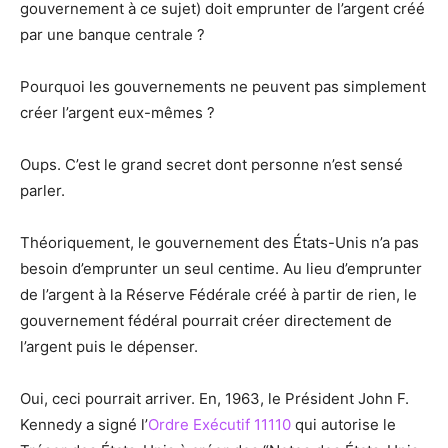
gouvernement à ce sujet) doit emprunter de l’argent créé
par une banque centrale ?
Pourquoi les gouvernements ne peuvent pas simplement
créer l’argent eux-mêmes ?
Oups. C’est le grand secret dont personne n’est sensé
parler.
Théoriquement, le gouvernement des États-Unis n’a pas
besoin d’emprunter un seul centime. Au lieu d’emprunter
de l’argent à la Réserve Fédérale créé à partir de rien, le
gouvernement fédéral pourrait créer directement de
l’argent puis le dépenser.
Oui, ceci pourrait arriver. En, 1963, le Président John F.
Kennedy a signé l’
Ordre Exécutif 11110
qui autorise le