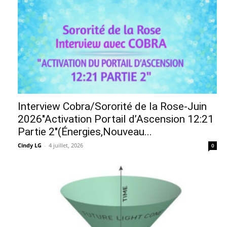
Interview Cobra/Sororité de la Rose-Juin
2026″Activation Portail d’Ascension 12:21
Partie 2″(Énergies,Nouveau...
Cindy LG
-
4 juillet, 2026
0