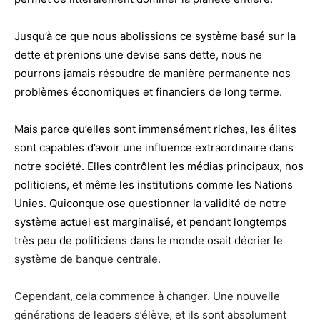
Jusqu’à ce que nous abolissions ce système basé sur la
dette et prenions une devise sans dette, nous ne
pourrons jamais résoudre de manière permanente nos
problèmes économiques et financiers de long terme.
Mais parce qu’elles sont immensément riches, les élites
sont capables d’avoir
une influence extraordinaire dans
notre société. Elles contrôlent les médias principaux, nos
politiciens, et même les institutions comme les Nations
Unies. Quiconque ose questionner la validité de notre
système actuel est marginalisé, et pendant longtemps
très peu de politiciens dans le monde osait décrier le
système de banque centrale.
Cependant, cela commence à changer. Une nouvelle
générations de leaders s’élève, et ils sont absolument