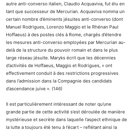
autre anti-converso italien, Claudio Acquaviva, fut élu en
tant que successeur de Mercurian. Acquaviva nomma un
certain nombre d’éminents jésuites anti-converso (dont
Manuel Rodrigues, Lorenzo Maggio et le Rhénan Paul
Hoffaeus) à des postes clés à Rome, chargés d’étendre
les mesures anti-converso employées par Mercurian au-
delà de la structure du pouvoir romain et dans le plus
large réseau jésuite. Maryks écrit que les décennies
d’activités de Hoffaeus, Maggio et Rodrigues, « ont
effectivement conduit à des restrictions progressives
dans l’admission dans la Compagnie des candidats
d’ascendance juive ». (146)
Il est particulièrement intéressant de noter qu’une
grande partie de cette activité s’est déroulée de manière
mystérieuse et secrète dans laquelle l’aspect ethnique de
la lutte a toujours été tenu à l’écart – reflétant ainsi la