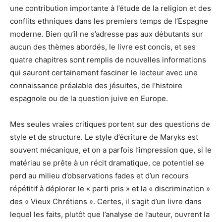
une contribution importante à l’étude de la religion et des
conflits ethniques dans les premiers temps de l’Espagne
moderne. Bien qu’il ne s’adresse pas aux débutants sur
aucun des thèmes abordés, le livre est concis, et ses
quatre chapitres sont remplis de nouvelles informations
qui sauront certainement fasciner le lecteur avec une
connaissance préalable des jésuites, de l’histoire
espagnole ou de la question juive en Europe.
Mes seules vraies critiques portent sur des questions de
style et de structure. Le style d’écriture de Maryks est
souvent mécanique, et on a parfois l’impression que, si le
matériau se prête à un récit dramatique, ce potentiel se
perd au milieu d’observations fades et d’un recours
répétitif à déplorer le « parti pris » et la « discrimination »
des « Vieux Chrétiens ». Certes, il s’agit d’un livre dans
lequel les faits, plutôt que l’analyse de l’auteur, ouvrent la