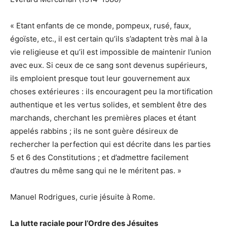
« Etant enfants de ce monde, pompeux, rusé, faux,
égoïste, etc., il est certain qu’ils s’adaptent très mal à la
vie religieuse et qu’il est impossible de maintenir l’union
avec eux. Si ceux de ce sang sont devenus supérieurs,
ils emploient presque tout leur gouvernement aux
choses extérieures : ils encouragent peu la mortification
authentique et les vertus solides, et semblent être des
marchands, cherchant les premières places et étant
appelés rabbins ; ils ne sont guère désireux de
rechercher la perfection qui est décrite dans les parties
5 et 6 des Constitutions ; et d’admettre facilement
d’autres du même sang qui ne le méritent pas. »
Manuel Rodrigues, curie jésuite à Rome.
La lutte raciale pour l’Ordre des Jésuites