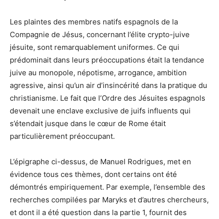
Les plaintes des membres natifs espagnols de la
Compagnie de Jésus, concernant l’élite crypto-juive
jésuite, sont remarquablement uniformes. Ce qui
prédominait dans leurs préoccupations était la tendance
juive au monopole, népotisme, arrogance, ambition
agressive, ainsi qu’un air d’insincérité dans la pratique du
christianisme. Le fait que l’Ordre des Jésuites espagnols
devenait une enclave exclusive de juifs influents qui
s’étendait jusque dans le cœur de Rome était
particulièrement préoccupant.
L’épigraphe ci-dessus, de Manuel Rodrigues, met en
évidence tous ces thèmes, dont certains ont été
démontrés empiriquement. Par exemple, l’ensemble des
recherches compilées par Maryks et d’autres chercheurs,
et dont il a été question dans la partie 1, fournit des