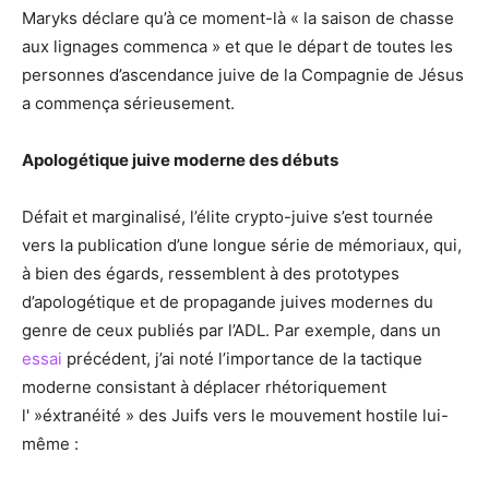
Maryks déclare qu’à ce moment-là « la saison de chasse
aux lignages commenca » et que le départ de toutes les
personnes d’ascendance juive de la Compagnie de Jésus
a commença sérieusement.
Apologétique juive moderne des débuts
Défait et marginalisé, l’élite crypto-juive s’est tournée
vers la publication d’une longue série de mémoriaux, qui,
à bien des égards, ressemblent à des prototypes
d’apologétique et de propagande juives modernes du
genre de ceux publiés par l’ADL. Par exemple, dans un
essai
précédent, j’ai noté l’importance de la tactique
moderne consistant à déplacer rhétoriquement
l' »éxtranéité » des Juifs vers le mouvement hostile lui-
même :