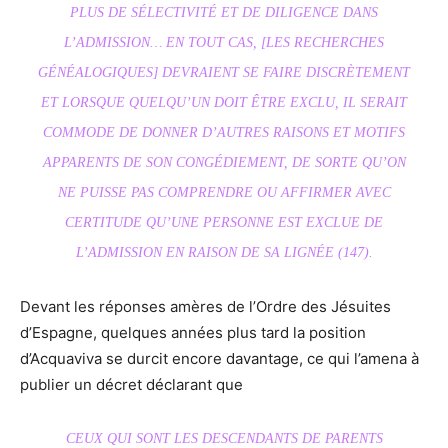
PLUS DE SÉLECTIVITÉ ET DE DILIGENCE DANS
L’ADMISSION… EN TOUT CAS, [LES RECHERCHES
GÉNÉALOGIQUES] DEVRAIENT SE FAIRE DISCRÈTEMENT
ET LORSQUE QUELQU’UN DOIT ÊTRE EXCLU, IL SERAIT
COMMODE DE DONNER D’AUTRES RAISONS ET MOTIFS
APPARENTS DE SON CONGÉDIEMENT, DE SORTE QU’ON
NE PUISSE PAS COMPRENDRE OU AFFIRMER AVEC
CERTITUDE QU’UNE PERSONNE EST EXCLUE DE
L’ADMISSION EN RAISON DE SA LIGNÉE (147).
Devant les réponses amères de l’Ordre des Jésuites
d’Espagne, quelques années plus tard la position
d’Acquaviva se durcit encore davantage, ce qui l’amena à
publier un décret déclarant que
CEUX QUI SONT LES DESCENDANTS DE PARENTS