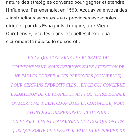
nature des stratégies converso pour gagner et étendre
l’influence. Par exemple, en 1590, Acquaviva envoya des
« instructions secrètes » aux provinces espagnoles
dirigées par des Espagnols d’origine, ou « Vieux
Chrétiens », jésuites, dans lesquelles il expliqua
clairement la nécessité du secret :
EN CE QUI CONCERNE LES BUREAUX DU
GOUVERNEMENT, NOUS DEVRIONS FAIRE ATTENTION DE
NE PAS LES DONNER À CES PERSONNES [CONVERSOS]
POUR CERTAINS ENDROITS CLÉS… EN CE QUI CONCERNE
L’ADMISSION DE CE PEUPLE ET AFIN DE NE PAS DONNER
D’AMERTUME À BEAUCOUP DANS LA COMPAGNIE, NOUS
AVONS JUGÉ INAPPROPRIÉ D’INTERDIRE
UNIVERSELLEMENT L’ADMISSION DE CEUX QUI ONT EN
QUELQUE SORTE CE DÉFAUT. IL FAUT FAIRE PREUVE DE