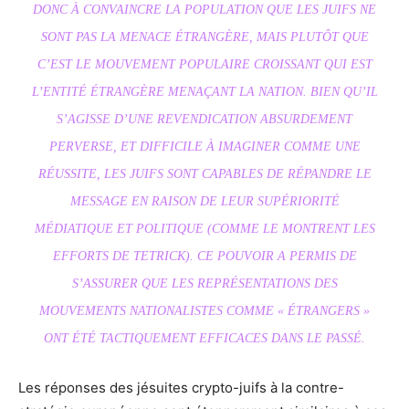
DONC À CONVAINCRE LA POPULATION QUE LES JUIFS NE
SONT PAS LA MENACE ÉTRANGÈRE, MAIS PLUTÔT QUE
C’EST LE MOUVEMENT POPULAIRE CROISSANT QUI EST
L’ENTITÉ ÉTRANGÈRE MENAÇANT LA NATION. BIEN QU’IL
S’AGISSE D’UNE REVENDICATION ABSURDEMENT
PERVERSE, ET DIFFICILE À IMAGINER COMME UNE
RÉUSSITE, LES JUIFS SONT CAPABLES DE RÉPANDRE LE
MESSAGE EN RAISON DE LEUR SUPÉRIORITÉ
MÉDIATIQUE ET POLITIQUE (COMME LE MONTRENT LES
EFFORTS DE TETRICK). CE POUVOIR A PERMIS DE
S’ASSURER QUE LES REPRÉSENTATIONS DES
MOUVEMENTS NATIONALISTES COMME « ÉTRANGERS »
ONT ÉTÉ TACTIQUEMENT EFFICACES DANS LE PASSÉ.
Les réponses des jésuites crypto-juifs à la contre-