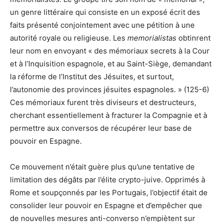
un genre littéraire qui consiste en un exposé écrit des
faits présenté conjointement avec une pétition à une
autorité royale ou religieuse. Les
memorialistas
obtinrent
leur nom en envoyant « des mémoriaux secrets à la Cour
et à l’Inquisition espagnole, et au Saint-Siège, demandant
la réforme de l’Institut des Jésuites, et surtout,
l’autonomie des provinces jésuites espagnoles. » (125-6)
Ces mémoriaux furent très diviseurs et destructeurs,
cherchant essentiellement à fracturer la Compagnie et à
permettre aux conversos de récupérer leur base de
pouvoir en Espagne.
Ce mouvement n’était guère plus qu’une tentative de
limitation des dégâts par l’élite crypto-juive. Opprimés à
Rome et soupçonnés par les Portugais, l’objectif était de
consolider leur pouvoir en Espagne et d’empêcher que
de nouvelles mesures anti-converso n’empiètent sur