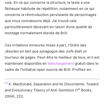
voie. En ce qui concerne la structure, le texte a une
fâcheuse habitude de répétition, notamment en ce qui
concerne la réintroduction persistante de personnages
que nous connaissons déjà. J’ai trouvé cela
particulièrement décevant en raison d’une qualité de
montage normalement élevée de Brill.
Ces irritations mineures mises à part,
l’Ordre des
Jésuites en tant que synagogue des Juifs
était un
tourneur de pages. Peut-être le meilleur de tous, et il est
maintenant disponible en
téléchargement
gratuit dans le
cadre de l’initiative open source de Brill. Profitez-en.
[1]
K. MacDonald,
Separation and Its Discontents: Toward
st
and Evolutionary Theory of Anti-Semitism
(1
Books,
2004), 232.