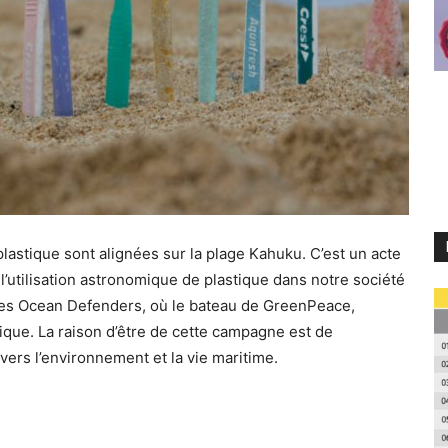
lastique sont alignées sur la plage Kahuku. C’est un acte
 l’utilisation astronomique de plastique dans notre société
 des Ocean Defenders, où le bateau de GreenPeace,
fique. La raison d’être de cette campagne est de
ers l’environnement et la vie maritime.