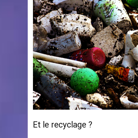
Et le recyclage ?