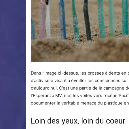
Dans l’image ci-dessus, les brosses à dents en p
d’activisme visant à éveiller les consciences sur
d’aujourd’hui. C’est une partie de la campagne
l’Esperanza MV, met les voiles vers l’océan Paci
documenter la véritable menace du plastique env
Loin des yeux, loin du coeur