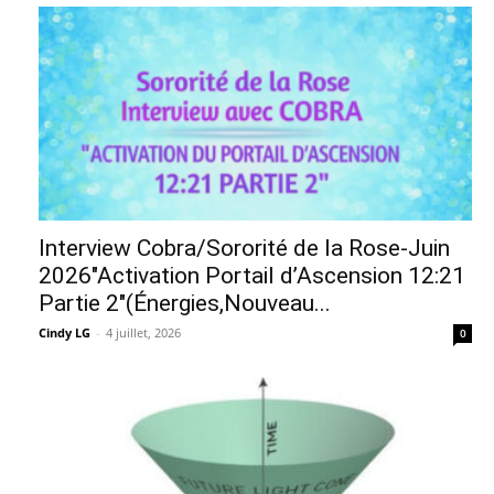
Interview Cobra/Sororité de la Rose-Juin
2026″Activation Portail d’Ascension 12:21
Partie 2″(Énergies,Nouveau...
Cindy LG
-
4 juillet, 2026
0