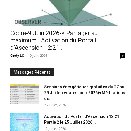
Cobra-9 Juin 2026-« Partager au
maximum ! Activation du Portail
d’Ascension 12:21...
Cindy LG
-
10 juin, 2026
0
Messages Récents
Sessions énergétiques gratuites du 27 au
29 Juillet(+dates pour 2026)+Méditations
de...
26 juillet, 2026
Activation du Portail d’Ascension 12:21
Partie 2 le 25 Juillet 2026...
12 juillet, 2026