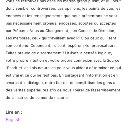
vous ne retrouvez pas dans les médias grand public, et qui peut
donc sembler controversée. Les opinions, les points de vue, les
énoncés et les renseignements que nous présentons ne sont
pas nécessairement promus, endossés, adoptés ou acceptés
par Préparez-Vous au Changement, son Conseil de Direction,
ses membres, ceux qui travaillent avec PFC ou ceux qui lisent
son contenu. Cependant, ils sont, espérons-le, provocateurs.
Faites preuve de discernement ! Utilisez la pensée logique,
votre propre intuition et votre propre connexion avec la Source,
l’Esprit et les Lois naturelles pour vous aider à déterminer ce qui
est vrai et ce qui ne l’est pas. En partageant l’information et en
amorçant le dialogue, notre but est de sensibiliser les gens à
des vérités supérieures afin de nous libérer de l’asservissement
de la matrice de ce monde matériel.
Lire en :
English