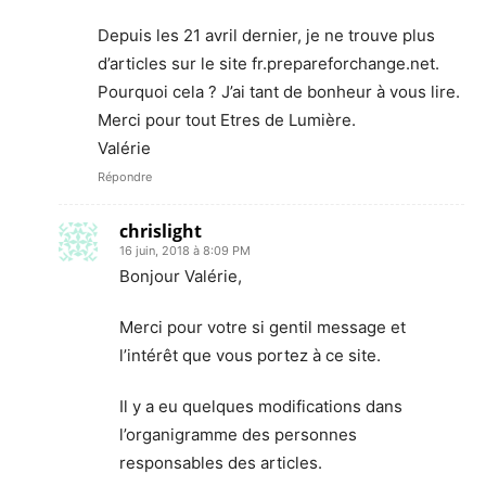
Depuis les 21 avril dernier, je ne trouve plus
d’articles sur le site fr.prepareforchange.net.
Pourquoi cela ? J’ai tant de bonheur à vous lire.
Merci pour tout Etres de Lumière.
Valérie
Répondre
chrislight
16 juin, 2018 à 8:09 PM
Bonjour Valérie,
Merci pour votre si gentil message et
l’intérêt que vous portez à ce site.
Il y a eu quelques modifications dans
l’organigramme des personnes
responsables des articles.