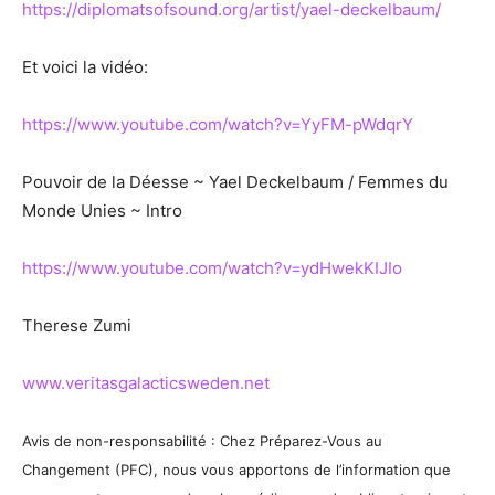
https://diplomatsofsound.org/artist/yael-deckelbaum/
Et voici la vidéo:
https://www.youtube.com/watch?v=YyFM-pWdqrY
Pouvoir de la Déesse ~ Yael Deckelbaum / Femmes du
Monde Unies ~ Intro
https://www.youtube.com/watch?v=ydHwekKIJIo
Therese Zumi
www.veritasgalacticsweden.net
Avis de non-responsabilité : Chez Préparez-Vous au
Changement (PFC), nous vous apportons de l’information que