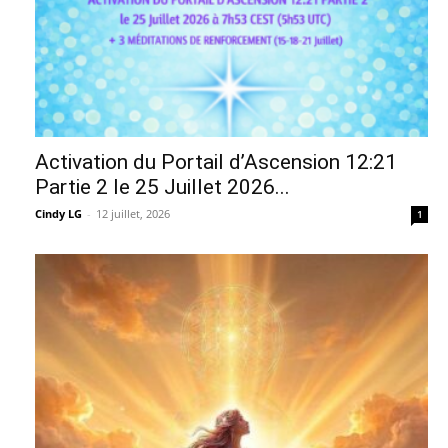
Activation du Portail d’Ascension 12:21
Partie 2 le 25 Juillet 2026...
Cindy LG
-
12 juillet, 2026
1