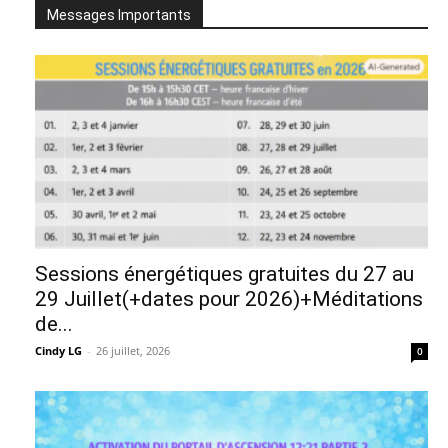
Messages Importants
Sessions énergétiques gratuites du 27 au
29 Juillet(+dates pour 2026)+Méditations
de...
Cindy LG
-
26 juillet, 2026
0