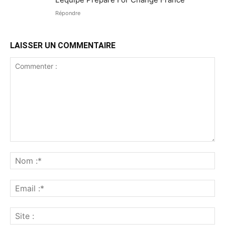
Répondre
LAISSER UN COMMENTAIRE