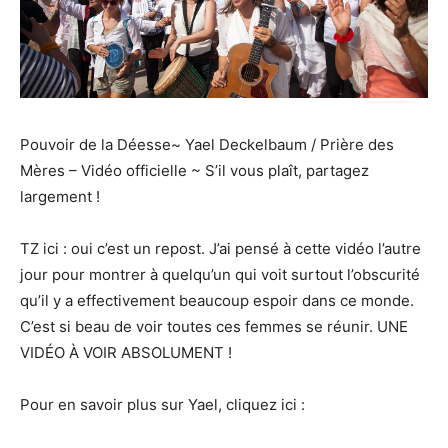
Pouvoir de la Déesse~ Yael Deckelbaum / Prière des
Mères – Vidéo officielle ~ S’il vous plaît, partagez
largement !
TZ ici : oui c’est un repost. J’ai pensé à cette vidéo l’autre
jour pour montrer à quelqu’un qui voit surtout l’obscurité
qu’il y a effectivement beaucoup espoir dans ce monde.
C’est si beau de voir toutes ces femmes se réunir. UNE
VIDÉO À VOIR ABSOLUMENT !
Pour en savoir plus sur Yael, cliquez ici :