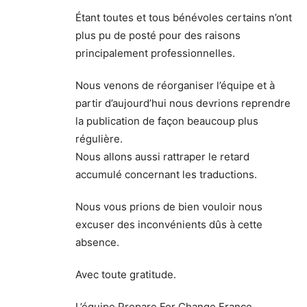
Étant toutes et tous bénévoles certains n’ont
plus pu de posté pour des raisons
principalement professionnelles.
Nous venons de réorganiser l’équipe et à
partir d’aujourd’hui nous devrions reprendre
la publication de façon beaucoup plus
régulière.
Nous allons aussi rattraper le retard
accumulé concernant les traductions.
Nous vous prions de bien vouloir nous
excuser des inconvénients dûs à cette
absence.
Avec toute gratitude.
L’équipe Prepare For Change France