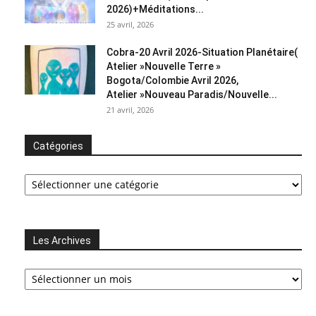
2026)+Méditations...
25 avril, 2026
Cobra-20 Avril 2026-Situation Planétaire(
Atelier »Nouvelle Terre »
Bogota/Colombie Avril 2026,
Atelier »Nouveau Paradis/Nouvelle...
21 avril, 2026
Catégories
Catégories
Les Archives
Les
Archives