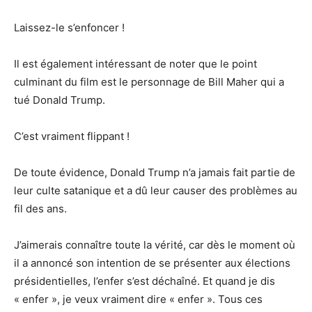
Laissez-le s’enfoncer !
Il est également intéressant de noter que le point
culminant du film est le personnage de Bill Maher qui a
tué Donald Trump.
C’est vraiment flippant !
De toute évidence, Donald Trump n’a jamais fait partie de
leur culte satanique et a dû leur causer des problèmes au
fil des ans.
J’aimerais connaître toute la vérité, car dès le moment où
il a annoncé son intention de se présenter aux élections
présidentielles, l’enfer s’est déchaîné. Et quand je dis
« enfer », je veux vraiment dire « enfer ». Tous ces