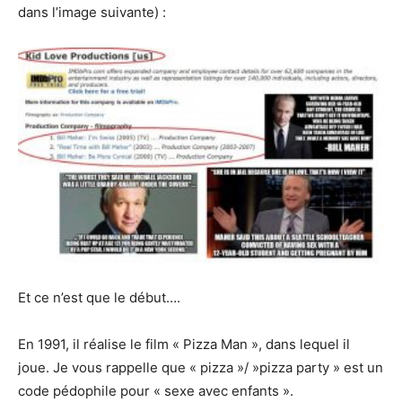
dans l’image suivante) :
Et ce n’est que le début….
En 1991, il réalise le film « Pizza Man », dans lequel il
joue. Je vous rappelle que « pizza »/ »pizza party » est un
code pédophile pour « sexe avec enfants ».