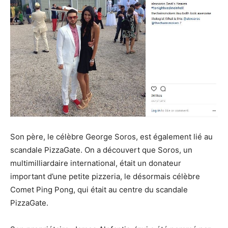
Son père, le célèbre George Soros, est également lié au
scandale PizzaGate. On a découvert que Soros, un
multimilliardaire international, était un donateur
important d’une petite pizzeria, le désormais célèbre
Comet Ping Pong, qui était au centre du scandale
PizzaGate.