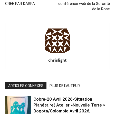
CREE PAR DARPA
conférence web de la Sororité
de la Rose
chrislight
ARTICLES CONNEXES
PLUS DE L'AUTEUR
Cobra-20 Avril 2026-Situation
Planétaire( Atelier »Nouvelle Terre »
Bogota/Colombie Avril 2026,