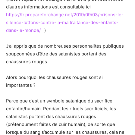
d’autres informations est consultable ici
https://fr.prepareforchange.net/2019/09/03/brisons-le-
silence-luttons-contre-la-maltraitance-des-enfants-
dans-le-monde/
)
J’ai appris que de nombreuses personnalités publiques
soupçonnées d’être des satanistes portent des
chaussures rouges.
Alors pourquoi les chaussures rouges sont si
importantes ?
Parce que c’est un symbole satanique du sacrifice
enfantin/humain. Pendant les rituels sacrificiels, les
satanistes portent des chaussures rouges
(prétendument faites de cuir humain), de sorte que
lorsque du sang s’accumule sur les chaussures, cela ne