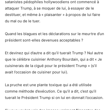
satanistes pédophiles hollywoodiens ont commencé à
attaquer Trump, à se moquer de lui, à essayer de le
destituer, et même à « plaisanter » à propos de lui faire
du mal ou de le tuer.
Quand les blagues et les déclarations sur le meurtre d’un
président sont-elles devenues acceptables ?
Et devinez qui d’autre a dit qu’il tuerait Trump ? Nul autre
que le célèbre cuisinier Anthony Bourdain, qui a dit « Je
cuisinerais de la ciguë pour le président Trump » (s’il
avait l’occasion de cuisiner pour lui).
La pruche est une plante toxique qui a été utilisée
comme méthode d’exécution. Ce qu’il a dit, c’est qu’il
tuerait le Président Trump si on lui en donnait l’occasion.