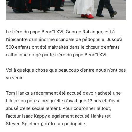
Le frère du pape Benoît XVI, George Ratzinger, est à
l’épicentre d’un énorme scandale de pédophilie. Jusqu’à
500 enfants ont été maltraités dans le chœur d’enfants
catholique dirigé par le frère du pape Benoît XVI.
Voilà quelque chose que beaucoup d’entre nous n’ont pas
vu venir.
Tom Hanks a récemment été accusé d’avoir acheté une
fille à son père alors qu’elle n’avait que 13 ans et d’avoir
abusé d’elle sexuellement. Pour couronner le tout,
l’acteur Isaac Kappy a également accusé Hanks (et
Steven Spielberg) d’être un pédophile.