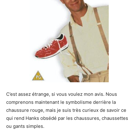
C’est assez étrange, si vous voulez mon avis. Nous
comprenons maintenant le symbolisme derrière la
chaussure rouge, mais je suis très curieux de savoir ce
qui rend Hanks obsédé par les chaussures, chaussettes
ou gants simples.