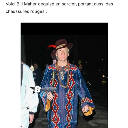
Voici Bill Maher déguisé en sorcier, portant aussi des
chaussures rouges :