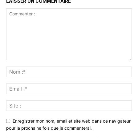
LAISSER UN COMMENTAIRE
Enregistrer mon nom, email et site web dans ce navigateur
pour la prochaine fois que je commenterai.