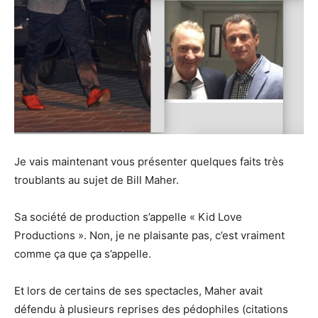
Je vais maintenant vous présenter quelques faits très
troublants au sujet de Bill Maher.
Sa société de production s’appelle « Kid Love
Productions ». Non, je ne plaisante pas, c’est vraiment
comme ça que ça s’appelle.
Et lors de certains de ses spectacles, Maher avait
défendu à plusieurs reprises des pédophiles (citations