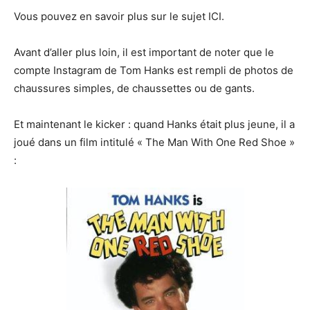
Vous pouvez en savoir plus sur le sujet ICI.
Avant d’aller plus loin, il est important de noter que le
compte Instagram de Tom Hanks est rempli de photos de
chaussures simples, de chaussettes ou de gants.
Et maintenant le kicker : quand Hanks était plus jeune, il a
joué dans un film intitulé « The Man With One Red Shoe »
: