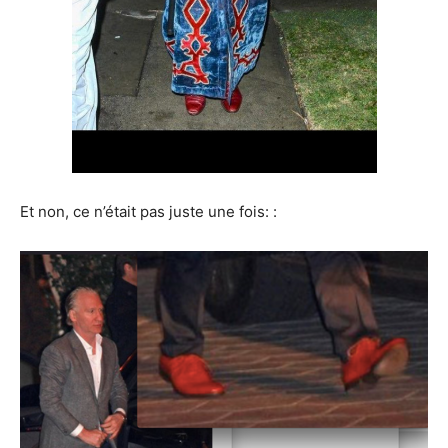
Et non, ce n’était pas juste une fois: :