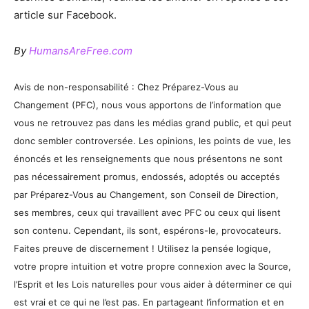
article sur Facebook.
By
HumansAreFree.com
Avis de non-responsabilité : Chez Préparez-Vous au
Changement (PFC), nous vous apportons de l’information que
vous ne retrouvez pas dans les médias grand public, et qui peut
donc sembler controversée. Les opinions, les points de vue, les
énoncés et les renseignements que nous présentons ne sont
pas nécessairement promus, endossés, adoptés ou acceptés
par Préparez-Vous au Changement, son Conseil de Direction,
ses membres, ceux qui travaillent avec PFC ou ceux qui lisent
son contenu. Cependant, ils sont, espérons-le, provocateurs.
Faites preuve de discernement ! Utilisez la pensée logique,
votre propre intuition et votre propre connexion avec la Source,
l’Esprit et les Lois naturelles pour vous aider à déterminer ce qui
est vrai et ce qui ne l’est pas. En partageant l’information et en