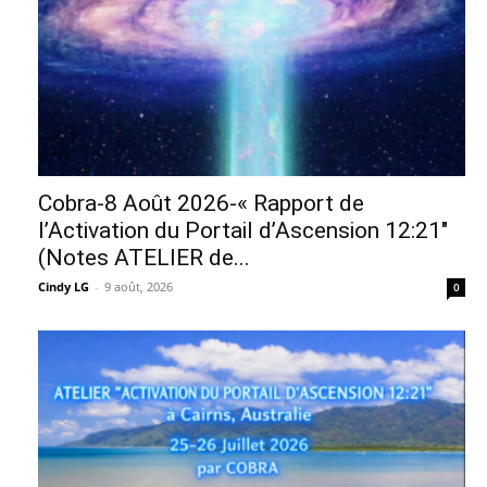
Cobra-8 Août 2026-« Rapport de
l’Activation du Portail d’Ascension 12:21″
(Notes ATELIER de...
Cindy LG
-
9 août, 2026
0