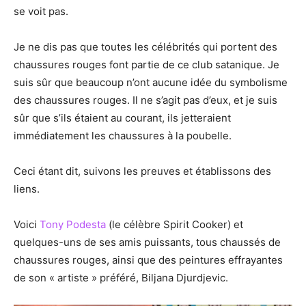
se voit pas.
Je ne dis pas que toutes les célébrités qui portent des
chaussures rouges font partie de ce club satanique. Je
suis sûr que beaucoup n’ont aucune idée du symbolisme
des chaussures rouges. Il ne s’agit pas d’eux, et je suis
sûr que s’ils étaient au courant, ils jetteraient
immédiatement les chaussures à la poubelle.
Ceci étant dit, suivons les preuves et établissons des
liens.
Voici
Tony Podesta
(le célèbre Spirit Cooker) et
quelques-uns de ses amis puissants, tous chaussés de
chaussures rouges, ainsi que des peintures effrayantes
de son « artiste » préféré, Biljana Djurdjevic.