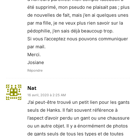
été supprimé, mon pseudo ne plaisait pas ; plus
de nouvelles de fait, mais j’en ai quelques unes
par ma fille, je ne veux plus rien savoir sur la
pédophilie, j’en sais déjà beaucoup trop.
Si vous l’acceptez nous pouvons communiquer
par mail.
Merci.
Josiane
Répondre
Nat
16 avril, 2020 à 2:25 AM
J’ai peut-être trouvé un petit lien pour les gants
seuls de Hanks. Il fait souvent référence à
l’aspect d’avoir perdu un gant ou une chaussure
ou un autre objet. Il y a énormément de photos
de gants seuls de tous les types et de toutes