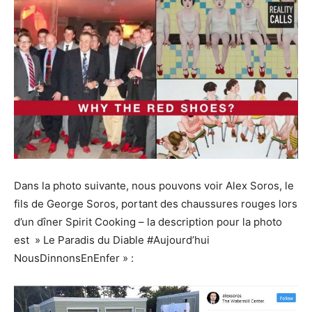
Dans la photo suivante, nous pouvons voir Alex Soros, le
fils de George Soros, portant des chaussures rouges lors
d’un dîner Spirit Cooking – la description pour la photo
est » Le Paradis du Diable #Aujourd’hui
NousDinnonsEnEnfer » :