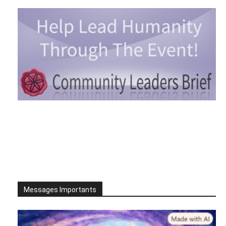
Messages Importants