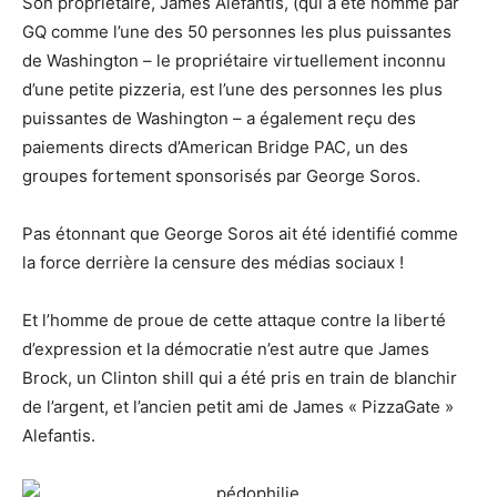
Son propriétaire, James Alefantis, (qui a été nommé par
GQ comme l’une des 50 personnes les plus puissantes
de Washington – le propriétaire virtuellement inconnu
d’une petite pizzeria, est l’une des personnes les plus
puissantes de Washington – a également reçu des
paiements directs d’American Bridge PAC, un des
groupes fortement sponsorisés par George Soros.
Pas étonnant que George Soros ait été identifié comme
la force derrière la censure des médias sociaux !
Et l’homme de proue de cette attaque contre la liberté
d’expression et la démocratie n’est autre que James
Brock, un Clinton shill qui a été pris en train de blanchir
de l’argent, et l’ancien petit ami de James « PizzaGate »
Alefantis.