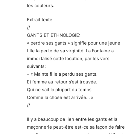
les couleurs.
Extrait texte
//
GANTS ET ETHNOLOGIE:
« perdre ses gants » signifie pour une jeune
fille la perte de sa virginité, La Fontaine a
immortalisé cette locution, par les vers
suivants:
– « Mainte fille a perdu ses gants.
Et femme au retour s’est trouvée.
Qui ne sait la plupart du temps
Comme la chose est arrivée… »
//
Il y a beaucoup de lien entre les gants et la
maçonnerie peut-être est-ce sa façon de faire