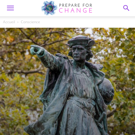
Accueil
Conscience