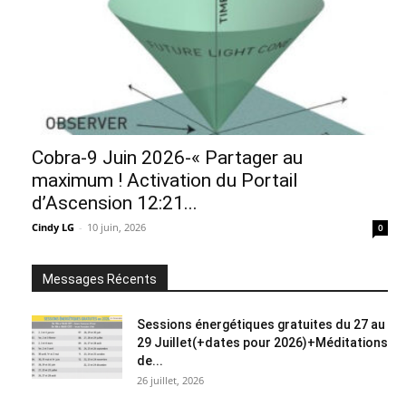
Cobra-9 Juin 2026-« Partager au
maximum ! Activation du Portail
d’Ascension 12:21...
Cindy LG
-
10 juin, 2026
0
Messages Récents
Sessions énergétiques gratuites du 27 au
29 Juillet(+dates pour 2026)+Méditations
de...
26 juillet, 2026