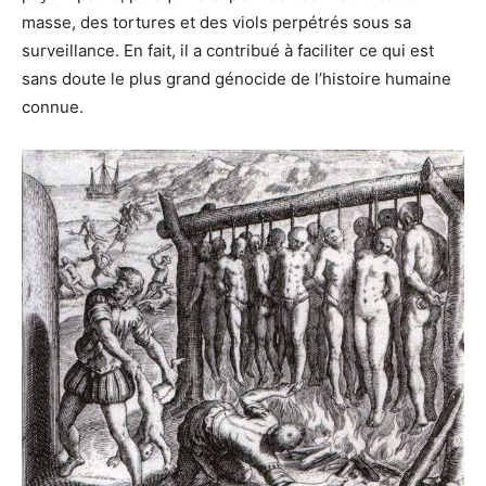
masse, des tortures et des viols perpétrés sous sa
surveillance. En fait, il a contribué à faciliter ce qui est
sans doute le plus grand génocide de l’histoire humaine
connue.