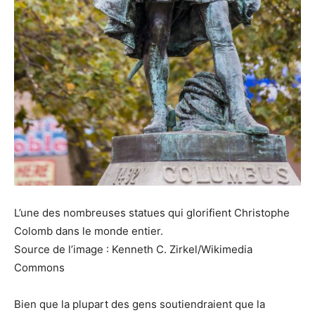
L’une des nombreuses statues qui glorifient Christophe
Colomb dans le monde entier.
Source de l’image : Kenneth C. Zirkel/Wikimedia
Commons
Bien que la plupart des gens soutiendraient que la