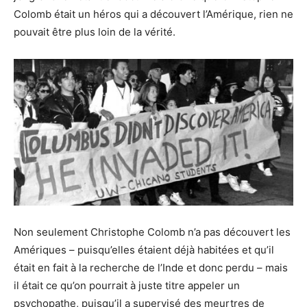
Colomb était un héros qui a découvert l’Amérique, rien ne
pouvait être plus loin de la vérité.
Non seulement Christophe Colomb n’a pas découvert les
Amériques – puisqu’elles étaient déjà habitées et qu’il
était en fait à la recherche de l’Inde et donc perdu – mais
il était ce qu’on pourrait à juste titre appeler un
psychopathe, puisqu’il a supervisé des meurtres de