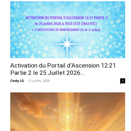
Activation du Portail d’Ascension 12:21
Partie 2 le 25 Juillet 2026...
Cindy LG
-
12 juillet, 2026
1