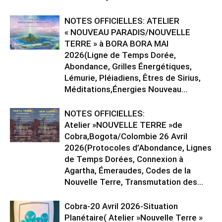
NOTES OFFICIELLES: ATELIER
« NOUVEAU PARADIS/NOUVELLE
TERRE » à BORA BORA MAI
2026(Ligne de Temps Dorée,
Abondance, Grilles Énergétiques,
Lémurie, Pléiadiens, Êtres de Sirius,
Méditations,Énergies Nouveau...
NOTES OFFICIELLES:
Atelier »NOUVELLE TERRE »de
Cobra,Bogota/Colombie 26 Avril
2026(Protocoles d’Abondance, Lignes
de Temps Dorées, Connexion à
Agartha, Émeraudes, Codes de la
Nouvelle Terre, Transmutation des...
Cobra-20 Avril 2026-Situation
Planétaire( Atelier »Nouvelle Terre »