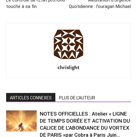
touche à sa fin.
Quotidienne : l’ouragan Michael
chrislight
ARTICLES CONNEXES
PLUS DE L'AUTEUR
NOTES OFFICIELLES : Atelier « LIGNE
DE TEMPS DORÉE ET ACTIVATION DU
CALICE DE L’ABONDANCE DU VORTEX
DE PARIS »par Cobra à Paris Juin...