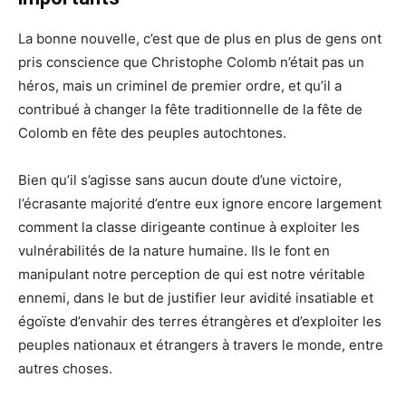
La bonne nouvelle, c’est que de plus en plus de gens ont
pris conscience que Christophe Colomb n’était pas un
héros, mais un criminel de premier ordre, et qu’il a
contribué à changer la fête traditionnelle de la fête de
Colomb en fête des peuples autochtones.
Bien qu’il s’agisse sans aucun doute d’une victoire,
l’écrasante majorité d’entre eux ignore encore largement
comment la classe dirigeante continue à exploiter les
vulnérabilités de la nature humaine. Ils le font en
manipulant notre perception de qui est notre véritable
ennemi, dans le but de justifier leur avidité insatiable et
égoïste d’envahir des terres étrangères et d’exploiter les
peuples nationaux et étrangers à travers le monde, entre
autres choses.