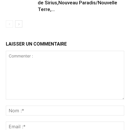
de Sirius,Nouveau Paradis/Nouvelle
Terre,...
LAISSER UN COMMENTAIRE