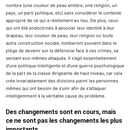
nombre (une couleur de peau entière, une religion, un
pays, un parti politique, etc) sans considérer le contexte
approprié de ce qui a réellement eu lieu. De plus, ceux
qui ont été endoctrinés à associer leur identité à leur
drapeau, leur couleur de peau, leur religion ou toute
autre construction sociale, tomberont souvent dans le
piège de devenir sur la défensive face à ces crimes, se
sentant eux-mêmes attaqués. Il s’agit essentiellement
d’une politique intelligente et d’une guerre psychologique
de la part de la classe dirigeante de haut niveau, car cela
crée invariablement des divisions parmi les personnes
mêmes qui ont besoin de s’unir afin de s’attaquer
intelligemment à la véritable cause du problème.
Des changements sont en cours, mais
ce ne sont pas les changements les plus
importants