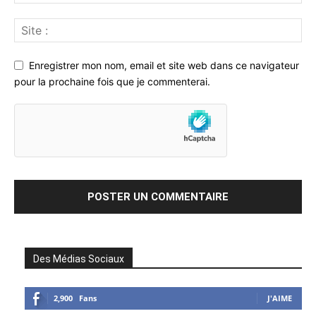
Enregistrer mon nom, email et site web dans ce navigateur
pour la prochaine fois que je commenterai.
Des Médias Sociaux
2,900
Fans
J'AIME