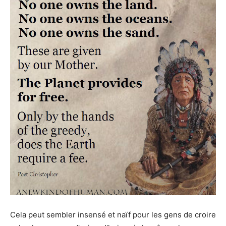
Cela peut sembler insensé et naïf pour les gens de croire