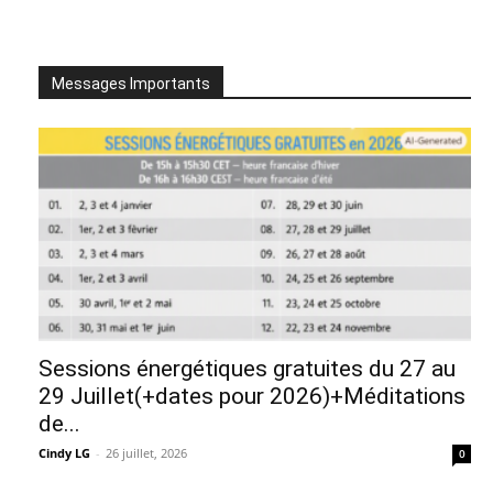
Messages Importants
Sessions énergétiques gratuites du 27 au
29 Juillet(+dates pour 2026)+Méditations
de...
Cindy LG
-
26 juillet, 2026
0