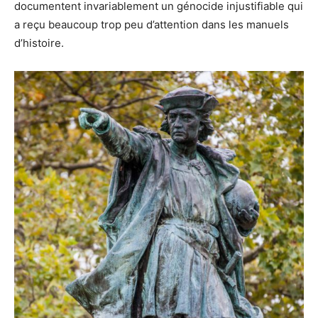
documentent invariablement un génocide injustifiable qui
a reçu beaucoup trop peu d’attention dans les manuels
d’histoire.