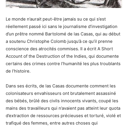
Le monde n’aurait peut-être jamais su ce qui s’est
réellement passé ici sans le journalisme d’investigation
d’un prêtre nommé Bartolomé de las Casas, qui au début
a soutenu Christophe Colomb jusqu’à ce qu’il prenne
conscience des atrocités commises. Il a écrit A Short
Account of the Destruction of the Indies, qui documente
certains des crimes contre l’humanité les plus troublants
de l’histoire.
Dans ses écrits, de las Casas documente comment les
colonisateurs envahisseurs ont brutalement assassiné
des bébés, brûlé des civils innocents vivants, coupé les
mains des travailleurs qui n’avaient pas atteint leur quota
d’extraction de ressources précieuses et torturé, violé et
trafiqué des femmes, entre autres choses qui