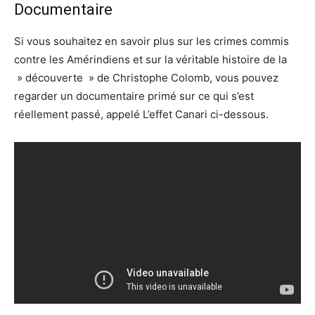
Documentaire
Si vous souhaitez en savoir plus sur les crimes commis
contre les Amérindiens et sur la véritable histoire de la
» découverte » de Christophe Colomb, vous pouvez
regarder un documentaire primé sur ce qui s’est
réellement passé, appelé L’effet Canari ci-dessous.