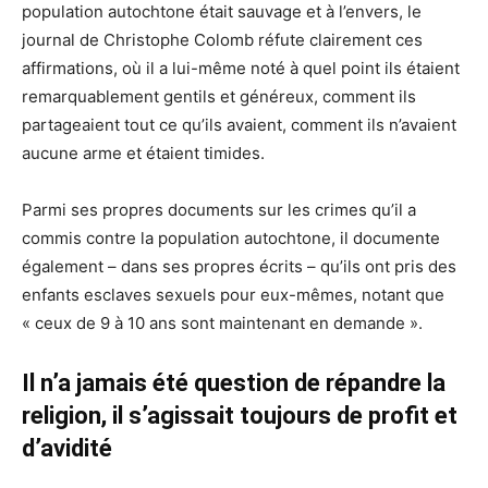
population autochtone était sauvage et à l’envers, le
journal de Christophe Colomb réfute clairement ces
affirmations, où il a lui-même noté à quel point ils étaient
remarquablement gentils et généreux, comment ils
partageaient tout ce qu’ils avaient, comment ils n’avaient
aucune arme et étaient timides.
Parmi ses propres documents sur les crimes qu’il a
commis contre la population autochtone, il documente
également – dans ses propres écrits – qu’ils ont pris des
enfants esclaves sexuels pour eux-mêmes, notant que
« ceux de 9 à 10 ans sont maintenant en demande ».
Il n’a jamais été question de répandre la
religion, il s’agissait toujours de profit et
d’avidité