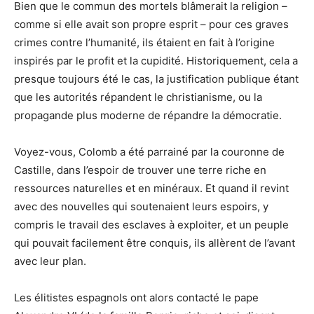
Bien que le commun des mortels blâmerait la religion –
comme si elle avait son propre esprit – pour ces graves
crimes contre l’humanité, ils étaient en fait à l’origine
inspirés par le profit et la cupidité. Historiquement, cela a
presque toujours été le cas, la justification publique étant
que les autorités répandent le christianisme, ou la
propagande plus moderne de répandre la démocratie.
Voyez-vous, Colomb a été parrainé par la couronne de
Castille, dans l’espoir de trouver une terre riche en
ressources naturelles et en minéraux. Et quand il revint
avec des nouvelles qui soutenaient leurs espoirs, y
compris le travail des esclaves à exploiter, et un peuple
qui pouvait facilement être conquis, ils allèrent de l’avant
avec leur plan.
Les élitistes espagnols ont alors contacté le pape