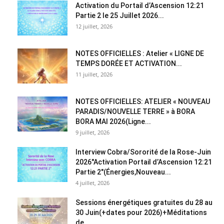
Activation du Portail d’Ascension 12:21
Partie 2 le 25 Juillet 2026...
12 juillet, 2026
NOTES OFFICIELLES : Atelier « LIGNE DE
TEMPS DORÉE ET ACTIVATION...
11 juillet, 2026
NOTES OFFICIELLES: ATELIER « NOUVEAU
PARADIS/NOUVELLE TERRE » à BORA
BORA MAI 2026(Ligne...
9 juillet, 2026
Interview Cobra/Sororité de la Rose-Juin
2026″Activation Portail d’Ascension 12:21
Partie 2″(Énergies,Nouveau...
4 juillet, 2026
Sessions énergétiques gratuites du 28 au
30 Juin(+dates pour 2026)+Méditations
de...