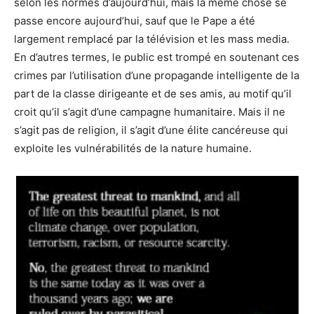
selon les normes d’aujourd’hui, mais la même chose se
passe encore aujourd’hui, sauf que le Pape a été
largement remplacé par la télévision et les mass media.
En d’autres termes, le public est trompé en soutenant ces
crimes par l’utilisation d’une propagande intelligente de la
part de la classe dirigeante et de ses amis, au motif qu’il
croit qu’il s’agit d’une campagne humanitaire. Mais il ne
s’agit pas de religion, il s’agit d’une élite cancéreuse qui
exploite les vulnérabilités de la nature humaine.