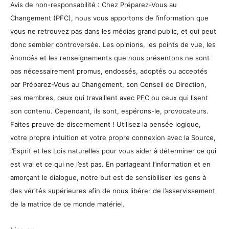
Avis de non-responsabilité : Chez Préparez-Vous au
Changement (PFC), nous vous apportons de l’information que
vous ne retrouvez pas dans les médias grand public, et qui peut
donc sembler controversée. Les opinions, les points de vue, les
énoncés et les renseignements que nous présentons ne sont
pas nécessairement promus, endossés, adoptés ou acceptés
par Préparez-Vous au Changement, son Conseil de Direction,
ses membres, ceux qui travaillent avec PFC ou ceux qui lisent
son contenu. Cependant, ils sont, espérons-le, provocateurs.
Faites preuve de discernement ! Utilisez la pensée logique,
votre propre intuition et votre propre connexion avec la Source,
l’Esprit et les Lois naturelles pour vous aider à déterminer ce qui
est vrai et ce qui ne l’est pas. En partageant l’information et en
amorçant le dialogue, notre but est de sensibiliser les gens à
des vérités supérieures afin de nous libérer de l’asservissement
de la matrice de ce monde matériel.