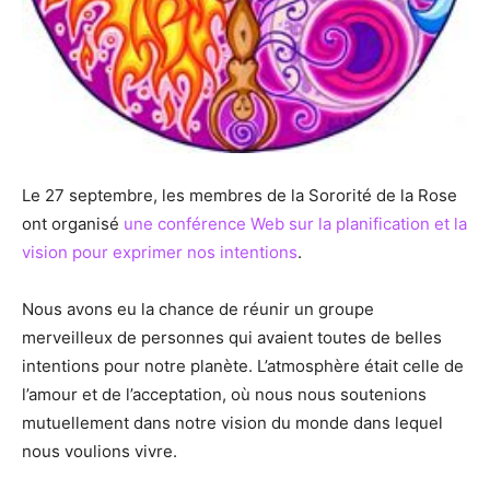
Le 27 septembre, les membres de la Sororité de la Rose
ont organisé
une conférence Web sur la planification et la
vision pour exprimer nos intentions
.
Nous avons eu la chance de réunir un groupe
merveilleux de personnes qui avaient toutes de belles
intentions pour notre planète. L’atmosphère était celle de
l’amour et de l’acceptation, où nous nous soutenions
mutuellement dans notre vision du monde dans lequel
nous voulions vivre.