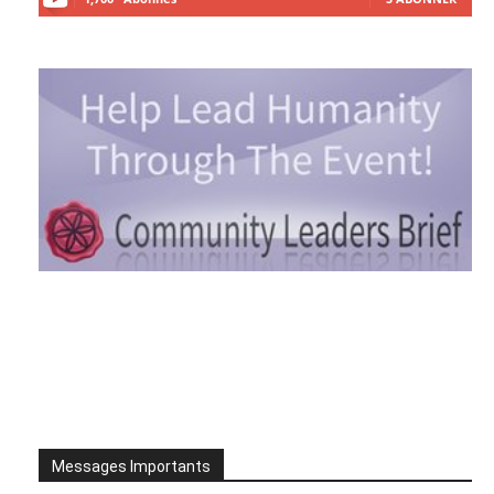
Messages Importants