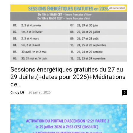
Sessions énergétiques gratuites du 27 au
29 Juillet(+dates pour 2026)+Méditations
de...
Cindy LG
-
26 juillet, 2026
0