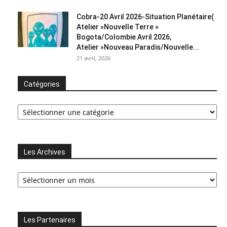
Cobra-20 Avril 2026-Situation Planétaire(
Atelier »Nouvelle Terre »
Bogota/Colombie Avril 2026,
Atelier »Nouveau Paradis/Nouvelle...
21 avril, 2026
Catégories
Catégories
Les Archives
Les
Archives
Les Partenaires