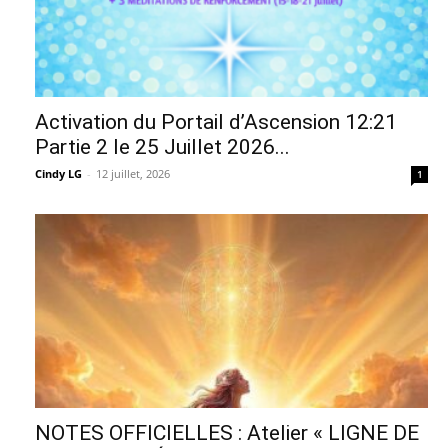
Activation du Portail d’Ascension 12:21
Partie 2 le 25 Juillet 2026...
Cindy LG
-
12 juillet, 2026
1
NOTES OFFICIELLES : Atelier « LIGNE DE