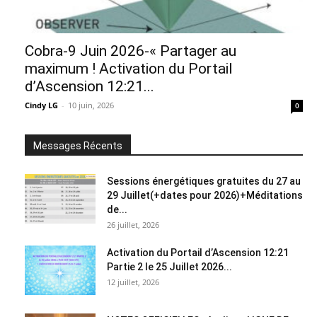
Cobra-9 Juin 2026-« Partager au
maximum ! Activation du Portail
d’Ascension 12:21...
Cindy LG
-
10 juin, 2026
0
Messages Récents
Sessions énergétiques gratuites du 27 au
29 Juillet(+dates pour 2026)+Méditations
de...
26 juillet, 2026
Activation du Portail d’Ascension 12:21
Partie 2 le 25 Juillet 2026...
12 juillet, 2026