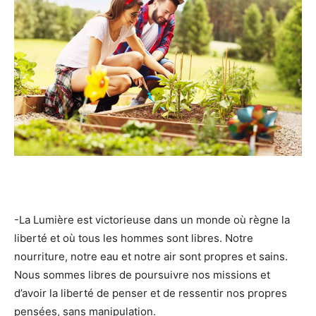
-La Lumière est victorieuse dans un monde où règne la
liberté et où tous les hommes sont libres. Notre
nourriture, notre eau et notre air sont propres et sains.
Nous sommes libres de poursuivre nos missions et
d’avoir la liberté de penser et de ressentir nos propres
pensées, sans manipulation.