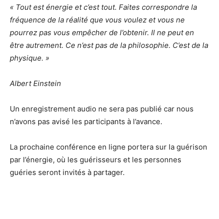
« Tout est énergie et c’est tout. Faites correspondre la
fréquence de la réalité que vous voulez et vous ne
pourrez pas vous empêcher de l’obtenir. Il ne peut en
être autrement. Ce n’est pas de la philosophie. C’est de la
physique. »
Albert Einstein
Un enregistrement audio ne sera pas publié car nous
n’avons pas avisé les participants à l’avance.
La prochaine conférence en ligne portera sur la guérison
par l’énergie, où les guérisseurs et les personnes
guéries seront invités à partager.