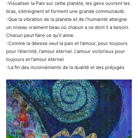
-Visualiser la Paix sur cette planète, les gens ouvrent les
bras, s’étreignent et forment une grande communauté.
-Que la vibration de la planète et de l’humanité atteigne
un niveau vraiment beau où chacun a ce dont il a besoin.
Chacun peut faire ce qu’il aime.
-Comme la déesse veut la paix et l’amour, pour toujours
pour l’éternité, l’amour éternel. L’amour victorieux pour
toujours et l’amour éternel
-La fin des inconvénients de la dualité et des préjugés