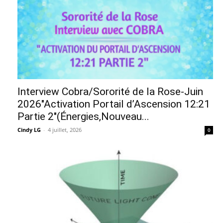
Interview Cobra/Sororité de la Rose-Juin
2026″Activation Portail d’Ascension 12:21
Partie 2″(Énergies,Nouveau...
Cindy LG
-
4 juillet, 2026
0