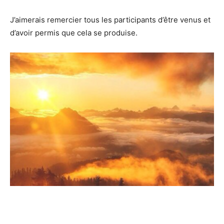
J’aimerais remercier tous les participants d’être venus et
d’avoir permis que cela se produise.