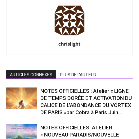
chrislight
ARTICLES CONNEXES
PLUS DE L'AUTEUR
NOTES OFFICIELLES : Atelier « LIGNE
DE TEMPS DORÉE ET ACTIVATION DU
CALICE DE L’ABONDANCE DU VORTEX
DE PARIS »par Cobra à Paris Juin...
NOTES OFFICIELLES: ATELIER
« NOUVEAU PARADIS/NOUVELLE