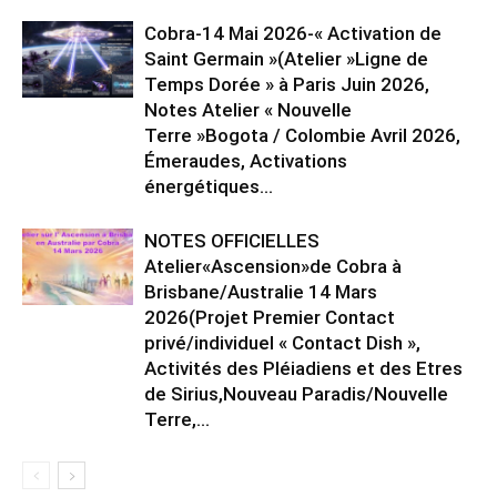
Cobra-14 Mai 2026-« Activation de
Saint Germain »(Atelier »Ligne de
Temps Dorée » à Paris Juin 2026,
Notes Atelier « Nouvelle
Terre »Bogota / Colombie Avril 2026,
Émeraudes, Activations
énergétiques...
NOTES OFFICIELLES
Atelier«Ascension»de Cobra à
Brisbane/Australie 14 Mars
2026(Projet Premier Contact
privé/individuel « Contact Dish »,
Activités des Pléiadiens et des Etres
de Sirius,Nouveau Paradis/Nouvelle
Terre,...