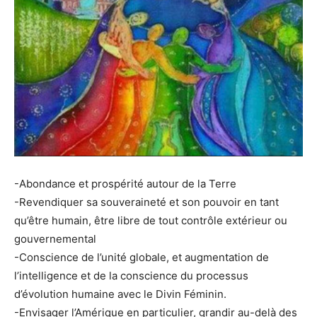
-Abondance et prospérité autour de la Terre
-Revendiquer sa souveraineté et son pouvoir en tant
qu’être humain, être libre de tout contrôle extérieur ou
gouvernemental
-Conscience de l’unité globale, et augmentation de
l’intelligence et de la conscience du processus
d’évolution humaine avec le Divin Féminin.
-Envisager l’Amérique en particulier, grandir au-delà des