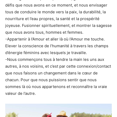
défis que nous avons en ce moment, et nous envisager
tous de conduire le monde vers la paix, la durabilité, la
nourriture et l’eau propres, la santé et la prospérité
joyeuse. Fusionner spirituellement, et montrer la sagesse
que nous avons tous, hommes et femmes.
-Appartenir à l’Amour et aller là où l’Amour me touche.
Elever la conscience de l’humanité à travers les champs
d’énergie féminins avec lesquels je travaille.
-Nous commençons tous à tendre la main les uns aux
autres, à nos voisins, et c’est par cette connexion/contact
que nous faisons un changement dans le cœur de
chacun. Pour que nous puissions sentir que nous
sommes là où nous appartenons et reconnaître la vraie
valeur de l’autre.