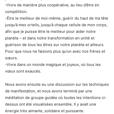
-Vivre de manière plus coopérative, au lieu d’être en
compétition.
-Être le meilleur de moi-même, guérir du haut de ma tête
jusqu’à mes orteils, jusqu’à chaque cellule de mon corps,
afin que je puisse être le meilleur pour aider notre
planète – et dans notre transformation en unité et
guérison de tous les êtres sur notre planète et ailleurs.
Pour que nous ne faisions plus qu’un avec nos frères et
sœurs.
-Vivre dans un monde magique et joyeux, où tous les
vœux sont exaucés.
Nous avons ensuite eu une discussion sur les techniques
de manifestation, et nous avons terminé par une
méditation de groupe guidée où toutes les intentions ci-
dessus ont été visualisées ensemble. Il y avait une
énergie très aimante, solidaire et puissante.