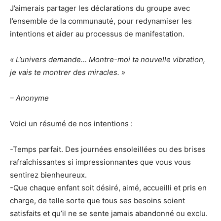
J’aimerais partager les déclarations du groupe avec
l’ensemble de la communauté, pour redynamiser les
intentions et aider au processus de manifestation.
« L’univers demande… Montre-moi ta nouvelle vibration,
je vais te montrer des miracles. »
– Anonyme
Voici un résumé de nos intentions :
-Temps parfait. Des journées ensoleillées ou des brises
rafraîchissantes si impressionnantes que vous vous
sentirez bienheureux.
-Que chaque enfant soit désiré, aimé, accueilli et pris en
charge, de telle sorte que tous ses besoins soient
satisfaits et qu’il ne se sente jamais abandonné ou exclu.