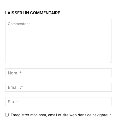
LAISSER UN COMMENTAIRE
Enregistrer mon nom, email et site web dans ce navigateur