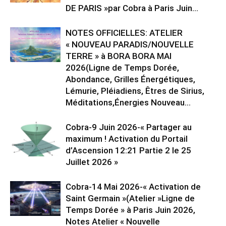
DE PARIS »par Cobra à Paris Juin...
NOTES OFFICIELLES: ATELIER
« NOUVEAU PARADIS/NOUVELLE
TERRE » à BORA BORA MAI
2026(Ligne de Temps Dorée,
Abondance, Grilles Énergétiques,
Lémurie, Pléiadiens, Êtres de Sirius,
Méditations,Énergies Nouveau...
Cobra-9 Juin 2026-« Partager au
maximum ! Activation du Portail
d’Ascension 12:21 Partie 2 le 25
Juillet 2026 »
Cobra-14 Mai 2026-« Activation de
Saint Germain »(Atelier »Ligne de
Temps Dorée » à Paris Juin 2026,
Notes Atelier « Nouvelle