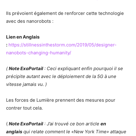
Ils prévoient également de renforcer cette technologie
avec des nanorobots :
Lien en Anglais
:
https://stillnessinthestorm.com/2019/05/designer-
nanobots-changing-humanity/
(
Note ExoPortail
: Ceci expliquant enfin pourquoi il se
précipite autant avec le déploiement de la 5G à une
vitesse jamais vu. )
Les forces de Lumière prennent des mesures pour
contrer tout cela.
(
Note ExoPortail
: J’ai trouvé ce bon article
en
anglais
qui relate comment le «New York Time» attaque