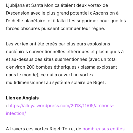
Ljubljana et Santa Monica étaient deux vortex de
l’Ascension avec le plus grand potentiel d’Ascension à
l’échelle planétaire, et il fallait les supprimer pour que les
forces obscures puissent continuer leur règne.
Les vortex ont été créés par plusieurs explosions
nucléaires conventionnelles éthériques et plasmiques à
et au-dessus des sites susmentionnés (avec un total
d’environ 200 bombes éthériques / plasma explosant
dans le monde), ce qui a ouvert un vortex
multidimensionnel au système solaire de Rigel :
Lien en Anglais
:
https://alloya.wordpress.com/2013/11/05/archons-
infection/
A travers ces vortex Rigel-Terre, de
nombreuses entités