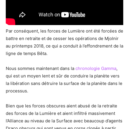
Par conséquent, les forces de Lumière ont été forcées de
battre en retraite et de cesser les opérations de Mjolnir
au printemps 2018, ce qui a conduit à l’effondrement de la
ligne de temps Bêta.
Nous sommes maintenant dans la
chronologie Gamma
,
qui est un moyen lent et sûr de conduire la planète vers
la libération sans détruire la surface de la planète dans le
processus.
Bien que les forces obscures aient abusé de la retraite
des forces de la Lumière et aient infiltré massivement
l’Alliance au niveau de la Surface avec beaucoup d’agents
Draco obscurs qui sont venus en corps clonés à partir