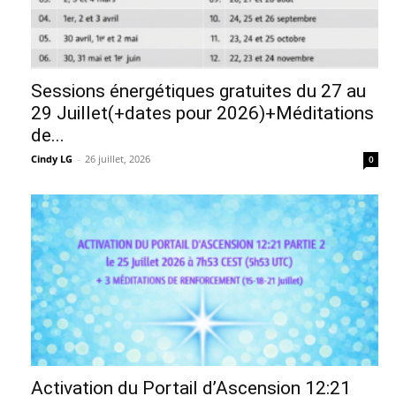
Sessions énergétiques gratuites du 27 au
29 Juillet(+dates pour 2026)+Méditations
de...
Cindy LG
-
26 juillet, 2026
0
Activation du Portail d’Ascension 12:21