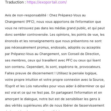
Traduction :
https://exoportail.com/
Avis de non-responsabilité : Chez Préparez-Vous au
Changement (PFC), nous vous apportons de l’information que
vous ne retrouvez pas dans les médias grand public, et qui peut
donc sembler controversée. Les opinions, les points de vue, les
énoncés et les renseignements que nous présentons ne sont
pas nécessairement promus, endossés, adoptés ou acceptés
par Préparez-Vous au Changement, son Conseil de Direction,
ses membres, ceux qui travaillent avec PFC ou ceux qui lisent
son contenu. Cependant, ils sont, espérons-le, provocateurs.
Faites preuve de discernement ! Utilisez la pensée logique,
votre propre intuition et votre propre connexion avec la Source,
l’Esprit et les Lois naturelles pour vous aider à déterminer ce qui
est vrai et ce qui ne l’est pas. En partageant l’information et en
amorçant le dialogue, notre but est de sensibiliser les gens à
des vérités supérieures afin de nous libérer de l’asservissement