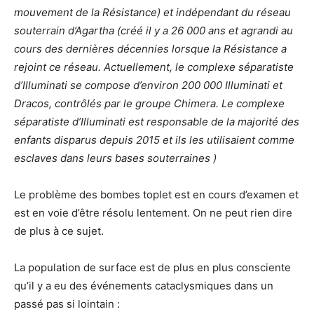
mouvement de la Résistance) et indépendant du réseau
souterrain d’Agartha (créé il y a 26 000 ans et agrandi au
cours des dernières décennies lorsque la Résistance a
rejoint ce réseau. Actuellement, le complexe séparatiste
d’Illuminati se compose d’environ 200 000 Illuminati et
Dracos, contrôlés par le groupe Chimera. Le complexe
séparatiste d’Illuminati est responsable de la majorité des
enfants disparus depuis 2015 et ils les utilisaient comme
esclaves dans leurs bases souterraines )
Le problème des bombes toplet est en cours d’examen et
est en voie d’être résolu lentement. On ne peut rien dire
de plus à ce sujet.
La population de surface est de plus en plus consciente
qu’il y a eu des événements cataclysmiques dans un
passé pas si lointain :