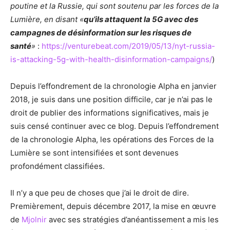
poutine et la Russie, qui sont soutenu par les forces de la
Lumière, en disant «
qu’ils attaquent la 5G avec des
campagnes de désinformation sur les risques de
santé
»
:
https://venturebeat.com/2019/05/13/nyt-russia-
is-attacking-5g-with-health-disinformation-campaigns/
)
Depuis l’effondrement de la chronologie Alpha en janvier
2018, je suis dans une position difficile, car je n’ai pas le
droit de publier des informations significatives, mais je
suis censé continuer avec ce blog. Depuis l’effondrement
de la chronologie Alpha, les opérations des Forces de la
Lumière se sont intensifiées et sont devenues
profondément classifiées.
Il n’y a que peu de choses que j’ai le droit de dire.
Premièrement, depuis décembre 2017, la mise en œuvre
de
Mjolnir
avec ses stratégies d’anéantissement a mis les