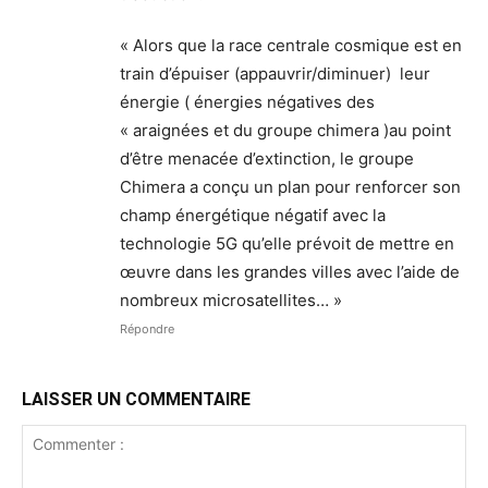
« Alors que la race centrale cosmique est en
train d’épuiser (appauvrir/diminuer) leur
énergie ( énergies négatives des
« araignées et du groupe chimera )au point
d’être menacée d’extinction, le groupe
Chimera a conçu un plan pour renforcer son
champ énergétique négatif avec la
technologie 5G qu’elle prévoit de mettre en
œuvre dans les grandes villes avec l’aide de
nombreux microsatellites… »
Répondre
LAISSER UN COMMENTAIRE