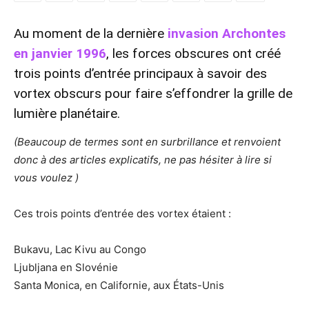
Au moment de la dernière
invasion Archontes
en janvier 1996
, les forces obscures ont créé
trois points d’entrée principaux à savoir des
vortex obscurs pour faire s’effondrer la grille de
lumière planétaire.
(Beaucoup de termes sont en surbrillance et renvoient
donc à des articles explicatifs, ne pas hésiter à lire si
vous voulez )
Ces trois points d’entrée des vortex étaient :
Bukavu, Lac Kivu au Congo
Ljubljana en Slovénie
Santa Monica, en Californie, aux États-Unis