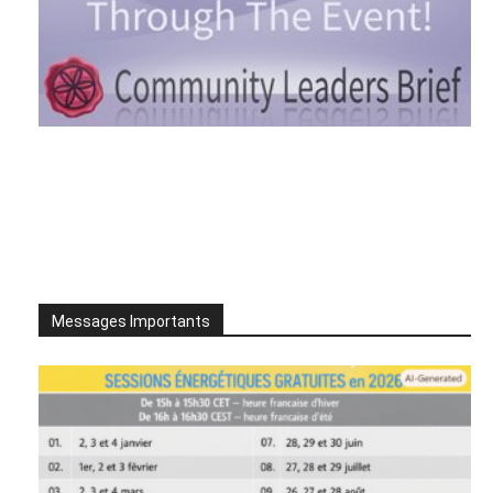
Messages Importants