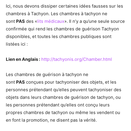
Ici, nous devons dissiper certaines idées fausses sur les
chambres à Tachyon. Les chambres à tachyon ne
sont
PAS
des «
lits médicaux
». Il n’y a qu’une seule source
confirmée qui rend les chambres de guérison Tachyon
disponibles, et toutes les chambres publiques sont
listées ici :
Lien en Anglais :
http://tachyonis.org/Chamber.html
Les chambres de guérison à tachyon ne
sont
PAS
conçues pour tachyoniser des objets, et les
personnes prétendant qu’elles peuvent tachyoniser des
objets dans leurs chambres de guérison de tachyon, ou
les personnes prétendant qu’elles ont conçu leurs
propres chambres de tachyon ou même les vendent ou
en font la promotion, ne disent pas la vérité.