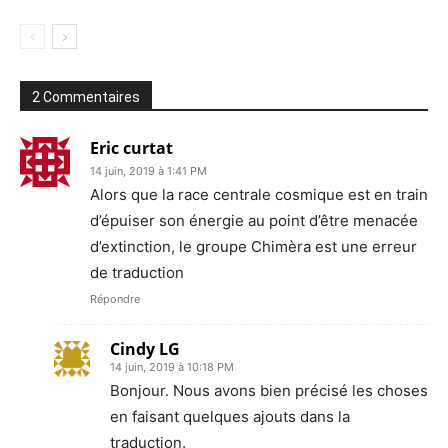
2 Commentaires
Eric curtat
14 juin, 2019 à 1:41 PM
Alors que la race centrale cosmique est en train
d’épuiser son énergie au point d’être menacée
d’extinction, le groupe Chimèra est une erreur
de traduction
Répondre
Cindy LG
14 juin, 2019 à 10:18 PM
Bonjour. Nous avons bien précisé les choses
en faisant quelques ajouts dans la
traduction.