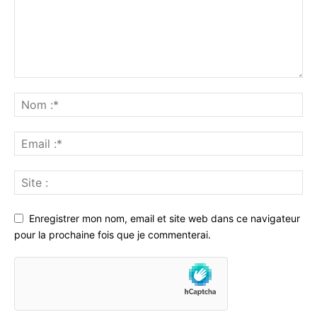
Enregistrer mon nom, email et site web dans ce navigateur
pour la prochaine fois que je commenterai.