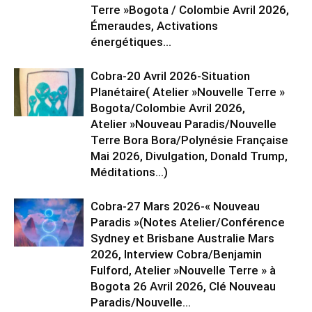
Terre »Bogota / Colombie Avril 2026,
Émeraudes, Activations
énergétiques...
Cobra-20 Avril 2026-Situation
Planétaire( Atelier »Nouvelle Terre »
Bogota/Colombie Avril 2026,
Atelier »Nouveau Paradis/Nouvelle
Terre Bora Bora/Polynésie Française
Mai 2026, Divulgation, Donald Trump,
Méditations…)
Cobra-27 Mars 2026-« Nouveau
Paradis »(Notes Atelier/Conférence
Sydney et Brisbane Australie Mars
2026, Interview Cobra/Benjamin
Fulford, Atelier »Nouvelle Terre » à
Bogota 26 Avril 2026, Clé Nouveau
Paradis/Nouvelle...