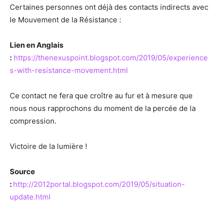
Certaines personnes ont déjà des contacts indirects avec
le Mouvement de la Résistance :
Lien en Anglais
:
https://thenexuspoint.blogspot.com/2019/05/experience
s-with-resistance-movement.html
Ce contact ne fera que croître au fur et à mesure que
nous nous rapprochons du moment de la percée de la
compression.
Victoire de la lumière !
Source
:
http://2012portal.blogspot.com/2019/05/situation-
update.html