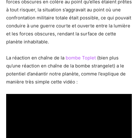
forces obscures en colère au point qu’elles étaient prêtes
à tout risquer, la situation s’aggravait au point où une
confrontation militaire totale était possible, ce qui pouvait
conduire à une guerre courte et ouverte entre la lumière
et les forces obscures, rendant la surface de cette
planète inhabitable.
La réaction en chaîne de la
bombe Toplet
(bien plus
qu’une réaction en chaîne de la bombe strangelet) a le
potentiel d’anéantir notre planète, comme l’explique de
manière très simple cette vidéo :