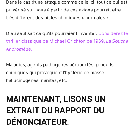
Dans le cas d’une attaque comme celle-ci, tout ce qui est
pulvérisé sur nous à partir de ces avions pourrait être
très différent des pistes chimiques « normales ».
Dieu seul sait ce qu’ils pourraient inventer.
Considérez le
thriller classique de Michael Crichton de 1969,
La Souche
Andromède
.
Maladies, agents pathogènes aéroportés, produits
chimiques qui provoquent l’hystérie de masse,
hallucinogènes, nanites, etc.
MAINTENANT, LISONS UN
EXTRAIT DU RAPPORT DU
DÉNONCIATEUR.