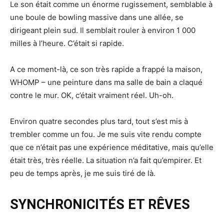
Le son était comme un énorme rugissement, semblable à
une boule de bowling massive dans une allée, se
dirigeant plein sud. Il semblait rouler à environ 1 000
milles à l’heure. C’était si rapide.
A ce moment-là, ce son très rapide a frappé la maison,
WHOMP – une peinture dans ma salle de bain a claqué
contre le mur. OK, c’était vraiment réel. Uh-oh.
Environ quatre secondes plus tard, tout s’est mis à
trembler comme un fou. Je me suis vite rendu compte
que ce n’était pas une expérience méditative, mais qu’elle
était très, très réelle. La situation n’a fait qu’empirer. Et
peu de temps après, je me suis tiré de là.
SYNCHRONICITÉS ET RÊVES