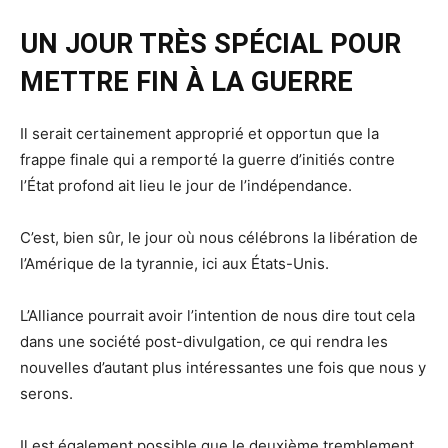
UN JOUR TRÈS SPÉCIAL POUR
METTRE FIN À LA GUERRE
Il serait certainement approprié et opportun que la
frappe finale qui a remporté la guerre d’initiés contre
l’État profond ait lieu le jour de l’indépendance.
C’est, bien sûr, le jour où nous célébrons la libération de
l’Amérique de la tyrannie, ici aux États-Unis.
L’Alliance pourrait avoir l’intention de nous dire tout cela
dans une société post-divulgation, ce qui rendra les
nouvelles d’autant plus intéressantes une fois que nous y
serons.
Il est également possible que le deuxième tremblement