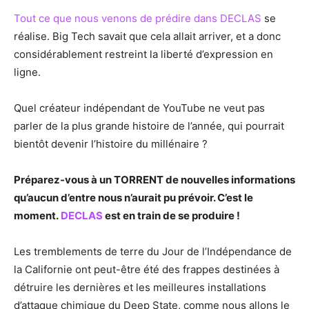
Tout ce que nous venons de prédire dans DECLAS
se
réalise. Big Tech savait que cela allait arriver, et a donc
considérablement restreint la liberté d’expression en
ligne.
Quel créateur indépendant de YouTube ne veut pas
parler de la plus grande histoire de l’année, qui pourrait
bientôt devenir l’histoire du millénaire ?
Préparez-vous à un TORRENT de nouvelles informations
qu’aucun d’entre nous n’aurait pu prévoir. C’est le
moment.
DECLAS
est en train de se produire !
Les tremblements de terre du Jour de l’Indépendance de
la Californie ont peut-être été des frappes destinées à
détruire les dernières et les meilleures installations
d’attaque chimique du Deep State, comme nous allons le