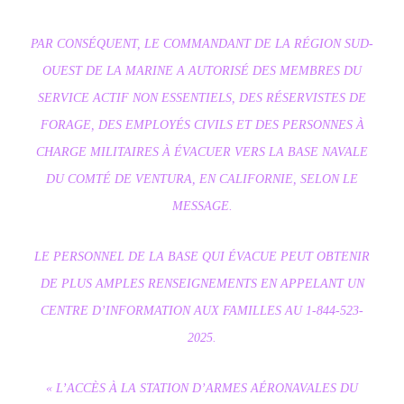
PAR CONSÉQUENT, LE COMMANDANT DE LA RÉGION SUD-
OUEST DE LA MARINE A AUTORISÉ DES MEMBRES DU
SERVICE ACTIF NON ESSENTIELS, DES RÉSERVISTES DE
FORAGE, DES EMPLOYÉS CIVILS ET DES PERSONNES À
CHARGE MILITAIRES À ÉVACUER VERS LA BASE NAVALE
DU COMTÉ DE VENTURA, EN CALIFORNIE, SELON LE
MESSAGE.
LE PERSONNEL DE LA BASE QUI ÉVACUE PEUT OBTENIR
DE PLUS AMPLES RENSEIGNEMENTS EN APPELANT UN
CENTRE D’INFORMATION AUX FAMILLES AU 1-844-523-
2025.
« L’ACCÈS À LA STATION D’ARMES AÉRONAVALES DU