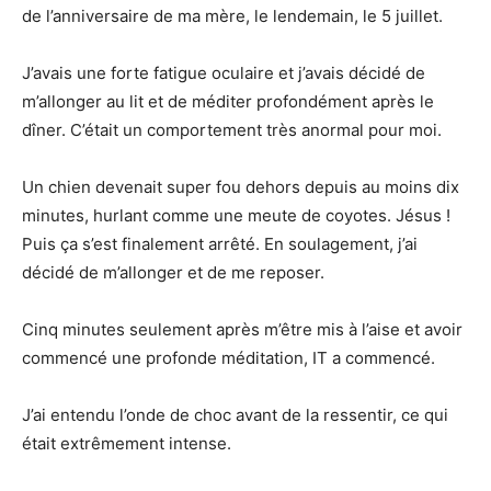
de l’anniversaire de ma mère, le lendemain, le 5 juillet.
J’avais une forte fatigue oculaire et j’avais décidé de
m’allonger au lit et de méditer profondément après le
dîner. C’était un comportement très anormal pour moi.
Un chien devenait super fou dehors depuis au moins dix
minutes, hurlant comme une meute de coyotes. Jésus !
Puis ça s’est finalement arrêté. En soulagement, j’ai
décidé de m’allonger et de me reposer.
Cinq minutes seulement après m’être mis à l’aise et avoir
commencé une profonde méditation, IT a commencé.
J’ai entendu l’onde de choc avant de la ressentir, ce qui
était extrêmement intense.