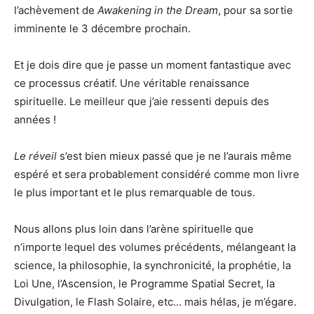
l’achèvement de
Awakening in the Dream
, pour sa sortie
imminente le 3 décembre prochain.
Et je dois dire que je passe un moment fantastique avec
ce processus créatif. Une véritable renaissance
spirituelle. Le meilleur que j’aie ressenti depuis des
années !
Le réveil
s’est bien mieux passé que je ne l’aurais même
espéré et sera probablement considéré comme mon livre
le plus important et le plus remarquable de tous.
Nous allons plus loin dans l’arène spirituelle que
n’importe lequel des volumes précédents, mélangeant la
science, la philosophie, la synchronicité, la prophétie, la
Loi Une, l’Ascension, le Programme Spatial Secret, la
Divulgation, le Flash Solaire, etc… mais hélas, je m’égare.