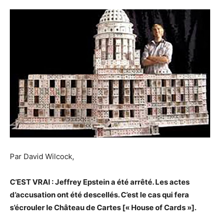
Par David Wilcock,
C’EST VRAI : Jeffrey Epstein a été arrêté. Les actes
d’accusation ont été descellés. C’est le cas qui fera
s’écrouler le Château de Cartes [« House of Cards »].