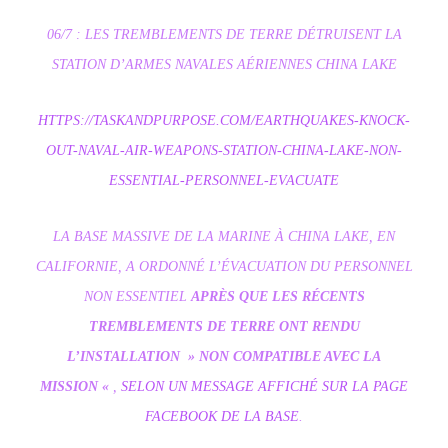
06/7 : LES TREMBLEMENTS DE TERRE DÉTRUISENT LA
STATION D’ARMES NAVALES AÉRIENNES CHINA LAKE
HTTPS://TASKANDPURPOSE.COM/EARTHQUAKES-KNOCK-
OUT-NAVAL-AIR-WEAPONS-STATION-CHINA-LAKE-NON-
ESSENTIAL-PERSONNEL-EVACUATE
LA BASE MASSIVE DE LA MARINE À CHINA LAKE, EN
CALIFORNIE, A ORDONNÉ L’ÉVACUATION DU PERSONNEL
NON ESSENTIEL
APRÈS QUE LES RÉCENTS
TREMBLEMENTS DE TERRE ONT RENDU
L’INSTALLATION » NON COMPATIBLE AVEC LA
MISSION «
,
SELON UN MESSAGE AFFICHÉ SUR LA PAGE
FACEBOOK DE LA BASE
.