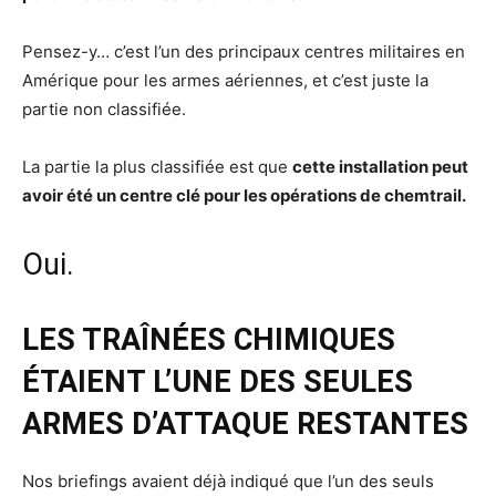
Pensez-y… c’est l’un des principaux centres militaires en
Amérique pour les armes aériennes, et c’est juste la
partie non classifiée.
La partie la plus classifiée est que
cette installation peut
avoir été un centre clé pour les opérations de chemtrail.
Oui.
LES TRAÎNÉES CHIMIQUES
ÉTAIENT L’UNE DES SEULES
ARMES D’ATTAQUE RESTANTES
Nos briefings avaient déjà indiqué que l’un des seuls