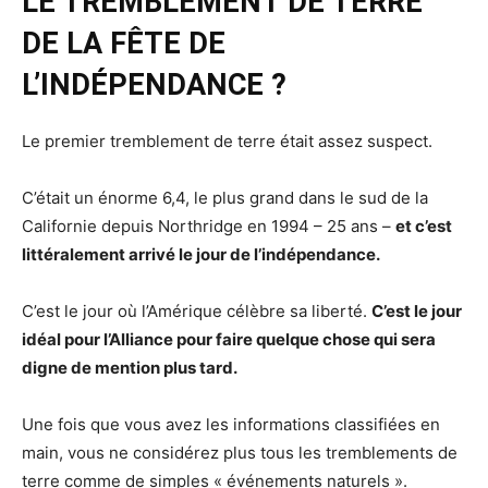
LE TREMBLEMENT DE TERRE
DE LA FÊTE DE
L’INDÉPENDANCE ?
Le premier tremblement de terre était assez suspect.
C’était un énorme 6,4, le plus grand dans le sud de la
Californie depuis Northridge en 1994 – 25 ans –
et c’est
littéralement arrivé le jour de l’indépendance.
C’est le jour où l’Amérique célèbre sa liberté.
C’est le jour
idéal pour l’Alliance pour faire quelque chose qui sera
digne de mention plus tard.
Une fois que vous avez les informations classifiées en
main, vous ne considérez plus tous les tremblements de
terre comme de simples « événements naturels ».