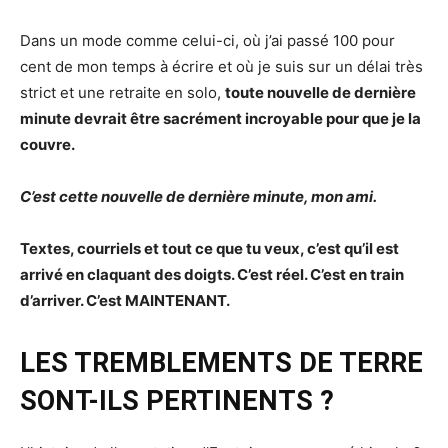
Dans un mode comme celui-ci, où j’ai passé 100 pour
cent de mon temps à écrire et où je suis sur un délai très
strict et une retraite en solo,
toute nouvelle de dernière
minute devrait être sacrément incroyable pour que je la
couvre.
C’est cette nouvelle de dernière minute, mon ami.
Textes, courriels et tout ce que tu veux, c’est qu’il est
arrivé en claquant des doigts. C’est réel. C’est en train
d’arriver. C’est MAINTENANT.
LES TREMBLEMENTS DE TERRE
SONT-ILS PERTINENTS ?