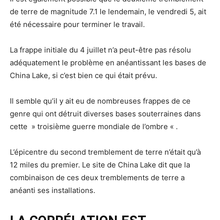
de terre de magnitude 7.1 le lendemain, le vendredi 5, ait
été nécessaire pour terminer le travail.
La frappe initiale du 4 juillet n’a peut-être pas résolu
adéquatement le problème en anéantissant les bases de
China Lake, si c’est bien ce qui était prévu.
Il semble qu’il y ait eu de nombreuses frappes de ce
genre qui ont détruit diverses bases souterraines dans
cette » troisième guerre mondiale de l’ombre « .
L’épicentre du second tremblement de terre n’était qu’à
12 miles du premier. Le site de China Lake dit que la
combinaison de ces deux tremblements de terre a
anéanti ses installations.