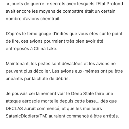
» jouets de guerre » secrets avec lesquels l’Etat Profond
avait encore les moyens de combattre était un certain
nombre d’avions chemtrail.
D’après le témoignage d’initiés que vous êtes sur le point
de lire, ces avions pourraient très bien avoir été
entreposés à China Lake.
Maintenant, les pistes sont dévastées et les avions ne
peuvent plus décoller. Les avions eux-mêmes ont pu être
anéantis par la chute de débris.
Je pouvais certainement voir le Deep State faire une
attaque aérosole mortelle depuis cette base… dès que
DECLAS aurait commencé, et que les meilleurs
SatanicDiddlers(TM) auraient commencé à être arrêtés.