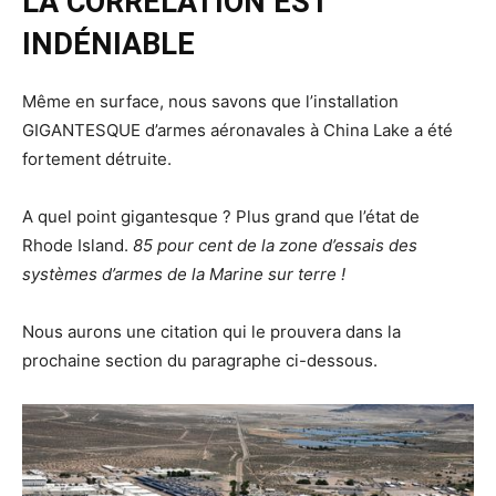
LA CORRÉLATION EST
INDÉNIABLE
Même en surface, nous savons que l’installation
GIGANTESQUE d’armes aéronavales à China Lake a été
fortement détruite.
A quel point gigantesque ? Plus grand que l’état de
Rhode Island.
85 pour cent de la zone d’essais des
systèmes d’armes de la Marine sur terre !
Nous aurons une citation qui le prouvera dans la
prochaine section du paragraphe ci-dessous.