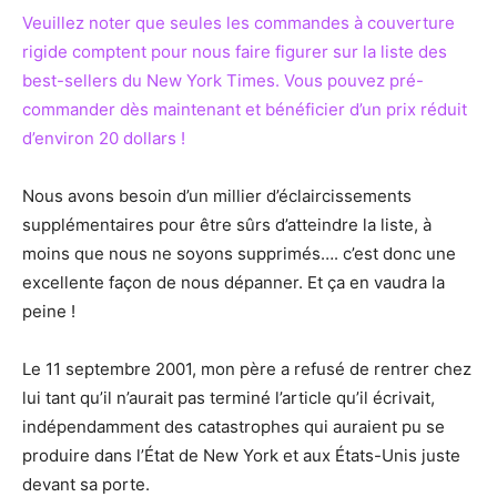
Veuillez noter que seules les commandes à couverture
rigide comptent pour nous faire figurer sur la liste des
best-sellers du New York Times. Vous pouvez pré-
commander dès maintenant et bénéficier d’un prix réduit
d’environ 20 dollars !
Nous avons besoin d’un millier d’éclaircissements
supplémentaires pour être sûrs d’atteindre la liste, à
moins que nous ne soyons supprimés…. c’est donc une
excellente façon de nous dépanner. Et ça en vaudra la
peine !
Le 11 septembre 2001, mon père a refusé de rentrer chez
lui tant qu’il n’aurait pas terminé l’article qu’il écrivait,
indépendamment des catastrophes qui auraient pu se
produire dans l’État de New York et aux États-Unis juste
devant sa porte.