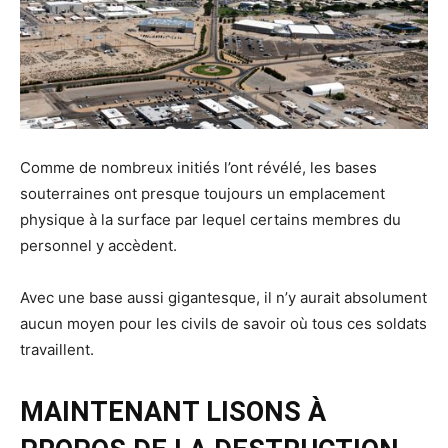
Comme de nombreux initiés l’ont révélé, les bases
souterraines ont presque toujours un emplacement
physique à la surface par lequel certains membres du
personnel y accèdent.
Avec une base aussi gigantesque, il n’y aurait absolument
aucun moyen pour les civils de savoir où tous ces soldats
travaillent.
MAINTENANT LISONS À