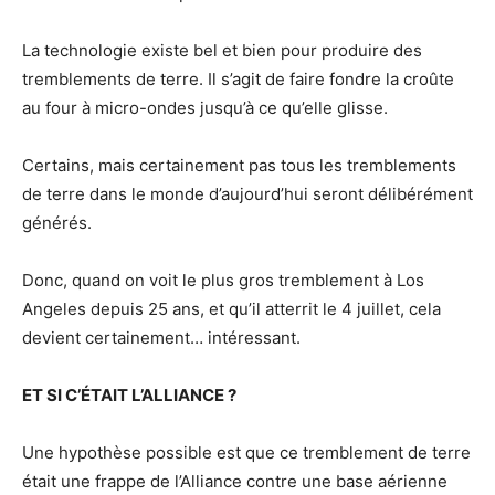
La technologie existe bel et bien pour produire des
tremblements de terre. Il s’agit de faire fondre la croûte
au four à micro-ondes jusqu’à ce qu’elle glisse.
Certains, mais certainement pas tous les tremblements
de terre dans le monde d’aujourd’hui seront délibérément
générés.
Donc, quand on voit le plus gros tremblement à Los
Angeles depuis 25 ans, et qu’il atterrit le 4 juillet, cela
devient certainement… intéressant.
ET SI C’ÉTAIT L’ALLIANCE ?
Une hypothèse possible est que ce tremblement de terre
était une frappe de l’Alliance contre une base aérienne