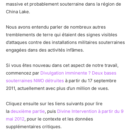
massive et probablement souterraine dans la région de
China Lake.
Nous avons entendu parler de nombreux autres
tremblements de terre qui étaient des signes visibles
d’attaques contre des installations militaires souterraines
engagées dans des activités infâmes.
Si vous êtes nouveau dans cet aspect de notre travail,
commencez par
Divulgation imminente ? Deux bases
souterraines NWO détruites
à partir du 17 septembre
2011, actuellement avec plus d’un million de vues.
Cliquez ensuite sur les liens suivants pour lire
la
deuxième partie
, puis
Divine Intervention à partir du 9
mai 2012
, pour le contexte et les données
supplémentaires critiques.