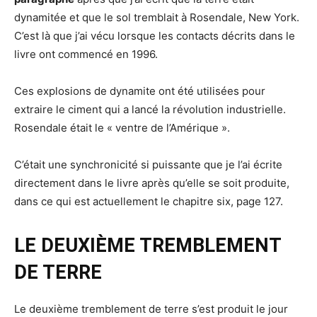
dynamitée et que le sol tremblait à Rosendale, New York.
C’est là que j’ai vécu lorsque les contacts décrits dans le
livre ont commencé en 1996.
Ces explosions de dynamite ont été utilisées pour
extraire le ciment qui a lancé la révolution industrielle.
Rosendale était le « ventre de l’Amérique ».
C’était une synchronicité si puissante que je l’ai écrite
directement dans le livre après qu’elle se soit produite,
dans ce qui est actuellement le chapitre six, page 127.
LE DEUXIÈME TREMBLEMENT
DE TERRE
Le deuxième tremblement de terre s’est produit le jour