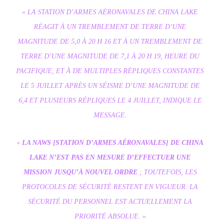
« LA STATION D’ARMES AÉRONAVALES DE CHINA LAKE
RÉAGIT À UN TREMBLEMENT DE TERRE D’UNE
MAGNITUDE DE 5,0 À 20 H 16 ET À UN TREMBLEMENT DE
TERRE D’UNE MAGNITUDE DE 7,1 À 20 H 19, HEURE DU
PACIFIQUE, ET À DE MULTIPLES RÉPLIQUES CONSTANTES
LE 5 JUILLET APRÈS UN SÉISME D’UNE MAGNITUDE DE
6,4 ET PLUSIEURS RÉPLIQUES LE 4 JUILLET, INDIQUE LE
MESSAGE.
«
LA NAWS [STATION D’ARMES AÉRONAVALES] DE CHINA
LAKE N’EST PAS EN MESURE D’EFFECTUER UNE
MISSION JUSQU’À NOUVEL ORDRE
; TOUTEFOIS, LES
PROTOCOLES DE SÉCURITÉ RESTENT EN VIGUEUR. LA
SÉCURITÉ DU PERSONNEL EST ACTUELLEMENT LA
PRIORITÉ ABSOLUE. »