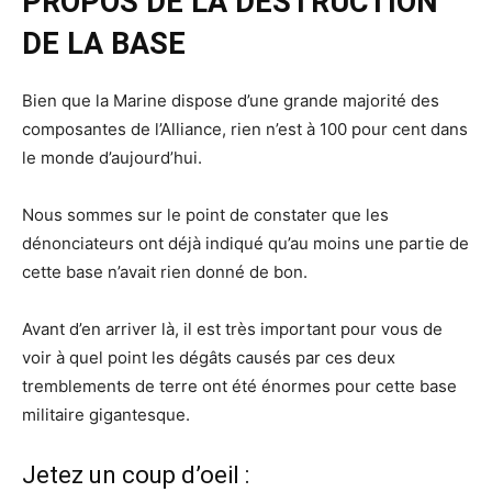
PROPOS DE LA DESTRUCTION
DE LA BASE
Bien que la Marine dispose d’une grande majorité des
composantes de l’Alliance, rien n’est à 100 pour cent dans
le monde d’aujourd’hui.
Nous sommes sur le point de constater que les
dénonciateurs ont déjà indiqué qu’au moins une partie de
cette base n’avait rien donné de bon.
Avant d’en arriver là, il est très important pour vous de
voir à quel point les dégâts causés par ces deux
tremblements de terre ont été énormes pour cette base
militaire gigantesque.
Jetez un coup d’oeil :