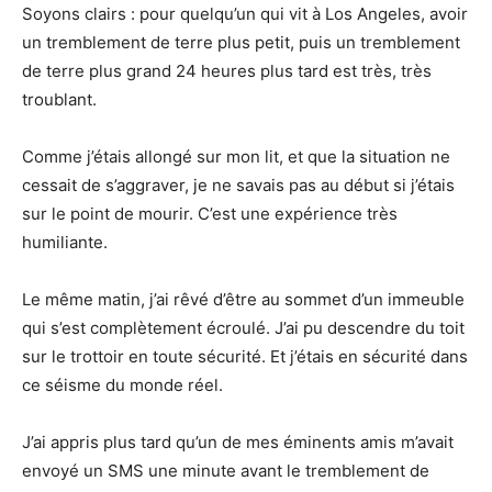
Soyons clairs : pour quelqu’un qui vit à Los Angeles, avoir
un tremblement de terre plus petit, puis un tremblement
de terre plus grand 24 heures plus tard est très, très
troublant.
Comme j’étais allongé sur mon lit, et que la situation ne
cessait de s’aggraver, je ne savais pas au début si j’étais
sur le point de mourir. C’est une expérience très
humiliante.
Le même matin, j’ai rêvé d’être au sommet d’un immeuble
qui s’est complètement écroulé. J’ai pu descendre du toit
sur le trottoir en toute sécurité. Et j’étais en sécurité dans
ce séisme du monde réel.
J’ai appris plus tard qu’un de mes éminents amis m’avait
envoyé un SMS une minute avant le tremblement de