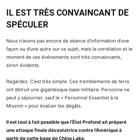
IL EST TRÈS CONVAINCANT DE
SPÉCULER
Nous n’avons pas encore de séance d’information d’une
façon ou d’une autre sur ce sujet, mais la corrélation et le
moment de ces événements sont très convaincants,
sinon évidents.
Regardez. C’est très simple. Ces tremblements de terre
ont détruit une gigantesque base militaire. Personne ne
peut y séjourner, sauf le « Personnel Essentiel à la
Mission » pour évaluer les dégâts.
Il est tout à fait possible que l’État Profond ait préparé
une attaque finale dévastatrice contre l’Amérique à
partir de cette base de China Lake.