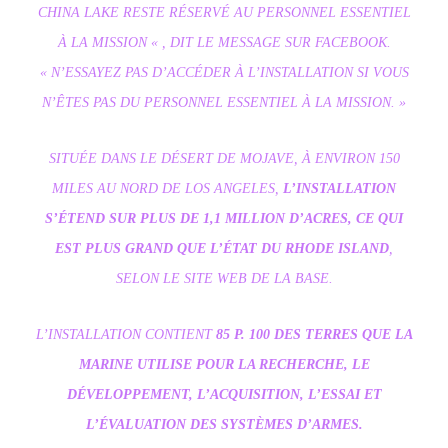
CHINA LAKE RESTE RÉSERVÉ AU PERSONNEL ESSENTIEL
À LA MISSION « , DIT LE MESSAGE SUR FACEBOOK.
« N’ESSAYEZ PAS D’ACCÉDER À L’INSTALLATION SI VOUS
N’ÊTES PAS DU PERSONNEL ESSENTIEL À LA MISSION. »
SITUÉE DANS LE DÉSERT DE MOJAVE, À ENVIRON 150
MILES AU NORD DE LOS ANGELES,
L’INSTALLATION
S’ÉTEND SUR PLUS DE 1,1 MILLION D’ACRES, CE QUI
EST PLUS GRAND QUE L’ÉTAT DU RHODE ISLAND
,
SELON LE SITE WEB DE LA BASE.
L’INSTALLATION CONTIENT
85 P. 100 DES TERRES QUE LA
MARINE UTILISE POUR LA RECHERCHE, LE
DÉVELOPPEMENT, L’ACQUISITION, L’ESSAI ET
L’ÉVALUATION DES SYSTÈMES D’ARMES.