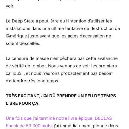
voir.
Le Deep State a peut-être eu l’intention d’utiliser les
installations dans une ultime tentative de destruction de
l’Amérique juste avant que les actes d’accusation ne
soient descellés.
La censure de masse n’empêchera pas cette avalanche
de vérité de tomber. Nous venons de voir les premiers
cailloux… et nous n’aurons probablement pas besoin
d’attendre très longtemps.
TRÈS EXCITANT, J’AI DÛ PRENDRE UN PEU DE TEMPS
LIBRE POUR ÇA.
Une fois que j’ai terminé notre livre épique, DECLAS
Ebook de 53 000 mots
, j’ai immédiatement plongé dans