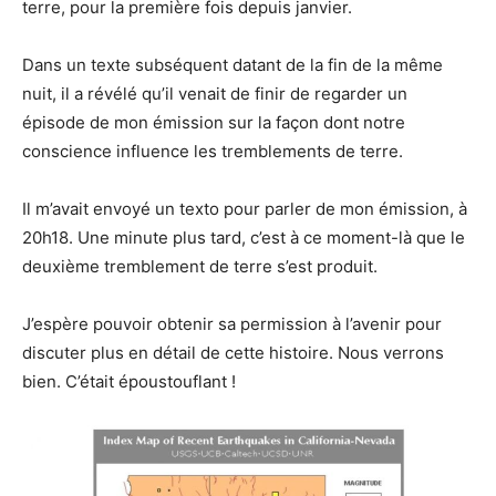
terre, pour la première fois depuis janvier.
Dans un texte subséquent datant de la fin de la même
nuit, il a révélé qu’il venait de finir de regarder un
épisode de mon émission sur la façon dont notre
conscience influence les tremblements de terre.
Il m’avait envoyé un texto pour parler de mon émission, à
20h18. Une minute plus tard, c’est à ce moment-là que le
deuxième tremblement de terre s’est produit.
J’espère pouvoir obtenir sa permission à l’avenir pour
discuter plus en détail de cette histoire. Nous verrons
bien. C’était époustouflant !