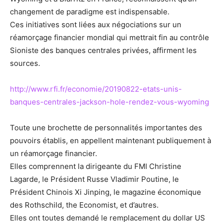
changement de paradigme est indispensable.
Ces initiatives sont liées aux négociations sur un
réamorçage financier mondial qui mettrait fin au contrôle
Sioniste des banques centrales privées, affirment les
sources.
http://www.rfi.fr/economie/20190822-etats-unis-
banques-centrales-jackson-hole-rendez-vous-wyoming
Toute une brochette de personnalités importantes des
pouvoirs établis, en appellent maintenant publiquement à
un réamorçage financier.
Elles comprennent la dirigeante du FMI Christine
Lagarde, le Président Russe Vladimir Poutine, le
Président Chinois Xi Jinping, le magazine économique
des Rothschild, the Economist, et d’autres.
Elles ont toutes demandé le remplacement du dollar US