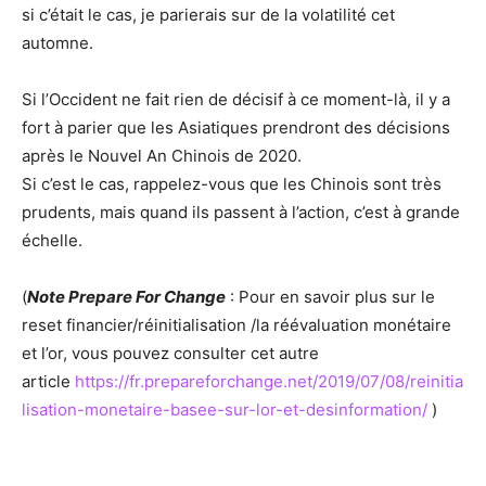
si c’était le cas, je parierais sur de la volatilité cet
automne.
Si l’Occident ne fait rien de décisif à ce moment-là, il y a
fort à parier que les Asiatiques prendront des décisions
après le Nouvel An Chinois de 2020.
Si c’est le cas, rappelez-vous que les Chinois sont très
prudents, mais quand ils passent à l’action, c’est à grande
échelle.
(
Note Prepare For Change
: Pour en savoir plus sur le
reset financier/réinitialisation /la réévaluation monétaire
et l’or, vous pouvez consulter cet autre
article
https://fr.prepareforchange.net/2019/07/08/reinitia
lisation-monetaire-basee-sur-lor-et-desinformation/
)