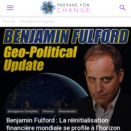
Accueil
Divulgation Complète
Divulgation Complète
Finance
Newsletters
Benjamin Fulford : La réinitialisation
financière mondiale se profile à l’horizon