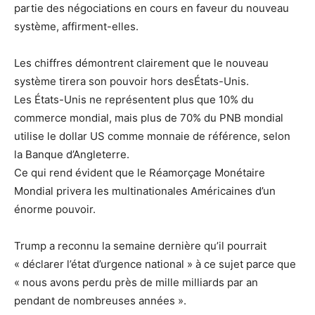
partie des négociations en cours en faveur du nouveau
système, affirment-elles.
Les chiffres démontrent clairement que le nouveau
système tirera son pouvoir hors desÉtats-Unis.
Les États-Unis ne représentent plus que 10% du
commerce mondial, mais plus de 70% du PNB mondial
utilise le dollar US comme monnaie de référence, selon
la Banque d’Angleterre.
Ce qui rend évident que le Réamorçage Monétaire
Mondial privera les multinationales Américaines d’un
énorme pouvoir.
Trump a reconnu la semaine dernière qu’il pourrait
« déclarer l’état d’urgence national » à ce sujet parce que
« nous avons perdu près de mille milliards par an
pendant de nombreuses années ».