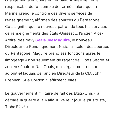
responsable de l’ensemble de l’armée, alors que la
Marine prend le contrôle des divers services de
renseignement, affirmes des sources du Pentagone.
Cela signifie que le nouveau patron de tous les services
de renseignements des États-Unisest … l’ancien Vice-
Amiral des Navy
Seals Joe Maguire
, le nouveau
Directeur du Renseignement National, selon des sources
du Pentagone. Maguire prend ses fonctions après le
limogeage « non seulement de l’agent de l’États Secret et
ancien sénateur Dan Coats, mais également de son
adjoint et laquais de l’ancien Directeur de la CIA John
Brennan, Sue Gordon », affirment-elles.
Le gouvernement militaire de fait des États-Unis « a
déclaré la guerre à la Mafia Juive leur jour le plus triste,
Tisha B’av* »