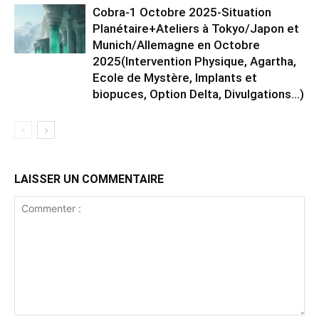
Cobra-1 Octobre 2025-Situation
Planétaire+Ateliers à Tokyo/Japon et
Munich/Allemagne en Octobre
2025(Intervention Physique, Agartha,
Ecole de Mystère, Implants et
biopuces, Option Delta, Divulgations…)
LAISSER UN COMMENTAIRE