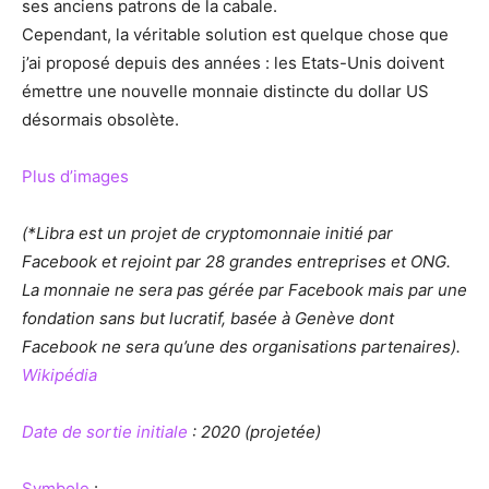
ses anciens patrons de la cabale.
Cependant, la véritable solution est quelque chose que
j’ai proposé depuis des années : les Etats-Unis doivent
émettre une nouvelle monnaie distincte du dollar US
désormais obsolète.
Plus d’images
(*Libra est un projet de cryptomonnaie initié par
Facebook et rejoint par 28 grandes entreprises et ONG.
La monnaie ne sera pas gérée par Facebook mais par une
fondation sans but lucratif, basée à Genève dont
Facebook ne sera qu’une des organisations partenaires).
Wikipédia
Date de sortie initiale
: 2020 (projetée)
Symbole
: