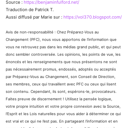
Source :
https://benjaminfulford.net/
Traduction de Patrick T.
Aussi diffusé par Marie sur :
https://vol370.blogspot.com/
Avis de non-responsabilité : Chez Préparez-Vous au
Changement (PFC), nous vous apportons de l’information que
vous ne retrouvez pas dans les médias grand public, et qui peut
donc sembler controversée. Les opinions, les points de vue, les
énoncés et les renseignements que nous présentons ne sont
pas nécessairement promus, endossés, adoptés ou acceptés
par Préparez-Vous au Changement, son Conseil de Direction,
ses membres, ceux qui travaillent avec PFC ou ceux qui lisent
son contenu. Cependant, ils sont, espérons-le, provocateurs.
Faites preuve de discernement ! Utilisez la pensée logique,
votre propre intuition et votre propre connexion avec la Source,
l’Esprit et les Lois naturelles pour vous aider à déterminer ce qui
est vrai et ce qui ne l’est pas. En partageant l’information et en