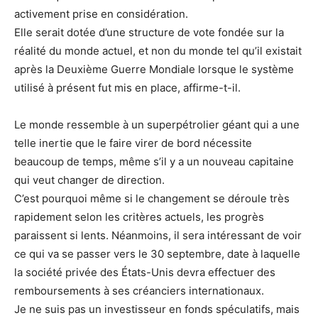
activement prise en considération.
Elle serait dotée d’une structure de vote fondée sur la
réalité du monde actuel, et non du monde tel qu’il existait
après la Deuxième Guerre Mondiale lorsque le système
utilisé à présent fut mis en place, affirme-t-il.
Le monde ressemble à un superpétrolier géant qui a une
telle inertie que le faire virer de bord nécessite
beaucoup de temps, même s’il y a un nouveau capitaine
qui veut changer de direction.
C’est pourquoi même si le changement se déroule très
rapidement selon les critères actuels, les progrès
paraissent si lents. Néanmoins, il sera intéressant de voir
ce qui va se passer vers le 30 septembre, date à laquelle
la société privée des États-Unis devra effectuer des
remboursements à ses créanciers internationaux.
Je ne suis pas un investisseur en fonds spéculatifs, mais