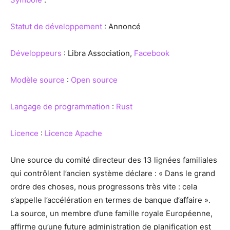
Statut de développement
: Annoncé
Développeurs
: Libra Association,
Facebook
Modèle source
:
Open source
Langage de programmation
:
Rust
Licence
:
Licence Apache
Une source du comité directeur des 13 lignées familiales
qui contrôlent l’ancien système déclare : « Dans le grand
ordre des choses, nous progressons très vite : cela
s’appelle l’accélération en termes de banque d’affaire ».
La source, un membre d’une famille royale Européenne,
affirme qu’une future administration de planification est