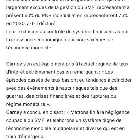
largement exclues de la gestion du SMFI représentent à
présent 60% du PNB mondial et en représenteront 75%
en 2030, a-t-il déclaré.
Leur exclusion du contrôle du système financier ralentit
la croissance économique de « cinq-sixièmes de
l’économie mondiale.
Carney s’en est également pris à l’actuel régime de taux
d’intérêt extrêmement bas en remarquant : « Les
épisodes passés de taux bas ont eu tendance à coïncider
avec des évènements à hauts risques tels que des
guerres, des crises financières et des ruptures du
régime monétaire ».
Carney a conclu en disant : « Mettons fin à la négligence
coupable du SMFI et élaborons un système digne de
l’économie mondiale multipolaire et diverse qui est en
train d’émerger ».