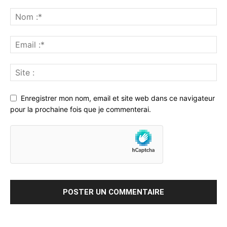
Enregistrer mon nom, email et site web dans ce navigateur
pour la prochaine fois que je commenterai.