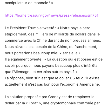
manipulateur de monnaie ! »
https://home.treasury.gov/news/press-releases/sm751
Le Président Trump a tweeté : « Notre pays a perdu,
stupidement, des milliers de milliards de dollars dans le
commerce avec la Chine durant de nombreuses années.
Nous n’avons pas besoin de la Chine, et, franchement,
nous porterions beaucoup mieux sans elle ».
Il a également tweeté : « La question qui est posée est de
savoir pourquoi nous payons beaucoup plus d’intérêts
que l’Allemagne et certains autres pays ? »
La réponse, bien sûr, est que le dollar US tel qu’il existe
actuellement n’est pas bon pour l’économie Américaine.
La solution proposée par Carney est de remplacer le
dollar par la « libra* », une cryptomonnaie contrôlée par