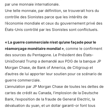
par une monnaie internationale.
Une telle monnaie, par définition, se trouverait hors du
contrôle des Sionistes parce que les intérêts de
l’économie mondiale et ceux du gouvernement privé des
États-Unis contrôlé par les Sionistes sont conflictuels.
« La guerre commerciale n’est qu’une façade pour le
réamorçage monétaire mondial »
, comme le confirment
des sources du Pentagone. Le Président des États-
UnisDonald Trump a demandé aux PDG de la banque JP
Morgan Chase, de Bank of America, de Citigroup et
d’autres de lui apporter leur soutien pour ce scénario de
guerre commerciale.
L’annulation par JP Morgan Chase de toutes les dettes de
cartes de crédit au Canada, l’implosion de la Deutsche
Bank, l’exposition de la fraude de General Electric, la
dévaluation du yuan, et un dollar garanti-or font tous