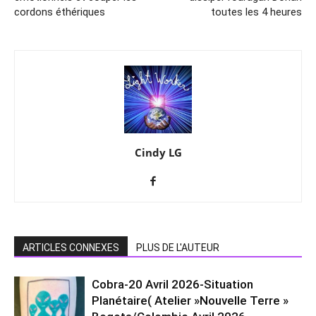
cordons éthériques
toutes les 4 heures
Cindy LG
ARTICLES CONNEXES
PLUS DE L'AUTEUR
Cobra-20 Avril 2026-Situation
Planétaire( Atelier »Nouvelle Terre »