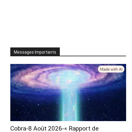
Messages Importants
Cobra-8 Août 2026-« Rapport de