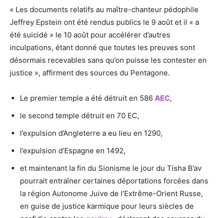
« Les documents relatifs au maître-chanteur pédophile
Jeffrey Epstein ont été rendus publics le 9 août et il « a
été suicidé » le 10 août pour accélérer d’autres
inculpations, étant donné que toutes les preuves sont
désormais recevables sans qu’on puisse les contester en
justice », affirment des sources du Pentagone.
Le premier temple a été détruit en 586
AEC
,
le second temple détruit en 70 EC,
l’expulsion d’Angleterre a eu lieu en 1290,
l’expulsion d’Espagne en 1492,
et maintenant la fin du Sionisme le jour du Tisha B’av
pourrait entraîner certaines déportations forcées dans
la région Autonome Juive de l’Extrême-Orient Russe,
en guise de justice karmique pour leurs siècles de