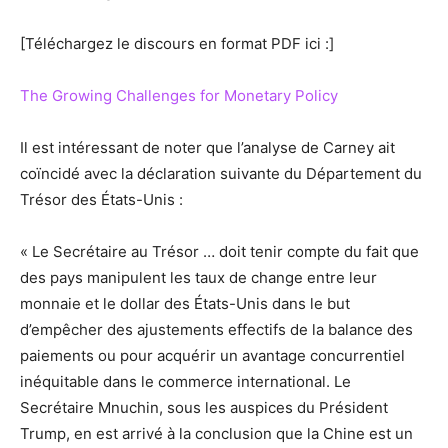
[Téléchargez le discours en format PDF ici :]
The Growing Challenges for Monetary Policy
Il est intéressant de noter que l’analyse de Carney ait
coïncidé avec la déclaration suivante du Département du
Trésor des États-Unis :
« Le Secrétaire au Trésor … doit tenir compte du fait que
des pays manipulent les taux de change entre leur
monnaie et le dollar des États-Unis dans le but
d’empêcher des ajustements effectifs de la balance des
paiements ou pour acquérir un avantage concurrentiel
inéquitable dans le commerce international. Le
Secrétaire Mnuchin, sous les auspices du Président
Trump, en est arrivé à la conclusion que la Chine est un