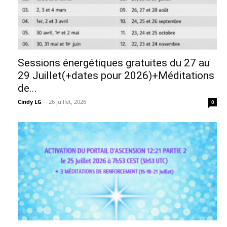
Sessions énergétiques gratuites du 27 au
29 Juillet(+dates pour 2026)+Méditations
de...
Cindy LG
-
26 juillet, 2026
0