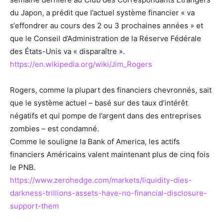
du Japon, a prédit que l’actuel système financier « va
s‘effondrer au cours des 2 ou 3 prochaines années » et
que le Conseil d’Administration de la Réserve Fédérale
des États-Unis va « disparaître ».
https://en.wikipedia.org/wiki/Jim_Rogers
Rogers, comme la plupart des financiers chevronnés, sait
que le système actuel – basé sur des taux d’intérêt
négatifs et qui pompe de l’argent dans des entreprises
zombies – est condamné.
Comme le souligne la Bank of America, les actifs
financiers Américains valent maintenant plus de cinq fois
le PNB.
https://www.zerohedge.com/markets/liquidity-dies-
darkness-trillions-assets-have-no-financial-disclosure-
support-them