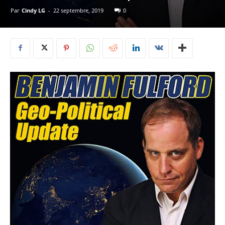
Par
Cindy LG
-
22 septembre, 2019
0