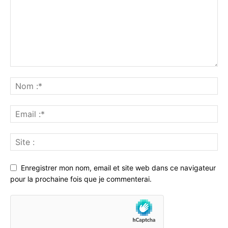
Enregistrer mon nom, email et site web dans ce navigateur
pour la prochaine fois que je commenterai.