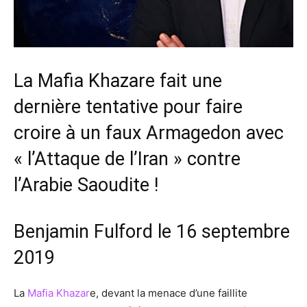
La Mafia Khazare fait une
dernière tentative pour faire
croire à un faux Armagedon avec
« l’Attaque de l’Iran » contre
l’Arabie Saoudite !
Benjamin Fulford le 16 septembre
2019
La
Mafia Khazar
e, devant la menace d’une faillite