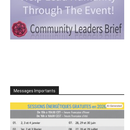
Messages Importants