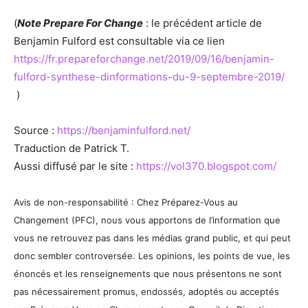
(
Note Prepare For Change
: le précédent article de
Benjamin Fulford est consultable via ce lien
https://fr.prepareforchange.net/2019/09/16/benjamin-
fulford-synthese-dinformations-du-9-septembre-2019/
)
Source :
https://benjaminfulford.net/
Traduction de Patrick T.
Aussi diffusé par le site :
https://vol370.blogspot.com/
Avis de non-responsabilité : Chez Préparez-Vous au
Changement (PFC), nous vous apportons de l’information que
vous ne retrouvez pas dans les médias grand public, et qui peut
donc sembler controversée. Les opinions, les points de vue, les
énoncés et les renseignements que nous présentons ne sont
pas nécessairement promus, endossés, adoptés ou acceptés