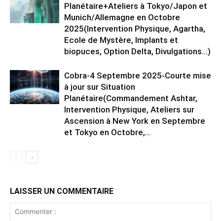
Planétaire+Ateliers à Tokyo/Japon et
Munich/Allemagne en Octobre
2025(Intervention Physique, Agartha,
Ecole de Mystère, Implants et
biopuces, Option Delta, Divulgations…)
Cobra-4 Septembre 2025-Courte mise
à jour sur Situation
Planétaire(Commandement Ashtar,
Intervention Physique, Ateliers sur
Ascension à New York en Septembre
et Tokyo en Octobre,...
LAISSER UN COMMENTAIRE