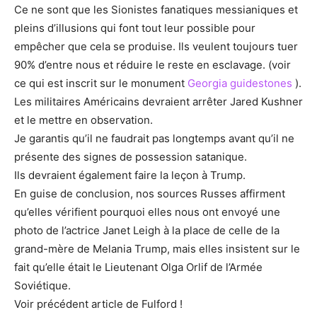
Ce ne sont que les Sionistes fanatiques messianiques et
pleins d’illusions qui font tout leur possible pour
empêcher que cela se produise. Ils veulent toujours tuer
90% d’entre nous et réduire le reste en esclavage. (voir
ce qui est inscrit sur le monument
Georgia guidestones
).
Les militaires Américains devraient arrêter Jared Kushner
et le mettre en observation.
Je garantis qu’il ne faudrait pas longtemps avant qu’il ne
présente des signes de possession satanique.
Ils devraient également faire la leçon à Trump.
En guise de conclusion, nos sources Russes affirment
qu’elles vérifient pourquoi elles nous ont envoyé une
photo de l’actrice Janet Leigh à la place de celle de la
grand-mère de Melania Trump, mais elles insistent sur le
fait qu’elle était le Lieutenant Olga Orlif de l’Armée
Soviétique.
Voir précédent article de Fulford !