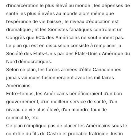
d’incarcération le plus élevé au monde ; les dépenses de
santé les plus élevées au monde alors même que
l’espérance de vie baisse ; le niveau d’éducation est
dramatique ; et les Sionistes fanatiques contrôlent un
Congrès que 90% des Américains ne soutiennent pas.
Le plan qui est en discussion consiste à remplacer la
Société des États-Unis par des États-Unis d’Amérique du
Nord démocratiques.
Selon ce plan, les forces armées d’élite Canadiennes
jamais vaincues fusionneraient avec les militaires
Américains.
Entre-temps, les Américains bénéficieraient d’un bon
gouvernement, d’un meilleur service de santé, d’un
niveau de vie plus élevé, d’un moindre taux de
criminalité, etc.
Ce plan n’implique pas de placer les Américains sous le
contrôle du fils de Castro et probable fratricide Justin