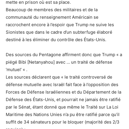
mette en prison où est sa place.
Beaucoup de membres des militaires et de la
communauté du renseignement Américain se
raccrochent encore à l’espoir que Trump ne suive les
Sionistes que dans le cadre d’un subterfuge élaboré
destiné à les éliminer du contrôle des États-Unis.
Des sources du Pentagone affirment donc que Trump « a
piégé Bibi [Netanyahou] avec … un traité de défense
‘mutuel’ « .
Les sources déclarent que « le traité controversé de
défense mutuelle avec Israël fait face à l’opposition des
Forces de Défense Israéliennes et du Département de la
Défense des États-Unis, et pourrait ne jamais être ratifié
par le Sénat, étant donné que même le Traité sur La Loi
Maritime des Nations Unies n’a pu être ratifié parce qu’il
suffit de 34 sénateurs pour le bloquer (majorité des 2/3