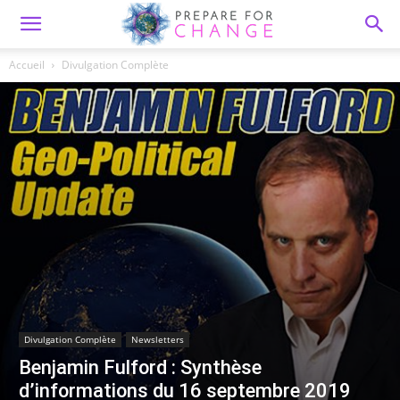
Accueil
Divulgation Complète
Divulgation Complète
Newsletters
Benjamin Fulford : Synthèse
d’informations du 16 septembre 2019