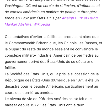
Washington DC est un cercle de réflexion, d’influence et
de conseil américain en matière de politique étrangère
fondé en 1962 aux États-Unis par
Arleigh Burk et
David
Manker Abshire
.
Wikipédia
Ces tentatives d’éviter la faillite se produisent alors que
le Commonwealth Britannique, les Chinois, les Russes, et
la plupart du reste du monde essaient de convaincre le
complexe militaro-industriel Américain de permettre au
gouvernement privé des États-Unis de se déclarer en
faillite.
La Société des États-Unis, qui a pris la succession de la
République des États-Unis d’Amérique en 1871, a été un
désastre pour le peuple Américain, particulièrement au
cours des dernières années.
Le niveau de vie de 90% des Américains n’a fait que
baisser depuis 1972 ; les États-Unis ont le taux