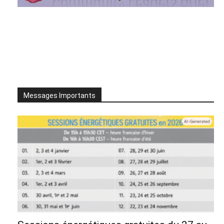
Messages Importants