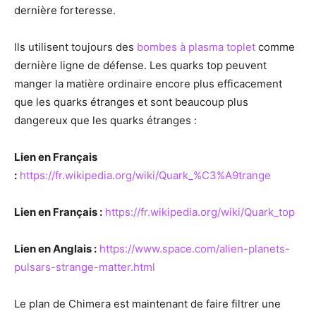
dernière forteresse.
Ils utilisent toujours des
bombes à plasma toplet
comme
dernière ligne de défense. Les quarks top peuvent
manger la matière ordinaire encore plus efficacement
que les quarks étranges et sont beaucoup plus
dangereux que les quarks étranges :
Lien en Français
:
https://fr.wikipedia.org/wiki/Quark_%C3%A9trange
Lien en Français :
https://fr.wikipedia.org/wiki/Quark_top
Lien en Anglais :
https://www.space.com/alien-planets-
pulsars-strange-matter.html
Le plan de Chimera est maintenant de faire filtrer une