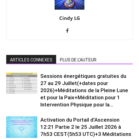
Cindy LG
ARTICLES CONNEXES
PLUS DE L'AUTEUR
Sessions énergétiques gratuites du
27 au 29 Juillet(+dates pour
2026)+Méditations de la Pleine Lune
et pour la Paix+Méditation pour 1
Intervention Physique pour la...
Activation du Portail d’Ascension
12:21 Partie 2 le 25 Juillet 2026 à
7h53 CEST(5h53 UTC)+3 Méditations