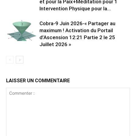
et pour la Paix+Méditation pour 1
Intervention Physique pour la...
Cobra-9 Juin 2026-« Partager au
maximum ! Activation du Portail
d’Ascension 12:21 Partie 2 le 25
Juillet 2026 »
LAISSER UN COMMENTAIRE