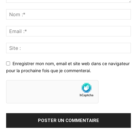
Enregistrer mon nom, email et site web dans ce navigateur
pour la prochaine fois que je commenterai.