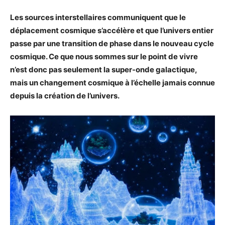
Les sources interstellaires communiquent que le
déplacement cosmique s’accélère et que l’univers entier
passe par une transition de phase dans le nouveau cycle
cosmique. Ce que nous sommes sur le point de vivre
n’est donc pas seulement la super-onde galactique,
mais un changement cosmique à l’échelle jamais connue
depuis la création de l’univers.