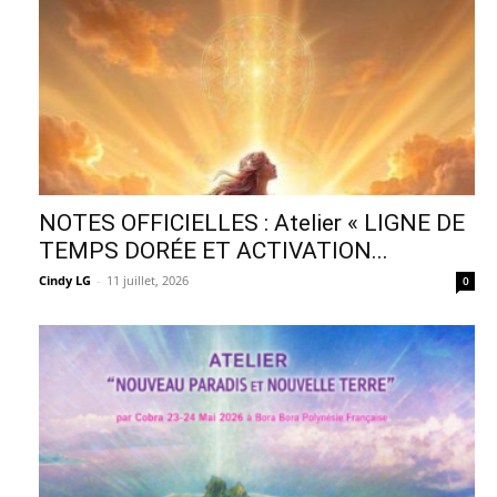
NOTES OFFICIELLES : Atelier « LIGNE DE
TEMPS DORÉE ET ACTIVATION...
Cindy LG
-
11 juillet, 2026
0