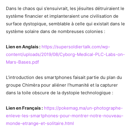
Dans le chaos qui s’ensuivrait, les jésuites détruiraient le
système financier et implanteraient une civilisation de
surface dystopique, semblable à celle qui existait dans le
système solaire dans de nombreuses colonies :
Lien en Anglais :
https://supersoldiertalk.com/wp-
content/uploads/2019/08/Cyborg-Medical-PLC-Labs-on-
Mars-Bases.pdf
L’introduction des smartphones faisait partie du plan du
groupe Chimèra pour aliéner l’humanité et la capturer
dans la toile obscure de la dystopie technologique :
Lien en Français :
https://pokemag.ma/un-photographe-
enleve-les-smartphones-pour-montrer-notre-nouveau-
monde-etrange-et-solitaire.html