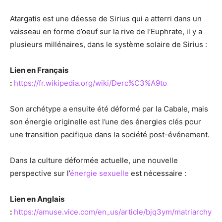
Atargatis est une déesse de Sirius qui a atterri dans un
vaisseau en forme d’oeuf sur la rive de l’Euphrate, il y a
plusieurs millénaires, dans le système solaire de Sirius :
Lien en Français
:
https://fr.wikipedia.org/wiki/Derc%C3%A9to
Son archétype a ensuite été déformé par la Cabale, mais
son énergie originelle est l’une des énergies clés pour
une transition pacifique dans la société post-événement.
Dans la culture déformée actuelle, une nouvelle
perspective sur l’
énergie sexuelle
est nécessaire :
Lien en Anglais
:
https://amuse.vice.com/en_us/article/bjq3ym/matriarchy