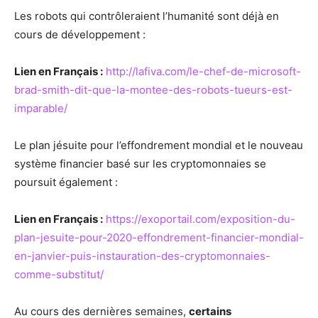
Les robots qui contrôleraient l’humanité sont déjà en
cours de développement :
Lien en Français :
http://lafiva.com/le-chef-de-microsoft-
brad-smith-dit-que-la-montee-des-robots-tueurs-est-
imparable/
Le plan jésuite pour l’effondrement mondial et le nouveau
système financier basé sur les cryptomonnaies se
poursuit également :
Lien en Français :
https://exoportail.com/exposition-du-
plan-jesuite-pour-2020-effondrement-financier-mondial-
en-janvier-puis-instauration-des-cryptomonnaies-
comme-substitut/
Au cours des dernières semaines,
certains