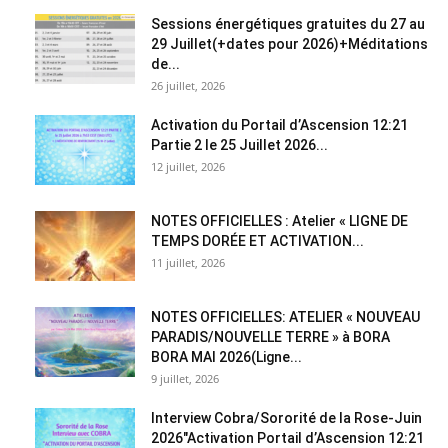
Sessions énergétiques gratuites du 27 au
29 Juillet(+dates pour 2026)+Méditations
de...
26 juillet, 2026
Activation du Portail d’Ascension 12:21
Partie 2 le 25 Juillet 2026...
12 juillet, 2026
NOTES OFFICIELLES : Atelier « LIGNE DE
TEMPS DORÉE ET ACTIVATION...
11 juillet, 2026
NOTES OFFICIELLES: ATELIER « NOUVEAU
PARADIS/NOUVELLE TERRE » à BORA
BORA MAI 2026(Ligne...
9 juillet, 2026
Interview Cobra/Sororité de la Rose-Juin
2026″Activation Portail d’Ascension 12:21