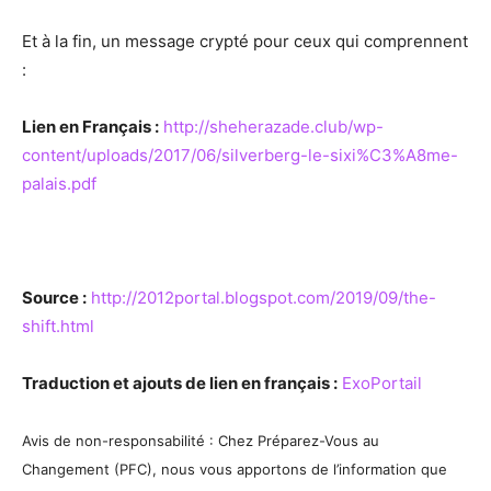
Et à la fin, un message crypté pour ceux qui comprennent
:
Lien en Français :
http://sheherazade.club/wp-
content/uploads/2017/06/silverberg-le-sixi%C3%A8me-
palais.pdf
Source :
http://2012portal.blogspot.com/2019/09/the-
shift.html
Traduction et ajouts de lien en français :
ExoPortail
Avis de non-responsabilité : Chez Préparez-Vous au
Changement (PFC), nous vous apportons de l’information que