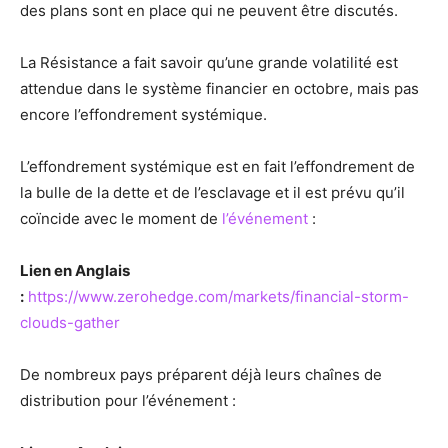
des plans sont en place qui ne peuvent être discutés.
La Résistance a fait savoir qu’une grande volatilité est
attendue dans le système financier en octobre, mais pas
encore l’effondrement systémique.
L’effondrement systémique est en fait l’effondrement de
la bulle de la dette et de l’esclavage et il est prévu qu’il
coïncide avec le moment de
l’événement
:
Lien en Anglais
:
https://www.zerohedge.com/markets/financial-storm-
clouds-gather
De nombreux pays préparent déjà leurs chaînes de
distribution pour l’événement :