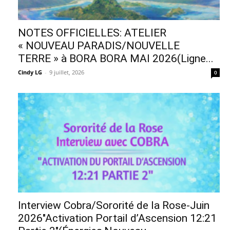
NOTES OFFICIELLES: ATELIER
« NOUVEAU PARADIS/NOUVELLE
TERRE » à BORA BORA MAI 2026(Ligne...
Cindy LG
-
9 juillet, 2026
0
Interview Cobra/Sororité de la Rose-Juin
2026″Activation Portail d’Ascension 12:21