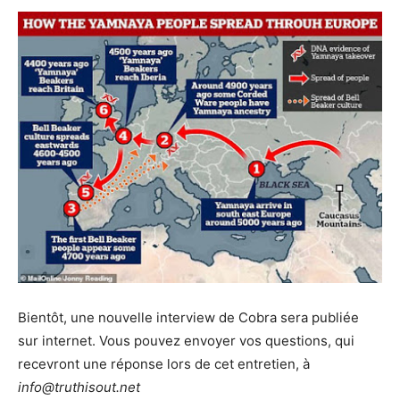
Bientôt, une nouvelle interview de Cobra sera publiée
sur internet. Vous pouvez envoyer vos questions, qui
recevront une réponse lors de cet entretien, à
info@truthisout.net