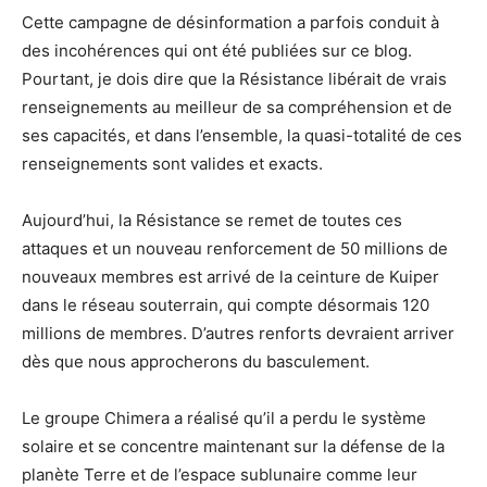
Cette campagne de désinformation a parfois conduit à
des incohérences qui ont été publiées sur ce blog.
Pourtant, je dois dire que la Résistance libérait de vrais
renseignements au meilleur de sa compréhension et de
ses capacités, et dans l’ensemble, la quasi-totalité de ces
renseignements sont valides et exacts.
Aujourd’hui, la Résistance se remet de toutes ces
attaques et un nouveau renforcement de 50 millions de
nouveaux membres est arrivé de la ceinture de Kuiper
dans le réseau souterrain, qui compte désormais 120
millions de membres. D’autres renforts devraient arriver
dès que nous approcherons du basculement.
Le groupe Chimera a réalisé qu’il a perdu le système
solaire et se concentre maintenant sur la défense de la
planète Terre et de l’espace sublunaire comme leur