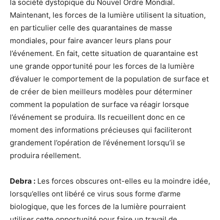
la société dystopique du Nouvel Ordre Mondial.
Maintenant, les forces de la lumière utilisent la situation,
en particulier celle des quarantaines de masse
mondiales, pour faire avancer leurs plans pour
l’événement. En fait, cette situation de quarantaine est
une grande opportunité pour les forces de la lumière
d’évaluer le comportement de la population de surface et
de créer de bien meilleurs modèles pour déterminer
comment la population de surface va réagir lorsque
l’événement se produira. Ils recueillent donc en ce
moment des informations précieuses qui faciliteront
grandement l’opération de l’événement lorsqu’il se
produira réellement.
Debra :
Les forces obscures ont-elles eu la moindre idée,
lorsqu’elles ont libéré ce virus sous forme d’arme
biologique, que les forces de la lumière pourraient
utiliser cette opportunité pour faire un travail de