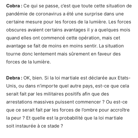
Cobra :
Ce qui se passe, c’est que toute cette situation de
pandémie de coronavirus a été une surprise dans une
certaine mesure pour les forces de la lumière. Les forces
obscures avaient certains avantages il y a quelques mois
quand elles ont commencé cette opération, mais cet
avantage se fait de moins en moins sentir. La situation
tourne donc lentement mais sûrement en faveur des
forces de la lumière.
Debra :
OK, bien. Si la loi martiale est déclarée aux Etats-
Unis, ou dans n’importe quel autre pays, est-ce que cela
serait fait par les militaires positifs afin que des
arrestations massives puissent commencer ? Ou est-ce
que ce serait fait par les forces de l’ombre pour accroître
la peur ? Et quelle est la probabilité que la loi martiale
soit instaurée à ce stade ?