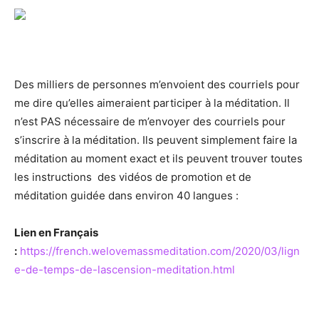
Des milliers de personnes m’envoient des courriels pour
me dire qu’elles aimeraient participer à la méditation. Il
n’est PAS nécessaire de m’envoyer des courriels pour
s’inscrire à la méditation. Ils peuvent simplement faire la
méditation au moment exact et ils peuvent trouver toutes
les instructions des vidéos de promotion et de
méditation guidée dans environ 40 langues :
Lien en Français
:
https://french.welovemassmeditation.com/2020/03/lign
e-de-temps-de-lascension-meditation.html