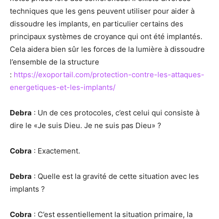
techniques que les gens peuvent utiliser pour aider à
dissoudre les implants, en particulier certains des
principaux systèmes de croyance qui ont été implantés.
Cela aidera bien sûr les forces de la lumière à dissoudre
l’ensemble de la structure
:
https://exoportail.com/protection-contre-les-attaques-
energetiques-et-les-implants/
Debra
: Un de ces protocoles, c’est celui qui consiste à
dire le «Je suis Dieu. Je ne suis pas Dieu» ?
Cobra
: Exactement.
Debra
: Quelle est la gravité de cette situation avec les
implants ?
Cobra
: C’est essentiellement la situation primaire, la