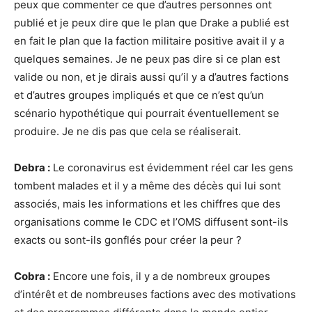
peux que commenter ce que d’autres personnes ont
publié et je peux dire que le plan que Drake a publié est
en fait le plan que la faction militaire positive avait il y a
quelques semaines. Je ne peux pas dire si ce plan est
valide ou non, et je dirais aussi qu’il y a d’autres factions
et d’autres groupes impliqués et que ce n’est qu’un
scénario hypothétique qui pourrait éventuellement se
produire. Je ne dis pas que cela se réaliserait.
Debra :
Le coronavirus est évidemment réel car les gens
tombent malades et il y a même des décès qui lui sont
associés, mais les informations et les chiffres que des
organisations comme le CDC et l’OMS diffusent sont-ils
exacts ou sont-ils gonflés pour créer la peur ?
Cobra :
Encore une fois, il y a de nombreux groupes
d’intérêt et de nombreuses factions avec des motivations