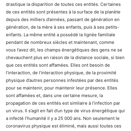
drastique la disparition de toutes ces entités. Certaines
de ces entités sont présentes à la surface de la planète
depuis des milliers d’années, passant de génération en
génération, de la mère à ses enfants, puis à ses petits-
enfants. La même entité a possédé la lignée familiale
pendant de nombreux siècles et maintenant, comme
vous l’avez dit, les champs énergétiques des gens ne se
chevauchent plus en raison de la distance sociale, si bien
que ces entités sont affamées. Elles ont besoin de
l’interaction, de l’interaction physique, de la proximité
physique d’autres personnes infestées par des entités
pour se maintenir, pour maintenir leur présence. Elles
sont affamées et, dans une certaine mesure, la
propagation de ces entités est similaire à l’infection par
un virus. Il s’agit en fait d’un type de virus énergétique qui
a infecté l’humanité il y a 25 000 ans. Non seulement le
coronavirus physique est éliminé, mais aussi toutes ces