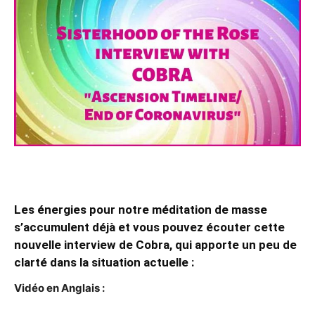
Les énergies pour notre méditation de masse
s’accumulent déjà et vous pouvez écouter cette
nouvelle interview de Cobra, qui apporte un peu de
clarté dans la situation actuelle :
Vidéo en Anglais :