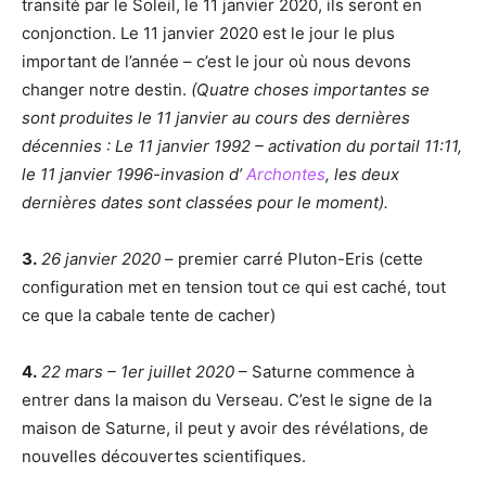
transité par le Soleil, le 11 janvier 2020, ils seront en
conjonction. Le 11 janvier 2020 est le jour le plus
important de l’année – c’est le jour où nous devons
changer notre destin.
(Quatre choses importantes se
sont produites le 11 janvier au cours des dernières
décennies : Le 11 janvier 1992 – activation du portail 11:11,
le 11 janvier 1996-invasion d’
Archontes
, les deux
dernières dates sont classées pour le moment).
3.
26 janvier 2020
– premier carré Pluton-Eris (cette
configuration met en tension tout ce qui est caché, tout
ce que la cabale tente de cacher)
4.
22 mars – 1er juillet 2020
– Saturne commence à
entrer dans la maison du Verseau. C’est le signe de la
maison de Saturne, il peut y avoir des révélations, de
nouvelles découvertes scientifiques.