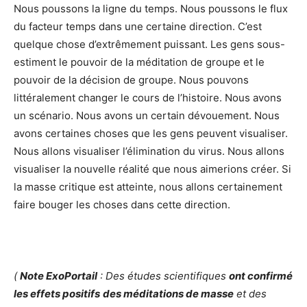
Nous poussons la ligne du temps. Nous poussons le flux
du facteur temps dans une certaine direction. C’est
quelque chose d’extrêmement puissant. Les gens sous-
estiment le pouvoir de la méditation de groupe et le
pouvoir de la décision de groupe. Nous pouvons
littéralement changer le cours de l’histoire. Nous avons
un scénario. Nous avons un certain dévouement. Nous
avons certaines choses que les gens peuvent visualiser.
Nous allons visualiser l’élimination du virus. Nous allons
visualiser la nouvelle réalité que nous aimerions créer. Si
la masse critique est atteinte, nous allons certainement
faire bouger les choses dans cette direction.
(
Note ExoPortail
: Des études scientifiques
ont confirmé
les effets positifs
des méditations de masse
et des