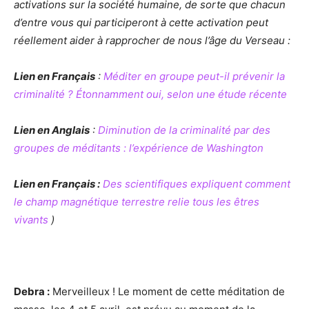
activations sur la société humaine, de sorte que chacun
d’entre vous qui participeront à cette activation peut
réellement aider à rapprocher de nous l’âge du Verseau :
Lien en Français
:
Méditer en groupe peut-il prévenir la
criminalité ? Étonnamment oui, selon une étude récente
Lien en Anglais
:
Diminution de la criminalité par des
groupes de méditants : l’expérience de Washington
Lien en Français :
Des scientifiques expliquent comment
le champ magnétique terrestre relie tous les êtres
vivants
)
Debra :
Merveilleux ! Le moment de cette méditation de