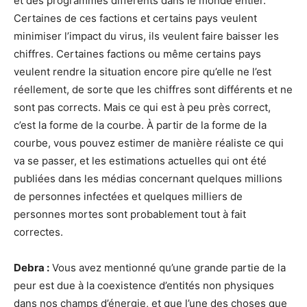
et des programmes différents dans le monde entier.
Certaines de ces factions et certains pays veulent
minimiser l’impact du virus, ils veulent faire baisser les
chiffres. Certaines factions ou même certains pays
veulent rendre la situation encore pire qu’elle ne l’est
réellement, de sorte que les chiffres sont différents et ne
sont pas corrects. Mais ce qui est à peu près correct,
c’est la forme de la courbe. À partir de la forme de la
courbe, vous pouvez estimer de manière réaliste ce qui
va se passer, et les estimations actuelles qui ont été
publiées dans les médias concernant quelques millions
de personnes infectées et quelques milliers de
personnes mortes sont probablement tout à fait
correctes.
Debra :
Vous avez mentionné qu’une grande partie de la
peur est due à la coexistence d’entités non physiques
dans nos champs d’énergie, et que l’une des choses que