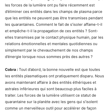
les forces de la lumière ont pu faire récemment est
d’éliminer ces entités dans les champs de plasma parce
que les entités ne peuvent pas être transmises pendant
les quarantaines. Comment le fait de s’isoler affame-t-il
et empêche-t-il la propagation de ces entités ? Sont-
elles transmises par le contact physique humain, par les
relations émotionnelles et mentales quotidiennes ou
simplement par le chevauchement de nos champs
d’énergie lorsque nous sommes près des autres ?
Cobra :
Tout d’abord, la bonne nouvelle est que toutes
les entités plasmatiques ont pratiquement disparu. Nous
avons maintenant affaire à des entités éthériques et
astrales inférieures qui sont beaucoup plus faciles à
traiter. Les forces de la lumière utilisent ce statut de
quarantaine sur la planète avec les gens qui s’isolent
comme un merveilleux outil pour accélérer de façon