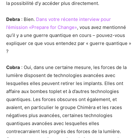
la possibilité d’y accéder plus directement.
Debra
: Bien.
Dans votre récente interview pour
l’émission «Prepare for Change»
, vous avez mentionné
qu’il y a une guerre quantique en cours – pouvez-vous
expliquer ce que vous entendez par « guerre quantique »
?
Cobra
: Oui, dans une certaine mesure, les forces de la
lumière disposent de technologies avancées avec
lesquelles elles peuvent retirer les implants. Elles ont
affaire aux bombes toplet et à d’autres technologies
quantiques. Les forces obscures ont également, et
avaient, en particulier le groupe Chimèra et les races
négatives plus avancées, certaines technologies
quantiques avancées avec lesquelles elles
contrecarraient les progrès des forces de la lumière.