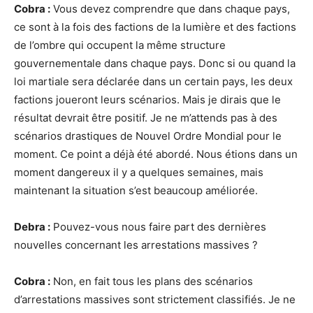
Cobra :
Vous devez comprendre que dans chaque pays,
ce sont à la fois des factions de la lumière et des factions
de l’ombre qui occupent la même structure
gouvernementale dans chaque pays. Donc si ou quand la
loi martiale sera déclarée dans un certain pays, les deux
factions joueront leurs scénarios. Mais je dirais que le
résultat devrait être positif. Je ne m’attends pas à des
scénarios drastiques de Nouvel Ordre Mondial pour le
moment. Ce point a déjà été abordé. Nous étions dans un
moment dangereux il y a quelques semaines, mais
maintenant la situation s’est beaucoup améliorée.
Debra :
Pouvez-vous nous faire part des dernières
nouvelles concernant les arrestations massives ?
Cobra :
Non, en fait tous les plans des scénarios
d’arrestations massives sont strictement classifiés. Je ne