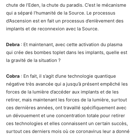
chute de l’Eden, la chute du paradis. C’est le mécanisme
qui a séparé l’humanité de la Source. Le processus
d’Ascension est en fait un processus d’enlèvement des
implants et de reconnexion avec la Source.
Debra
: Et maintenant, avec cette activation du plasma
qui crée des bombes toplet dans les implants, quelle est
la gravité de la situation ?
Cobra
: En fait, il s’agit d’une technologie quantique
négative très avancée qui a jusqu’à présent empêché les
forces de la lumière d’accéder aux implants et de les
retirer, mais maintenant les forces de la lumière, surtout
ces dernières années, ont travaillé spécifiquement avec
un dévouement et une concentration totale pour retirer
ces technologies et elles connaissent un certain succès,
surtout ces derniers mois où ce coronavirus leur a donné