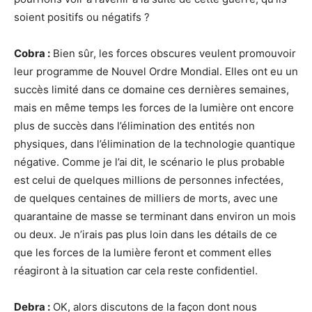
soient positifs ou négatifs ?
Cobra :
Bien sûr, les forces obscures veulent promouvoir
leur programme de Nouvel Ordre Mondial. Elles ont eu un
succès limité dans ce domaine ces dernières semaines,
mais en même temps les forces de la lumière ont encore
plus de succès dans l’élimination des entités non
physiques, dans l’élimination de la technologie quantique
négative. Comme je l’ai dit, le scénario le plus probable
est celui de quelques millions de personnes infectées,
de quelques centaines de milliers de morts, avec une
quarantaine de masse se terminant dans environ un mois
ou deux. Je n’irais pas plus loin dans les détails de ce
que les forces de la lumière feront et comment elles
réagiront à la situation car cela reste confidentiel.
Debra :
OK, alors discutons de la façon dont nous