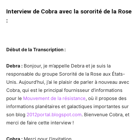
Interview de Cobra avec la sororité de la Rose
:
Début de la Transcription :
Debra :
Bonjour, je m’appelle Debra et je suis la
responsable du groupe Sororité de la Rose aux États-
Unis. Aujourd’hui, j’ai le plaisir de parler à nouveau avec
Cobra, qui est le principal fournisseur d’informations
pour le
Mouvement de la résistance
, où il propose des
informations planétaires et galactiques importantes sur
son blog
2012portal.blogspot.com
. Bienvenue Cobra, et
merci de faire cette interview !
Cobra :
Merci pour l’invitation.