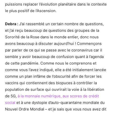
puissions replacer l’évolution planétaire dans le contexte
le plus positif de l’Ascension.
Debra :
J’ai rassemblé un certain nombre de questions,
et j’ai reçu beaucoup de questions des groupes de la
Sororité de la Rose dans le monde entier, donc nous
avons beaucoup à discuter aujourd’hui ! Commençons
par parler de ce qui se passe avec le coronavirus car il
semble y avoir beaucoup de confusion quant à l’agenda
de cette pandémie. Comme nous le comprenons et
comme vous l’avez indiqué, elle a été initialement lancée
comme un plan infâme de l’obscurité afin de forcer les
vaccins qui contiennent des biopuces à contrôler la
population de surface qui ouvrirait la voie à la libération
de 5G,
à la monnaie numérique, aux scores de crédit
social
et à une dystopie d’auto-quarantaine mondiale du
Nouvel Ordre Mondial – et je sais que vous nous avez dit