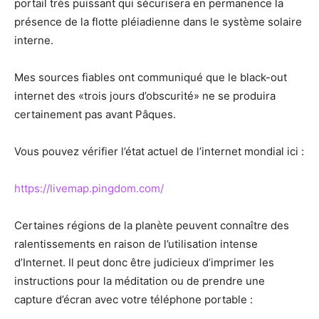
portail très puissant qui sécurisera en permanence la
présence de la flotte pléiadienne dans le système solaire
interne.
Mes sources fiables ont communiqué que le black-out
internet des «trois jours d’obscurité» ne se produira
certainement pas avant Pâques.
Vous pouvez vérifier l’état actuel de l’internet mondial ici :
https://livemap.pingdom.com/
Certaines régions de la planète peuvent connaître des
ralentissements en raison de l’utilisation intense
d’Internet. Il peut donc être judicieux d’imprimer les
instructions pour la méditation ou de prendre une
capture d’écran avec votre téléphone portable :