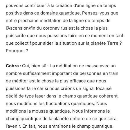
pouvons contribuer à la création d’une ligne de temps
positive dans ce domaine quantique. Pensez-vous que
notre prochaine méditation de la ligne de temps de
l’Ascension/fin du coronavirus est la chose la plus
puissante que nous puissions faire en ce moment en tant
que collectif pour aider la situation sur la planète Terre ?
Pourquoi ?
Cobra :
Oui, bien sûr. La méditation de masse avec un
nombre suffisamment important de personnes en train
de méditer est la chose la plus efficace que nous
puissions faire car si nous créons un signal focalisé
dédié de type laser dans le champ quantique cohérent,
nous modifions les fluctuations quantiques. Nous
modifions la mousse quantique. Nous informons le
champ quantique de la planète entière de ce que sera
l’avenir. En fait, nous entraînons le champ quantique.