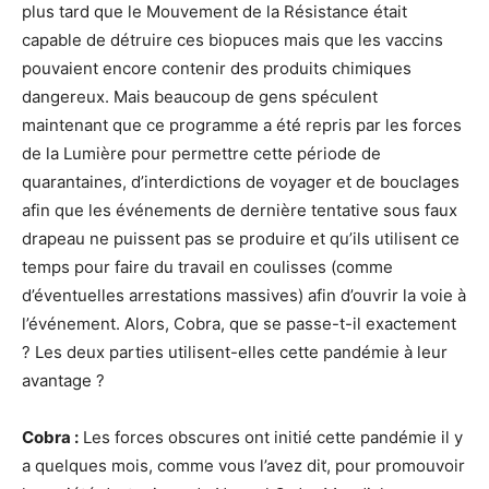
plus tard que le Mouvement de la Résistance était
capable de détruire ces biopuces mais que les vaccins
pouvaient encore contenir des produits chimiques
dangereux. Mais beaucoup de gens spéculent
maintenant que ce programme a été repris par les forces
de la Lumière pour permettre cette période de
quarantaines, d’interdictions de voyager et de bouclages
afin que les événements de dernière tentative sous faux
drapeau ne puissent pas se produire et qu’ils utilisent ce
temps pour faire du travail en coulisses (comme
d’éventuelles arrestations massives) afin d’ouvrir la voie à
l’événement. Alors, Cobra, que se passe-t-il exactement
? Les deux parties utilisent-elles cette pandémie à leur
avantage ?
Cobra :
Les forces obscures ont initié cette pandémie il y
a quelques mois, comme vous l’avez dit, pour promouvoir