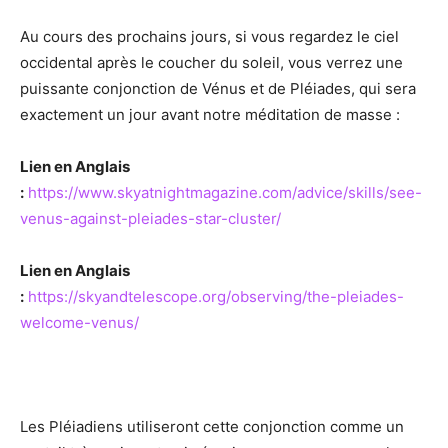
Au cours des prochains jours, si vous regardez le ciel
occidental après le coucher du soleil, vous verrez une
puissante conjonction de Vénus et de Pléiades, qui sera
exactement un jour avant notre méditation de masse :
Lien en Anglais
:
https://www.skyatnightmagazine.com/advice/skills/see-
venus-against-pleiades-star-cluster/
Lien en Anglais
:
https://skyandtelescope.org/observing/the-pleiades-
welcome-venus/
Les Pléiadiens utiliseront cette conjonction comme un