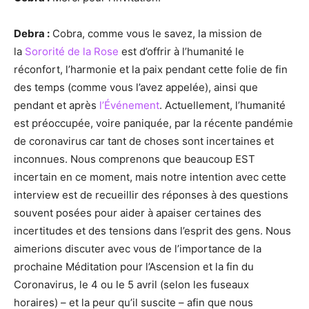
Debra :
Cobra, comme vous le savez, la mission de
la
Sororité de la Rose
est d’offrir à l’humanité le
réconfort, l’harmonie et la paix pendant cette folie de fin
des temps (comme vous l’avez appelée), ainsi que
pendant et après
l’Événement
. Actuellement, l’humanité
est préoccupée, voire paniquée, par la récente pandémie
de coronavirus car tant de choses sont incertaines et
inconnues. Nous comprenons que beaucoup EST
incertain en ce moment, mais notre intention avec cette
interview est de recueillir des réponses à des questions
souvent posées pour aider à apaiser certaines des
incertitudes et des tensions dans l’esprit des gens. Nous
aimerions discuter avec vous de l’importance de la
prochaine Méditation pour l’Ascension et la fin du
Coronavirus, le 4 ou le 5 avril (selon les fuseaux
horaires) – et la peur qu’il suscite – afin que nous