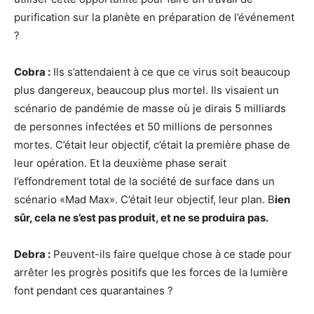
purification sur la planète en préparation de l’événement
?
Cobra :
Ils s’attendaient à ce que ce virus soit beaucoup
plus dangereux, beaucoup plus mortel. Ils visaient un
scénario de pandémie de masse où je dirais 5 milliards
de personnes infectées et 50 millions de personnes
mortes. C’était leur objectif, c’était la première phase de
leur opération. Et la deuxième phase serait
l’effondrement total de la société de surface dans un
scénario «Mad Max». C’était leur objectif, leur plan. B
ien
sûr, cela ne s’est pas produit, et ne se produira pas.
Debra :
Peuvent-ils faire quelque chose à ce stade pour
arrêter les progrès positifs que les forces de la lumière
font pendant ces quarantaines ?