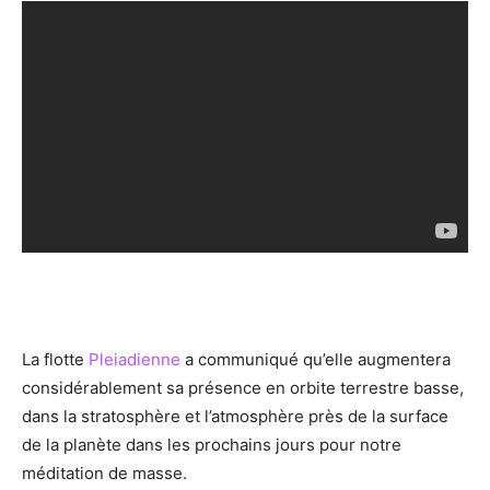
La flotte
Pleiadienne
a communiqué qu’elle augmentera
considérablement sa présence en orbite terrestre basse,
dans la stratosphère et l’atmosphère près de la surface
de la planète dans les prochains jours pour notre
méditation de masse.