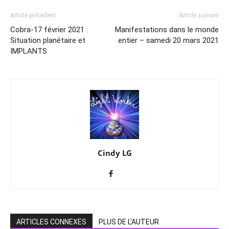
Article précédent
Article suivant
Cobra-17 février 2021 :
Manifestations dans le monde
Situation planétaire et
entier – samedi 20 mars 2021
IMPLANTS
Cindy LG
ARTICLES CONNEXES
PLUS DE L'AUTEUR