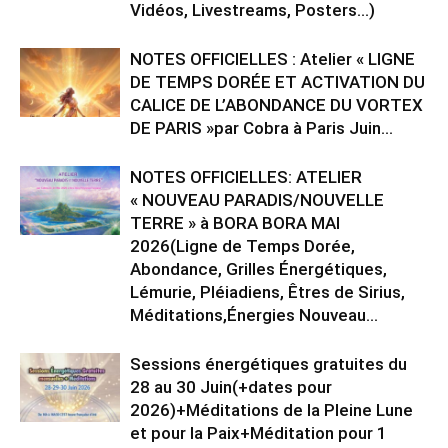
Vidéos, Livestreams, Posters…)
NOTES OFFICIELLES : Atelier « LIGNE
DE TEMPS DORÉE ET ACTIVATION DU
CALICE DE L’ABONDANCE DU VORTEX
DE PARIS »par Cobra à Paris Juin...
NOTES OFFICIELLES: ATELIER
« NOUVEAU PARADIS/NOUVELLE
TERRE » à BORA BORA MAI
2026(Ligne de Temps Dorée,
Abondance, Grilles Énergétiques,
Lémurie, Pléiadiens, Êtres de Sirius,
Méditations,Énergies Nouveau...
Sessions énergétiques gratuites du
28 au 30 Juin(+dates pour
2026)+Méditations de la Pleine Lune
et pour la Paix+Méditation pour 1