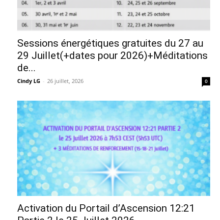
Sessions énergétiques gratuites du 27 au
29 Juillet(+dates pour 2026)+Méditations
de...
Cindy LG
-
26 juillet, 2026
0
Activation du Portail d’Ascension 12:21