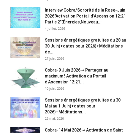
Interview Cobra/Sororité de la Rose-Juin
2026″Activation Portail d’Ascension 12:21
Partie 2″(Énergies,Nouveau...
4 juillet, 2026
Sessions énergétiques gratuites du 28 au
30 Juin(+dates pour 2026)+Méditations
de...
27 juin, 2026
Cobra-9 Juin 2026-« Partager au
maximum ! Activation du Portail
d’Ascension 12:21...
10 juin, 2026
Sessions énergétiques gratuites du 30
Mai au 1 Juin(+dates pour
2026)+Méditations...
25 mai, 2026
Cobra-14 Mai 2026-« Activation de Saint