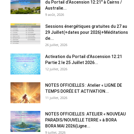
du Portail d’Ascension 12:21″ à Cairns /
Australie...
9 août, 2026
Sessions énergétiques gratuites du 27 au
29 Juillet(+dates pour 2026)+Méditations
de...
26 juillet, 2026
Activation du Portail d’Ascension 12:21
Partie 2 le 25 Juillet 2026...
12 juillet, 2026
NOTES OFFICIELLES : Atelier « LIGNE DE
TEMPS DORÉE ET ACTIVATION...
11 juillet, 2026
NOTES OFFICIELLES: ATELIER « NOUVEAU
PARADIS/NOUVELLE TERRE » à BORA
BORA MAI 2026(Ligne...
9 juillet, 2026