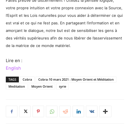
Faites preuve de discernement ! Utilisez la pensée logique,
votre propre intuition et votre propre connexion avec la Source,
l’Esprit et les Lois naturelles pour vous aider à déterminer ce qui
est vrai et ce qui ne l’est pas. En partageant l’information et en
amorçant le dialogue, notre but est de sensibiliser les gens à
des vérités supérieures afin de nous libérer de l’asservissement
de la matrice de ce monde matériel.
Lire en :
English
TAGS
Cobra
Cobra-10 mars 2021 : Moyen Orient et Méditation
Meditation
Moyen Orient
syrie