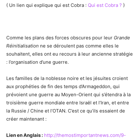
( Un lien qui explique qui est Cobra :
Qui est Cobra ?
)
Comme les plans des forces obscures pour leur
Grande
Réinitialisation
ne se déroulent pas comme elles le
souhaitent, elles ont eu recours à leur ancienne stratégie
: l’organisation d’une guerre.
Les familles de la noblesse noire et les jésuites croient
aux prophéties de fin des temps d’Armageddon, qui
prévoient une guerre au Moyen-Orient qui s’étendra à la
troisième guerre mondiale entre Israël et l’Iran, et entre
la Russie / Chine et l’OTAN. C’est ce qu’ils essaient de
créer maintenant :
Lien en Anglais :
http://themostimportantnews.com/9-