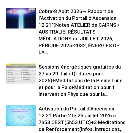
Cobra-8 Août 2026-« Rapport de
l’Activation du Portail d’Ascension
12:21″(Notes ATELIER de CAIRNS /
AUSTRALIE, RÉSULTATS
MÉDITATIONS de JUILLET 2026,
PÉRIODE 2025-2032, ÉNERGIES DE
LA...
Sessions énergétiques gratuites du
27 au 29 Juillet(+dates pour
2026)+Méditations de la Pleine Lune
et pour la Paix+Méditation pour 1
Intervention Physique pour la...
Activation du Portail d’Ascension
12:21 Partie 2 le 25 Juillet 2026 à
7h53 CEST(5h53 UTC)+3 Méditations
de Renforcement(Infos, Intructions,