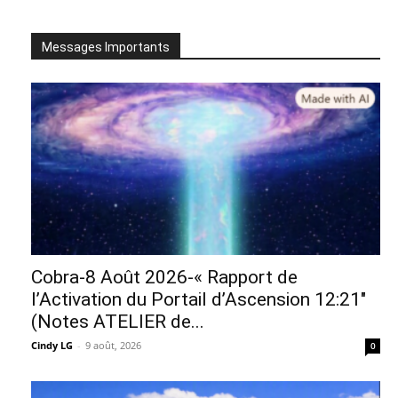
Messages Importants
Cobra-8 Août 2026-« Rapport de
l’Activation du Portail d’Ascension 12:21″
(Notes ATELIER de...
Cindy LG
-
9 août, 2026
0