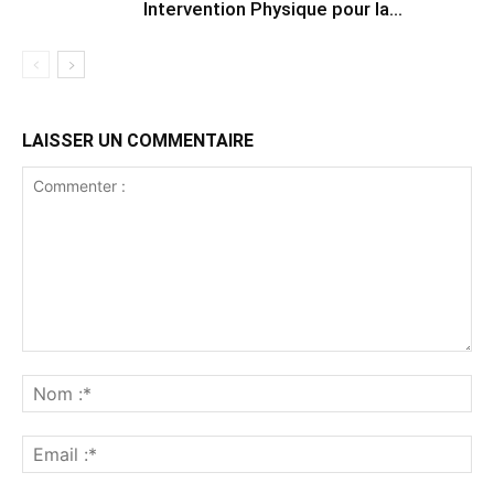
Intervention Physique pour la...
LAISSER UN COMMENTAIRE