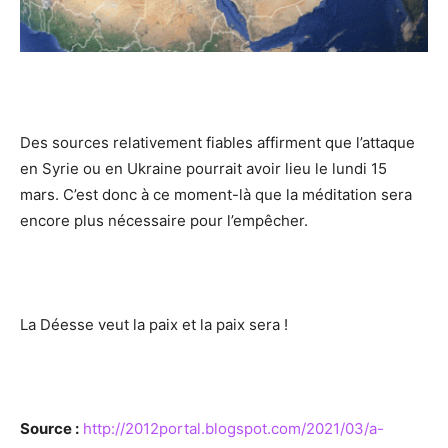
Des sources relativement fiables affirment que l’attaque
en Syrie ou en Ukraine pourrait avoir lieu le lundi 15
mars. C’est donc à ce moment-là que la méditation sera
encore plus nécessaire pour l’empêcher.
La Déesse veut la paix et la paix sera !
Source :
http://2012portal.blogspot.com/2021/03/a-