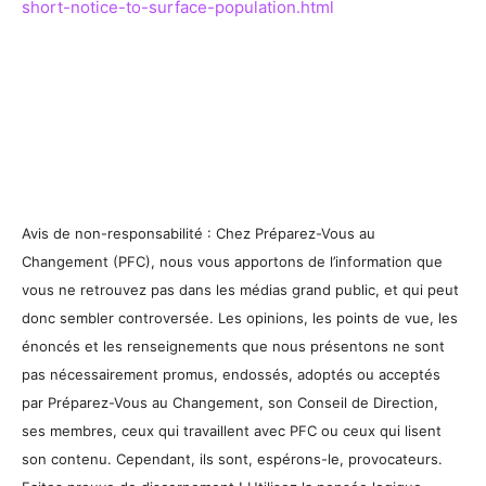
short-notice-to-surface-population.html
Avis de non-responsabilité : Chez Préparez-Vous au
Changement (PFC), nous vous apportons de l’information que
vous ne retrouvez pas dans les médias grand public, et qui peut
donc sembler controversée. Les opinions, les points de vue, les
énoncés et les renseignements que nous présentons ne sont
pas nécessairement promus, endossés, adoptés ou acceptés
par Préparez-Vous au Changement, son Conseil de Direction,
ses membres, ceux qui travaillent avec PFC ou ceux qui lisent
son contenu. Cependant, ils sont, espérons-le, provocateurs.