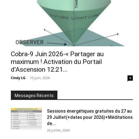
Cobra-9 Juin 2026-« Partager au
maximum ! Activation du Portail
d’Ascension 12:21...
Cindy LG
-
10 juin, 2026
0
Messages Récents
Sessions énergétiques gratuites du 27 au
29 Juillet(+dates pour 2026)+Méditations
de...
26 juillet, 2026