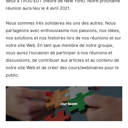
deux à 11h30 EDT (heure de New York). Notre prochaine
réunion aura lieu le 4 avril 2021.
Nous sommes très solidaires les uns des autres. Nous
partageons avec enthousiasme nos passions, nos idées,
nos solutions et nos histoires lors de nos réunions et sur
notre site Web. En tant que membre de notre groupe,
vous aurez l’occasion de participer à nos réunions et
discussions, de contribuer aux articles et au contenu de
notre site Web et de créer des cours/webinaires pour le
public.