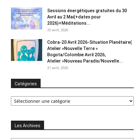
Sessions énergétiques gratuites du 30
Avril au 2 Mai(+dates pour
2026)+Méditations...
25 avril, 2026
Cobra-20 Avril 2026-Situation Planétaire(
Atelier »Nouvelle Terre »
Bogota/Colombie Avril 2026,
Atelier »Nouveau Paradis/Nouvelle...
21 avril, 2026
Catégories
Catégories
Les Archives
Les