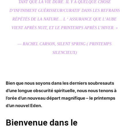
TANT QUE LA VIE DURE. IL Y A QUELQUE CHOSE
D’INFINIMENT GUÉRISSEUR/CURATIF DANS LES REFRAINS
RÉPÉTÉS DE LA NATURE… L ‘ ASSURANCE QUE L’AUBE
VIENT APRÈS NUIT, ET LE PRINTEMPS APRÈS L’HIVER. »
― RACHEL CARSON,
SILE
NT SPRING ( PRINTEMPS
SILENCIEUX)
Bien que nous soyons dans les derniers soubresauts
d’une longue obscurité spirituelle, nous nous tenons à
l’orée d’un nouveau départ magnifique – le printemps
d’un nouvel Eden.
Bienvenue dans le