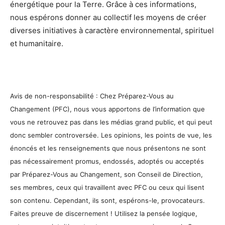
énergétique pour la Terre. Grâce à ces informations,
nous espérons donner au collectif les moyens de créer
diverses initiatives à caractère environnemental, spirituel
et humanitaire.
Avis de non-responsabilité : Chez Préparez-Vous au
Changement (PFC), nous vous apportons de l’information que
vous ne retrouvez pas dans les médias grand public, et qui peut
donc sembler controversée. Les opinions, les points de vue, les
énoncés et les renseignements que nous présentons ne sont
pas nécessairement promus, endossés, adoptés ou acceptés
par Préparez-Vous au Changement, son Conseil de Direction,
ses membres, ceux qui travaillent avec PFC ou ceux qui lisent
son contenu. Cependant, ils sont, espérons-le, provocateurs.
Faites preuve de discernement ! Utilisez la pensée logique,