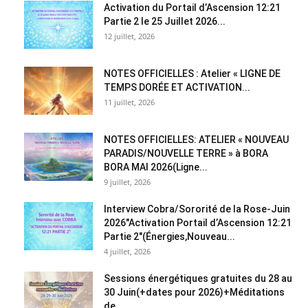
Activation du Portail d’Ascension 12:21
Partie 2 le 25 Juillet 2026...
12 juillet, 2026
NOTES OFFICIELLES : Atelier « LIGNE DE
TEMPS DORÉE ET ACTIVATION...
11 juillet, 2026
NOTES OFFICIELLES: ATELIER « NOUVEAU
PARADIS/NOUVELLE TERRE » à BORA
BORA MAI 2026(Ligne...
9 juillet, 2026
Interview Cobra/Sororité de la Rose-Juin
2026″Activation Portail d’Ascension 12:21
Partie 2″(Énergies,Nouveau...
4 juillet, 2026
Sessions énergétiques gratuites du 28 au
30 Juin(+dates pour 2026)+Méditations
de...