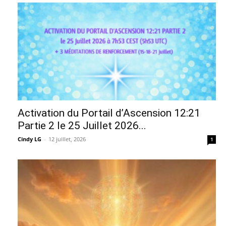
Activation du Portail d’Ascension 12:21
Partie 2 le 25 Juillet 2026...
Cindy LG
-
12 juillet, 2026
1