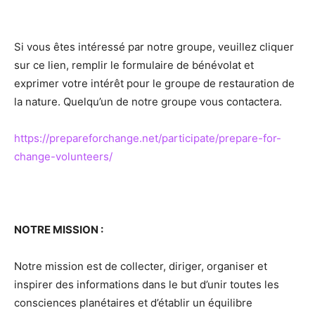
Si vous êtes intéressé par notre groupe, veuillez cliquer
sur ce lien, remplir le formulaire de bénévolat et
exprimer votre intérêt pour le groupe de restauration de
la nature. Quelqu’un de notre groupe vous contactera.
https://prepareforchange.net/participate/prepare-for-
change-volunteers/
NOTRE MISSION :
Notre mission est de collecter, diriger, organiser et
inspirer des informations dans le but d’unir toutes les
consciences planétaires et d’établir un équilibre