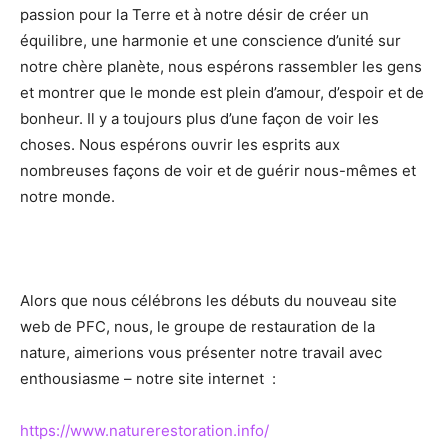
passion pour la Terre et à notre désir de créer un
équilibre, une harmonie et une conscience d’unité sur
notre chère planète, nous espérons rassembler les gens
et montrer que le monde est plein d’amour, d’espoir et de
bonheur. Il y a toujours plus d’une façon de voir les
choses. Nous espérons ouvrir les esprits aux
nombreuses façons de voir et de guérir nous-mêmes et
notre monde.
Alors que nous célébrons les débuts du nouveau site
web de PFC, nous, le groupe de restauration de la
nature, aimerions vous présenter notre travail avec
enthousiasme – notre site internet :
https://www.naturerestoration.info/