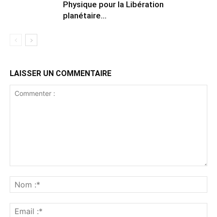
Physique pour la Libération
planétaire…
LAISSER UN COMMENTAIRE