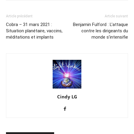
Article précédent
Article suivant
Cobra – 31 mars 2021 :
Benjamin Fulford : L’attaque
Situation planétaire, vaccins,
contre les dirigeants du
méditations et implants
monde s’intensifie
Cindy LG