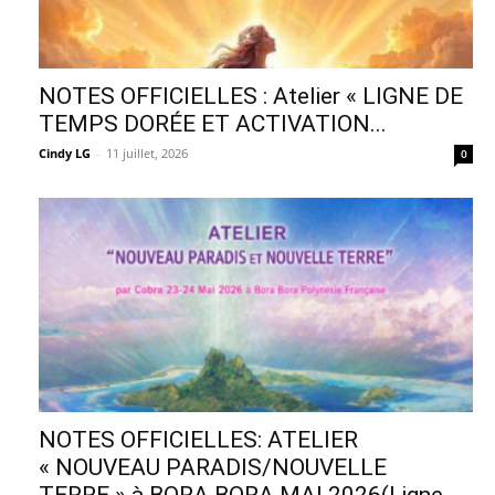
NOTES OFFICIELLES : Atelier « LIGNE DE
TEMPS DORÉE ET ACTIVATION...
Cindy LG
-
11 juillet, 2026
0
NOTES OFFICIELLES: ATELIER
« NOUVEAU PARADIS/NOUVELLE