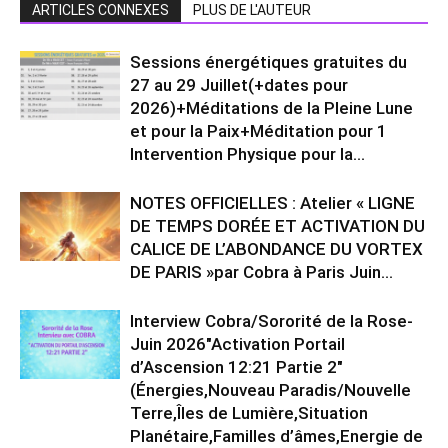
ARTICLES CONNEXES
PLUS DE L'AUTEUR
Sessions énergétiques gratuites du
27 au 29 Juillet(+dates pour
2026)+Méditations de la Pleine Lune
et pour la Paix+Méditation pour 1
Intervention Physique pour la...
NOTES OFFICIELLES : Atelier « LIGNE
DE TEMPS DORÉE ET ACTIVATION DU
CALICE DE L’ABONDANCE DU VORTEX
DE PARIS »par Cobra à Paris Juin...
Interview Cobra/Sororité de la Rose-
Juin 2026″Activation Portail
d’Ascension 12:21 Partie 2″
(Énergies,Nouveau Paradis/Nouvelle
Terre,Îles de Lumière,Situation
Planétaire,Familles d’âmes,Energie de