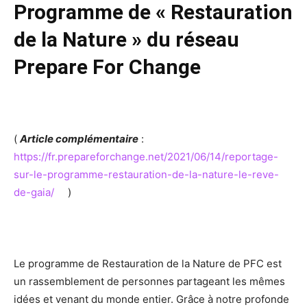
Programme de « Restauration
de la Nature » du réseau
Prepare For Change
(
Article complémentaire
:
https://fr.prepareforchange.net/2021/06/14/reportage-
sur-le-programme-restauration-de-la-nature-le-reve-
de-gaia/
)
Le programme de Restauration de la Nature de PFC est
un rassemblement de personnes partageant les mêmes
idées et venant du monde entier. Grâce à notre profonde