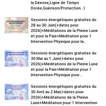
la Déesse,Ligne de Temps
Dorée,Guérison/Protection…)
Sessions énergétiques gratuites du
28 au 30 Juin(+dates pour
2026)+Méditations de la Pleine Lune
et pour la Paix+Méditation pour 1
Intervention Physique pour la...
Sessions énergétiques gratuites du
30 Mai au 1 Juin(+dates pour
2026)+Méditations de la Pleine Lune
et pour la Paix+Méditation pour 1
Intervention Physique pour...
Sessions énergétiques gratuites du
30 Avril au 2 Mai(+dates pour
2026)+Méditations de la Pleine
Lune+Méditation pour 1 Intervention