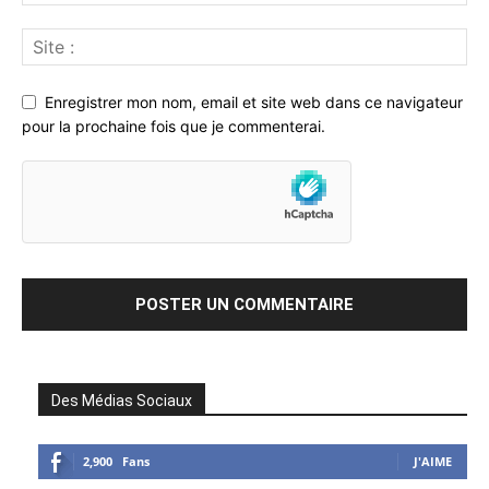
Enregistrer mon nom, email et site web dans ce navigateur
pour la prochaine fois que je commenterai.
Des Médias Sociaux
2,900
Fans
J'AIME