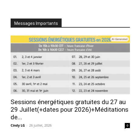
Messages Importants
Sessions énergétiques gratuites du 27 au
29 Juillet(+dates pour 2026)+Méditations
de...
Cindy LG
-
26 juillet, 2026
0