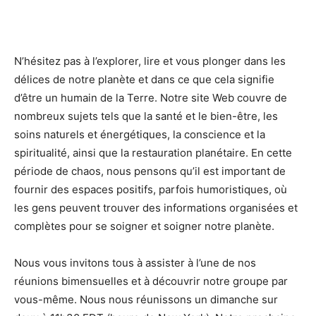
N’hésitez pas à l’explorer, lire et vous plonger dans les
délices de notre planète et dans ce que cela signifie
d’être un humain de la Terre. Notre site Web couvre de
nombreux sujets tels que la santé et le bien-être, les
soins naturels et énergétiques, la conscience et la
spiritualité, ainsi que la restauration planétaire. En cette
période de chaos, nous pensons qu’il est important de
fournir des espaces positifs, parfois humoristiques, où
les gens peuvent trouver des informations organisées et
complètes pour se soigner et soigner notre planète.
Nous vous invitons tous à assister à l’une de nos
réunions bimensuelles et à découvrir notre groupe par
vous-même. Nous nous réunissons un dimanche sur